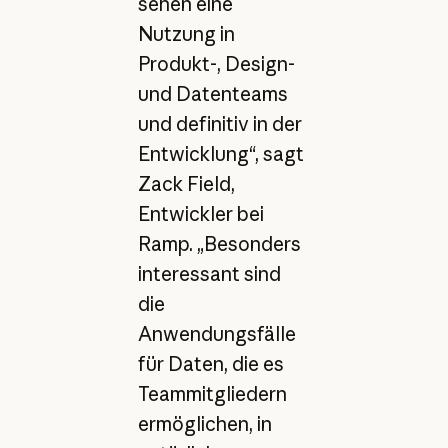
sehen eine
Nutzung in
Produkt-, Design-
und Datenteams
und definitiv in der
Entwicklung“, sagt
Zack Field,
Entwickler bei
Ramp. „Besonders
interessant sind
die
Anwendungsfälle
für Daten, die es
Teammitgliedern
ermöglichen, in