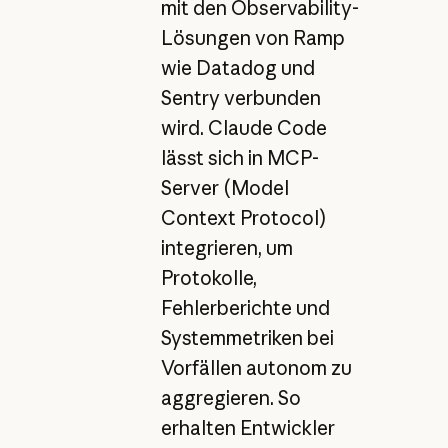
mit den Observability-
Lösungen von Ramp
wie Datadog und
Sentry verbunden
wird. Claude Code
lässt sich in MCP-
Server (Model
Context Protocol)
integrieren, um
Protokolle,
Fehlerberichte und
Systemmetriken bei
Vorfällen autonom zu
aggregieren. So
erhalten Entwickler