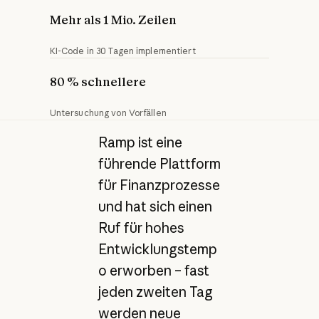
Mehr als 1 Mio. Zeilen
KI-Code in 30 Tagen implementiert
80 % schnellere
Untersuchung von Vorfällen
Ramp ist eine
führende Plattform
für Finanzprozesse
und hat sich einen
Ruf für hohes
Entwicklungstemp
o erworben – fast
jeden zweiten Tag
werden neue