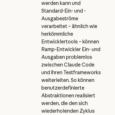
werden kann und
Standard-Ein- und -
Ausgabeströme
verarbeitet – ähnlich wie
herkömmliche
Entwicklertools – können
Ramp-Entwickler Ein- und
Ausgaben problemlos
zwischen Claude Code
und ihren Testframeworks
weiterleiten. So können
benutzerdefinierte
Abstraktionen realisiert
werden, die den sich
wiederholenden Zyklus