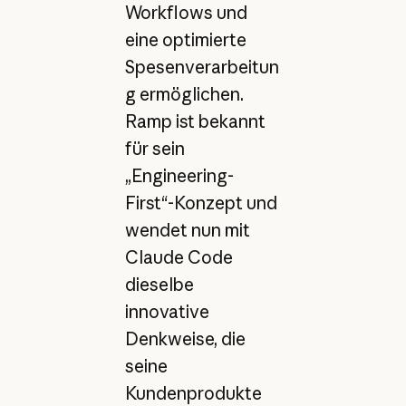
Workflows und
eine optimierte
Spesenverarbeitun
g ermöglichen.
Ramp ist bekannt
für sein
„Engineering-
First“-Konzept und
wendet nun mit
Claude Code
dieselbe
innovative
Denkweise, die
seine
Kundenprodukte