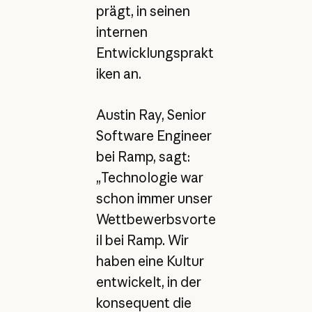
prägt, in seinen
internen
Entwicklungsprakt
iken an.
Austin Ray, Senior
Software Engineer
bei Ramp, sagt:
„Technologie war
schon immer unser
Wettbewerbsvorte
il bei Ramp. Wir
haben eine Kultur
entwickelt, in der
konsequent die