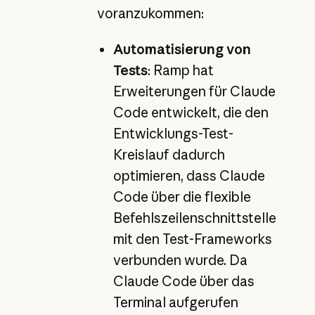
voranzukommen:
Automatisierung von
Tests
: Ramp hat
Erweiterungen für Claude
Code entwickelt, die den
Entwicklungs-Test-
Kreislauf dadurch
optimieren, dass Claude
Code über die flexible
Befehlszeilenschnittstelle
mit den Test-Frameworks
verbunden wurde. Da
Claude Code über das
Terminal aufgerufen