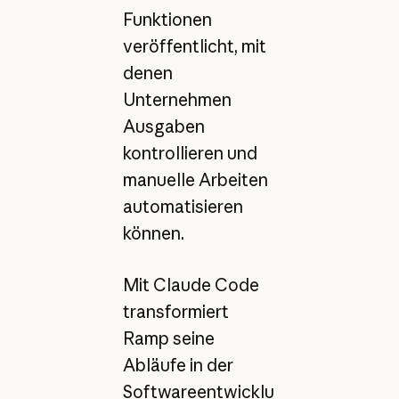
Funktionen
veröffentlicht, mit
denen
Unternehmen
Ausgaben
kontrollieren und
manuelle Arbeiten
automatisieren
können.
Mit Claude Code
transformiert
Ramp seine
Abläufe in der
Softwareentwicklu