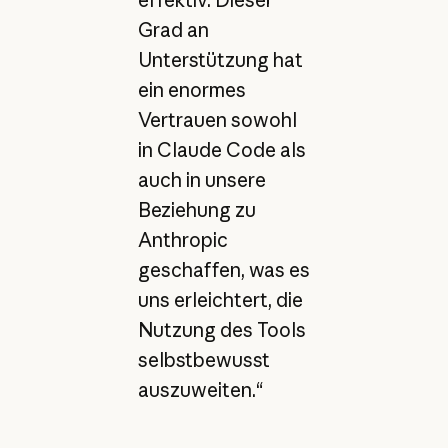
Grad an
Unterstützung hat
ein enormes
Vertrauen sowohl
in Claude Code als
auch in unsere
Beziehung zu
Anthropic
geschaffen, was es
uns erleichtert, die
Nutzung des Tools
selbstbewusst
auszuweiten.“