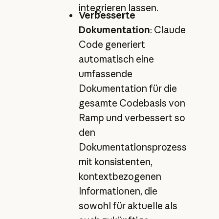
integrieren lassen.
Verbesserte
Dokumentation
: Claude
Code generiert
automatisch eine
umfassende
Dokumentation für die
gesamte Codebasis von
Ramp und verbessert so
den
Dokumentationsprozess
mit konsistenten,
kontextbezogenen
Informationen, die
sowohl für aktuelle als