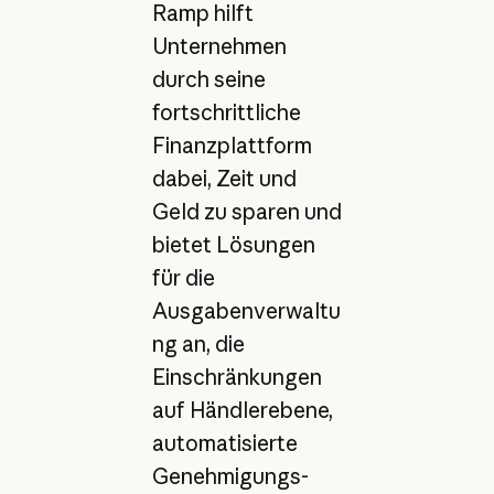
Ramp hilft
Unternehmen
durch seine
fortschrittliche
Finanzplattform
dabei, Zeit und
Geld zu sparen und
bietet Lösungen
für die
Ausgabenverwaltu
ng an, die
Einschränkungen
auf Händlerebene,
automatisierte
Genehmigungs-