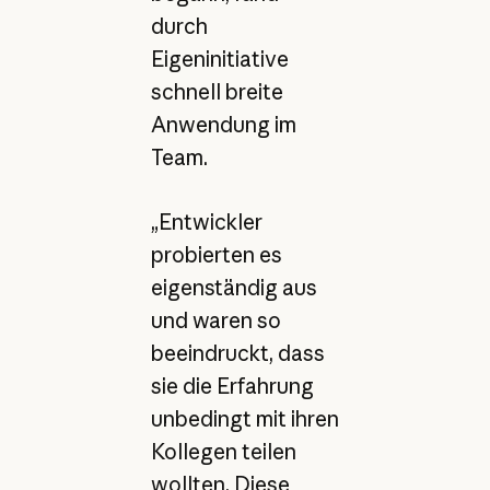
durch
Eigeninitiative
schnell breite
Anwendung im
Team.
„Entwickler
probierten es
eigenständig aus
und waren so
beeindruckt, dass
sie die Erfahrung
unbedingt mit ihren
Kollegen teilen
wollten. Diese