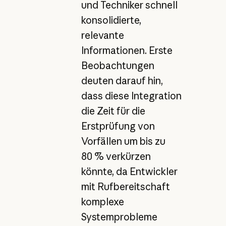
und Techniker schnell
konsolidierte,
relevante
Informationen. Erste
Beobachtungen
deuten darauf hin,
dass diese Integration
die Zeit für die
Erstprüfung von
Vorfällen um bis zu
80 % verkürzen
könnte, da Entwickler
mit Rufbereitschaft
komplexe
Systemprobleme