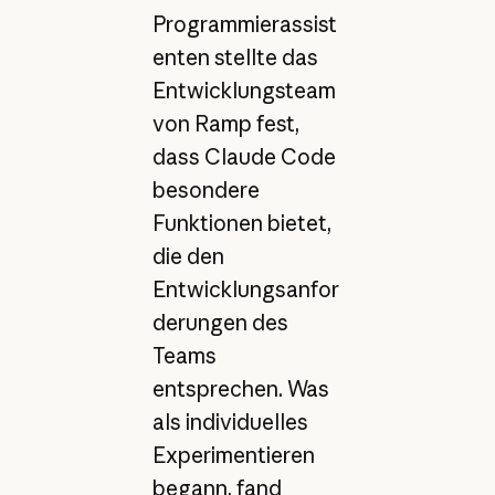
Programmierassist
enten stellte das
Entwicklungsteam
von Ramp fest,
dass Claude Code
besondere
Funktionen bietet,
die den
Entwicklungsanfor
derungen des
Teams
entsprechen. Was
als individuelles
Experimentieren
begann, fand