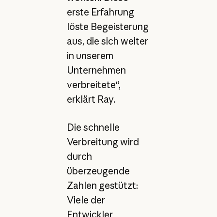
erste Erfahrung
löste Begeisterung
aus, die sich weiter
in unserem
Unternehmen
verbreitete“,
erklärt Ray.
Die schnelle
Verbreitung wird
durch
überzeugende
Zahlen gestützt:
Viele der
Entwickler