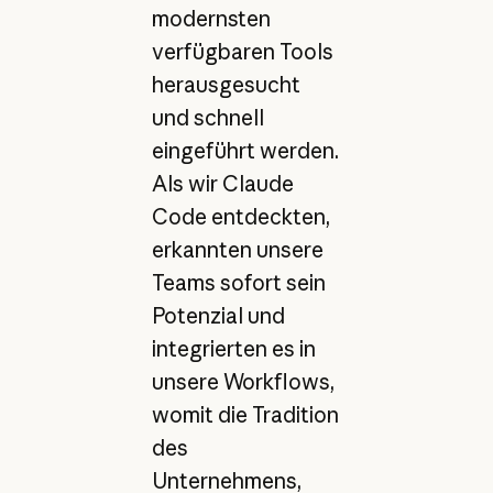
modernsten
verfügbaren Tools
herausgesucht
und schnell
eingeführt werden.
Als wir Claude
Code entdeckten,
erkannten unsere
Teams sofort sein
Potenzial und
integrierten es in
unsere Workflows,
womit die Tradition
des
Unternehmens,