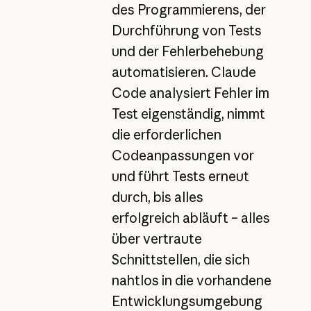
des Programmierens, der
Durchführung von Tests
und der Fehlerbehebung
automatisieren. Claude
Code analysiert Fehler im
Test eigenständig, nimmt
die erforderlichen
Codeanpassungen vor
und führt Tests erneut
durch, bis alles
erfolgreich abläuft – alles
über vertraute
Schnittstellen, die sich
nahtlos in die vorhandene
Entwicklungsumgebung