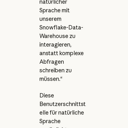
natürlicher
Sprache mit
unserem
Snowflake-Data-
Warehouse zu
interagieren,
anstatt komplexe
Abfragen
schreiben zu
müssen.“
Diese
Benutzerschnittst
elle für natürliche
Sprache