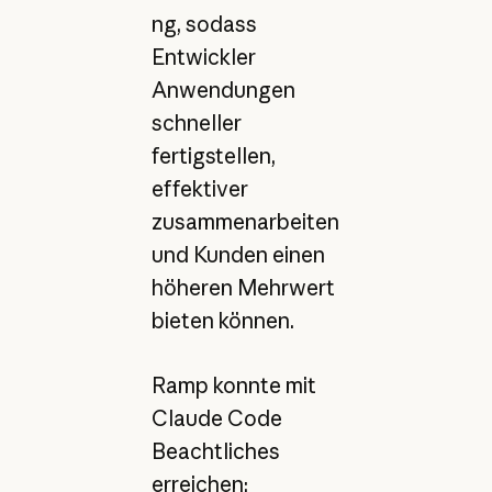
ng, sodass
Entwickler
Anwendungen
schneller
fertigstellen,
effektiver
zusammenarbeiten
und Kunden einen
höheren Mehrwert
bieten können.
Ramp konnte mit
Claude Code
Beachtliches
erreichen: