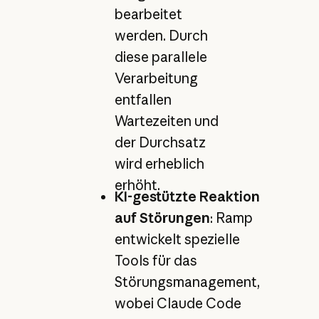
bearbeitet
werden. Durch
diese parallele
Verarbeitung
entfallen
Wartezeiten und
der Durchsatz
wird erheblich
erhöht.
KI-gestützte Reaktion
auf Störungen
: Ramp
entwickelt spezielle
Tools für das
Störungsmanagement,
wobei Claude Code