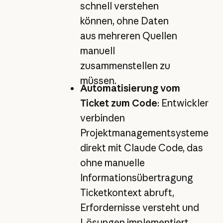
schnell verstehen
können, ohne Daten
aus mehreren Quellen
manuell
zusammenstellen zu
müssen.
Automatisierung vom
Ticket zum Code
: Entwickler
verbinden
Projektmanagementsysteme
direkt mit Claude Code, das
ohne manuelle
Informationsübertragung
Ticketkontext abruft,
Erfordernisse versteht und
Lösungen implementiert.