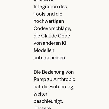
Integration des
Tools und die
hochwertigen
Codevorschläge,
die Claude Code
von anderen KI-
Modellen
unterscheiden.
Die Beziehung von
Ramp zu Anthropic
hat die Einführung
weiter
beschleunigt.
„Unsere