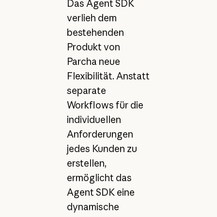
Das Agent SDK
verlieh dem
bestehenden
Produkt von
Parcha neue
Flexibilität. Anstatt
separate
Workflows für die
individuellen
Anforderungen
jedes Kunden zu
erstellen,
ermöglicht das
Agent SDK eine
dynamische