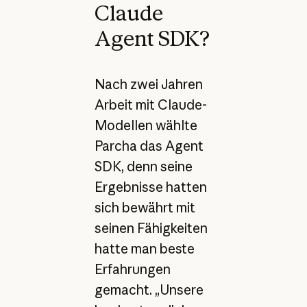
Claude
Agent SDK?
Nach zwei Jahren
Arbeit mit Claude-
Modellen wählte
Parcha das Agent
SDK, denn seine
Ergebnisse hatten
sich bewährt mit
seinen Fähigkeiten
hatte man beste
Erfahrungen
gemacht. „Unsere