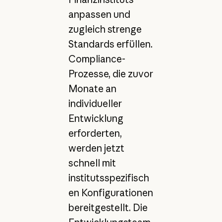
anpassen und
zugleich strenge
Standards erfüllen.
Compliance-
Prozesse, die zuvor
Monate an
individueller
Entwicklung
erforderten,
werden jetzt
schnell mit
institutsspezifisch
en Konfigurationen
bereitgestellt. Die