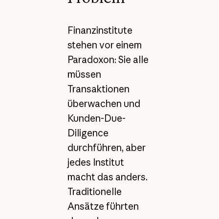
Finanzinstitute
stehen vor einem
Paradoxon: Sie alle
müssen
Transaktionen
überwachen und
Kunden-Due-
Diligence
durchführen, aber
jedes Institut
macht das anders.
Traditionelle
Ansätze führten