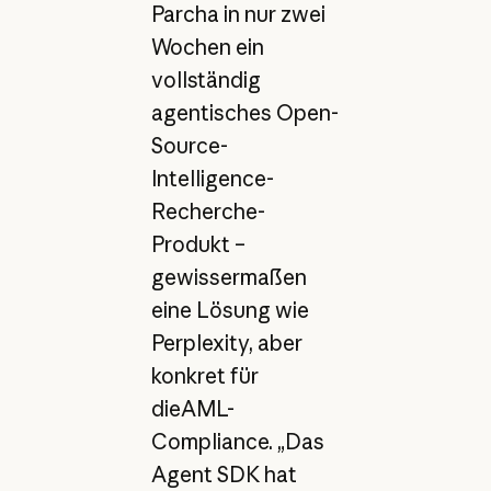
Parcha in nur zwei
Wochen ein
vollständig
agentisches Open-
Source-
Intelligence-
Recherche-
Produkt –
gewissermaßen
eine Lösung wie
Perplexity, aber
konkret für
dieAML-
Compliance. „Das
Agent SDK hat