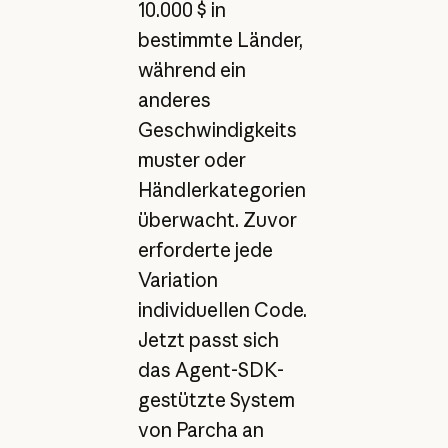
10.000 $ in
bestimmte Länder,
während ein
anderes
Geschwindigkeits
muster oder
Händlerkategorien
überwacht. Zuvor
erforderte jede
Variation
individuellen Code.
Jetzt passt sich
das Agent-SDK-
gestützte System
von Parcha an