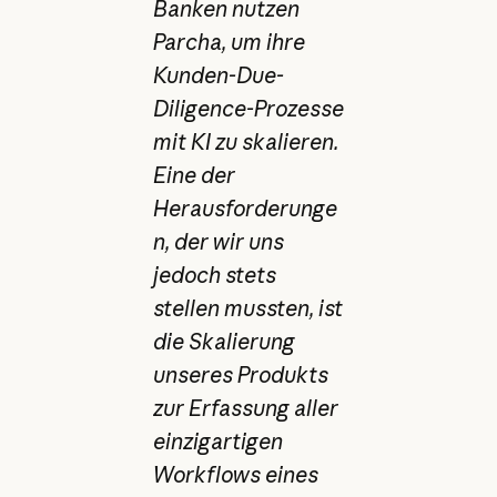
Banken nutzen
Parcha, um ihre
Kunden-Due-
Diligence-Prozesse
mit KI zu skalieren.
Eine der
Herausforderunge
n, der wir uns
jedoch stets
stellen mussten, ist
die Skalierung
unseres Produkts
zur Erfassung aller
einzigartigen
Workflows eines