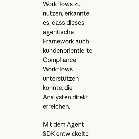
Workflows zu
nutzen, erkannte
es, dass dieses
agentische
Framework auch
kundenorientierte
Compliance-
Workflows
unterstützen
konnte, die
Analysten direkt
erreichen.
Mit dem Agent
SDK entwickelte