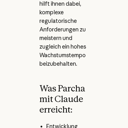
hilft ihnen dabei,
komplexe
regulatorische
Anforderungen zu
meistern und
zugleich ein hohes
Wachstumstempo
beizubehalten.
Was Parcha
mit Claude
erreicht:
Entwicklung