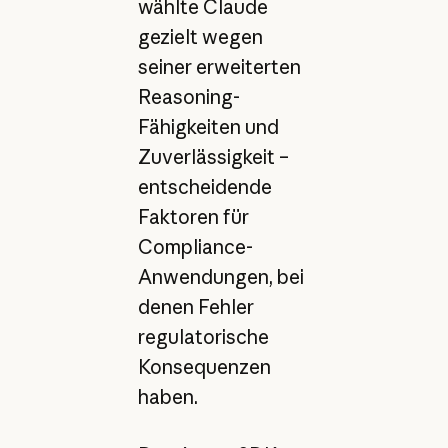
wählte Claude
gezielt wegen
seiner erweiterten
Reasoning-
Fähigkeiten und
Zuverlässigkeit –
entscheidende
Faktoren für
Compliance-
Anwendungen, bei
denen Fehler
regulatorische
Konsequenzen
haben.