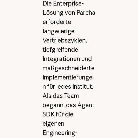
Die Enterprise-
Lösung von Parcha
erforderte
langwierige
Vertriebszyklen,
tiefgreifende
Integrationen und
maßgeschneiderte
Implementierunge
n für jedes Institut.
Als das Team
begann, das Agent
SDK für die
eigenen
Engineering-