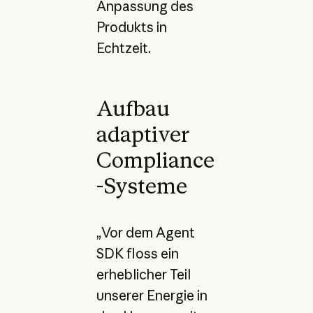
Anpassung des
Produkts in
Echtzeit.
Aufbau
adaptiver
Compliance
-Systeme
„Vor dem Agent
SDK floss ein
erheblicher Teil
unserer Energie in