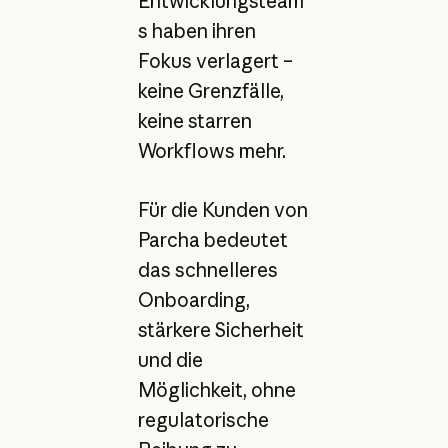
Entwicklungsteam
s haben ihren
Fokus verlagert –
keine Grenzfälle,
keine starren
Workflows mehr.
Für die Kunden von
Parcha bedeutet
das schnelleres
Onboarding,
stärkere Sicherheit
und die
Möglichkeit, ohne
regulatorische