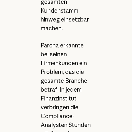
gesamten
Kundenstamm
hinweg einsetzbar
machen.
Parcha erkannte
bei seinen
Firmenkunden ein
Problem, das die
gesamte Branche
betraf: In jedem
Finanzinstitut
verbringen die
Compliance-
Analysten Stunden