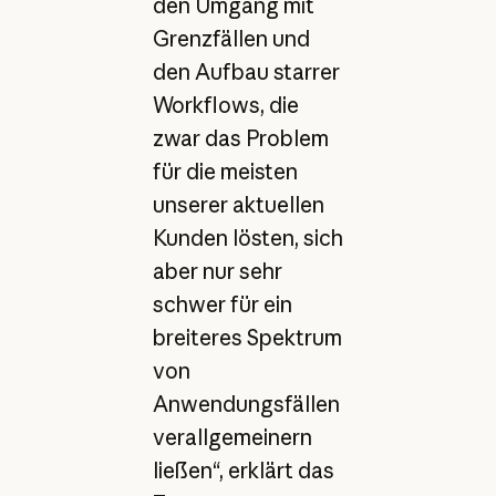
den Umgang mit
Grenzfällen und
den Aufbau starrer
Workflows, die
zwar das Problem
für die meisten
unserer aktuellen
Kunden lösten, sich
aber nur sehr
schwer für ein
breiteres Spektrum
von
Anwendungsfällen
verallgemeinern
ließen“, erklärt das