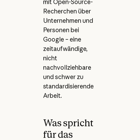
mit Open-Source-
Recherchen über
Unternehmen und
Personen bei
Google – eine
zeitaufwändige,
nicht
nachvollziehbare
und schwer zu
standardisierende
Arbeit.
Was spricht
für das