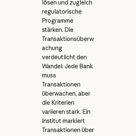
lösen und zugleich
regulatorische
Programme
stärken. Die
Transaktionsüberw
achung
verdeutlicht den
Wandel: Jede Bank
muss
Transaktionen
überwachen, aber
die Kriterien
variieren stark. Ein
Institut markiert
Transaktionen über