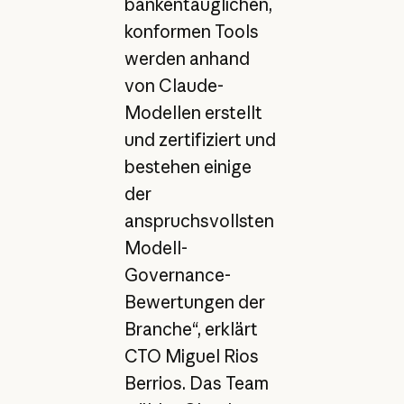
bankentauglichen,
konformen Tools
werden anhand
von Claude-
Modellen erstellt
und zertifiziert und
bestehen einige
der
anspruchsvollsten
Modell-
Governance-
Bewertungen der
Branche“, erklärt
CTO Miguel Rios
Berrios. Das Team