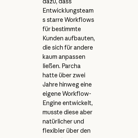
dazu, dass
Entwicklungsteam
s starre Workflows
für bestimmte
Kunden aufbauten,
die sich für andere
kaum anpassen
ließen. Parcha
hatte über zwei
Jahre hinweg eine
eigene Workflow-
Engine entwickelt,
musste diese aber
natürlicher und
flexibler über den