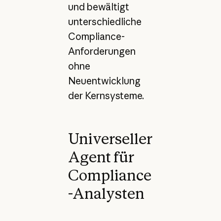
und bewältigt
unterschiedliche
Compliance-
Anforderungen
ohne
Neuentwicklung
der Kernsysteme.
Universeller
Agent für
Compliance
-Analysten