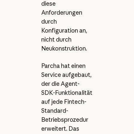
diese
Anforderungen
durch
Konfiguration an,
nicht durch
Neukonstruktion.
Parcha hat einen
Service aufgebaut,
der die Agent-
SDK-Funktionalität
auf jede Fintech-
Standard-
Betriebsprozedur
erweitert. Das