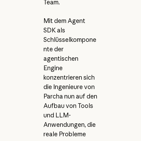
Team.
Mit dem Agent
SDK als
Schlüsselkompone
nte der
agentischen
Engine
konzentrieren sich
die Ingenieure von
Parcha nun auf den
Aufbau von Tools
und LLM-
Anwendungen, die
reale Probleme