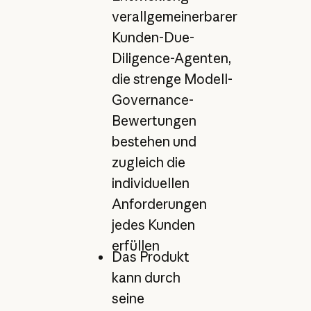
verallgemeinerbarer
Kunden-Due-
Diligence-Agenten,
die strenge Modell-
Governance-
Bewertungen
bestehen und
zugleich die
individuellen
Anforderungen
jedes Kunden
erfüllen
Das Produkt
kann durch
seine