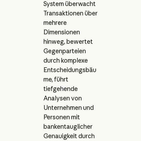
System überwacht
Transaktionen über
mehrere
Dimensionen
hinweg, bewertet
Gegenparteien
durch komplexe
Entscheidungsbäu
me, führt
tiefgehende
Analysen von
Unternehmen und
Personen mit
bankentauglicher
Genauigkeit durch