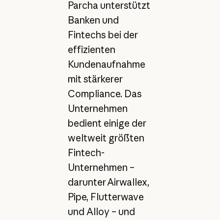
Parcha unterstützt
Banken und
Fintechs bei der
effizienten
Kundenaufnahme
mit stärkerer
Compliance. Das
Unternehmen
bedient einige der
weltweit größten
Fintech-
Unternehmen –
darunter Airwallex,
Pipe, Flutterwave
und Alloy – und