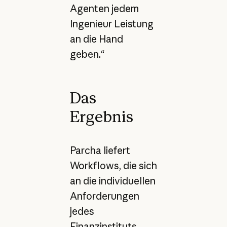
Agenten jedem
Ingenieur Leistung
an die Hand
geben.“
Das
Ergebnis
Parcha liefert
Workflows, die sich
an die individuellen
Anforderungen
jedes
Finanzinstituts