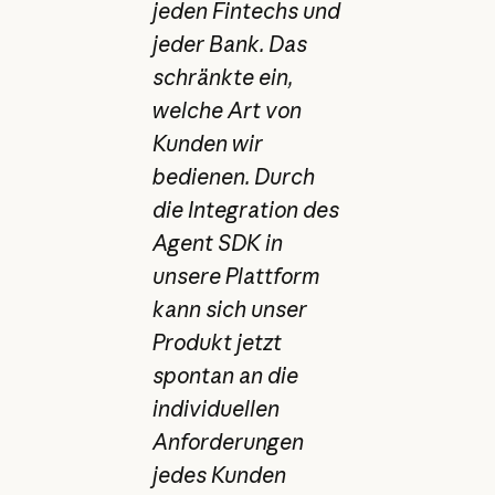
jeden Fintechs und
jeder Bank. Das
schränkte ein,
welche Art von
Kunden wir
bedienen. Durch
die Integration des
Agent SDK in
unsere Plattform
kann sich unser
Produkt jetzt
spontan an die
individuellen
Anforderungen
jedes Kunden