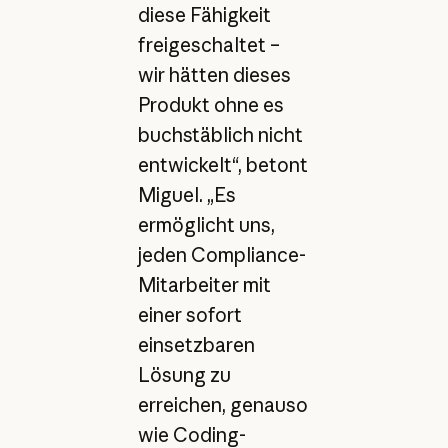
diese Fähigkeit
freigeschaltet –
wir hätten dieses
Produkt ohne es
buchstäblich nicht
entwickelt“, betont
Miguel. „Es
ermöglicht uns,
jeden Compliance-
Mitarbeiter mit
einer sofort
einsetzbaren
Lösung zu
erreichen, genauso
wie Coding-