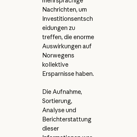
mehrsprachige
Nachrichten, um
Investitionsentsch
eidungen zu
treffen, die enorme
Auswirkungen auf
Norwegens
kollektive
Ersparnisse haben.
Die Aufnahme,
Sortierung,
Analyse und
Berichterstattung
dieser