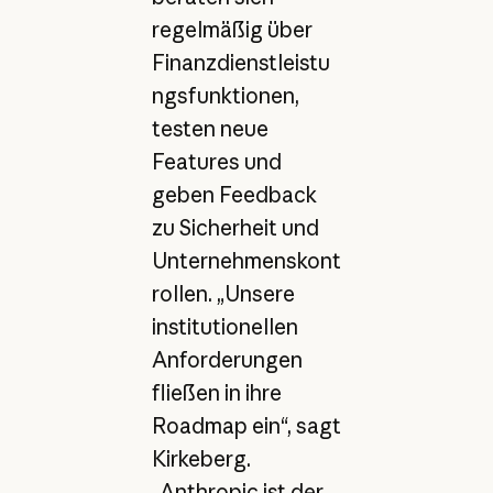
regelmäßig über
Finanzdienstleistu
ngsfunktionen,
testen neue
Features und
geben Feedback
zu Sicherheit und
Unternehmenskont
rollen. „Unsere
institutionellen
Anforderungen
fließen in ihre
Roadmap ein“, sagt
Kirkeberg.
„Anthropic ist der