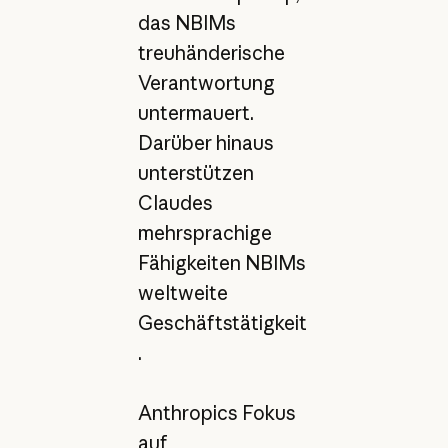
das NBIMs
treuhänderische
Verantwortung
untermauert.
Darüber hinaus
unterstützen
Claudes
mehrsprachige
Fähigkeiten NBIMs
weltweite
Geschäftstätigkeit
.
Anthropics Fokus
auf