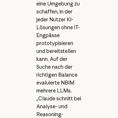
eine Umgebung zu
schaffen, in der
jeder Nutzer KI-
Lösungen ohne IT-
Engpässe
prototypisieren
und bereitstellen
kann. Auf der
Suche nach der
richtigen Balance
evaluierte NBIM
mehrere LLMs.
„Claude schnitt bei
Analyse- und
Reasoning-