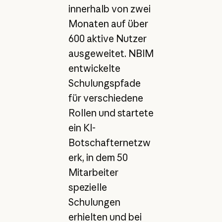
innerhalb von zwei
Monaten auf über
600 aktive Nutzer
ausgeweitet. NBIM
entwickelte
Schulungspfade
für verschiedene
Rollen und startete
ein KI-
Botschafternetzw
erk, in dem 50
Mitarbeiter
spezielle
Schulungen
erhielten und bei