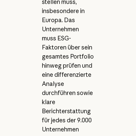
stellen muss,
insbesondere in
Europa. Das
Unternehmen
muss ESG-
Faktoren über sein
gesamtes Portfolio
hinweg prüfen und
eine differenzierte
Analyse
durchführen sowie
klare
Berichterstattung
für jedes der 9.000
Unternehmen