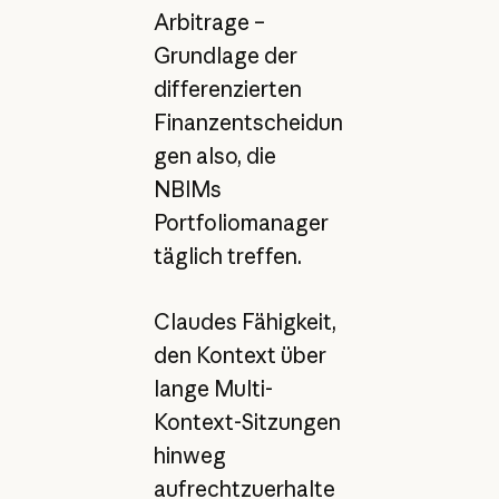
Arbitrage –
Grundlage der
differenzierten
Finanzentscheidun
gen also, die
NBIMs
Portfoliomanager
täglich treffen.
Claudes Fähigkeit,
den Kontext über
lange Multi-
Kontext-Sitzungen
hinweg
aufrechtzuerhalte