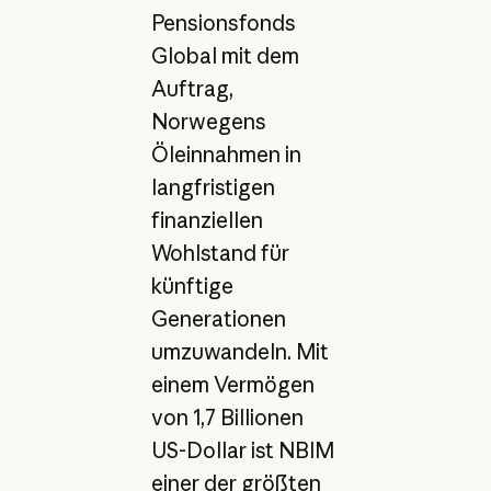
Pensionsfonds
Global mit dem
Auftrag,
Norwegens
Öleinnahmen in
langfristigen
finanziellen
Wohlstand für
künftige
Generationen
umzuwandeln. Mit
einem Vermögen
von 1,7 Billionen
US-Dollar ist NBIM
einer der größten