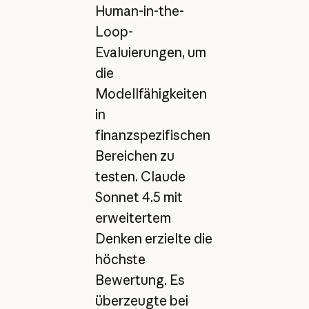
Human-in-the-
Loop-
Evaluierungen, um
die
Modellfähigkeiten
in
finanzspezifischen
Bereichen zu
testen. Claude
Sonnet 4.5 mit
erweitertem
Denken erzielte die
höchste
Bewertung. Es
überzeugte bei