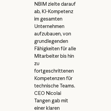
NBIM zielte darauf
ab, KI-Kompetenz
im gesamten
Unternehmen
aufzubauen, von
grundlegenden
Fähigkeiten für alle
Mitarbeiter bis hin
zu
fortgeschrittenen
Kompetenzen für
technische Teams.
CEO Nicolai
Tangen gab mit
einer klaren