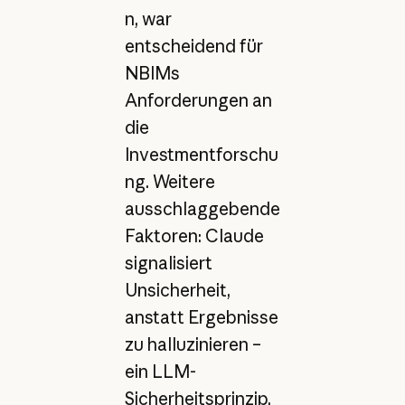
n, war
entscheidend für
NBIMs
Anforderungen an
die
Investmentforschu
ng. Weitere
ausschlaggebende
Faktoren: Claude
signalisiert
Unsicherheit,
anstatt Ergebnisse
zu halluzinieren –
ein LLM-
Sicherheitsprinzip,