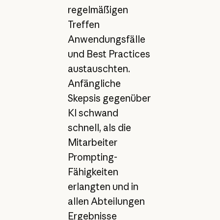
regelmäßigen
Treffen
Anwendungsfälle
und Best Practices
austauschten.
Anfängliche
Skepsis gegenüber
KI schwand
schnell, als die
Mitarbeiter
Prompting-
Fähigkeiten
erlangten und in
allen Abteilungen
Ergebnisse