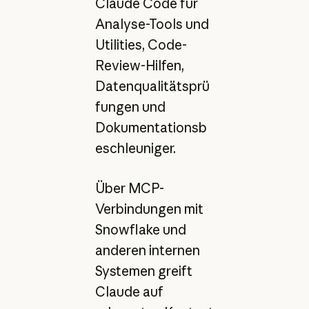
Claude Code für
Analyse-Tools und
Utilities, Code-
Review-Hilfen,
Datenqualitätsprü
fungen und
Dokumentationsb
eschleuniger.
Über MCP-
Verbindungen mit
Snowflake und
anderen internen
Systemen greift
Claude auf