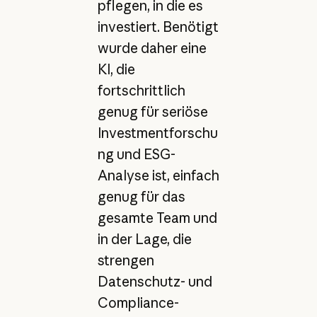
pflegen, in die es
investiert. Benötigt
wurde daher eine
KI, die
fortschrittlich
genug für seriöse
Investmentforschu
ng und ESG-
Analyse ist, einfach
genug für das
gesamte Team und
in der Lage, die
strengen
Datenschutz- und
Compliance-