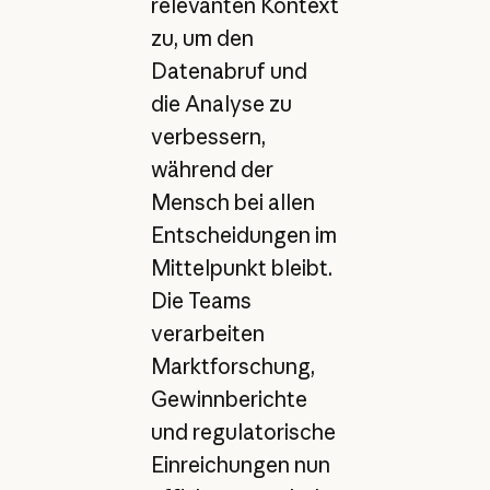
relevanten Kontext
zu, um den
Datenabruf und
die Analyse zu
verbessern,
während der
Mensch bei allen
Entscheidungen im
Mittelpunkt bleibt.
Die Teams
verarbeiten
Marktforschung,
Gewinnberichte
und regulatorische
Einreichungen nun