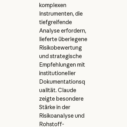
komplexen
Instrumenten, die
tiefgreifende
Analyse erfordern,
lieferte überlegene
Risikobewertung
und strategische
Empfehlungen mit
institutioneller
Dokumentationsq
ualität. Claude
zeigte besondere
Stärke in der
Risikoanalyse und
Rohstoff-