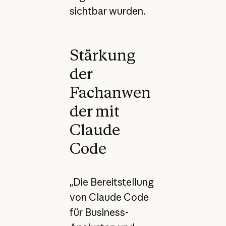
sichtbar wurden.
Stärkung
der
Fachanwen
der mit
Claude
Code
„Die Bereitstellung
von Claude Code
für Business-