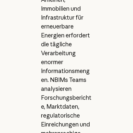
Immobilien und
Infrastruktur für
erneuerbare
Energien erfordert
die tägliche
Verarbeitung
enormer
Informationsmeng
en. NBIMs Teams
analysieren
Forschungsbericht
e, Marktdaten,
regulatorische
Einreichungen und