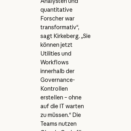
Analysten und
quantitative
Forscher war
transformativ“,
sagt Kirkeberg. „Sie
können jetzt
Utilities und
Workflows
innerhalb der
Governance-
Kontrollen
erstellen – ohne
auf die IT warten
zu müssen.“ Die
Teams nutzen