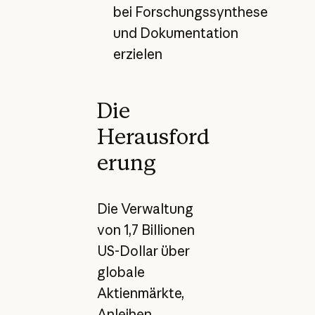
bei Forschungssynthese
und Dokumentation
erzielen
Die
Herausford
erung
Die Verwaltung
von 1,7 Billionen
US-Dollar über
globale
Aktienmärkte,
Anleihen,