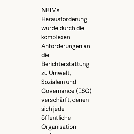
NBIMs
Herausforderung
wurde durch die
komplexen
Anforderungen an
die
Berichterstattung
zu Umwelt,
Sozialem und
Governance (ESG)
verschärft, denen
sich jede
öffentliche
Organisation