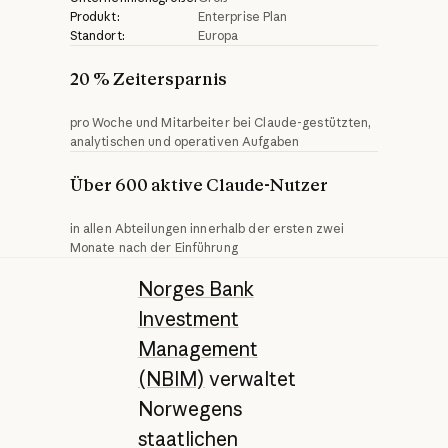
Produkt:
Enterprise Plan
Standort:
Europa
20 % Zeitersparnis
pro Woche und Mitarbeiter bei Claude-gestützten,
analytischen und operativen Aufgaben
Über 600 aktive Claude-Nutzer
in allen Abteilungen innerhalb der ersten zwei
Monate nach der Einführung
Norges Bank
Investment
Management
(NBIM)
verwaltet
Norwegens
staatlichen