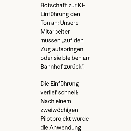
Botschaft zur KI-
Einführung den
Ton an: Unsere
Mitarbeiter
müssen „auf den
Zug aufspringen
oder sie bleiben am
Bahnhof zurück“.
Die Einführung
verlief schnell:
Nach einem
zweiwöchigen
Pilotprojekt wurde
die Anwendung