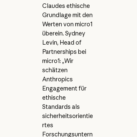
Claudes ethische
Grundlage mit den
Werten von micro1
überein. Sydney
Levin, Head of
Partnerships bei
micro1: „Wir
schätzen
Anthropics
Engagement für
ethische
Standards als
sicherheitsorientie
rtes
Forschungsuntern