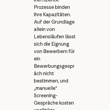
Prozesse binden
ihre Kapazitäten.
Auf der Grundlage
allein von
Lebensläufen lässt
sich die Eignung
von Bewerbern für
ein
Bewerbungsgespr
äch nicht
bestimmen, und
„manuelle“
Screening-
Gespräche kosten