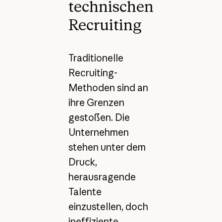
technischen
Recruiting
Traditionelle
Recruiting-
Methoden sind an
ihre Grenzen
gestoßen. Die
Unternehmen
stehen unter dem
Druck,
herausragende
Talente
einzustellen, doch
ineffiziente