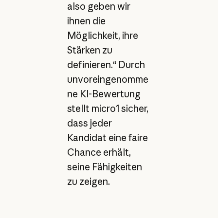
also geben wir
ihnen die
Möglichkeit, ihre
Stärken zu
definieren.“ Durch
unvoreingenomme
ne KI-Bewertung
stellt micro1 sicher,
dass jeder
Kandidat eine faire
Chance erhält,
seine Fähigkeiten
zu zeigen.