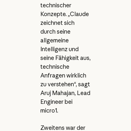
technischer
Konzepte. „Claude
zeichnet sich
durch seine
allgemeine
Intelligenz und
seine Fähigkeit aus,
technische
Anfragen wirklich
zu verstehen“, sagt
Aruj Mahajan, Lead
Engineer bei
micro1.
Zweitens war der