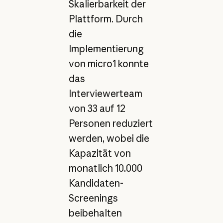
Skalierbarkeit der
Plattform. Durch
die
Implementierung
von micro1 konnte
das
Interviewerteam
von 33 auf 12
Personen reduziert
werden, wobei die
Kapazität von
monatlich 10.000
Kandidaten-
Screenings
beibehalten