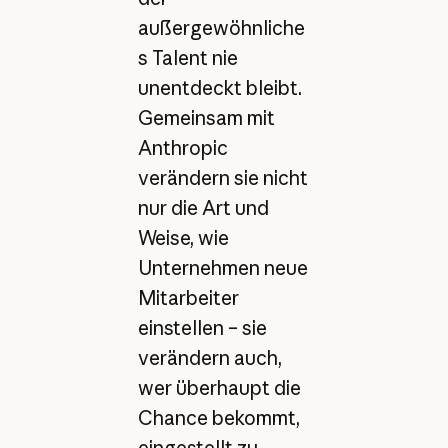
außergewöhnliche
s Talent nie
unentdeckt bleibt.
Gemeinsam mit
Anthropic
verändern sie nicht
nur die Art und
Weise, wie
Unternehmen neue
Mitarbeiter
einstellen – sie
verändern auch,
wer überhaupt die
Chance bekommt,
eingestellt zu