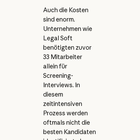
Auch die Kosten
sind enorm.
Unternehmen wie
Legal Soft
benötigten zuvor
33 Mitarbeiter
allein für
Screening-
Interviews. In
diesem
zeitintensiven
Prozess werden
oftmals nicht die
besten Kandidaten