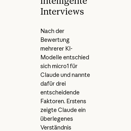
intelligente
Interviews
Nach der
Bewertung
mehrerer KI-
Modelle entschied
sich micro1 für
Claude und nannte
dafür drei
entscheidende
Faktoren. Erstens
zeigte Claude ein
überlegenes
Verständnis