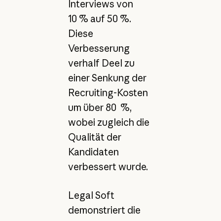
Interviews von
10 % auf 50 %.
Diese
Verbesserung
verhalf Deel zu
einer Senkung der
Recruiting-Kosten
um über 80 %,
wobei zugleich die
Qualität der
Kandidaten
verbessert wurde.
Legal Soft
demonstriert die