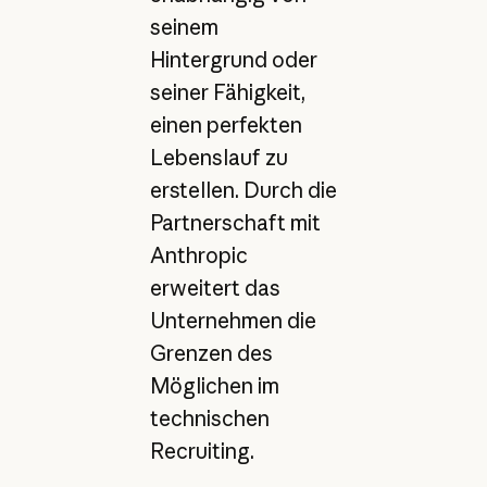
seinem
Hintergrund oder
seiner Fähigkeit,
einen perfekten
Lebenslauf zu
erstellen. Durch die
Partnerschaft mit
Anthropic
erweitert das
Unternehmen die
Grenzen des
Möglichen im
technischen
Recruiting.