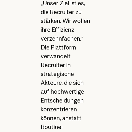
„Unser Ziel ist es,
die Recruiter zu
stärken. Wir wollen
ihre Effizienz
verzehnfachen.“
Die Plattform
verwandelt
Recruiter in
strategische
Akteure, die sich
auf hochwertige
Entscheidungen
konzentrieren
können, anstatt
Routine-