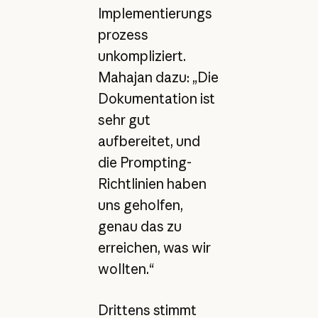
Implementierungs
prozess
unkompliziert.
Mahajan dazu: „Die
Dokumentation ist
sehr gut
aufbereitet, und
die Prompting-
Richtlinien haben
uns geholfen,
genau das zu
erreichen, was wir
wollten.“
Drittens stimmt