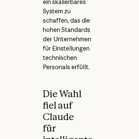
ein skalierbares
System zu
schaffen, das die
hohen Standards
der Unternehmen
für Einstellungen
technischen
Personals erfüllt.
Die Wahl
fiel auf
Claude
für