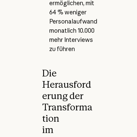
ermöglichen, mit
64 % weniger
Personalaufwand
monatlich 10.000
mehr Interviews
zu führen
Die
Herausford
erung der
Transforma
tion
im