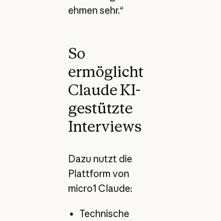
ehmen sehr.“
So
ermöglicht
Claude KI-
gestützte
Interviews
Dazu nutzt die
Plattform von
micro1 Claude:
Technische