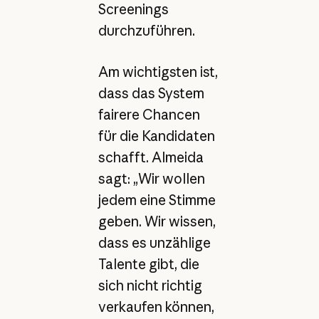
Screenings
durchzuführen.
Am wichtigsten ist,
dass das System
fairere Chancen
für die Kandidaten
schafft. Almeida
sagt: „Wir wollen
jedem eine Stimme
geben. Wir wissen,
dass es unzählige
Talente gibt, die
sich nicht richtig
verkaufen können,