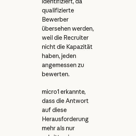
identifiziert, da
qualifizierte
Bewerber
übersehen werden,
weil die Recruiter
nicht die Kapazität
haben, jeden
angemessen zu
bewerten.
micro1 erkannte,
dass die Antwort
auf diese
Herausforderung
mehr als nur