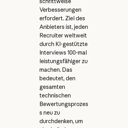
schrittweise
Verbesserungen
erfordert. Ziel des
Anbieters ist, jeden
Recruiter weltweit
durch KI-gestützte
Interviews 100-mal
leistungsfähiger zu
machen. Das
bedeutet, den
gesamten
technischen
Bewertungsprozes
s neu zu
durchdenken, um