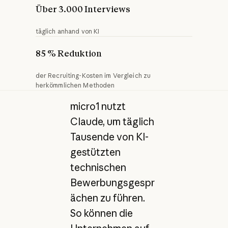
Über 3.000 Interviews
täglich anhand von KI
85 % Reduktion
der Recruiting-Kosten im Vergleich zu
herkömmlichen Methoden
micro1 nutzt
Claude, um täglich
Tausende von KI-
gestützten
technischen
Bewerbungsgespr
ächen zu führen.
So können die