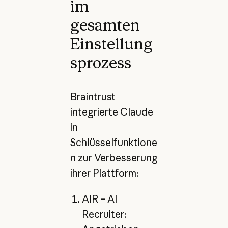
im
gesamten
Einstellung
sprozess
Braintrust
integrierte Claude
in
Schlüsselfunktione
n zur Verbesserung
ihrer Plattform:
AIR – AI
Recruiter: