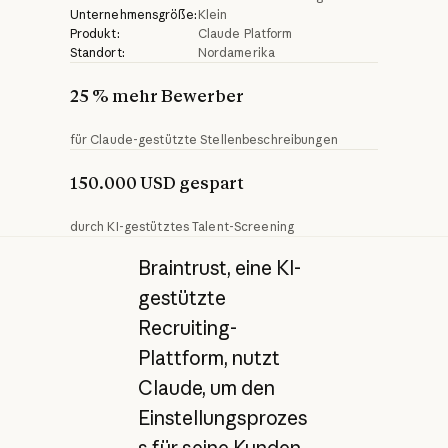
Unternehmensgröße:
Klein
Produkt:
Claude Platform
Standort:
Nordamerika
25 % mehr Bewerber
für Claude-gestützte Stellenbeschreibungen
150.000 USD gespart
durch KI-gestütztes Talent-Screening
Braintrust, eine KI-
gestützte
Recruiting-
Plattform, nutzt
Claude, um den
Einstellungsprozes