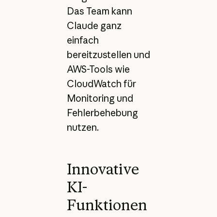
Das Team kann
Claude ganz
einfach
bereitzustellen und
AWS-Tools wie
CloudWatch für
Monitoring und
Fehlerbehebung
nutzen.
Innovative
KI-
Funktionen