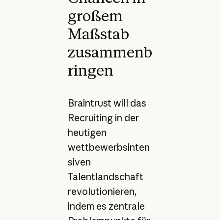
großem
Maßstab
zusammenb
ringen
Braintrust will das
Recruiting in der
heutigen
wettbewerbsinten
siven
Talentlandschaft
revolutionieren,
indem es zentrale