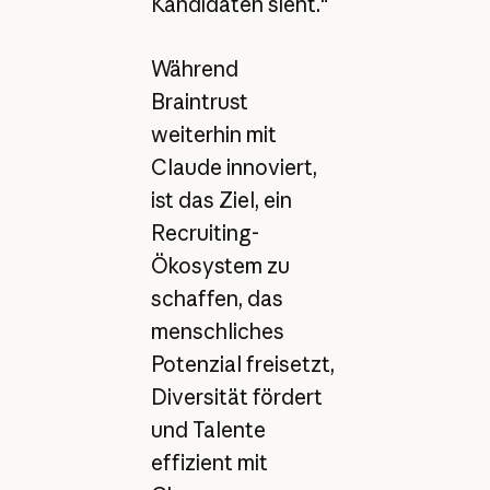
Kandidaten sieht.“
Während
Braintrust
weiterhin mit
Claude innoviert,
ist das Ziel, ein
Recruiting-
Ökosystem zu
schaffen, das
menschliches
Potenzial freisetzt,
Diversität fördert
und Talente
effizient mit