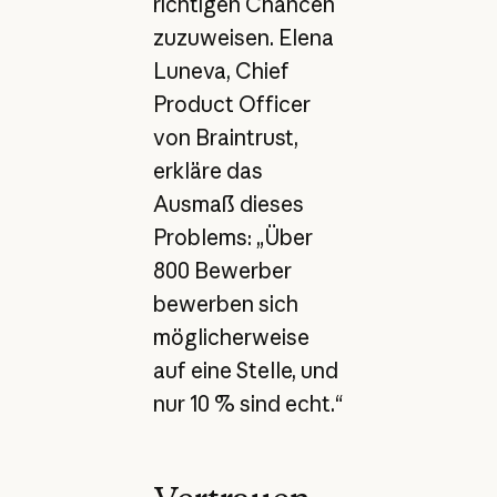
richtigen Chancen
zuzuweisen. Elena
Luneva, Chief
Product Officer
von Braintrust,
erkläre das
Ausmaß dieses
Problems: „Über
800 Bewerber
bewerben sich
möglicherweise
auf eine Stelle, und
nur 10 % sind echt.“