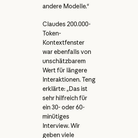
andere Modelle.“
Claudes 200.000-
Token-
Kontextfenster
war ebenfalls von
unschätzbarem
Wert für längere
Interaktionen. Teng
erklärte: „Das ist
sehr hilfreich für
ein 30- oder 60-
minütiges
Interview. Wir
geben viele