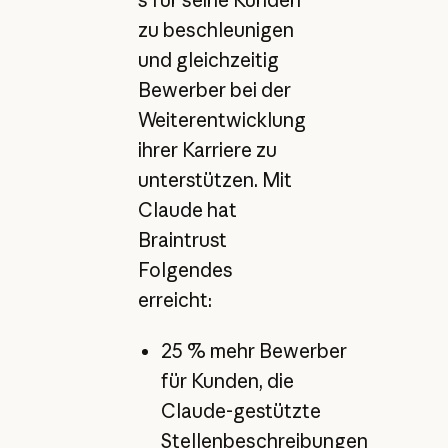
s für seine Kunden
zu beschleunigen
und gleichzeitig
Bewerber bei der
Weiterentwicklung
ihrer Karriere zu
unterstützen. Mit
Claude hat
Braintrust
Folgendes
erreicht:
25 % mehr Bewerber
für Kunden, die
Claude-gestützte
Stellenbeschreibungen