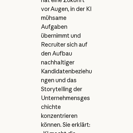
vor Augen, in der KI
mühsame
Aufgaben
übernimmt und
Recruiter sich auf
den Aufbau
nachhaltiger
Kandidatenbeziehu
ngen und das
Storytelling der
Unternehmensges
chichte
konzentrieren
können. Sie erklärt: