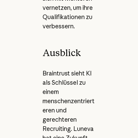
vernetzen, um ihre
Qualifikationen zu
verbessern.
Ausblick
Braintrust sieht KI
als Schlüssel zu
einem
menschenzentriert
eren und
gerechteren
Recruiting. Luneva
hat eine Zukunft