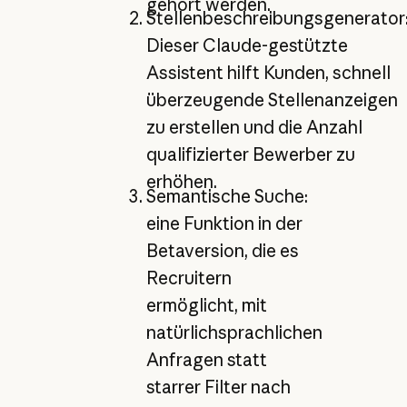
gehört werden.
Stellenbeschreibungsgenerator
Dieser Claude-gestützte
Assistent hilft Kunden, schnell
überzeugende Stellenanzeigen
zu erstellen und die Anzahl
qualifizierter Bewerber zu
erhöhen.
Semantische Suche:
eine Funktion in der
Betaversion, die es
Recruitern
ermöglicht, mit
natürlichsprachlichen
Anfragen statt
starrer Filter nach