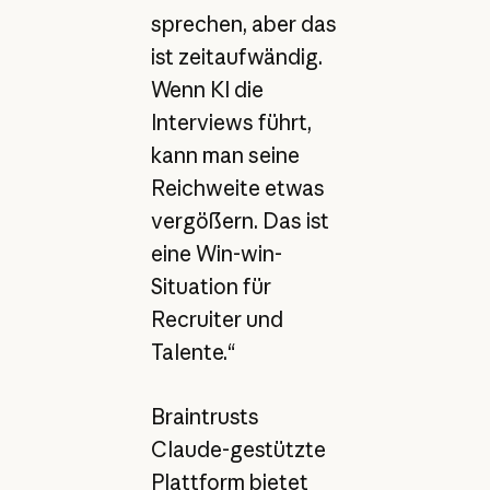
sprechen, aber das
ist zeitaufwändig.
Wenn KI die
Interviews führt,
kann man seine
Reichweite etwas
vergößern. Das ist
eine Win-win-
Situation für
Recruiter und
Talente.“
Braintrusts
Claude-gestützte
Plattform bietet