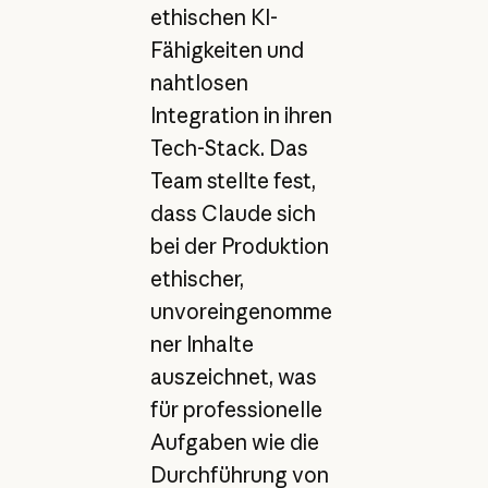
ethischen KI-
Fähigkeiten und
nahtlosen
Integration in ihren
Tech-Stack. Das
Team stellte fest,
dass Claude sich
bei der Produktion
ethischer,
unvoreingenomme
ner Inhalte
auszeichnet, was
für professionelle
Aufgaben wie die
Durchführung von