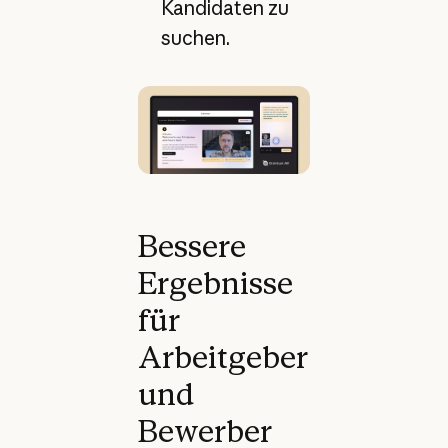
Kandidaten zu
suchen.
Bessere
Ergebnisse
für
Arbeitgeber
und
Bewerber