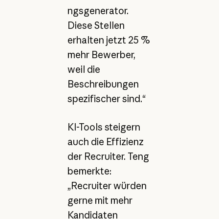
ngsgenerator.
Diese Stellen
erhalten jetzt 25 %
mehr Bewerber,
weil die
Beschreibungen
spezifischer sind.“
KI-Tools steigern
auch die Effizienz
der Recruiter. Teng
bemerkte:
„Recruiter würden
gerne mit mehr
Kandidaten