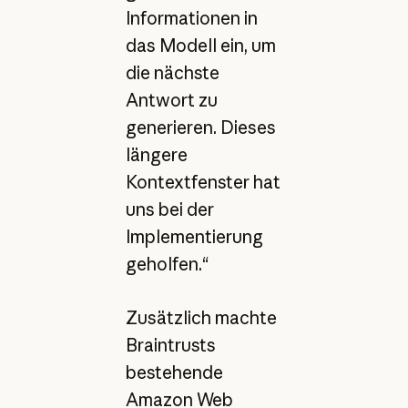
Informationen in
das Modell ein, um
die nächste
Antwort zu
generieren. Dieses
längere
Kontextfenster hat
uns bei der
Implementierung
geholfen.“
Zusätzlich machte
Braintrusts
bestehende
Amazon Web