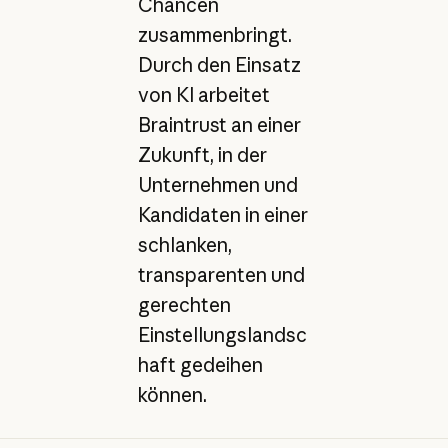
Chancen
zusammenbringt.
Durch den Einsatz
von KI arbeitet
Braintrust an einer
Zukunft, in der
Unternehmen und
Kandidaten in einer
schlanken,
transparenten und
gerechten
Einstellungslandsc
haft gedeihen
können.