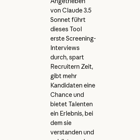
Angetrieben
von Claude 3.5
Sonnet führt
dieses Tool
erste Screening-
Interviews
durch, spart
Recruitern Zeit,
gibt mehr
Kandidaten eine
Chance und
bietet Talenten
ein Erlebnis, bei
dem sie
verstanden und