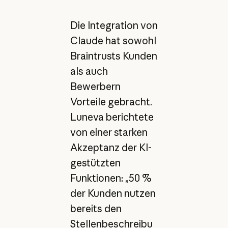
Die Integration von
Claude hat sowohl
Braintrusts Kunden
als auch
Bewerbern
Vorteile gebracht.
Luneva berichtete
von einer starken
Akzeptanz der KI-
gestützten
Funktionen: „50 %
der Kunden nutzen
bereits den
Stellenbeschreibu