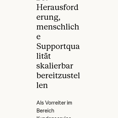
Herausford
erung,
menschlich
e
Supportqua
lität
skalierbar
bereitzustel
len
Als Vorreiter im
Bereich