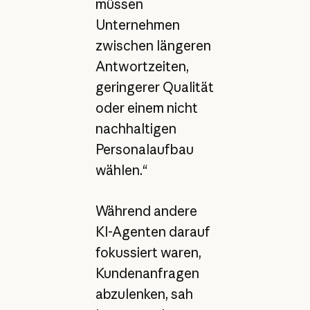
müssen
Unternehmen
zwischen längeren
Antwortzeiten,
geringerer Qualität
oder einem nicht
nachhaltigen
Personalaufbau
wählen.“
Während andere
KI-Agenten darauf
fokussiert waren,
Kundenanfragen
abzulenken, sah