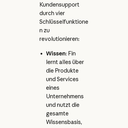
Kundensupport
durch vier
Schlüsselfunktione
n zu
revolutionieren:
Wissen
: Fin
lernt alles über
die Produkte
und Services
eines
Unternehmens
und nutzt die
gesamte
Wissensbasis,