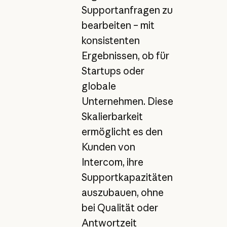
Supportanfragen zu
bearbeiten – mit
konsistenten
Ergebnissen, ob für
Startups oder
globale
Unternehmen. Diese
Skalierbarkeit
ermöglicht es den
Kunden von
Intercom, ihre
Supportkapazitäten
auszubauen, ohne
bei Qualität oder
Antwortzeit