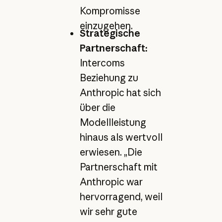
Kompromisse
einzugehen.
Strategische
Partnerschaft:
Intercoms
Beziehung zu
Anthropic hat sich
über die
Modellleistung
hinaus als wertvoll
erwiesen. „Die
Partnerschaft mit
Anthropic war
hervorragend, weil
wir sehr gute