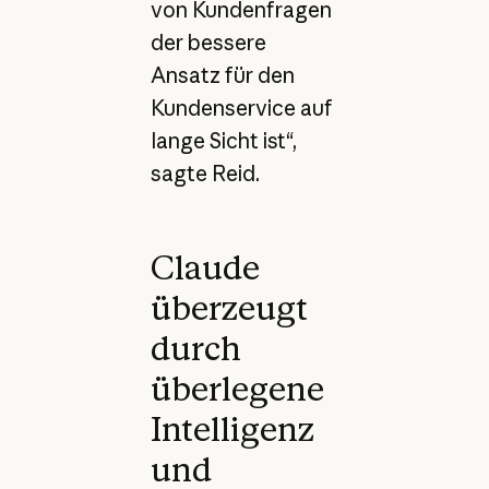
von Kundenfragen
der bessere
Ansatz für den
Kundenservice auf
lange Sicht ist“,
sagte Reid.
Claude
überzeugt
durch
überlegene
Intelligenz
und