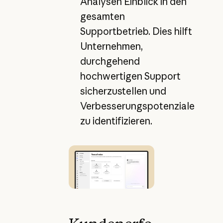
Analysen Einblick in den
gesamten
Supportbetrieb. Dies hilft
Unternehmen,
durchgehend
hochwertigen Support
sicherzustellen und
Verbesserungspotenziale
zu identifizieren.