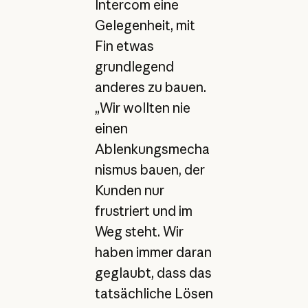
Intercom eine
Gelegenheit, mit
Fin etwas
grundlegend
anderes zu bauen.
„Wir wollten nie
einen
Ablenkungsmecha
nismus bauen, der
Kunden nur
frustriert und im
Weg steht. Wir
haben immer daran
geglaubt, dass das
tatsächliche Lösen