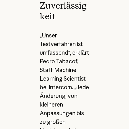
Zuverlässig
keit
„Unser
Testverfahren ist
umfassend“, erklärt
Pedro Tabacof,
Staff Machine
Learning Scientist
bei Intercom. „Jede
Änderung, von
kleineren
Anpassungen bis
zu großen