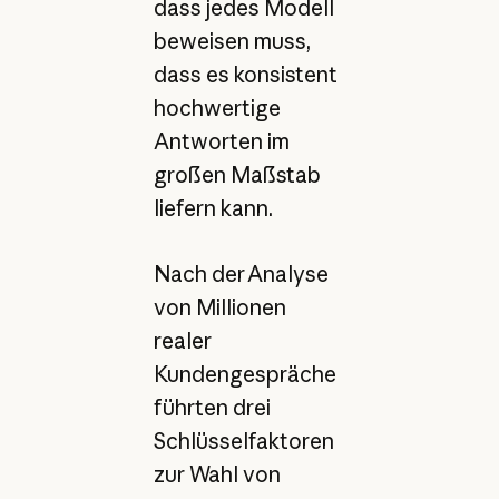
dass jedes Modell
beweisen muss,
dass es konsistent
hochwertige
Antworten im
großen Maßstab
liefern kann.
Nach der Analyse
von Millionen
realer
Kundengespräche
führten drei
Schlüsselfaktoren
zur Wahl von