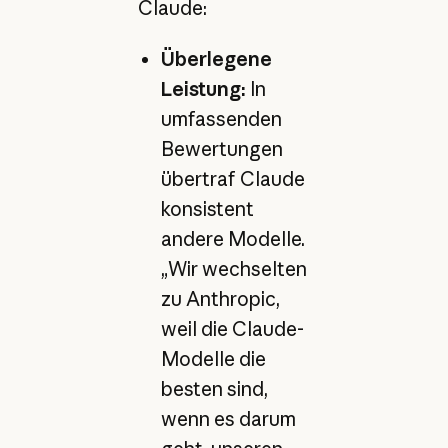
Claude:
Überlegene
Leistung:
In
umfassenden
Bewertungen
übertraf Claude
konsistent
andere Modelle.
„Wir wechselten
zu Anthropic,
weil die Claude-
Modelle die
besten sind,
wenn es darum