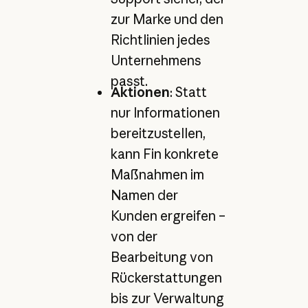
zur Marke und den
Richtlinien jedes
Unternehmens
passt.
Aktionen
: Statt
nur Informationen
bereitzustellen,
kann Fin konkrete
Maßnahmen im
Namen der
Kunden ergreifen –
von der
Bearbeitung von
Rückerstattungen
bis zur Verwaltung