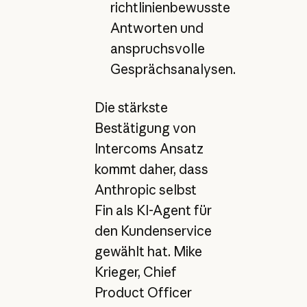
richtlinienbewusste
Antworten und
anspruchsvolle
Gesprächsanalysen.
Die stärkste
Bestätigung von
Intercoms Ansatz
kommt daher, dass
Anthropic selbst
Fin als KI-Agent für
den Kundenservice
gewählt hat. Mike
Krieger, Chief
Product Officer