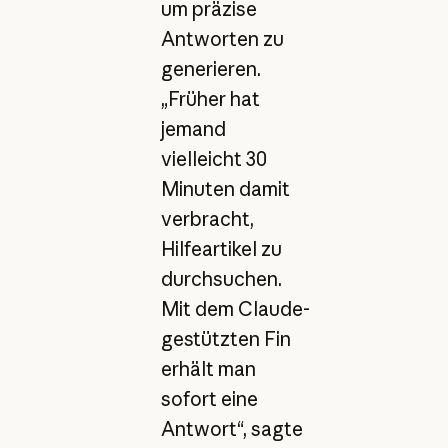
um präzise
Antworten zu
generieren.
„Früher hat
jemand
vielleicht 30
Minuten damit
verbracht,
Hilfeartikel zu
durchsuchen.
Mit dem Claude-
gestützten Fin
erhält man
sofort eine
Antwort“, sagte