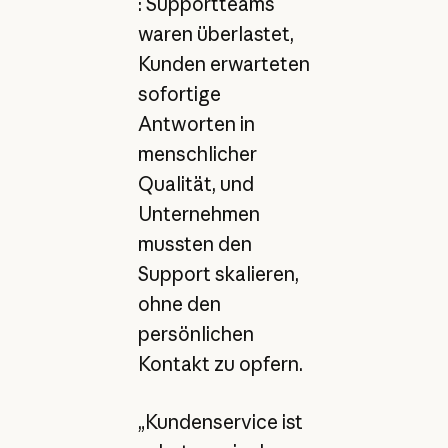
: Supportteams
waren überlastet,
Kunden erwarteten
sofortige
Antworten in
menschlicher
Qualität, und
Unternehmen
mussten den
Support skalieren,
ohne den
persönlichen
Kontakt zu opfern.
„Kundenservice ist