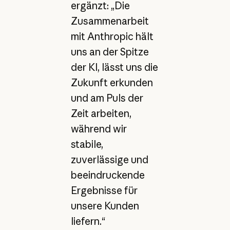
ergänzt: „Die
Zusammenarbeit
mit Anthropic hält
uns an der Spitze
der KI, lässt uns die
Zukunft erkunden
und am Puls der
Zeit arbeiten,
während wir
stabile,
zuverlässige und
beeindruckende
Ergebnisse für
unsere Kunden
liefern.“