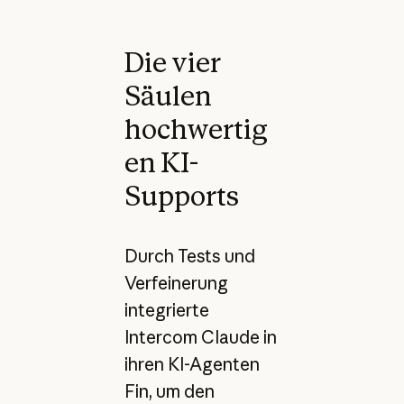
Die vier
Säulen
hochwertig
en KI-
Supports
Durch Tests und
Verfeinerung
integrierte
Intercom Claude in
ihren KI-Agenten
Fin, um den