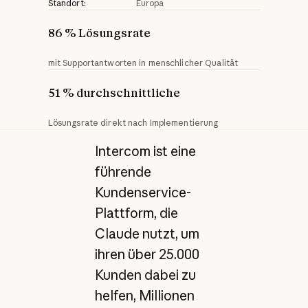
Standort:
Europa
86 % Lösungsrate
mit Supportantworten in menschlicher Qualität
51 % durchschnittliche
Lösungsrate direkt nach Implementierung
Intercom ist eine
führende
Kundenservice-
Plattform, die
Claude nutzt, um
ihren über 25.000
Kunden dabei zu
helfen, Millionen