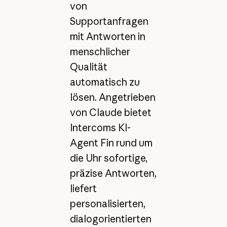
von
Supportanfragen
mit Antworten in
menschlicher
Qualität
automatisch zu
lösen. Angetrieben
von Claude bietet
Intercoms KI-
Agent Fin rund um
die Uhr sofortige,
präzise Antworten,
liefert
personalisierten,
dialogorientierten