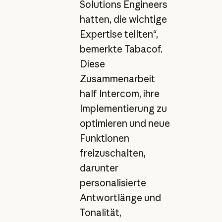
Solutions Engineers
hatten, die wichtige
Expertise teilten“,
bemerkte Tabacof.
Diese
Zusammenarbeit
half Intercom, ihre
Implementierung zu
optimieren und neue
Funktionen
freizuschalten,
darunter
personalisierte
Antwortlänge und
Tonalität,