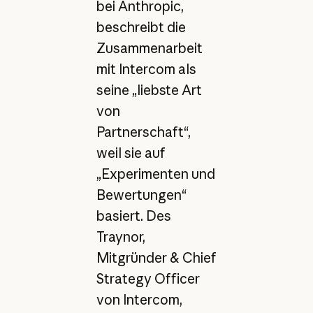
bei Anthropic,
beschreibt die
Zusammenarbeit
mit Intercom als
seine „liebste Art
von
Partnerschaft“,
weil sie auf
„Experimenten und
Bewertungen“
basiert. Des
Traynor,
Mitgründer & Chief
Strategy Officer
von Intercom,