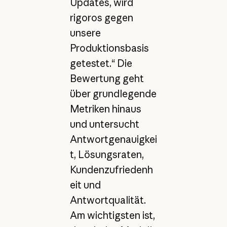
Updates, wird
rigoros gegen
unsere
Produktionsbasis
getestet.“ Die
Bewertung geht
über grundlegende
Metriken hinaus
und untersucht
Antwortgenauigkei
t, Lösungsraten,
Kundenzufriedenh
eit und
Antwortqualität.
Am wichtigsten ist,