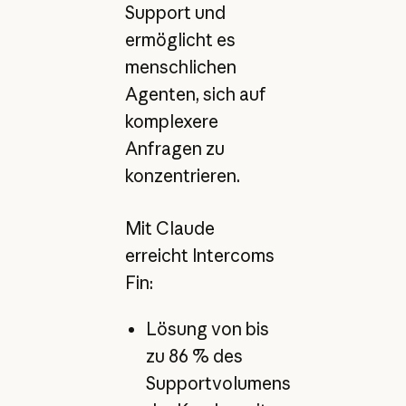
Support und
ermöglicht es
menschlichen
Agenten, sich auf
komplexere
Anfragen zu
konzentrieren.
Mit Claude
erreicht Intercoms
Fin:
Lösung von bis
zu 86 % des
Supportvolumens