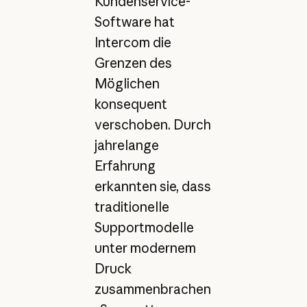
Kundenservice-
Software hat
Intercom die
Grenzen des
Möglichen
konsequent
verschoben. Durch
jahrelange
Erfahrung
erkannten sie, dass
traditionelle
Supportmodelle
unter modernem
Druck
zusammenbrachen