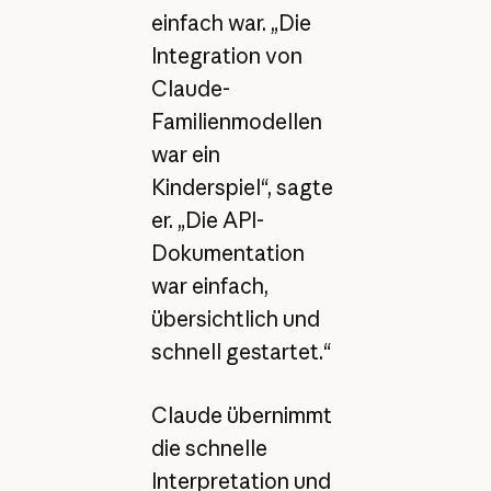
einfach war. „Die
Integration von
Claude-
Familienmodellen
war ein
Kinderspiel“, sagte
er. „Die API-
Dokumentation
war einfach,
übersichtlich und
schnell gestartet.“
Claude übernimmt
die schnelle
Interpretation und