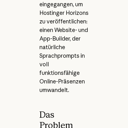
eingegangen, um
Hostinger Horizons
zu veröffentlichen:
einen Website- und
App-Builder, der
natürliche
Sprachprompts in
voll
funktionsfähige
Online-Präsenzen
umwandelt.
Das
Problem