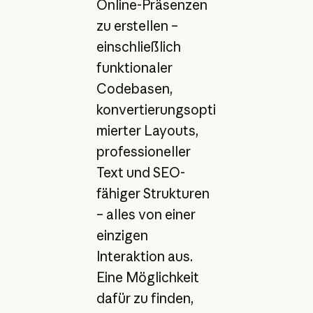
Online-Präsenzen
zu erstellen –
einschließlich
funktionaler
Codebasen,
konvertierungsopti
mierter Layouts,
professioneller
Text und SEO-
fähiger Strukturen
– alles von einer
einzigen
Interaktion aus.
Eine Möglichkeit
dafür zu finden,