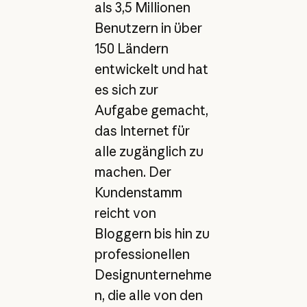
als 3,5 Millionen
Benutzern in über
150 Ländern
entwickelt und hat
es sich zur
Aufgabe gemacht,
das Internet für
alle zugänglich zu
machen. Der
Kundenstamm
reicht von
Bloggern bis hin zu
professionellen
Designunternehme
n, die alle von den