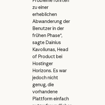
Probleme führten
zu einer
erheblichen
Abwanderung der
Benutzer in der
frühen Phase“,
sagte Dainius
Kavoliunas, Head
of Product bei
Hostinger
Horizons. Es war
jedoch nicht
genug, die
vorhandene
Plattform einfach