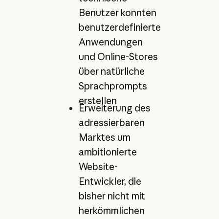
Benutzer konnten
benutzerdefinierte
Anwendungen
und Online-Stores
über natürliche
Sprachprompts
erstellen
Erweiterung des
adressierbaren
Marktes um
ambitionierte
Website-
Entwickler, die
bisher nicht mit
herkömmlichen