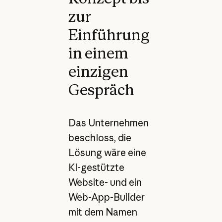
zur
Einführung
in einem
einzigen
Gespräch
Das Unternehmen
beschloss, die
Lösung wäre eine
KI-gestützte
Website- und ein
Web-App-Builder
mit dem Namen