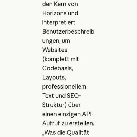
den Kern von
Horizons und
interpretiert
Benutzerbeschreib
ungen, um
Websites
(komplett mit
Codebasis,
Layouts,
professionellem
Text und SEO-
Struktur) über
einen einzigen API-
Aufruf zu erstellen.
„Was die Qualität