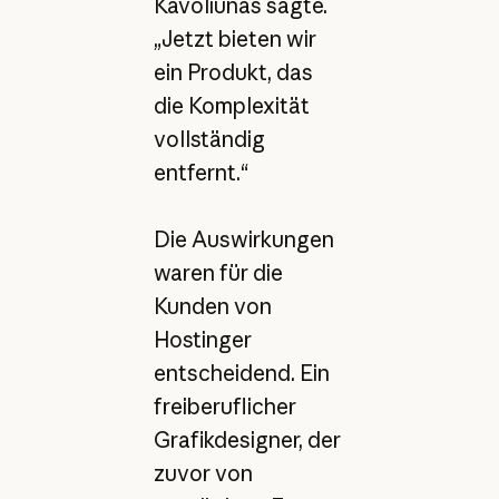
Kavoliunas sagte.
„Jetzt bieten wir
ein Produkt, das
die Komplexität
vollständig
entfernt.“
Die Auswirkungen
waren für die
Kunden von
Hostinger
entscheidend. Ein
freiberuflicher
Grafikdesigner, der
zuvor von