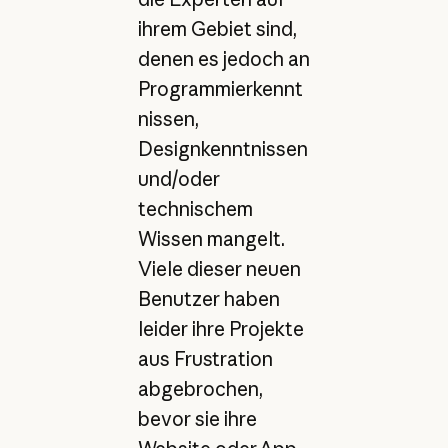
ihrem Gebiet sind,
denen es jedoch an
Programmierkennt
nissen,
Designkenntnissen
und/oder
technischem
Wissen mangelt.
Viele dieser neuen
Benutzer haben
leider ihre Projekte
aus Frustration
abgebrochen,
bevor sie ihre