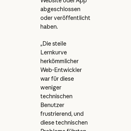
Website oder App
abgeschlossen
oder veröffentlicht
haben.
„Die steile
Lernkurve
herkömmlicher
Web-Entwickler
war für diese
weniger
technischen
Benutzer
frustrierend, und
diese technischen