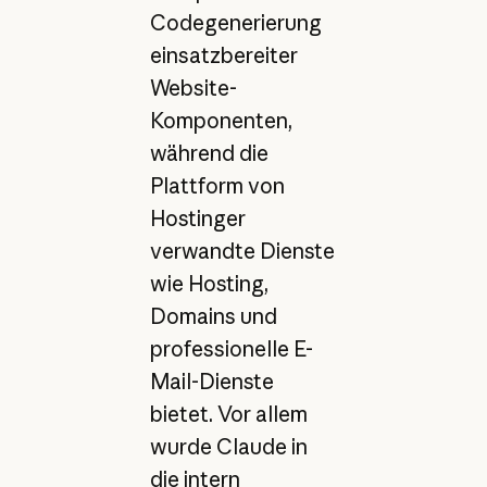
Codegenerierung
einsatzbereiter
Website-
Komponenten,
während die
Plattform von
Hostinger
verwandte Dienste
wie Hosting,
Domains und
professionelle E-
Mail-Dienste
bietet. Vor allem
wurde Claude in
die intern