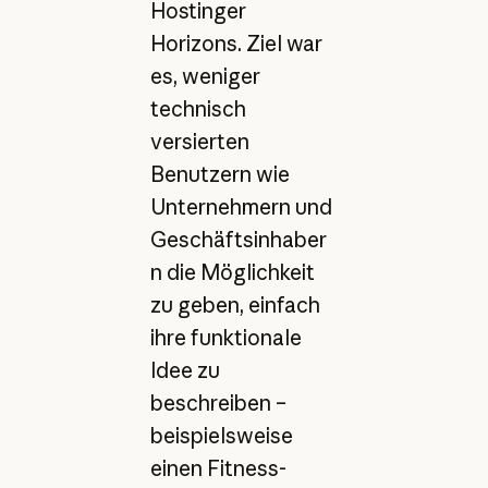
Hostinger
Horizons. Ziel war
es, weniger
technisch
versierten
Benutzern wie
Unternehmern und
Geschäftsinhaber
n die Möglichkeit
zu geben, einfach
ihre funktionale
Idee zu
beschreiben –
beispielsweise
einen Fitness-