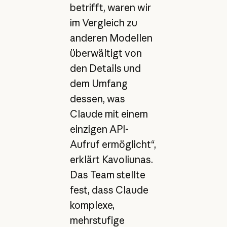
betrifft, waren wir
im Vergleich zu
anderen Modellen
überwältigt von
den Details und
dem Umfang
dessen, was
Claude mit einem
einzigen API-
Aufruf ermöglicht“,
erklärt Kavoliunas.
Das Team stellte
fest, dass Claude
komplexe,
mehrstufige