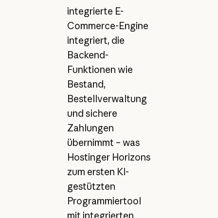
integrierte E-
Commerce-Engine
integriert, die
Backend-
Funktionen wie
Bestand,
Bestellverwaltung
und sichere
Zahlungen
übernimmt – was
Hostinger Horizons
zum ersten KI-
gestützten
Programmiertool
mit integrierten