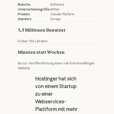
Branche:
Software
Unternehmensgröße:
Mittel
Produkt:
Claude Platform
Standort:
Europa
3,5 Millionen Benutzer
in über 150 Ländern
Minuten statt Wochen
bis zur Veröffentlichung einer voll funktionsfähigen
Website
Hostinger
hat sich
von einem Startup
zu einer
Webservices-
Plattform mit mehr