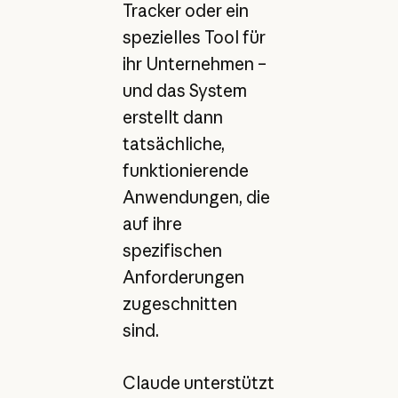
Tracker oder ein
spezielles Tool für
ihr Unternehmen –
und das System
erstellt dann
tatsächliche,
funktionierende
Anwendungen, die
auf ihre
spezifischen
Anforderungen
zugeschnitten
sind.
Claude unterstützt