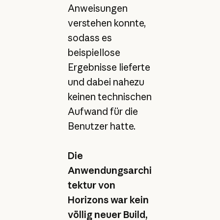
Anweisungen
verstehen konnte,
sodass es
beispiellose
Ergebnisse lieferte
und dabei nahezu
keinen technischen
Aufwand für die
Benutzer hatte.
Die
Anwendungsarchi
tektur von
Horizons war kein
völlig neuer Build,