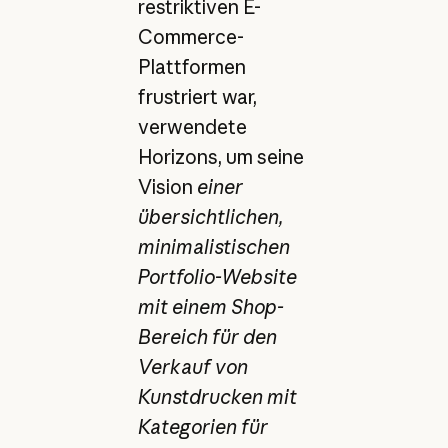
restriktiven E-
Commerce-
Plattformen
frustriert war,
verwendete
Horizons, um seine
Vision
einer
übersichtlichen,
minimalistischen
Portfolio-Website
mit einem Shop-
Bereich für den
Verkauf von
Kunstdrucken mit
Kategorien für