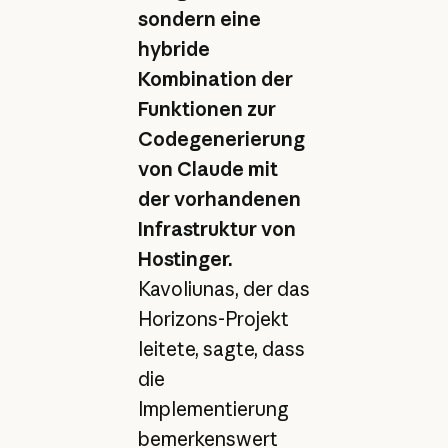
sondern eine
hybride
Kombination der
Funktionen zur
Codegenerierung
von Claude mit
der vorhandenen
Infrastruktur von
Hostinger.
Kavoliunas, der das
Horizons-Projekt
leitete, sagte, dass
die
Implementierung
bemerkenswert