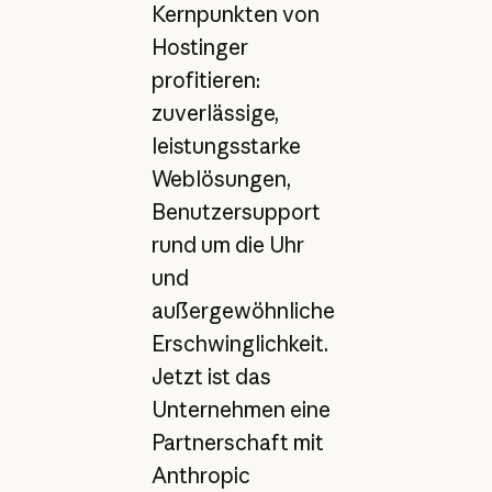
Kernpunkten von
Hostinger
profitieren:
zuverlässige,
leistungsstarke
Weblösungen,
Benutzersupport
rund um die Uhr
und
außergewöhnliche
Erschwinglichkeit.
Jetzt ist das
Unternehmen eine
Partnerschaft mit
Anthropic