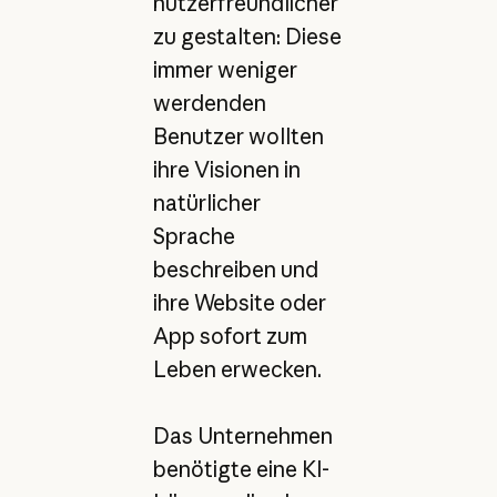
nutzerfreundlicher
zu gestalten: Diese
immer weniger
werdenden
Benutzer wollten
ihre Visionen in
natürlicher
Sprache
beschreiben und
ihre Website oder
App sofort zum
Leben erwecken.
Das Unternehmen
benötigte eine KI-