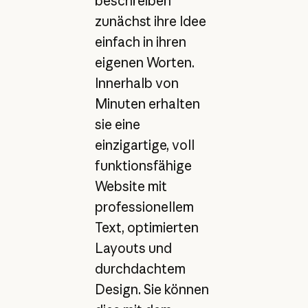
beschreiben
zunächst ihre Idee
einfach in ihren
eigenen Worten.
Innerhalb von
Minuten erhalten
sie eine
einzigartige, voll
funktionsfähige
Website mit
professionellem
Text, optimierten
Layouts und
durchdachtem
Design. Sie können