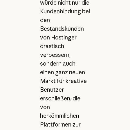
würde nicht nur die
Kundenbindung bei
den
Bestandskunden
von Hostinger
drastisch
verbessern,
sondern auch
einen ganz neuen
Markt für kreative
Benutzer
erschließen, die
von
herkömmlichen
Plattformen zur