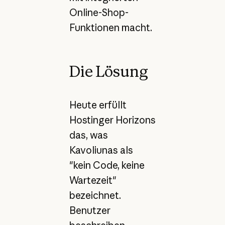
Online-Shop-
Funktionen macht.
Die Lösung
Heute erfüllt
Hostinger Horizons
das, was
Kavoliunas als
"kein Code, keine
Wartezeit"
bezeichnet.
Benutzer