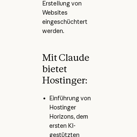
Erstellung von
Websites
eingeschüchtert
werden.
Mit Claude
bietet
Hostinger:
Einführung von
Hostinger
Horizons, dem
ersten KI-
gestützten