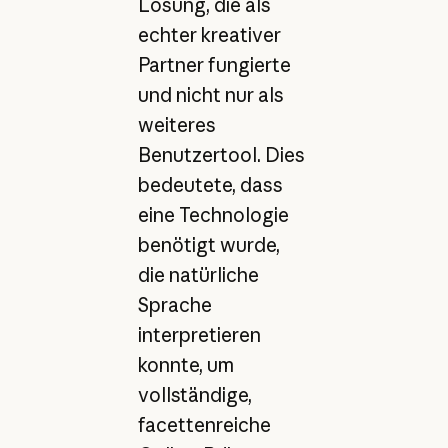
Lösung, die als
echter kreativer
Partner fungierte
und nicht nur als
weiteres
Benutzertool. Dies
bedeutete, dass
eine Technologie
benötigt wurde,
die natürliche
Sprache
interpretieren
konnte, um
vollständige,
facettenreiche