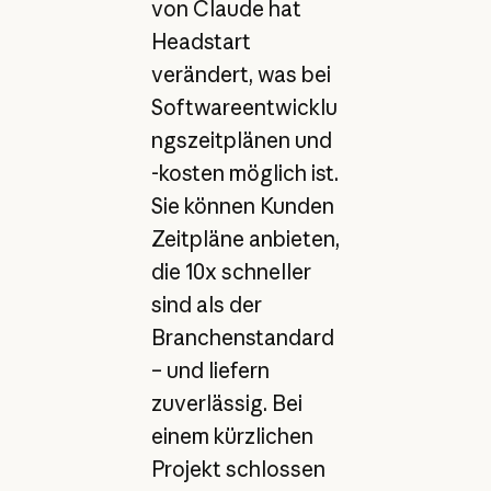
von Claude hat
Headstart
verändert, was bei
Softwareentwicklu
ngszeitplänen und
-kosten möglich ist.
Sie können Kunden
Zeitpläne anbieten,
die 10x schneller
sind als der
Branchenstandard
– und liefern
zuverlässig. Bei
einem kürzlichen
Projekt schlossen