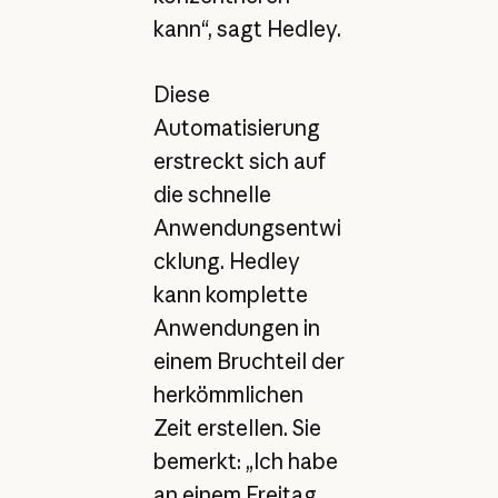
kann“, sagt Hedley.
Diese
Automatisierung
erstreckt sich auf
die schnelle
Anwendungsentwi
cklung. Hedley
kann komplette
Anwendungen in
einem Bruchteil der
herkömmlichen
Zeit erstellen. Sie
bemerkt: „Ich habe
an einem Freitag