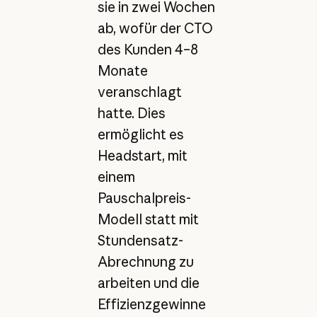
sie in zwei Wochen
ab, wofür der CTO
des Kunden 4–8
Monate
veranschlagt
hatte. Dies
ermöglicht es
Headstart, mit
einem
Pauschalpreis-
Modell statt mit
Stundensatz-
Abrechnung zu
arbeiten und die
Effizienzgewinne