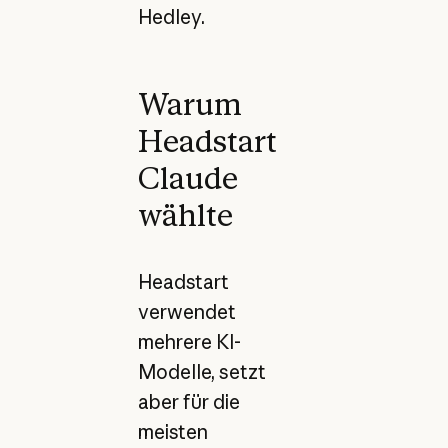
Hedley.
Warum
Headstart
Claude
wählte
Headstart
verwendet
mehrere KI-
Modelle, setzt
aber für die
meisten