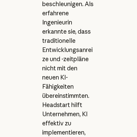
beschleunigen. Als
erfahrene
Ingenieurin
erkannte sie, dass
traditionelle
Entwicklungsanrei
ze und -zeitpläne
nicht mit den
neuen KI-
Fähigkeiten
übereinstimmten.
Headstart hilft
Unternehmen, KI
effektiv zu
implementieren,