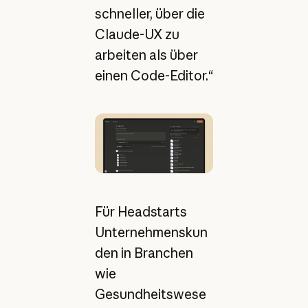
schneller, über die
Claude-UX zu
arbeiten als über
einen Code-Editor.“
Für Headstarts
Unternehmenskun
den in Branchen
wie
Gesundheitswese