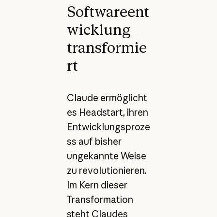
Softwareent
wicklung
transformie
rt
Claude ermöglicht
es Headstart, ihren
Entwicklungsproze
ss auf bisher
ungekannte Weise
zu revolutionieren.
Im Kern dieser
Transformation
steht Claudes