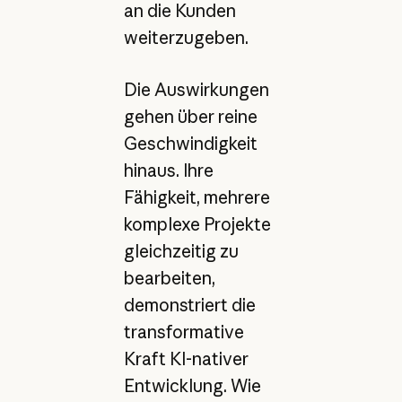
an die Kunden
weiterzugeben.
Die Auswirkungen
gehen über reine
Geschwindigkeit
hinaus. Ihre
Fähigkeit, mehrere
komplexe Projekte
gleichzeitig zu
bearbeiten,
demonstriert die
transformative
Kraft KI-nativer
Entwicklung. Wie