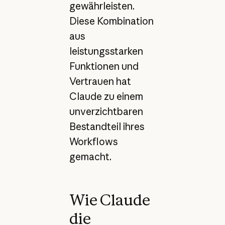
gewährleisten.
Diese Kombination
aus
leistungsstarken
Funktionen und
Vertrauen hat
Claude zu einem
unverzichtbaren
Bestandteil ihres
Workflows
gemacht.
Wie Claude
die