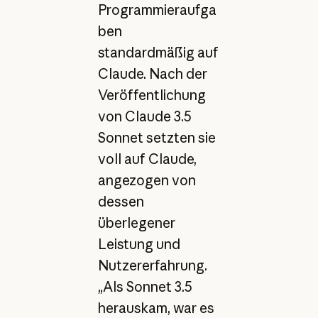
Programmieraufga
ben
standardmäßig auf
Claude. Nach der
Veröffentlichung
von Claude 3.5
Sonnet setzten sie
voll auf Claude,
angezogen von
dessen
überlegener
Leistung und
Nutzererfahrung.
„Als Sonnet 3.5
herauskam, war es