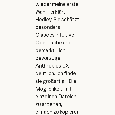
wieder meine erste
Wahl“, erklärt
Hedley. Sie schätzt
besonders
Claudes intuitive
Oberfläche und
bemerkt: „Ich
bevorzuge
Anthropics UX
deutlich. Ich finde
sie großartig.“ Die
Möglichkeit, mit
einzelnen Dateien
zu arbeiten,
einfach zu kopieren