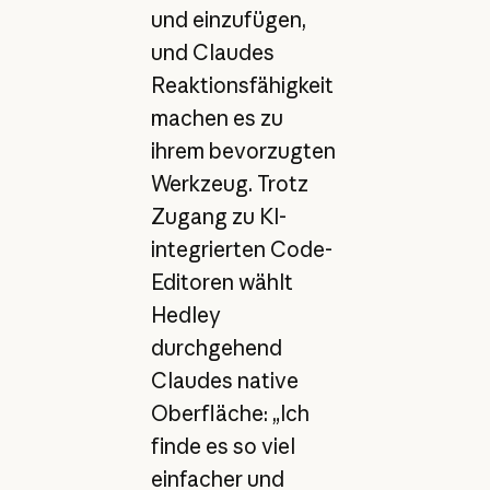
und einzufügen,
und Claudes
Reaktionsfähigkeit
machen es zu
ihrem bevorzugten
Werkzeug. Trotz
Zugang zu KI-
integrierten Code-
Editoren wählt
Hedley
durchgehend
Claudes native
Oberfläche: „Ich
finde es so viel
einfacher und