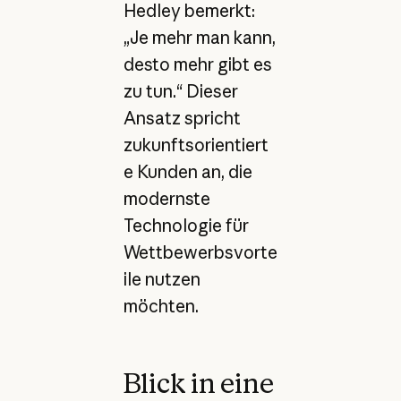
Hedley bemerkt:
„Je mehr man kann,
desto mehr gibt es
zu tun.“ Dieser
Ansatz spricht
zukunftsorientiert
e Kunden an, die
modernste
Technologie für
Wettbewerbsvorte
ile nutzen
möchten.
Blick in eine