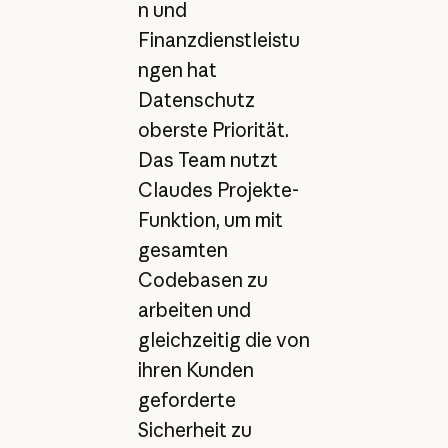
n und
Finanzdienstleistu
ngen hat
Datenschutz
oberste Priorität.
Das Team nutzt
Claudes Projekte-
Funktion, um mit
gesamten
Codebasen zu
arbeiten und
gleichzeitig die von
ihren Kunden
geforderte
Sicherheit zu