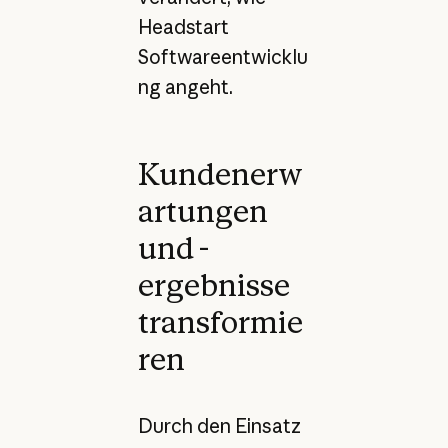
Headstart
Softwareentwicklu
ng angeht.
Kundenerw
artungen
und -
ergebnisse
transformie
ren
Durch den Einsatz