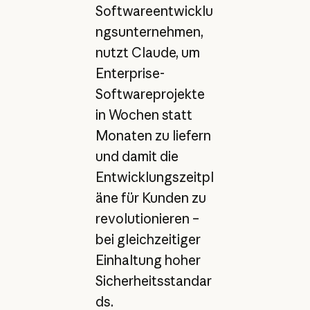
Softwareentwicklu
ngsunternehmen,
nutzt Claude, um
Enterprise-
Softwareprojekte
in Wochen statt
Monaten zu liefern
und damit die
Entwicklungszeitpl
äne für Kunden zu
revolutionieren –
bei gleichzeitiger
Einhaltung hoher
Sicherheitsstandar
ds.