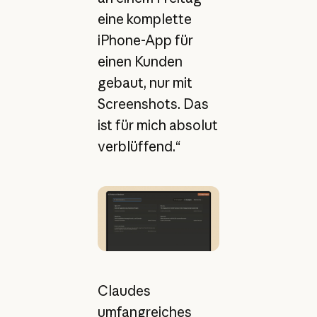
eine komplette
iPhone-App für
einen Kunden
gebaut, nur mit
Screenshots. Das
ist für mich absolut
verblüffend.“
Claudes
umfangreiches