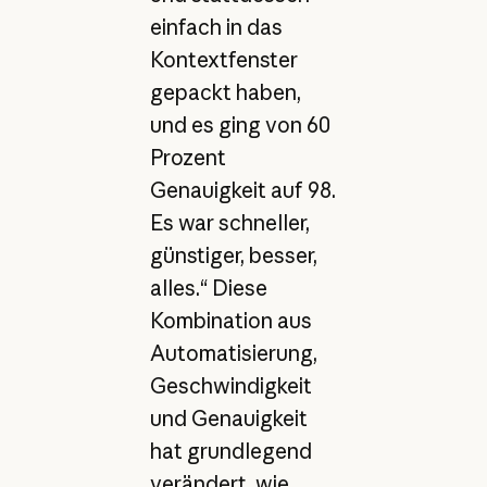
einfach in das
Kontextfenster
gepackt haben,
und es ging von 60
Prozent
Genauigkeit auf 98.
Es war schneller,
günstiger, besser,
alles.“ Diese
Kombination aus
Automatisierung,
Geschwindigkeit
und Genauigkeit
hat grundlegend
verändert, wie