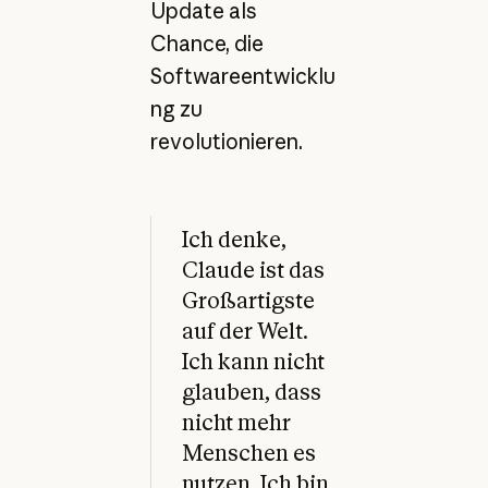
Update als
Chance, die
Softwareentwicklu
ng zu
revolutionieren.
Ich denke,
Claude ist das
Großartigste
auf der Welt.
Ich kann nicht
glauben, dass
nicht mehr
Menschen es
nutzen. Ich bin