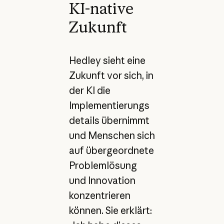
KI-native
Zukunft
Hedley sieht eine
Zukunft vor sich, in
der KI die
Implementierungs
details übernimmt
und Menschen sich
auf übergeordnete
Problemlösung
und Innovation
konzentrieren
können. Sie erklärt: