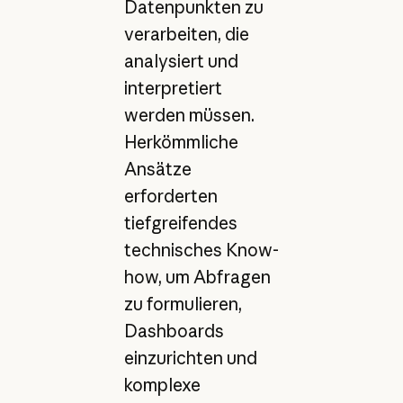
Datenpunkten zu
verarbeiten, die
analysiert und
interpretiert
werden müssen.
Herkömmliche
Ansätze
erforderten
tiefgreifendes
technisches Know-
how, um Abfragen
zu formulieren,
Dashboards
einzurichten und
komplexe