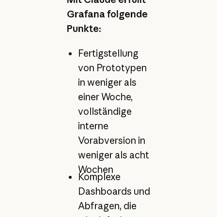
Grafana folgende
Punkte:
Fertigstellung
von Prototypen
in weniger als
einer Woche,
vollständige
interne
Vorabversion in
weniger als acht
Wochen
Komplexe
Dashboards und
Abfragen, die