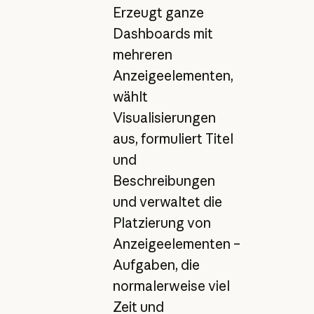
Erzeugt ganze
Dashboards mit
mehreren
Anzeigeelementen,
wählt
Visualisierungen
aus, formuliert Titel
und
Beschreibungen
und verwaltet die
Platzierung von
Anzeigeelementen –
Aufgaben, die
normalerweise viel
Zeit und