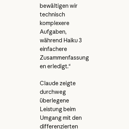
bewältigen wir
technisch
komplexere
Aufgaben,
während Haiku 3
einfachere
Zusammenfassung
en erledigt.“
Claude zeigte
durchweg
überlegene
Leistung beim
Umgang mit den
differenzierten