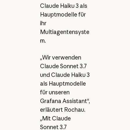
Claude Haiku 3 als
Hauptmodelle für
ihr
Multiagentensyste
m.
„Wir verwenden
Claude Sonnet 3.7
und Claude Haiku 3
als Hauptmodelle
für unseren
Grafana Assistant“,
erläutert Rochau.
„Mit Claude
Sonnet 3.7