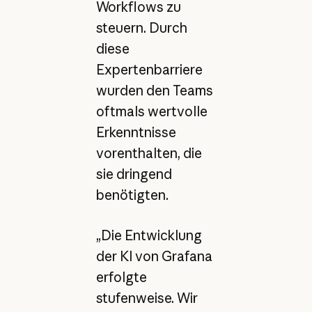
Workflows zu
steuern. Durch
diese
Expertenbarriere
wurden den Teams
oftmals wertvolle
Erkenntnisse
vorenthalten, die
sie dringend
benötigten.
„Die Entwicklung
der KI von Grafana
erfolgte
stufenweise. Wir