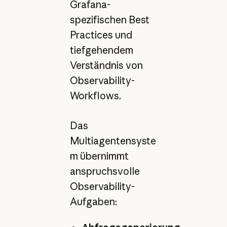
Grafana-
spezifischen Best
Practices und
tiefgehendem
Verständnis von
Observability-
Workflows.
Das
Multiagentensyste
m übernimmt
anspruchsvolle
Observability-
Aufgaben: