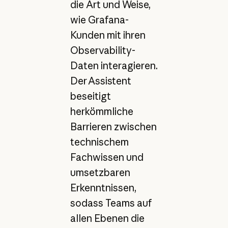
die Art und Weise,
wie Grafana-
Kunden mit ihren
Observability-
Daten interagieren.
Der Assistent
beseitigt
herkömmliche
Barrieren zwischen
technischem
Fachwissen und
umsetzbaren
Erkenntnissen,
sodass Teams auf
allen Ebenen die