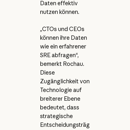
Daten effektiv
nutzen können.
„CTOs und CEOs
können ihre Daten
wie ein erfahrener
SRE abfragen“,
bemerkt Rochau.
Diese
Zugänglichkeit von
Technologie auf
breiterer Ebene
bedeutet, dass
strategische
Entscheidungsträg