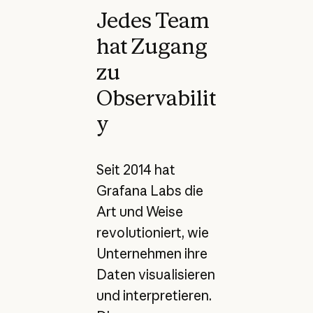
Jedes Team
hat Zugang
zu
Observabilit
y
Seit 2014 hat
Grafana Labs die
Art und Weise
revolutioniert, wie
Unternehmen ihre
Daten visualisieren
und interpretieren.