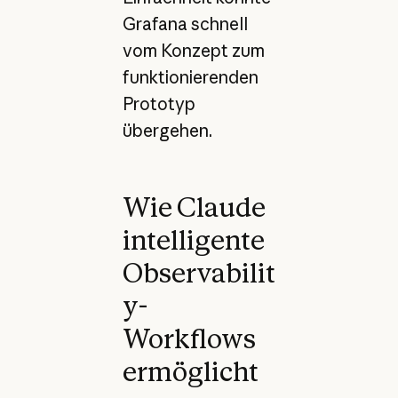
Grafana schnell
vom Konzept zum
funktionierenden
Prototyp
übergehen.
Wie Claude
intelligente
Observabilit
y-
Workflows
ermöglicht