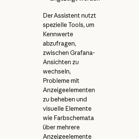
Der Assistent nutzt
spezielle Tools, um
Kennwerte
abzufragen,
zwischen Grafana-
Ansichten zu
wechseln,
Probleme mit
Anzeigeelementen
zu beheben und
visuelle Elemente
wie Farbschemata
über mehrere
Anzeigeelemente