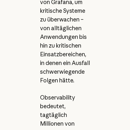
von Grafana, um
kritische Systeme
zu überwachen –
von alltäglichen
Anwendungen bis
hin zu kritischen
Einsatzbereichen,
in denen ein Ausfall
schwerwiegende
Folgen hätte.
Observability
bedeutet,
tagtäglich
Millionen von