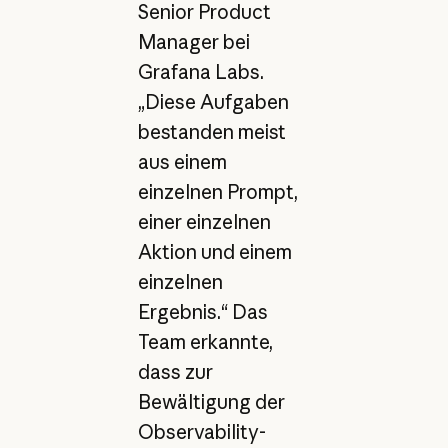
Senior Product
Manager bei
Grafana Labs.
„Diese Aufgaben
bestanden meist
aus einem
einzelnen Prompt,
einer einzelnen
Aktion und einem
einzelnen
Ergebnis.“ Das
Team erkannte,
dass zur
Bewältigung der
Observability-