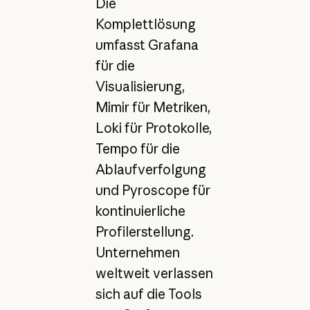
Die
Komplettlösung
umfasst Grafana
für die
Visualisierung,
Mimir für Metriken,
Loki für Protokolle,
Tempo für die
Ablaufverfolgung
und Pyroscope für
kontinuierliche
Profilerstellung.
Unternehmen
weltweit verlassen
sich auf die Tools