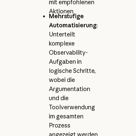
mit empfohlenen
Aktionen
Mehrstufige
Automatisierung
:
Unterteilt
komplexe
Observability-
Aufgaben in
logische Schritte,
wobei die
Argumentation
und die
Toolverwendung
im gesamten
Prozess
angezeigt werden