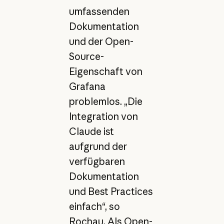
umfassenden
Dokumentation
und der Open-
Source-
Eigenschaft von
Grafana
problemlos. „Die
Integration von
Claude ist
aufgrund der
verfügbaren
Dokumentation
und Best Practices
einfach“, so
Rochau. Als Open-