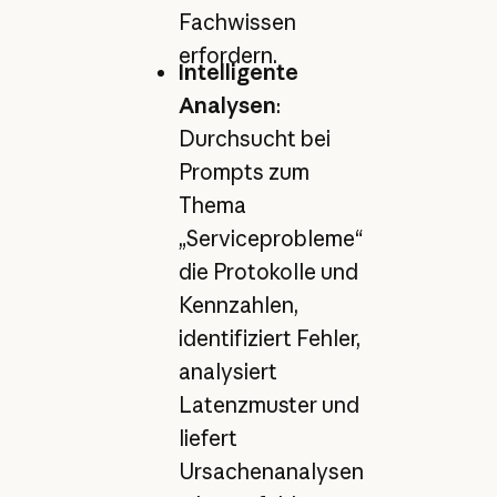
Fachwissen
erfordern.
Intelligente
Analysen
:
Durchsucht bei
Prompts zum
Thema
„Serviceprobleme“
die Protokolle und
Kennzahlen,
identifiziert Fehler,
analysiert
Latenzmuster und
liefert
Ursachenanalysen