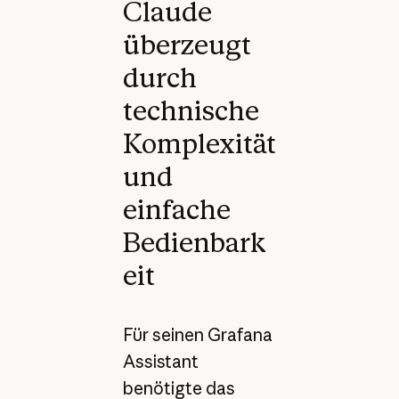
Claude
überzeugt
durch
technische
Komplexität
und
einfache
Bedienbark
eit
Für seinen Grafana
Assistant
benötigte das