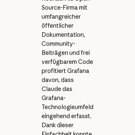
Source-Firma mit
umfangreicher
öffentlicher
Dokumentation,
Community-
Beiträgen und frei
verfügbarem Code
profitiert Grafana
davon, dass
Claude das
Grafana-
Technologieumfeld
eingehend erfasst.
Dank dieser
Einfachheit konnte