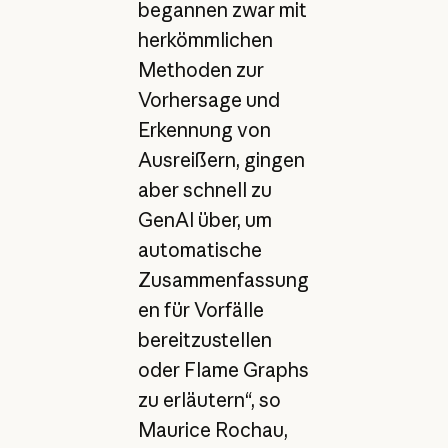
begannen zwar mit
herkömmlichen
Methoden zur
Vorhersage und
Erkennung von
Ausreißern, gingen
aber schnell zu
GenAI über, um
automatische
Zusammenfassung
en für Vorfälle
bereitzustellen
oder Flame Graphs
zu erläutern“, so
Maurice Rochau,