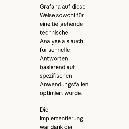
Grafana auf diese
Weise sowohl für
eine tiefgehende
technische
Analyse als auch
für schnelle
Antworten
basierend auf
spezifischen
Anwendungsfällen
optimiert wurde.
Die
Implementierung
war dank der