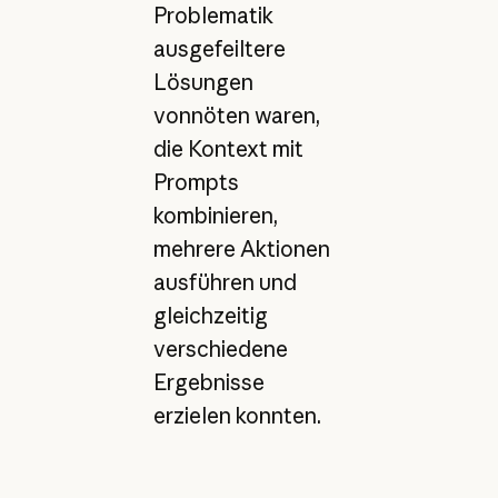
Problematik
ausgefeiltere
Lösungen
vonnöten waren,
die Kontext mit
Prompts
kombinieren,
mehrere Aktionen
ausführen und
gleichzeitig
verschiedene
Ergebnisse
erzielen konnten.