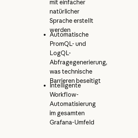
mit einfacher
natürlicher
Sprache erstellt
werden
Automatische
PromQL- und
LogQL-
Abfragegenerierung,
was technische
Barrieren beseitigt
Intelligente
Workflow-
Automatisierung
im gesamten
Grafana-Umfeld