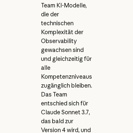
Team KI-Modelle,
die der
technischen
Komplexität der
Observability
gewachsen sind
und gleichzeitig für
alle
Kompetenzniveaus
zugänglich bleiben.
Das Team
entschied sich für
Claude Sonnet 3.7,
das bald zur
Version 4 wird, und