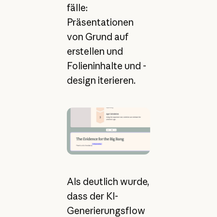
fälle:
Präsentationen
von Grund auf
erstellen und
Folieninhalte und -
design iterieren.
Als deutlich wurde,
dass der KI-
Generierungsflow