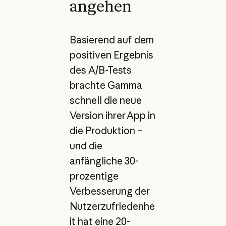
angehen
Basierend auf dem
positiven Ergebnis
des A/B-Tests
brachte Gamma
schnell die neue
Version ihrer App in
die Produktion –
und die
anfängliche 30-
prozentige
Verbesserung der
Nutzerzufriedenhe
it hat eine 20-