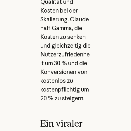
Qualität und
Kosten bei der
Skalierung. Claude
half Gamma, die
Kosten zu senken
und gleichzeitig die
Nutzerzufriedenhe
it um 30 % und die
Konversionen von
kostenlos zu
kostenpflichtig um
20 % zu steigern.
Ein viraler