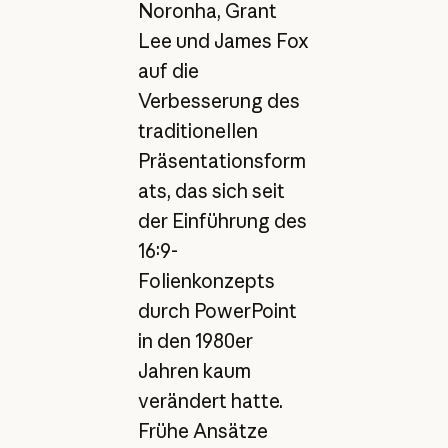
Noronha, Grant
Lee und James Fox
auf die
Verbesserung des
traditionellen
Präsentationsform
ats, das sich seit
der Einführung des
16:9-
Folienkonzepts
durch PowerPoint
in den 1980er
Jahren kaum
verändert hatte.
Frühe Ansätze