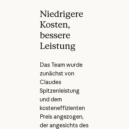
Niedrigere
Kosten,
bessere
Leistung
Das Team wurde
zunächst von
Claudes
Spitzenleistung
und dem
kosteneffizienten
Preis angezogen,
der angesichts des