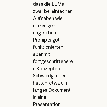
dass die LLMs
zwar bei einfachen
Aufgaben wie
einzeiligen
englischen
Prompts gut
funktionierten,
aber mit
fortgeschrittenere
n Konzepten
Schwierigkeiten
hatten, etwa ein
langes Dokument
in eine
Präsentation