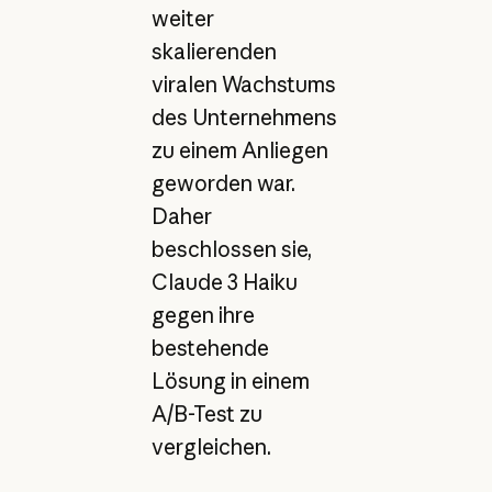
weiter
skalierenden
viralen Wachstums
des Unternehmens
zu einem Anliegen
geworden war.
Daher
beschlossen sie,
Claude 3 Haiku
gegen ihre
bestehende
Lösung in einem
A/B-Test zu
vergleichen.