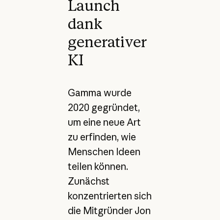
Launch
dank
generativer
KI
Gamma wurde
2020 gegründet,
um eine neue Art
zu erfinden, wie
Menschen Ideen
teilen können.
Zunächst
konzentrierten sich
die Mitgründer Jon