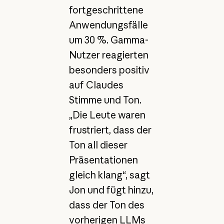
fortgeschrittene
Anwendungsfälle
um 30 %. Gamma-
Nutzer reagierten
besonders positiv
auf Claudes
Stimme und Ton.
„Die Leute waren
frustriert, dass der
Ton all dieser
Präsentationen
gleich klang“, sagt
Jon und fügt hinzu,
dass der Ton des
vorherigen LLMs