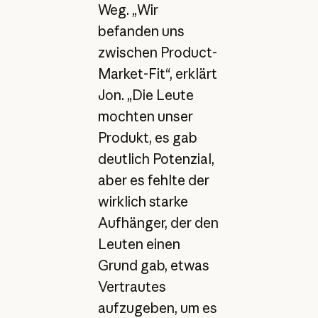
Weg. „Wir
befanden uns
zwischen Product-
Market-Fit“, erklärt
Jon. „Die Leute
mochten unser
Produkt, es gab
deutlich Potenzial,
aber es fehlte der
wirklich starke
Aufhänger, der den
Leuten einen
Grund gab, etwas
Vertrautes
aufzugeben, um es