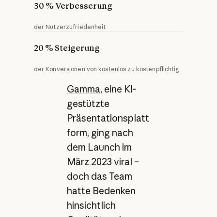
30 % Verbesserung
der Nutzerzufriedenheit
20 % Steigerung
der Konversionen von kostenlos zu kostenpflichtig
Gamma
, eine KI-
gestützte
Präsentationsplatt
form, ging nach
dem Launch im
März 2023 viral –
doch das Team
hatte Bedenken
hinsichtlich