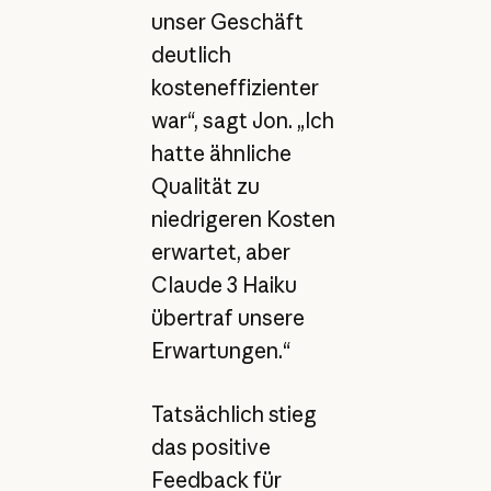
unser Geschäft
deutlich
kosteneffizienter
war“, sagt Jon. „Ich
hatte ähnliche
Qualität zu
niedrigeren Kosten
erwartet, aber
Claude 3 Haiku
übertraf unsere
Erwartungen.“
Tatsächlich stieg
das positive
Feedback für