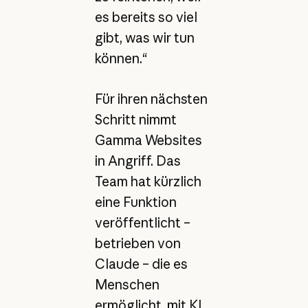
es bereits so viel
gibt, was wir tun
können.“
Für ihren nächsten
Schritt nimmt
Gamma Websites
in Angriff. Das
Team hat kürzlich
eine Funktion
veröffentlicht –
betrieben von
Claude – die es
Menschen
ermöglicht, mit KI