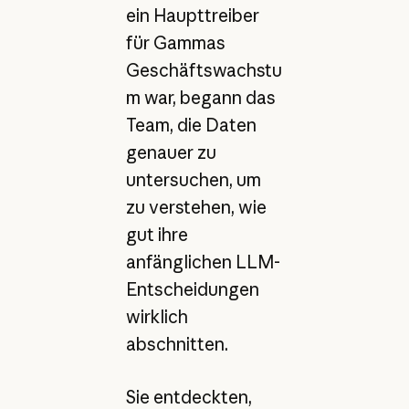
ein Haupttreiber
für Gammas
Geschäftswachstu
m war, begann das
Team, die Daten
genauer zu
untersuchen, um
zu verstehen, wie
gut ihre
anfänglichen LLM-
Entscheidungen
wirklich
abschnitten.
Sie entdeckten,