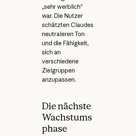
„sehr werblich“
war. Die Nutzer
schätzten Claudes
neutraleren Ton
und die Fähigkeit,
sich an
verschiedene
Zielgruppen
anzupassen.
Die nächste
Wachstums
phase