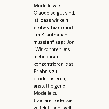
Modelle wie
Claude so gut sind,
ist, dass wir kein
großes Team rund
um KI aufbauen
mussten“, sagt Jon.
„Wir konnten uns
mehr darauf
konzentrieren, das
Erlebnis zu
produktisieren,
anstatt eigene
Modelle zu
trainieren oder sie
zu feintunen, weil