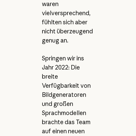
waren
vielversprechend,
fühlten sich aber
nicht überzeugend
genug an.
Springen wir ins
Jahr 2022: Die
breite
Verfügbarkeit von
Bildgeneratoren
und großen
Sprachmodellen
brachte das Team
auf einen neuen