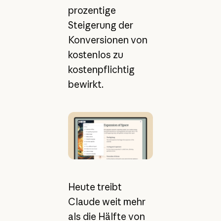
prozentige
Steigerung der
Konversionen von
kostenlos zu
kostenpflichtig
bewirkt.
Heute treibt
Claude weit mehr
als die Hälfte von