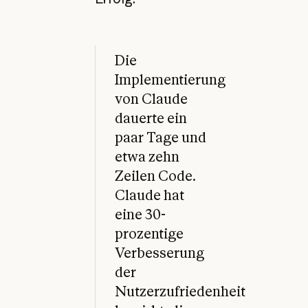
Die
Implementierung
von Claude
dauerte ein
paar Tage und
etwa zehn
Zeilen Code.
Claude hat
eine 30-
prozentige
Verbesserung
der
Nutzerzufriedenheit