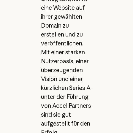
eine Website auf
ihrer gewählten
Domain zu
erstellen und zu
veröffentlichen.
Mit einer starken
Nutzerbasis, einer
überzeugenden
Vision und einer
kürzlichen Series A
unter der Führung
von Accel Partners
sind sie gut
aufgestellt für den
Erfolg.