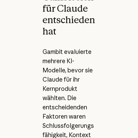
für Claude
entschieden
hat
Gambit evaluierte
mehrere KI-
Modelle, bevor sie
Claude für ihr
Kernprodukt
wählten. Die
entscheidenden
Faktoren waren
Schlussfolgerungs
fähigkeit, Kontext