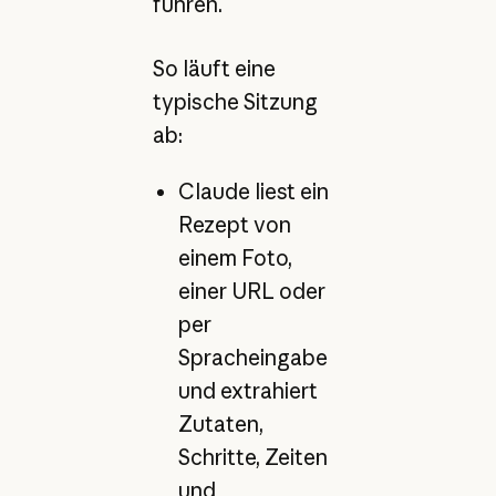
führen.
So läuft eine
typische Sitzung
ab:
Claude liest ein
Rezept von
einem Foto,
einer URL oder
per
Spracheingabe
und extrahiert
Zutaten,
Schritte, Zeiten
und