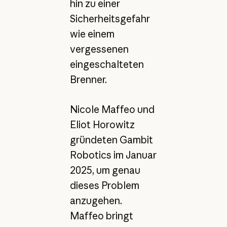
hin zu einer
Sicherheitsgefahr
wie einem
vergessenen
eingeschalteten
Brenner.
Nicole Maffeo und
Eliot Horowitz
gründeten Gambit
Robotics im Januar
2025, um genau
dieses Problem
anzugehen.
Maffeo bringt