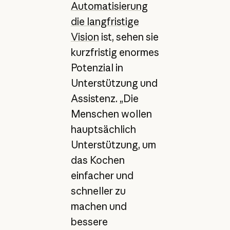
Automatisierung
die langfristige
Vision
ist, sehen sie
kurzfristig enormes
Potenzial in
Unterstützung und
Assistenz. „Die
Menschen wollen
hauptsächlich
Unterstützung, um
das Kochen
einfacher und
schneller zu
machen und
bessere