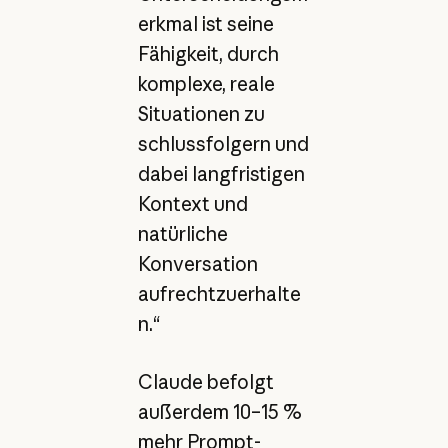
erkmal ist seine
Fähigkeit, durch
komplexe, reale
Situationen zu
schlussfolgern und
dabei langfristigen
Kontext und
natürliche
Konversation
aufrechtzuerhalte
n.“
Claude befolgt
außerdem 10–15 %
mehr Prompt-