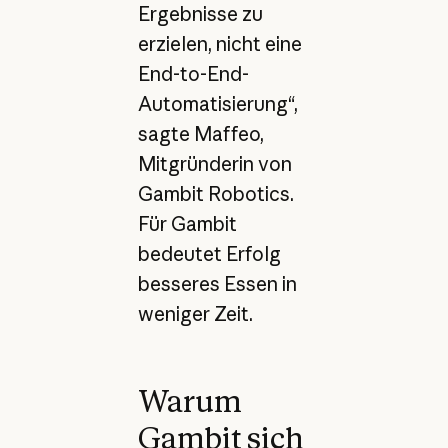
Ergebnisse zu
erzielen, nicht eine
End-to-End-
Automatisierung“,
sagte Maffeo,
Mitgründerin von
Gambit Robotics.
Für Gambit
bedeutet Erfolg
besseres Essen in
weniger Zeit.
Warum
Gambit sich