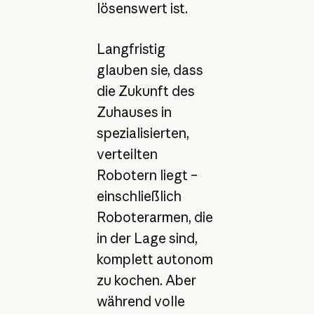
lösenswert ist.
Langfristig
glauben sie, dass
die Zukunft des
Zuhauses in
spezialisierten,
verteilten
Robotern liegt –
einschließlich
Roboterarmen, die
in der Lage sind,
komplett autonom
zu kochen. Aber
während volle