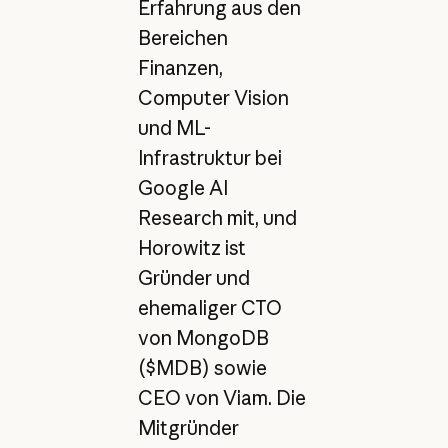
Erfahrung aus den
Bereichen
Finanzen,
Computer Vision
und ML-
Infrastruktur bei
Google AI
Research mit, und
Horowitz ist
Gründer und
ehemaliger CTO
von MongoDB
($MDB) sowie
CEO von Viam. Die
Mitgründer