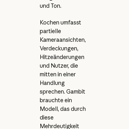
und Ton.
Kochen umfasst
partielle
Kameraansichten,
Verdeckungen,
Hitzeänderungen
und Nutzer, die
mitten in einer
Handlung
sprechen. Gambit
brauchte ein
Modell, das durch
diese
Mehrdeutigkeit