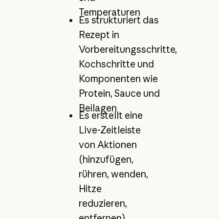
Temperaturen
Es strukturiert das
Rezept in
Vorbereitungsschritte,
Kochschritte und
Komponenten wie
Protein, Sauce und
Beilagen
Es erstellt eine
Live-Zeitleiste
von Aktionen
(hinzufügen,
rühren, wenden,
Hitze
reduzieren,
entfernen),