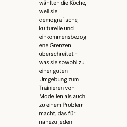
wählten die Küche,
weil sie
demografische,
kulturelle und
einkommensbezog
ene Grenzen
überschreitet –
was sie sowohl zu
einer guten
Umgebung zum
Trainieren von
Modellen als auch
zu einem Problem
macht, das für
nahezu jeden