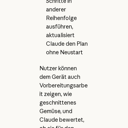
Schritte in
anderer
Reihenfolge
ausführen,
aktualisiert
Claude den Plan
ohne Neustart
Nutzer können
dem Gerät auch
Vorbereitungsarbe
it zeigen, wie
geschnittenes
Gemüse, und
Claude bewertet,