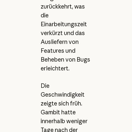
zurückkehrt, was
die
Einarbeitungszeit
verkürzt und das
Ausliefern von
Features und
Beheben von Bugs
erleichtert.
Die
Geschwindigkeit
zeigte sich früh.
Gambit hatte
innerhalb weniger
Tage nach der