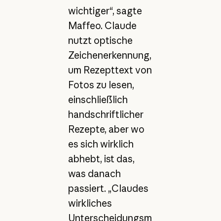
wichtiger“, sagte
Maffeo. Claude
nutzt optische
Zeichenerkennung,
um Rezepttext von
Fotos zu lesen,
einschließlich
handschriftlicher
Rezepte, aber wo
es sich wirklich
abhebt, ist das,
was danach
passiert. „Claudes
wirkliches
Unterscheidungsm