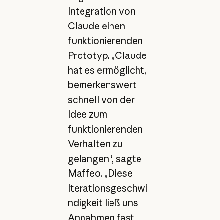
Integration von
Claude einen
funktionierenden
Prototyp. „Claude
hat es ermöglicht,
bemerkenswert
schnell von der
Idee zum
funktionierenden
Verhalten zu
gelangen“, sagte
Maffeo. „Diese
Iterationsgeschwi
ndigkeit ließ uns
Annahmen fast