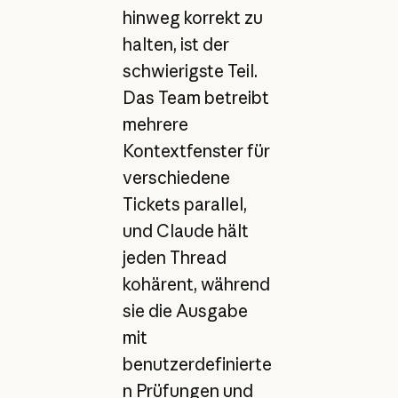
hinweg korrekt zu
halten, ist der
schwierigste Teil.
Das Team betreibt
mehrere
Kontextfenster für
verschiedene
Tickets parallel,
und Claude hält
jeden Thread
kohärent, während
sie die Ausgabe
mit
benutzerdefinierte
n Prüfungen und