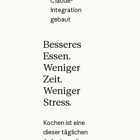
Claude-
Integration
gebaut
Besseres
Essen.
Weniger
Zeit.
Weniger
Stress.
Kochen ist eine
dieser täglichen