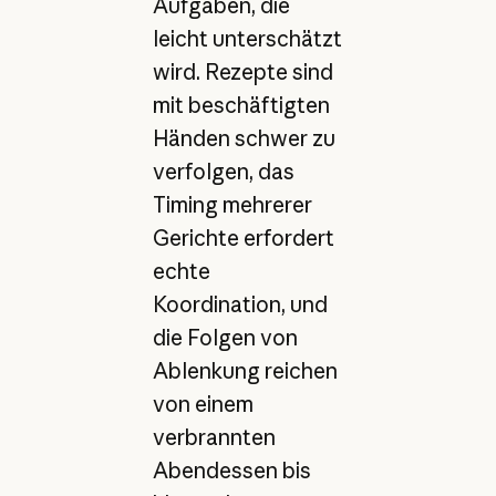
Aufgaben, die
leicht unterschätzt
wird. Rezepte sind
mit beschäftigten
Händen schwer zu
verfolgen, das
Timing mehrerer
Gerichte erfordert
echte
Koordination, und
die Folgen von
Ablenkung reichen
von einem
verbrannten
Abendessen bis