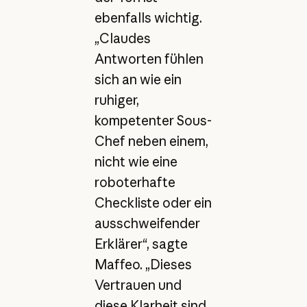
ebenfalls wichtig.
„Claudes
Antworten fühlen
sich an wie ein
ruhiger,
kompetenter Sous-
Chef neben einem,
nicht wie eine
roboterhafte
Checkliste oder ein
ausschweifender
Erklärer“, sagte
Maffeo. „Dieses
Vertrauen und
diese Klarheit sind