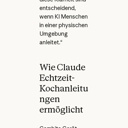
entscheidend,
wenn KI Menschen
in einer physischen
Umgebung
anleitet.“
Wie Claude
Echtzeit-
Kochanleitu
ngen
ermöglicht