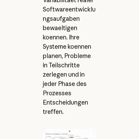
Softwareentwicklu
ngsaufgaben
bewaeltigen
koennen. Ihre
Systeme koennen
planen, Probleme
in Teilschritte
zerlegen und in
jeder Phase des
Prozesses
Entscheidungen
treffen.