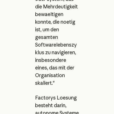
die Mehrdeutigkeit
bewaeltigen
konnte, die noetig
ist, um den
gesamten
Softwarelebenszy
klus zu navigieren,
insbesondere
eines, das mit der
Organisation
skaliert."
Factorys Loesung
besteht darin,
autonome Systeme