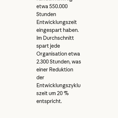
etwa 550.000
Stunden
Entwicklungszeit
eingespart haben.
Im Durchschnitt
spart jede
Organisation etwa
2.300 Stunden, was
einer Reduktion
der
Entwicklungszyklu
szeit um 20 %
entspricht.