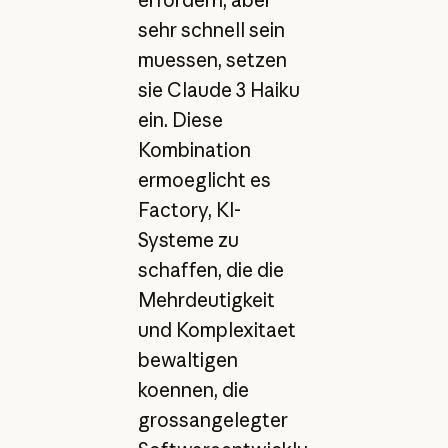
sehr schnell sein
muessen, setzen
sie Claude 3 Haiku
ein. Diese
Kombination
ermoeglicht es
Factory, KI-
Systeme zu
schaffen, die die
Mehrdeutigkeit
und Komplexitaet
bewaltigen
koennen, die
grossangelegter