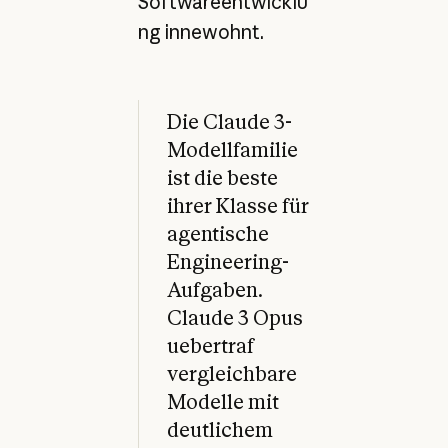
Softwareentwicklu
ng innewohnt.
Die Claude 3-
Modellfamilie
ist die beste
ihrer Klasse für
agentische
Engineering-
Aufgaben.
Claude 3 Opus
uebertraf
vergleichbare
Modelle mit
deutlichem