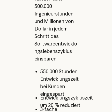
500.000
Ingenieurstunden
und Millionen von
Dollar in jedem
Schritt des
Softwareentwicklu
ngslebenszyklus
einsparen.
550.000 Stunden
Entwicklungszeit
bei Kunden
eingespart
Entwicklungszykluszeit
um 20 % reduziert
3-fache