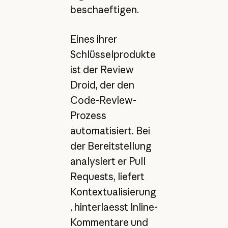
beschaeftigen.
Eines ihrer
Schlüsselprodukte
ist der Review
Droid, der den
Code-Review-
Prozess
automatisiert. Bei
der Bereitstellung
analysiert er Pull
Requests, liefert
Kontextualisierung
, hinterlaesst Inline-
Kommentare und