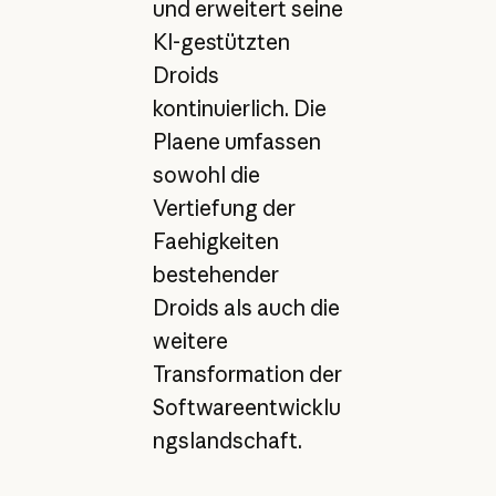
und erweitert seine
KI-gestützten
Droids
kontinuierlich. Die
Plaene umfassen
sowohl die
Vertiefung der
Faehigkeiten
bestehender
Droids als auch die
weitere
Transformation der
Softwareentwicklu
ngslandschaft.