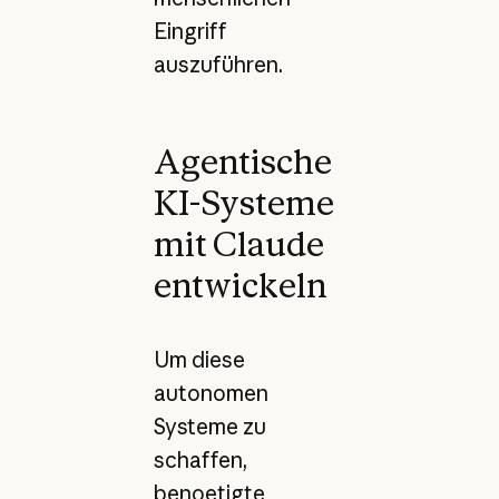
Eingriff
auszuführen.
Agentische
KI-Systeme
mit Claude
entwickeln
Um diese
autonomen
Systeme zu
schaffen,
benoetigte