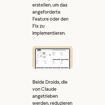
erstellen, um das
angeforderte
Feature oder den
Fix zu
implementieren.
Beide Droids, die
von Claude
angetrieben
werden, reduzieren