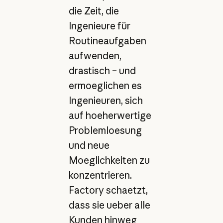
die Zeit, die
Ingenieure für
Routineaufgaben
aufwenden,
drastisch – und
ermoeglichen es
Ingenieuren, sich
auf hoeherwertige
Problemloesung
und neue
Moeglichkeiten zu
konzentrieren.
Factory schaetzt,
dass sie ueber alle
Kunden hinweg