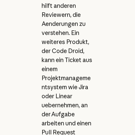
hilft anderen
Reviewern, die
Aenderungen zu
verstehen. Ein
weiteres Produkt,
der Code Droid,
kann ein Ticket aus
einem
Projektmanageme
ntsystem wie Jira
oder Linear
uebernehmen, an
der Aufgabe
arbeiten und einen
Pull Request