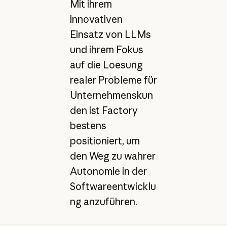
Mit ihrem
innovativen
Einsatz von LLMs
und ihrem Fokus
auf die Loesung
realer Probleme für
Unternehmenskun
den ist Factory
bestens
positioniert, um
den Weg zu wahrer
Autonomie in der
Softwareentwicklu
ng anzuführen.