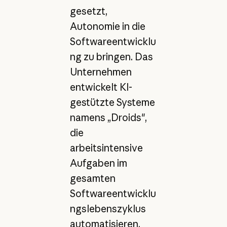
gesetzt,
Autonomie in die
Softwareentwicklu
ng zu bringen. Das
Unternehmen
entwickelt KI-
gestützte Systeme
namens „Droids",
die
arbeitsintensive
Aufgaben im
gesamten
Softwareentwicklu
ngslebenszyklus
automatisieren.