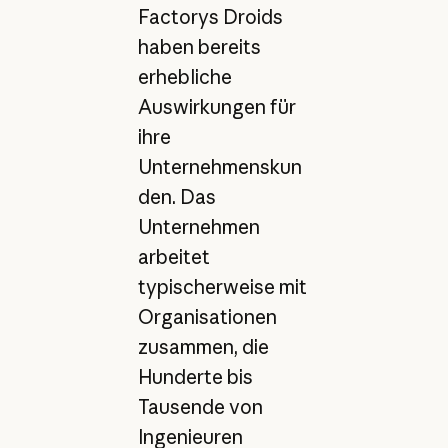
Factorys Droids
haben bereits
erhebliche
Auswirkungen für
ihre
Unternehmenskun
den. Das
Unternehmen
arbeitet
typischerweise mit
Organisationen
zusammen, die
Hunderte bis
Tausende von
Ingenieuren