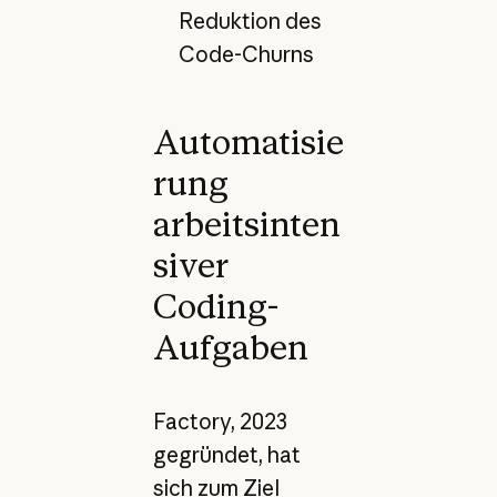
Reduktion des
Code-Churns
Automatisie
rung
arbeitsinten
siver
Coding-
Aufgaben
Factory, 2023
gegründet, hat
sich zum Ziel