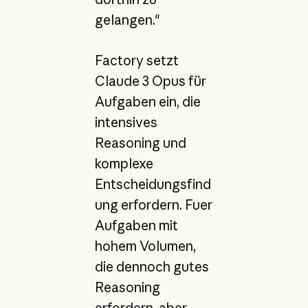
gelangen."
Factory setzt
Claude 3 Opus für
Aufgaben ein, die
intensives
Reasoning und
komplexe
Entscheidungsfind
ung erfordern. Fuer
Aufgaben mit
hohem Volumen,
die dennoch gutes
Reasoning
erfordern, aber