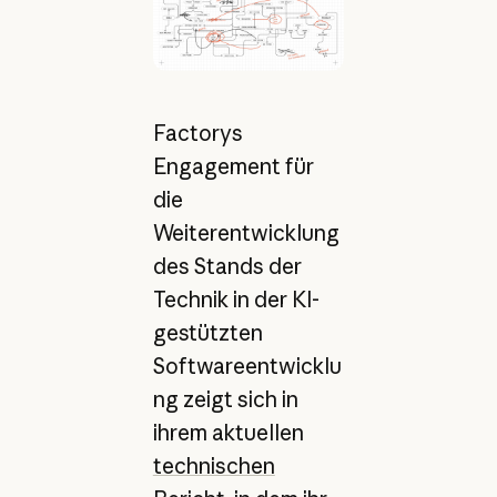
Factorys
Engagement für
die
Weiterentwicklung
des Stands der
Technik in der KI-
gestützten
Softwareentwicklu
ng zeigt sich in
ihrem aktuellen
technischen