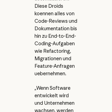
Diese Droids
koennen alles von
Code-Reviews und
Dokumentation bis
hin zu End-to-End-
Coding-Aufgaben
wie Refactoring,
Migrationen und
Feature-Anfragen
uebernehmen.
„Wenn Software
entwickelt wird
und Unternehmen
wachsen, werden