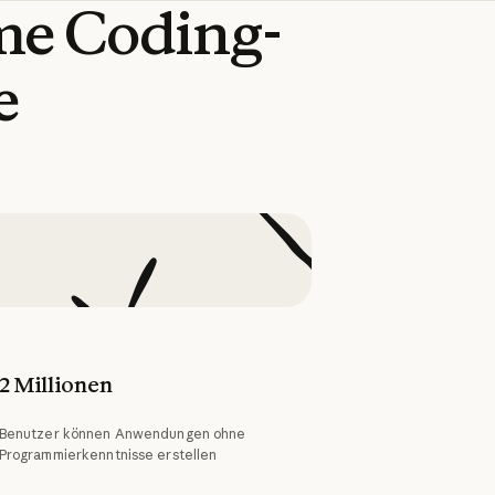
me
Coding-
e
2 Millionen
Benutzer können Anwendungen ohne
Programmierkenntnisse erstellen