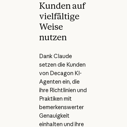
Kunden auf
vielfältige
Weise
nutzen
Dank Claude
setzen die Kunden
von Decagon KI-
Agenten ein, die
ihre Richtlinien und
Praktiken mit
bemerkenswerter
Genauigkeit
einhalten und ihre