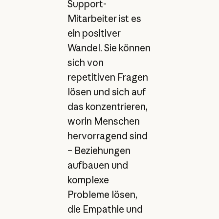
Support-
Mitarbeiter ist es
ein positiver
Wandel. Sie können
sich von
repetitiven Fragen
lösen und sich auf
das konzentrieren,
worin Menschen
hervorragend sind
– Beziehungen
aufbauen und
komplexe
Probleme lösen,
die Empathie und