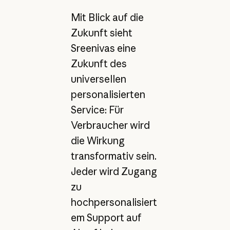
Mit Blick auf die
Zukunft sieht
Sreenivas eine
Zukunft des
universellen
personalisierten
Service: Für
Verbraucher wird
die Wirkung
transformativ sein.
Jeder wird Zugang
zu
hochpersonalisiert
em Support auf