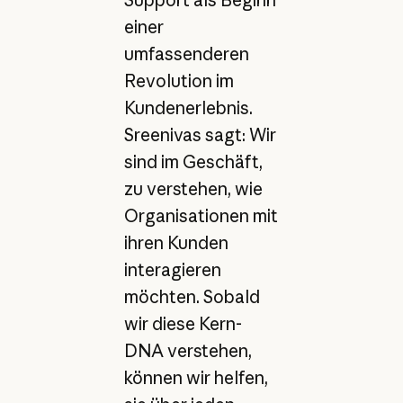
einer
umfassenderen
Revolution im
Kundenerlebnis.
Sreenivas sagt: Wir
sind im Geschäft,
zu verstehen, wie
Organisationen mit
ihren Kunden
interagieren
möchten. Sobald
wir diese Kern-
DNA verstehen,
können wir helfen,