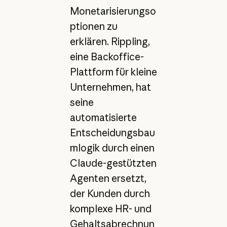
Monetarisierungso
ptionen zu
erklären. Rippling,
eine Backoffice-
Plattform für kleine
Unternehmen, hat
seine
automatisierte
Entscheidungsbau
mlogik durch einen
Claude-gestützten
Agenten ersetzt,
der Kunden durch
komplexe HR- und
Gehaltsabrechnun