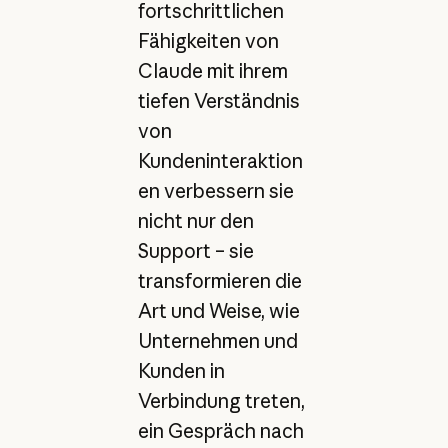
fortschrittlichen
Fähigkeiten von
Claude mit ihrem
tiefen Verständnis
von
Kundeninteraktion
en verbessern sie
nicht nur den
Support – sie
transformieren die
Art und Weise, wie
Unternehmen und
Kunden in
Verbindung treten,
ein Gespräch nach