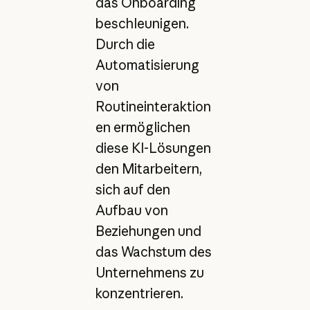
das Onboarding
beschleunigen.
Durch die
Automatisierung
von
Routineinteraktion
en ermöglichen
diese KI-Lösungen
den Mitarbeitern,
sich auf den
Aufbau von
Beziehungen und
das Wachstum des
Unternehmens zu
konzentrieren.