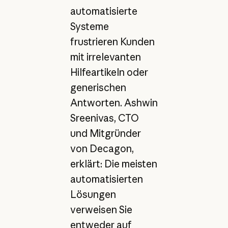
automatisierte
Systeme
frustrieren Kunden
mit irrelevanten
Hilfeartikeln oder
generischen
Antworten. Ashwin
Sreenivas, CTO
und Mitgründer
von Decagon,
erklärt: Die meisten
automatisierten
Lösungen
verweisen Sie
entweder auf