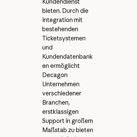
Kundendienst
bieten. Durch die
Integration mit
bestehenden
Ticketsystemen
und
Kundendatenbank
en ermöglicht
Decagon
Unternehmen
verschiedener
Branchen,
erstklassigen
Support in großem
Maßstab zu bieten