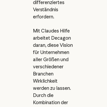
differenziertes
Verständnis
erfordern.
Mit Claudes Hilfe
arbeitet Decagon
daran, diese Vision
für Unternehmen
aller Größen und
verschiedener
Branchen
Wirklichkeit
werden zu lassen.
Durch die
Kombination der