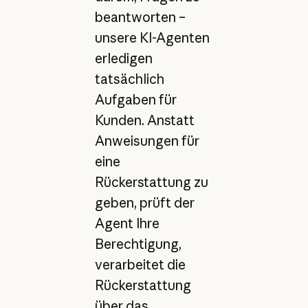
beantworten –
unsere KI-Agenten
erledigen
tatsächlich
Aufgaben für
Kunden. Anstatt
Anweisungen für
eine
Rückerstattung zu
geben, prüft der
Agent Ihre
Berechtigung,
verarbeitet die
Rückerstattung
über das