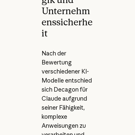
Unternehm
enssicherhe
it
Nach der
Bewertung
verschiedener KI-
Modelle entschied
sich Decagon für
Claude aufgrund
seiner Fähigkeit,
komplexe
Anweisungen zu
verarbeiten und