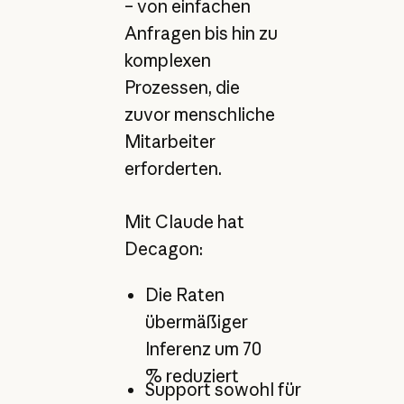
– von einfachen
Anfragen bis hin zu
komplexen
Prozessen, die
zuvor menschliche
Mitarbeiter
erforderten.
Mit Claude hat
Decagon:
Die Raten
übermäßiger
Inferenz um 70
% reduziert
Support sowohl für