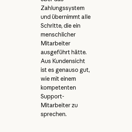
Zahlungssystem
und übernimmt alle
Schritte, die ein
menschlicher
Mitarbeiter
ausgeführt hätte.
Aus Kundensicht
ist es genauso gut,
wie mit einem
kompetenten
Support-
Mitarbeiter zu
sprechen.