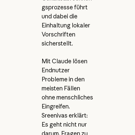
gsprozesse führt
und dabei die
Einhaltung lokaler
Vorschriften
sicherstellt.
Mit Claude lösen
Endnutzer
Probleme in den
meisten Fällen
ohne menschliches
Eingreifen.
Sreenivas erklärt:
Es geht nicht nur
darum, Fragen zu