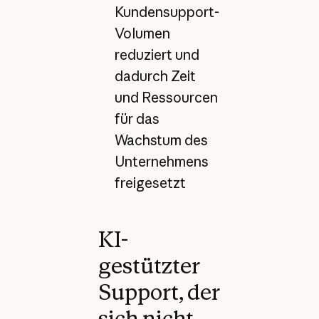
Kundensupport-
Volumen
reduziert und
dadurch Zeit
und Ressourcen
für das
Wachstum des
Unternehmens
freigesetzt
KI-
gestützter
Support, der
sich nicht