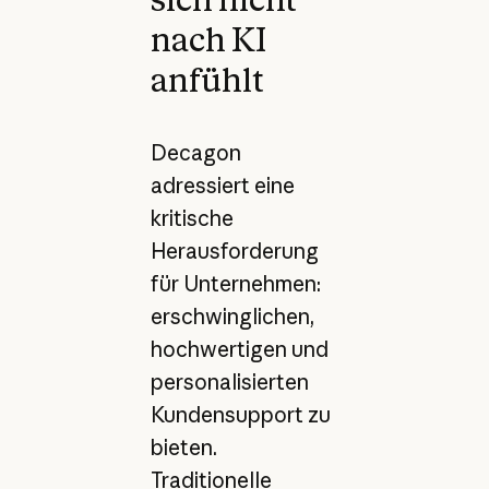
nach KI
anfühlt
Decagon
adressiert eine
kritische
Herausforderung
für Unternehmen:
erschwinglichen,
hochwertigen und
personalisierten
Kundensupport zu
bieten.
Traditionelle