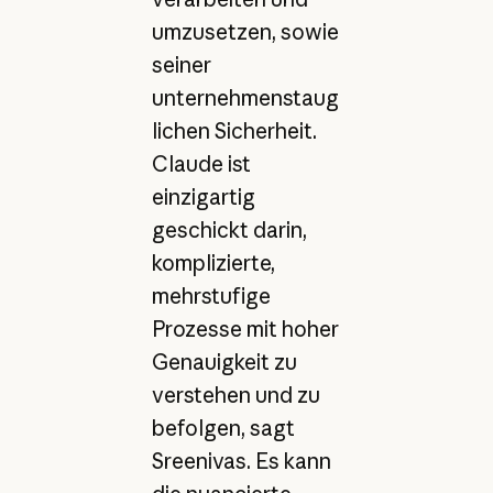
umzusetzen, sowie
seiner
unternehmenstaug
lichen Sicherheit.
Claude ist
einzigartig
geschickt darin,
komplizierte,
mehrstufige
Prozesse mit hoher
Genauigkeit zu
verstehen und zu
befolgen, sagt
Sreenivas. Es kann