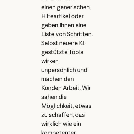
einen generischen
Hilfeartikel oder
geben Ihnen eine
Liste von Schritten.
Selbst neuere KI-
gestützte Tools
wirken
unpersönlich und
machen den
Kunden Arbeit. Wir
sahen die
Möglichkeit, etwas
zu schaffen, das
wirklich wie ein
kompetenter