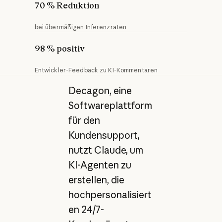
70 % Reduktion
bei übermäßigen Inferenzraten
98 % positiv
Entwickler-Feedback zu KI-Kommentaren
Decagon, eine
Softwareplattform
für den
Kundensupport,
nutzt Claude, um
KI-Agenten zu
erstellen, die
hochpersonalisiert
en 24/7-