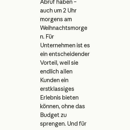
Abruf haben –
auch um 2 Uhr
morgens am
Weihnachtsmorge
n. Für
Unternehmen ist es
ein entscheidender
Vorteil, weil sie
endlich allen
Kunden ein
erstklassiges
Erlebnis bieten
können, ohne das
Budget zu
sprengen. Und für