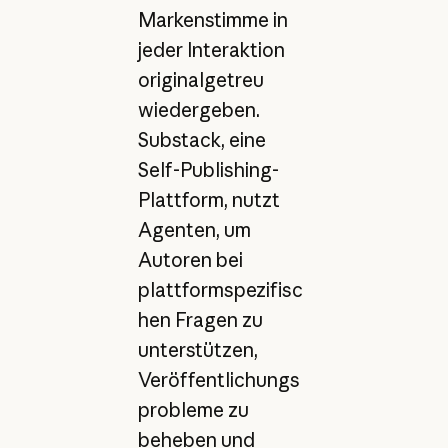
Markenstimme in
jeder Interaktion
originalgetreu
wiedergeben.
Substack, eine
Self-Publishing-
Plattform, nutzt
Agenten, um
Autoren bei
plattformspezifisc
hen Fragen zu
unterstützen,
Veröffentlichungs
probleme zu
beheben und