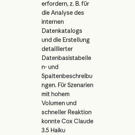
erfordern, z. B. für
die Analyse des
internen
Datenkatalogs
und die Erstellung
detaillierter
Datenbasistabelle
n- und
Spaltenbeschreibu
ngen. Für Szenarien
mit hohem
Volumen und
schneller Reaktion
konnte Cox Claude
3.5 Haiku