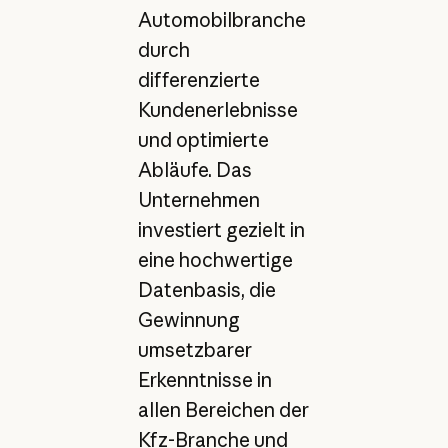
Automobilbranche
durch
differenzierte
Kundenerlebnisse
und optimierte
Abläufe. Das
Unternehmen
investiert gezielt in
eine hochwertige
Datenbasis, die
Gewinnung
umsetzbarer
Erkenntnisse in
allen Bereichen der
Kfz-Branche und