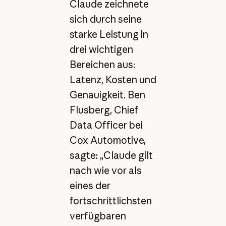
Claude zeichnete
sich durch seine
starke Leistung in
drei wichtigen
Bereichen aus:
Latenz, Kosten und
Genauigkeit. Ben
Flusberg, Chief
Data Officer bei
Cox Automotive,
sagte: „Claude gilt
nach wie vor als
eines der
fortschrittlichsten
verfügbaren