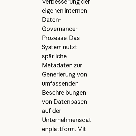
Verbesserung der
eigenen internen
Daten-
Governance-
Prozesse. Das
System nutzt
spärliche
Metadaten zur
Generierung von
umfassenden
Beschreibungen
von Datenbasen
auf der
Unternehmensdat
enplattform. Mit