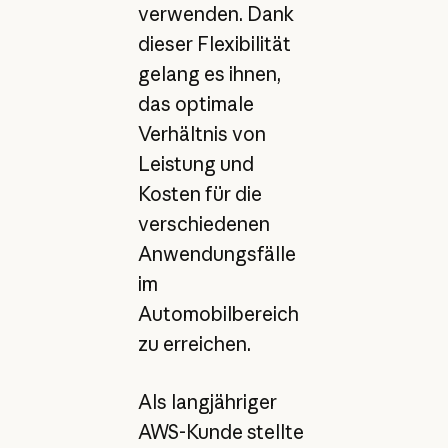
verwenden. Dank
dieser Flexibilität
gelang es ihnen,
das optimale
Verhältnis von
Leistung und
Kosten für die
verschiedenen
Anwendungsfälle
im
Automobilbereich
zu erreichen.
Als langjähriger
AWS-Kunde stellte