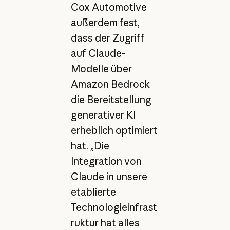
Cox Automotive
außerdem fest,
dass der Zugriff
auf Claude-
Modelle über
Amazon Bedrock
die Bereitstellung
generativer KI
erheblich optimiert
hat. „Die
Integration von
Claude in unsere
etablierte
Technologieinfrast
ruktur hat alles