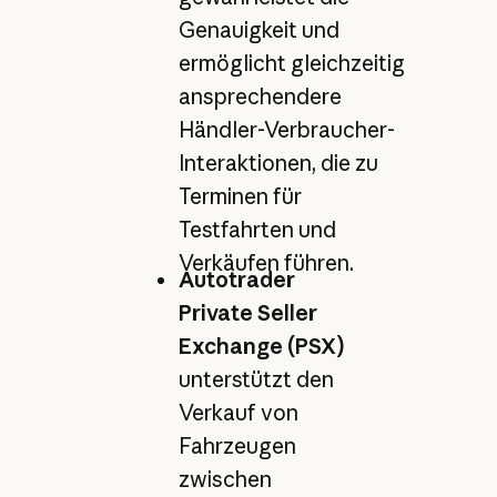
Genauigkeit und
ermöglicht gleichzeitig
ansprechendere
Händler-Verbraucher-
Interaktionen, die zu
Terminen für
Testfahrten und
Verkäufen führen.
Autotrader
Private Seller
Exchange (PSX)
unterstützt den
Verkauf von
Fahrzeugen
zwischen