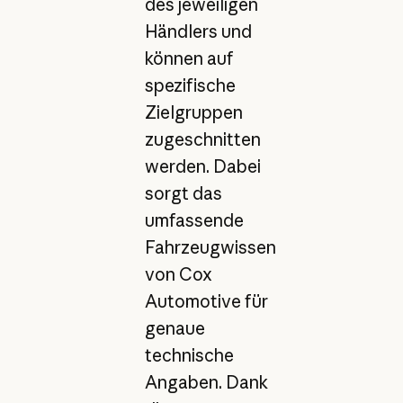
des jeweiligen
Händlers und
können auf
spezifische
Zielgruppen
zugeschnitten
werden. Dabei
sorgt das
umfassende
Fahrzeugwissen
von Cox
Automotive für
genaue
technische
Angaben. Dank