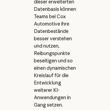
dieser erweiterten
Datenbasis können
Teams bei Cox
Automotive ihre
Datenbestände
besser verstehen
und nutzen,
Reibungspunkte
beseitigen und so
einen dynamischen
Kreislauf für die
Entwicklung
weiterer KI-
Anwendungen in
Gang setzen.