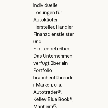
individuelle
Lösungen für
Autokäufer,
Hersteller, Händler,
Finanzdienstleister
und
Flottenbetreiber.
Das Unternehmen
verfügt über ein
Portfolio
branchenführende
r Marken, u. a.
Autotrader®,
Kelley Blue Book®,
Manheim®,