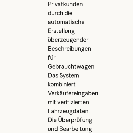
Privatkunden
durch die
automatische
Erstellung
überzeugender
Beschreibungen
für
Gebrauchtwagen.
Das System
kombiniert
Verkäufereingaben
mit verifizierten
Fahrzeugdaten.
Die Überprüfung
und Bearbeitung