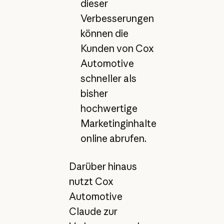
dieser
Verbesserungen
können die
Kunden von Cox
Automotive
schneller als
bisher
hochwertige
Marketinginhalte
online abrufen.
Darüber hinaus
nutzt Cox
Automotive
Claude zur