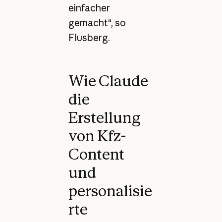
einfacher
gemacht“, so
Flusberg.
Wie Claude
die
Erstellung
von Kfz-
Content
und
personalisie
rte