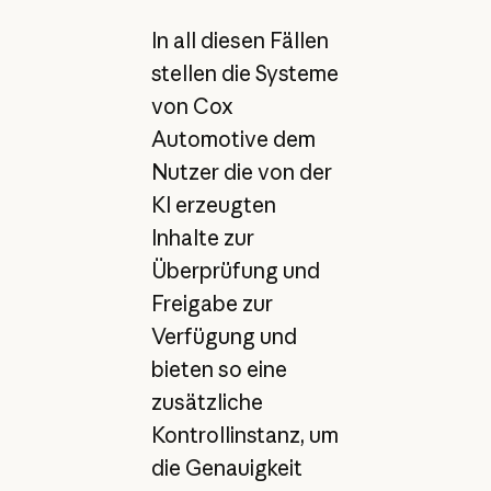
In all diesen Fällen
stellen die Systeme
von Cox
Automotive dem
Nutzer die von der
KI erzeugten
Inhalte zur
Überprüfung und
Freigabe zur
Verfügung und
bieten so eine
zusätzliche
Kontrollinstanz, um
die Genauigkeit