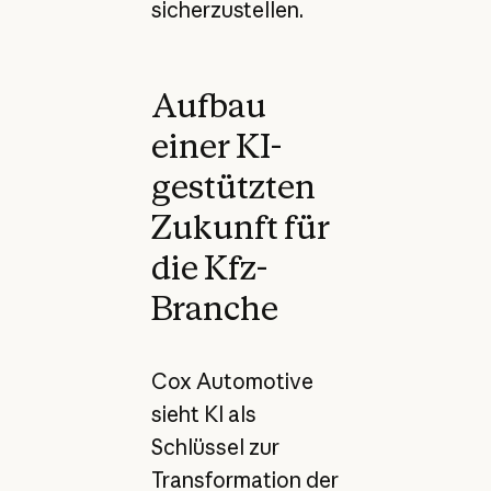
sicherzustellen.
Aufbau
einer KI-
gestützten
Zukunft für
die Kfz-
Branche
Cox Automotive
sieht KI als
Schlüssel zur
Transformation der