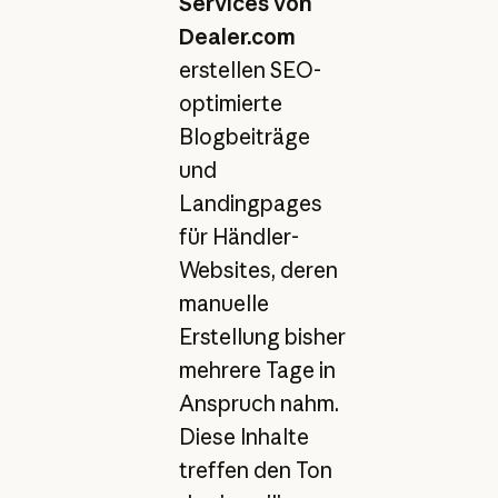
Services von
Dealer.com
erstellen SEO-
optimierte
Blogbeiträge
und
Landingpages
für Händler-
Websites, deren
manuelle
Erstellung bisher
mehrere Tage in
Anspruch nahm.
Diese Inhalte
treffen den Ton