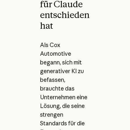
für Claude
entschieden
hat
Als Cox
Automotive
begann, sich mit
generativer KI zu
befassen,
brauchte das
Unternehmen eine
Lösung, die seine
strengen
Standards für die