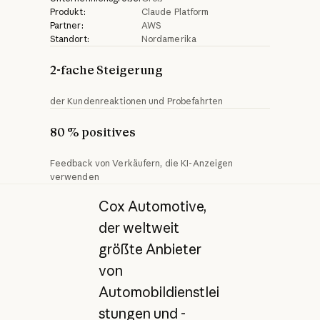
Produkt:
Claude Platform
Partner:
AWS
Standort:
Nordamerika
2-fache Steigerung
der Kundenreaktionen und Probefahrten
80 % positives
Feedback von Verkäufern, die KI-Anzeigen
verwenden
Cox Automotive,
der weltweit
größte Anbieter
von
Automobildienstlei
stungen und -