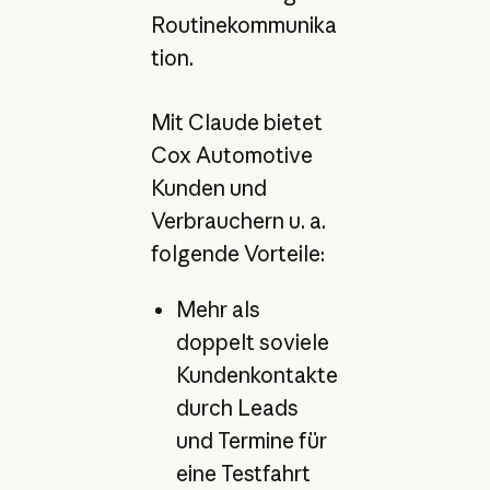
Routinekommunika
tion.
Mit Claude bietet
Cox Automotive
Kunden und
Verbrauchern u. a.
folgende Vorteile:
Mehr als
doppelt soviele
Kundenkontakte
durch Leads
und Termine für
eine Testfahrt