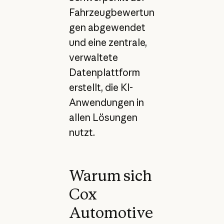
Fahrzeugbewertun
gen abgewendet
und eine zentrale,
verwaltete
Datenplattform
erstellt, die KI-
Anwendungen in
allen Lösungen
nutzt.
Warum sich
Cox
Automotive