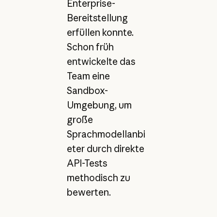
Enterprise-
Bereitstellung
erfüllen konnte.
Schon früh
entwickelte das
Team eine
Sandbox-
Umgebung, um
große
Sprachmodellanbi
eter durch direkte
API-Tests
methodisch zu
bewerten.