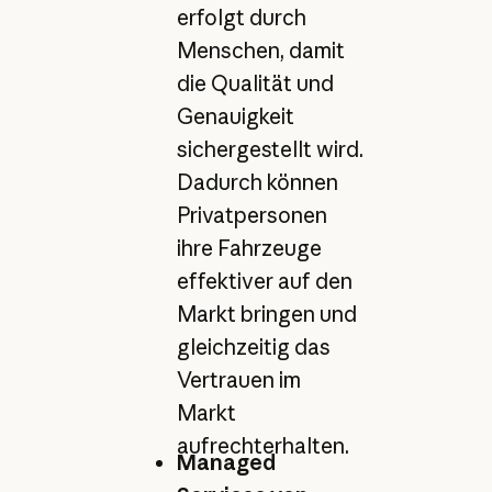
erfolgt durch
Menschen, damit
die Qualität und
Genauigkeit
sichergestellt wird.
Dadurch können
Privatpersonen
ihre Fahrzeuge
effektiver auf den
Markt bringen und
gleichzeitig das
Vertrauen im
Markt
aufrechterhalten.
Managed