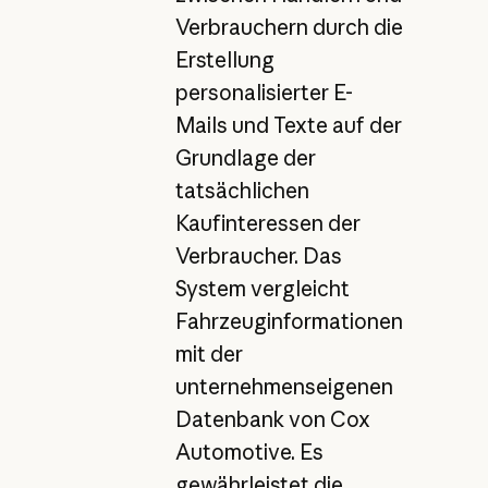
Verbrauchern durch die
Erstellung
personalisierter E-
Mails und Texte auf der
Grundlage der
tatsächlichen
Kaufinteressen der
Verbraucher. Das
System vergleicht
Fahrzeuginformationen
mit der
unternehmenseigenen
Datenbank von Cox
Automotive. Es
gewährleistet die