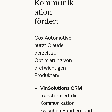
Kommunik
ation
fördert
Cox Automotive
nutzt Claude
derzeit zur
Optimierung von
drei wichtigen
Produkten:
VinSolutions CRM
transformiert die
Kommunikation
zwischen Händlern und