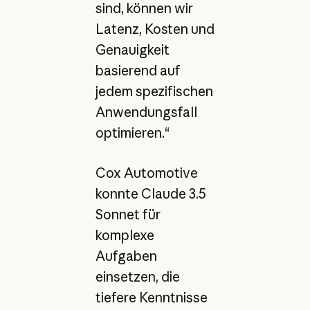
sind, können wir
Latenz, Kosten und
Genauigkeit
basierend auf
jedem spezifischen
Anwendungsfall
optimieren.“
Cox Automotive
konnte Claude 3.5
Sonnet für
komplexe
Aufgaben
einsetzen, die
tiefere Kenntnisse