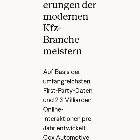
erungen der
modernen
Kfz-
Branche
meistern
Auf Basis der
umfangreichsten
First-Party-Daten
und 2,3 Milliarden
Online-
Interaktionen pro
Jahr entwickelt
Cox Automotive