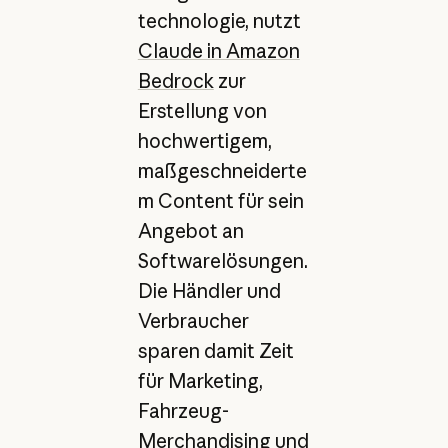
technologie, nutzt
Claude in Amazon
Bedrock
zur
Erstellung von
hochwertigem,
maßgeschneiderte
m Content für sein
Angebot an
Softwarelösungen.
Die Händler und
Verbraucher
sparen damit Zeit
für Marketing,
Fahrzeug-
Merchandising und