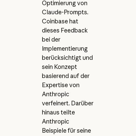
Optimierung von
Claude-Prompts.
Coinbase hat
dieses Feedback
bei der
Implementierung
berücksichtigt und
sein Konzept
basierend auf der
Expertise von
Anthropic
verfeinert. Darüber
hinaus teilte
Anthropic
Beispiele für seine