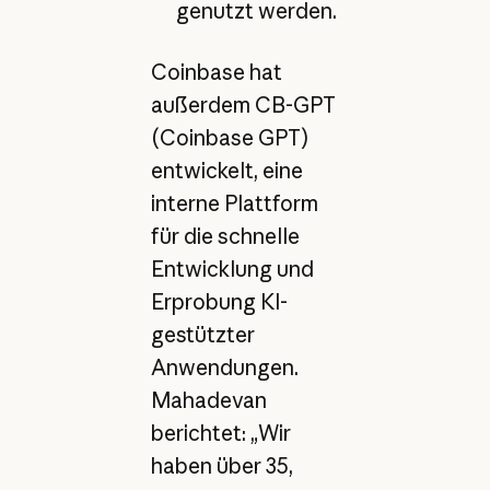
genutzt werden.
Coinbase hat
außerdem CB-GPT
(Coinbase GPT)
entwickelt, eine
interne Plattform
für die schnelle
Entwicklung und
Erprobung KI-
gestützter
Anwendungen.
Mahadevan
berichtet: „Wir
haben über 35,