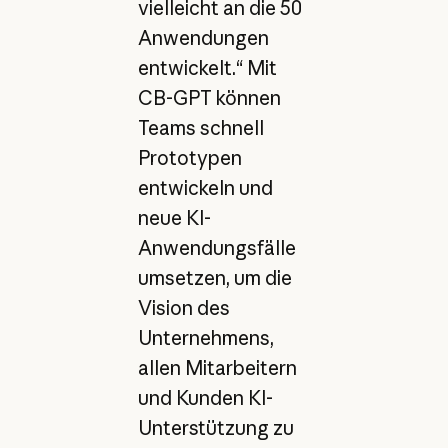
vielleicht an die 50
Anwendungen
entwickelt.“ Mit
CB-GPT können
Teams schnell
Prototypen
entwickeln und
neue KI-
Anwendungsfälle
umsetzen, um die
Vision des
Unternehmens,
allen Mitarbeitern
und Kunden KI-
Unterstützung zu