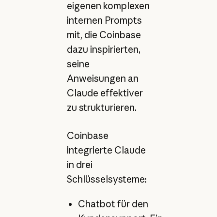
eigenen komplexen
internen Prompts
mit, die Coinbase
dazu inspirierten,
seine
Anweisungen an
Claude effektiver
zu strukturieren.
Coinbase
integrierte Claude
in drei
Schlüsselsysteme:
Chatbot für den