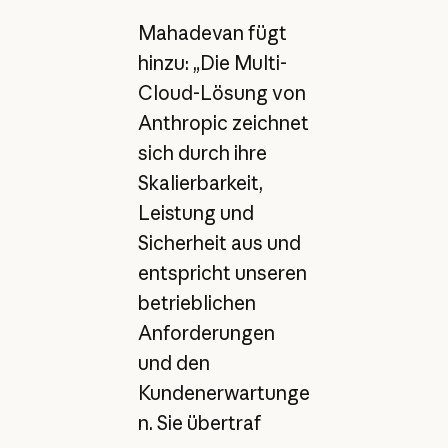
Mahadevan fügt
hinzu: „Die Multi-
Cloud-Lösung von
Anthropic zeichnet
sich durch ihre
Skalierbarkeit,
Leistung und
Sicherheit aus und
entspricht unseren
betrieblichen
Anforderungen
und den
Kundenerwartunge
n. Sie übertraf