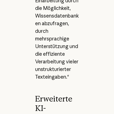
Einarbeitung durch
die Möglichkeit,
Wissensdatenbank
en abzufragen,
durch
mehrsprachige
Unterstützung und
die effiziente
Verarbeitung vieler
unstrukturierter
Texteingaben.“
Erweiterte
KI-