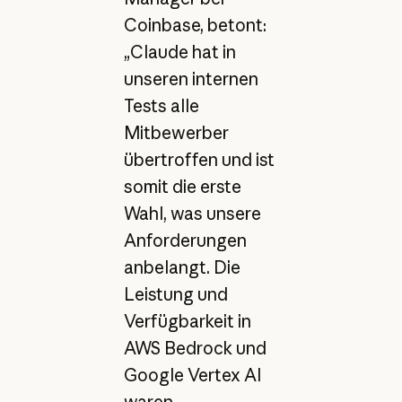
Coinbase, betont:
„Claude hat in
unseren internen
Tests alle
Mitbewerber
übertroffen und ist
somit die erste
Wahl, was unsere
Anforderungen
anbelangt. Die
Leistung und
Verfügbarkeit in
AWS Bedrock und
Google Vertex AI
waren