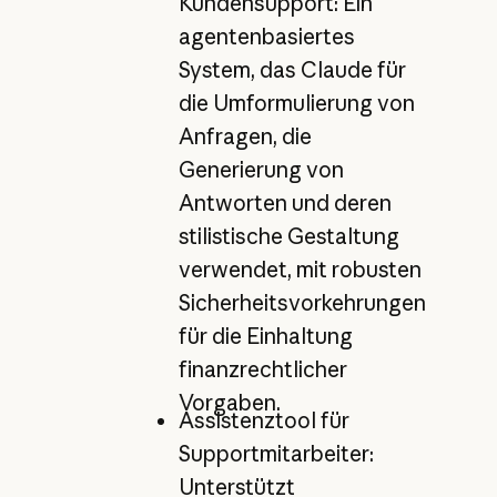
Kundensupport: Ein
agentenbasiertes
System, das Claude für
die Umformulierung von
Anfragen, die
Generierung von
Antworten und deren
stilistische Gestaltung
verwendet, mit robusten
Sicherheitsvorkehrungen
für die Einhaltung
finanzrechtlicher
Vorgaben.
Assistenztool für
Supportmitarbeiter:
Unterstützt