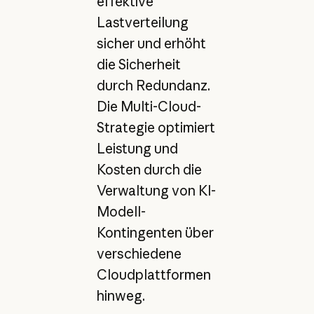
effektive
Lastverteilung
sicher und erhöht
die Sicherheit
durch Redundanz.
Die Multi-Cloud-
Strategie optimiert
Leistung und
Kosten durch die
Verwaltung von KI-
Modell-
Kontingenten über
verschiedene
Cloudplattformen
hinweg.