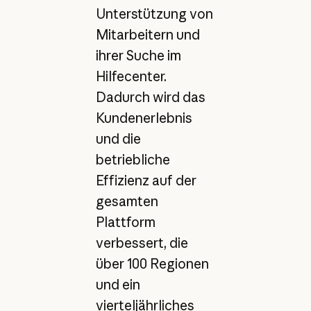
Unterstützung von
Mitarbeitern und
ihrer Suche im
Hilfecenter.
Dadurch wird das
Kundenerlebnis
und die
betriebliche
Effizienz auf der
gesamten
Plattform
verbessert, die
über 100 Regionen
und ein
vierteljährliches