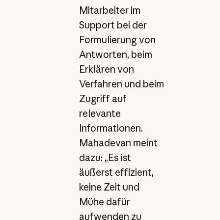
Mitarbeiter im
Support bei der
Formulierung von
Antworten, beim
Erklären von
Verfahren und beim
Zugriff auf
relevante
Informationen.
Mahadevan meint
dazu: „Es ist
äußerst effizient,
keine Zeit und
Mühe dafür
aufwenden zu