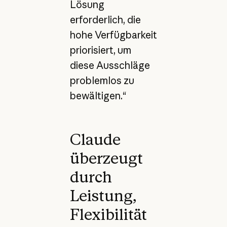
Lösung
erforderlich, die
hohe Verfügbarkeit
priorisiert, um
diese Ausschläge
problemlos zu
bewältigen.“
Claude
überzeugt
durch
Leistung,
Flexibilität