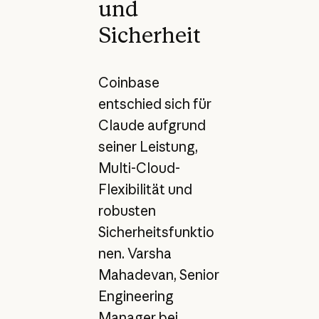
und
Sicherheit
Coinbase
entschied sich für
Claude aufgrund
seiner Leistung,
Multi-Cloud-
Flexibilität und
robusten
Sicherheitsfunktio
nen. Varsha
Mahadevan, Senior
Engineering
Manager bei