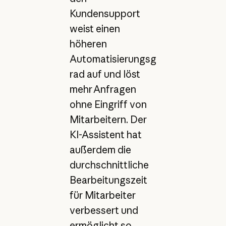
Kundensupport
weist einen
höheren
Automatisierungsg
rad auf und löst
mehr Anfragen
ohne Eingriff von
Mitarbeitern. Der
KI-Assistent hat
außerdem die
durchschnittliche
Bearbeitungszeit
für Mitarbeiter
verbessert und
ermöglicht so