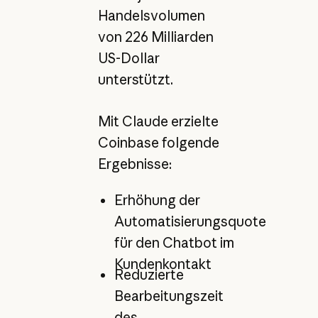
Handelsvolumen
von 226 Milliarden
US-Dollar
unterstützt.
Mit Claude erzielte
Coinbase folgende
Ergebnisse:
Erhöhung der
Automatisierungsquote
für den Chatbot im
Kundenkontakt
Reduzierte
Bearbeitungszeit
des