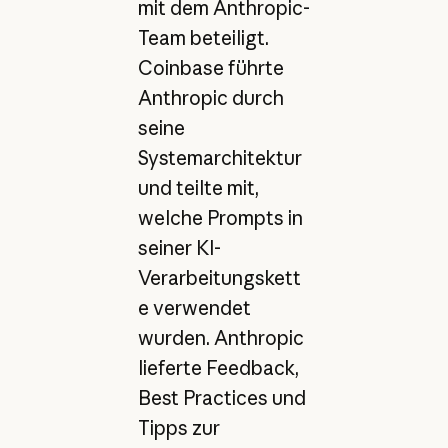
mit dem Anthropic-
Team beteiligt.
Coinbase führte
Anthropic durch
seine
Systemarchitektur
und teilte mit,
welche Prompts in
seiner KI-
Verarbeitungskett
e verwendet
wurden. Anthropic
lieferte Feedback,
Best Practices und
Tipps zur