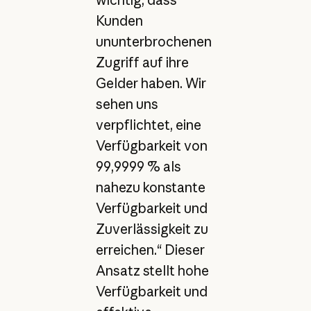
wichtig, dass
Kunden
ununterbrochenen
Zugriff auf ihre
Gelder haben. Wir
sehen uns
verpflichtet, eine
Verfügbarkeit von
99,9999 % als
nahezu konstante
Verfügbarkeit und
Zuverlässigkeit zu
erreichen.“ Dieser
Ansatz stellt hohe
Verfügbarkeit und