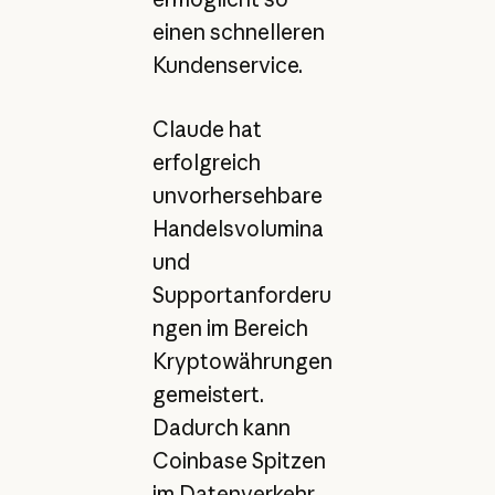
einen schnelleren
Kundenservice.
Claude hat
erfolgreich
unvorhersehbare
Handelsvolumina
und
Supportanforderu
ngen im Bereich
Kryptowährungen
gemeistert.
Dadurch kann
Coinbase Spitzen
im Datenverkehr