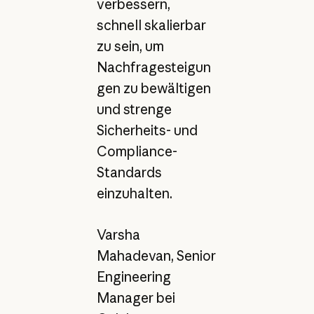
verbessern,
schnell skalierbar
zu sein, um
Nachfragesteigun
gen zu bewältigen
und strenge
Sicherheits- und
Compliance-
Standards
einzuhalten.
Varsha
Mahadevan, Senior
Engineering
Manager bei