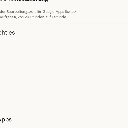
der Bearbeitungszeit für Google Apps Script-
Aufgaben, von 24 Stunden auf 1 Stunde
cht es
Apps