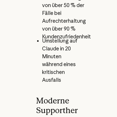
von über 50 % der
Fälle bei
Aufrechterhaltung
von über 90 %
Kundenzufriedenheit
Umstellung auf
Claude in 20
Minuten
während eines
kritischen
Ausfalls
Moderne
Supporther