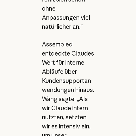
ohne
Anpassungen viel
natürlicher an.“
Assembled
entdeckte Claudes
Wert für interne
Abläufe über
Kundensupportan
wendungen hinaus.
Wang sagte: „Als
wir Claude intern
nutzten, setzten
wir es intensiv ein,
um unser