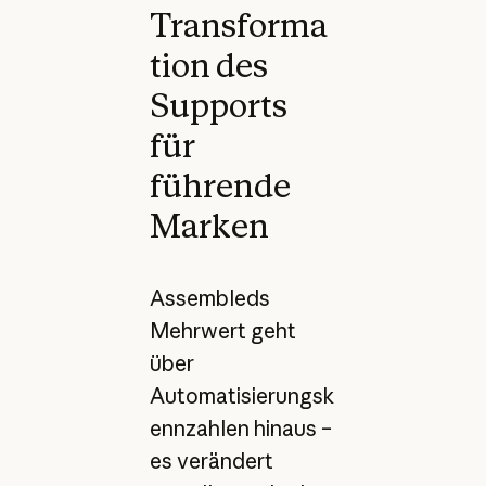
Transforma
tion des
Supports
für
führende
Marken
Assembleds
Mehrwert geht
über
Automatisierungsk
ennzahlen hinaus –
es verändert