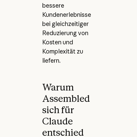
bessere
Kundenerlebnisse
bei gleichzeitiger
Reduzierung von
Kosten und
Komplexität zu
liefern.
Warum
Assembled
sich für
Claude
entschied