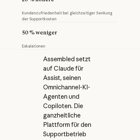
Kundenzufriedenheit bei gleichzeitiger Senkung
der Supportkosten
50 % weniger
Eskalationen
Assembled setzt
auf Claude für
Assist, seinen
Omnichannel-KI-
Agenten und
Copiloten. Die
ganzheitliche
Plattform für den
Supportbetrieb