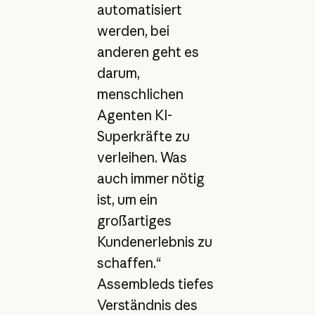
automatisiert
werden, bei
anderen geht es
darum,
menschlichen
Agenten KI-
Superkräfte zu
verleihen. Was
auch immer nötig
ist, um ein
großartiges
Kundenerlebnis zu
schaffen.“
Assembleds tiefes
Verständnis des