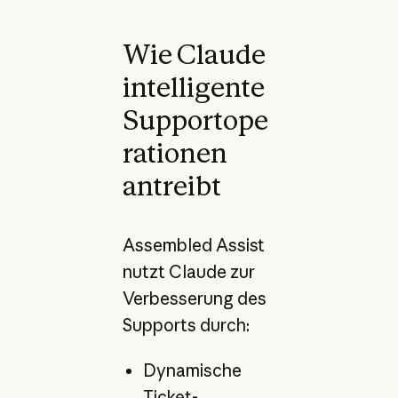
Wie Claude
intelligente
Supportope
rationen
antreibt
Assembled Assist
nutzt Claude zur
Verbesserung des
Supports durch:
Dynamische
Ticket-