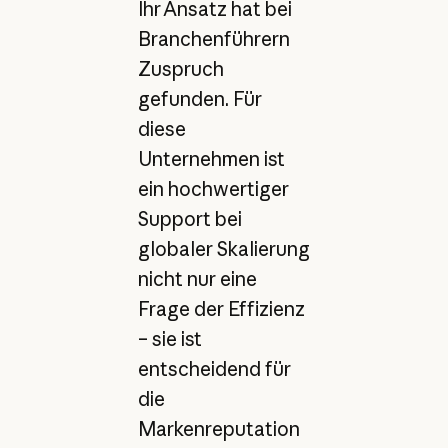
Ihr Ansatz hat bei
Branchenführern
Zuspruch
gefunden. Für
diese
Unternehmen ist
ein hochwertiger
Support bei
globaler Skalierung
nicht nur eine
Frage der Effizienz
– sie ist
entscheidend für
die
Markenreputation