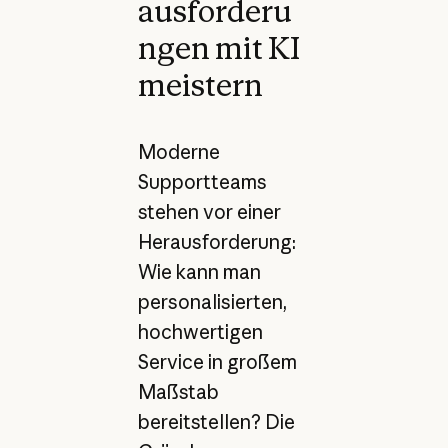
ausforderu
ngen mit KI
meistern
Moderne
Supportteams
stehen vor einer
Herausforderung:
Wie kann man
personalisierten,
hochwertigen
Service in großem
Maßstab
bereitstellen? Die