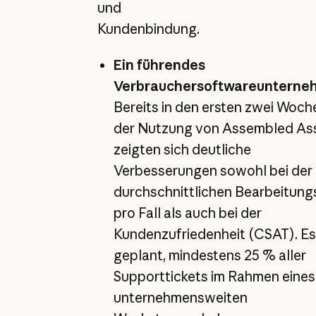
und
Kundenbindung.
Ein führendes
Verbrauchersoftwareunterne
Bereits in den ersten zwei Woch
der Nutzung von Assembled Ass
zeigten sich deutliche
Verbesserungen sowohl bei der
durchschnittlichen Bearbeitung
pro Fall als auch bei der
Kundenzufriedenheit (CSAT). Es 
geplant, mindestens 25 % aller
Supporttickets im Rahmen eines
unternehmensweiten