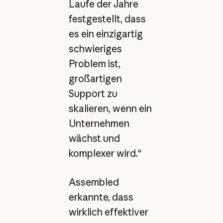
Laufe der Jahre
festgestellt, dass
es ein einzigartig
schwieriges
Problem ist,
großartigen
Support zu
skalieren, wenn ein
Unternehmen
wächst und
komplexer wird.“
Assembled
erkannte, dass
wirklich effektiver