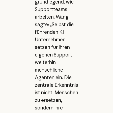
grundlegend, wie
Supportteams
arbeiten. Wang
sagte: „Selbst die
führenden KI-
Unternehmen
setzen für ihren
eigenen Support
weiterhin
menschliche
Agenten ein. Die
zentrale Erkenntnis
ist nicht, Menschen
zu ersetzen,
sondern ihre