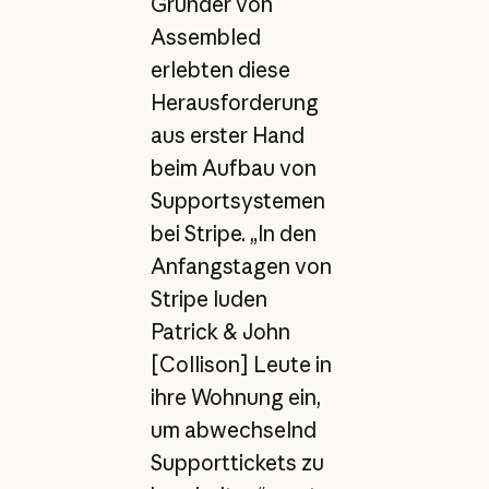
Gründer von
Assembled
erlebten diese
Herausforderung
aus erster Hand
beim Aufbau von
Supportsystemen
bei Stripe. „In den
Anfangstagen von
Stripe luden
Patrick & John
[Collison] Leute in
ihre Wohnung ein,
um abwechselnd
Supporttickets zu