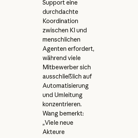
Support eine
durchdachte
Koordination
zwischen KI und
menschlichen
Agenten erfordert,
während viele
Mitbewerber sich
ausschließlich auf
Automatisierung
und Umleitung
konzentrieren.
Wang bemerkt:
„Viele neue
Akteure