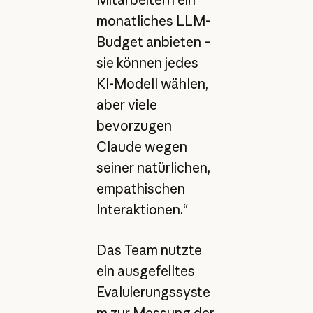
monatliches LLM-
Budget anbieten –
sie können jedes
KI-Modell wählen,
aber viele
bevorzugen
Claude wegen
seiner natürlichen,
empathischen
Interaktionen.“
Das Team nutzte
ein ausgefeiltes
Evaluierungssyste