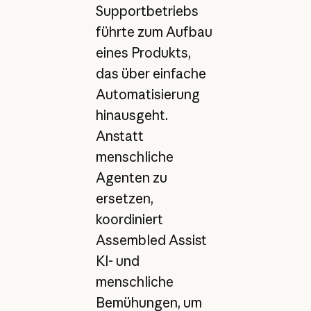
Supportbetriebs
führte zum Aufbau
eines Produkts,
das über einfache
Automatisierung
hinausgeht.
Anstatt
menschliche
Agenten zu
ersetzen,
koordiniert
Assembled Assist
KI- und
menschliche
Bemühungen, um