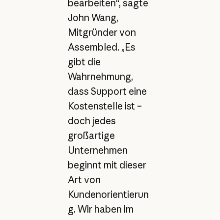
bearbeiten“, sagte
John Wang,
Mitgründer von
Assembled. „Es
gibt die
Wahrnehmung,
dass Support eine
Kostenstelle ist –
doch jedes
großartige
Unternehmen
beginnt mit dieser
Art von
Kundenorientierun
g. Wir haben im