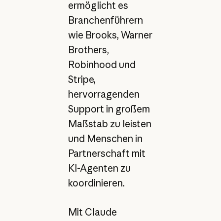
ermöglicht es
Branchenführern
wie Brooks, Warner
Brothers,
Robinhood und
Stripe,
hervorragenden
Support in großem
Maßstab zu leisten
und Menschen in
Partnerschaft mit
KI-Agenten zu
koordinieren.
Mit Claude