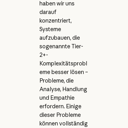
haben wir uns
darauf
konzentriert,
Systeme
aufzubauen, die
sogenannte Tier-
2+-
Komplexitätsprobl
eme besser lösen –
Probleme, die
Analyse, Handlung
und Empathie
erfordern. Einige
dieser Probleme
können vollständig