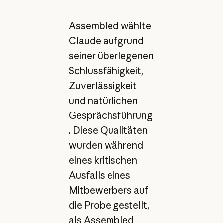
Assembled wählte
Claude aufgrund
seiner überlegenen
Schlussfähigkeit,
Zuverlässigkeit
und natürlichen
Gesprächsführung
. Diese Qualitäten
wurden während
eines kritischen
Ausfalls eines
Mitbewerbers auf
die Probe gestellt,
als Assembled