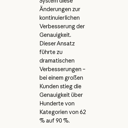
System diese
Änderungen zur
kontinuierlichen
Verbesserung der
Genauigkeit.
Dieser Ansatz
führte zu
dramatischen
Verbesserungen –
bei einem großen
Kunden stieg die
Genauigkeit über
Hunderte von
Kategorien von 62
% auf 90 %.