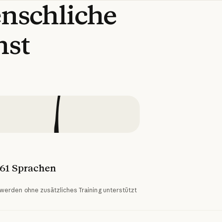
nschliche
nst
61 Sprachen
werden ohne zusätzliches Training unterstützt