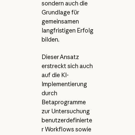
sondern auch die
Grundlage für
gemeinsamen
langfristigen Erfolg
bilden.
Dieser Ansatz
erstreckt sich auch
auf die KI-
Implementierung
durch
Betaprogramme
zur Untersuchung
benutzerdefinierte
r Workflows sowie