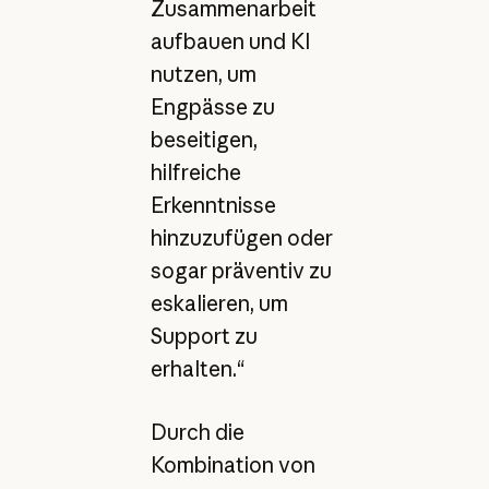
Zusammenarbeit
aufbauen und KI
nutzen, um
Engpässe zu
beseitigen,
hilfreiche
Erkenntnisse
hinzuzufügen oder
sogar präventiv zu
eskalieren, um
Support zu
erhalten.“
Durch die
Kombination von