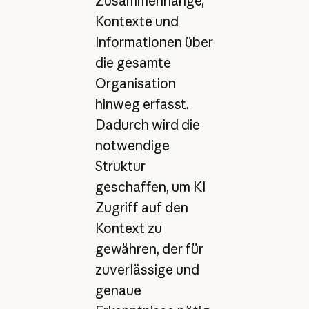
Zusammenhänge,
Kontexte und
Informationen über
die gesamte
Organisation
hinweg erfasst.
Dadurch wird die
notwendige
Struktur
geschaffen, um KI
Zugriff auf den
Kontext zu
gewähren, der für
zuverlässige und
genaue