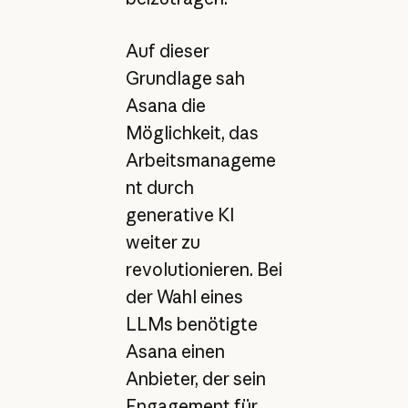
Auf dieser
Grundlage sah
Asana die
Möglichkeit, das
Arbeitsmanageme
nt durch
generative KI
weiter zu
revolutionieren. Bei
der Wahl eines
LLMs benötigte
Asana einen
Anbieter, der sein
Engagement für