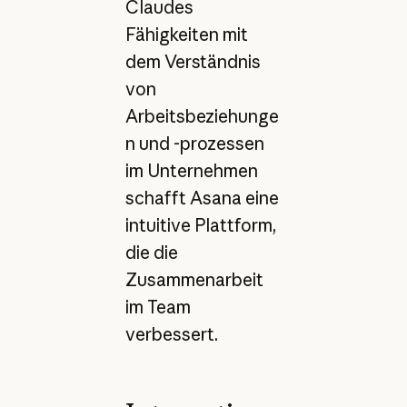
Claudes
Fähigkeiten mit
dem Verständnis
von
Arbeitsbeziehunge
n und -prozessen
im Unternehmen
schafft Asana eine
intuitive Plattform,
die die
Zusammenarbeit
im Team
verbessert.