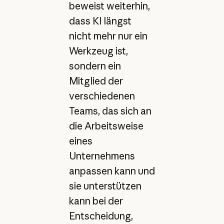
beweist weiterhin,
dass KI längst
nicht mehr nur ein
Werkzeug ist,
sondern ein
Mitglied der
verschiedenen
Teams, das sich an
die Arbeitsweise
eines
Unternehmens
anpassen kann und
sie unterstützen
kann bei der
Entscheidung,