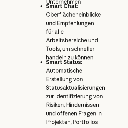
Unternehmen
Smart Chat
:
Oberflächeneinblicke
und Empfehlungen
für alle
Arbeitsbereiche und
Tools, um schneller
handeln zu können
Smart Status:
Automatische
Erstellung von
Statusaktualisierungen
zur Identifizierung von
Risiken, Hindernissen
und offenen Fragen in
Projekten, Portfolios