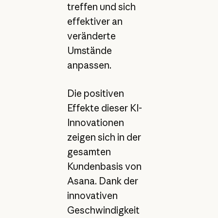
treffen und sich
effektiver an
veränderte
Umstände
anpassen.
Die positiven
Effekte dieser KI-
Innovationen
zeigen sich in der
gesamten
Kundenbasis von
Asana. Dank der
innovativen
Geschwindigkeit