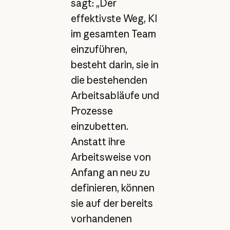
sagt: „Der
effektivste Weg, KI
im gesamten Team
einzuführen,
besteht darin, sie in
die bestehenden
Arbeitsabläufe und
Prozesse
einzubetten.
Anstatt ihre
Arbeitsweise von
Anfang an neu zu
definieren, können
sie auf der bereits
vorhandenen