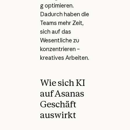
g optimieren.
Dadurch haben die
Teams mehr Zeit,
sich auf das
Wesentliche zu
konzentrieren –
kreatives Arbeiten.
Wie sich KI
auf Asanas
Geschäft
auswirkt