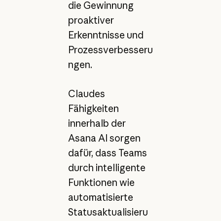
die Gewinnung
proaktiver
Erkenntnisse und
Prozessverbesseru
ngen.
Claudes
Fähigkeiten
innerhalb der
Asana AI sorgen
dafür, dass Teams
durch intelligente
Funktionen wie
automatisierte
Statusaktualisieru