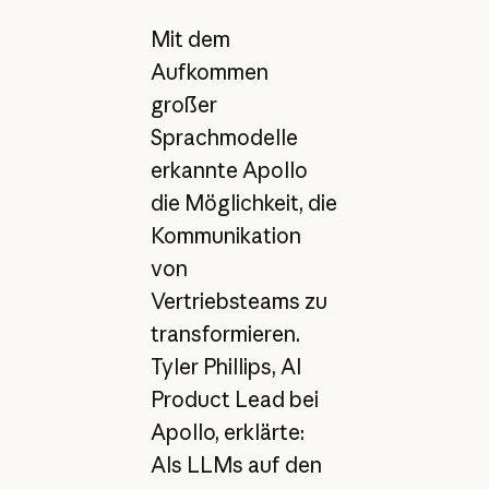
Mit dem
Aufkommen
großer
Sprachmodelle
erkannte Apollo
die Möglichkeit, die
Kommunikation
von
Vertriebsteams zu
transformieren.
Tyler Phillips, AI
Product Lead bei
Apollo, erklärte:
Als LLMs auf den