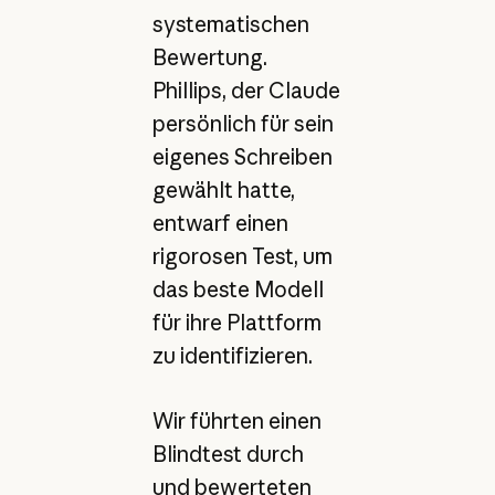
systematischen
Bewertung.
Phillips, der Claude
persönlich für sein
eigenes Schreiben
gewählt hatte,
entwarf einen
rigorosen Test, um
das beste Modell
für ihre Plattform
zu identifizieren.
Wir führten einen
Blindtest durch
und bewerteten