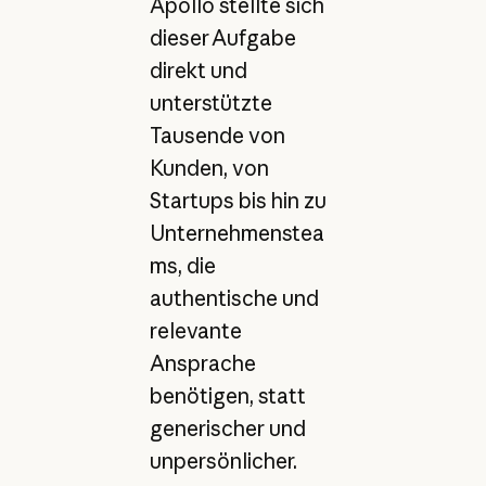
Apollo stellte sich
dieser Aufgabe
direkt und
unterstützte
Tausende von
Kunden, von
Startups bis hin zu
Unternehmenstea
ms, die
authentische und
relevante
Ansprache
benötigen, statt
generischer und
unpersönlicher.