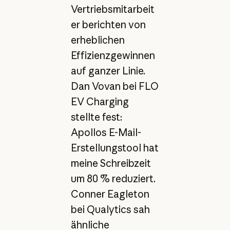
Vertriebsmitarbeit
er berichten von
erheblichen
Effizienzgewinnen
auf ganzer Linie.
Dan Vovan bei FLO
EV Charging
stellte fest:
Apollos E-Mail-
Erstellungstool hat
meine Schreibzeit
um 80 % reduziert.
Conner Eagleton
bei Qualytics sah
ähnliche