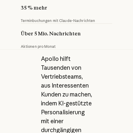
35 % mehr
Terminbuchungen mit Claude-Nachrichten
Über 5 Mio. Nachrichten
Aktionen pro Monat
Apollo hilft
Tausenden von
Vertriebsteams,
aus Interessenten
Kunden zu machen,
indem KI-gestützte
Personalisierung
mit einer
durchgängigen