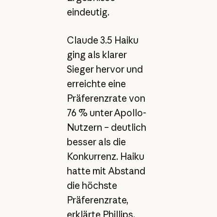
eindeutig.
Claude 3.5 Haiku
ging als klarer
Sieger hervor und
erreichte eine
Präferenzrate von
76 % unter Apollo-
Nutzern – deutlich
besser als die
Konkurrenz. Haiku
hatte mit Abstand
die höchste
Präferenzrate,
erklärte Phillips.