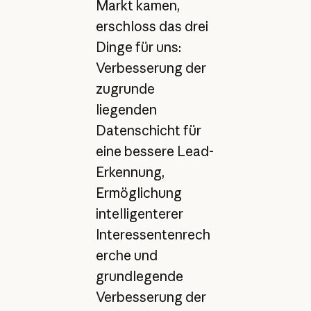
Markt kamen,
erschloss das drei
Dinge für uns:
Verbesserung der
zugrunde
liegenden
Datenschicht für
eine bessere Lead-
Erkennung,
Ermöglichung
intelligenterer
Interessentenrech
erche und
grundlegende
Verbesserung der