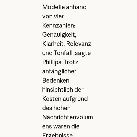
Modelle anhand
von vier
Kennzahlen:
Genauigkeit,
Klarheit, Relevanz
und Tonfall, sagte
Phillips. Trotz
anfänglicher
Bedenken
hinsichtlich der
Kosten aufgrund
des hohen
Nachrichtenvolum
ens waren die
Ergebnisse