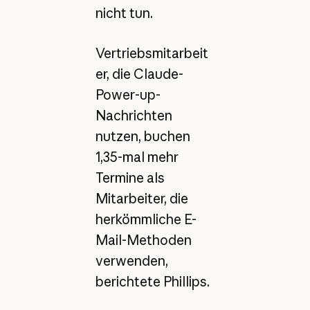
nicht tun.
Vertriebsmitarbeit
er, die Claude-
Power-up-
Nachrichten
nutzen, buchen
1,35-mal mehr
Termine als
Mitarbeiter, die
herkömmliche E-
Mail-Methoden
verwenden,
berichtete Phillips.