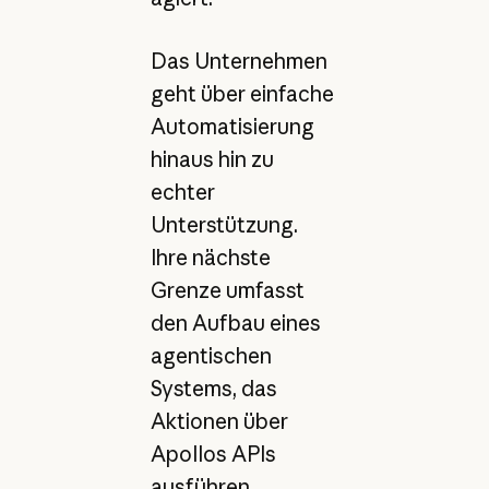
Das Unternehmen
geht über einfache
Automatisierung
hinaus hin zu
echter
Unterstützung.
Ihre nächste
Grenze umfasst
den Aufbau eines
agentischen
Systems, das
Aktionen über
Apollos APIs
ausführen,