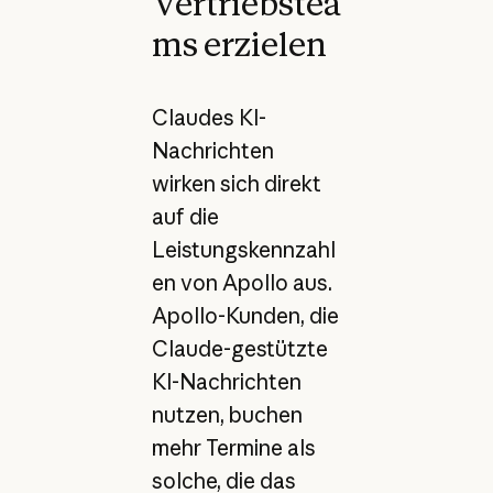
Vertriebstea
ms erzielen
Claudes KI-
Nachrichten
wirken sich direkt
auf die
Leistungskennzahl
en von Apollo aus.
Apollo-Kunden, die
Claude-gestützte
KI-Nachrichten
nutzen, buchen
mehr Termine als
solche, die das