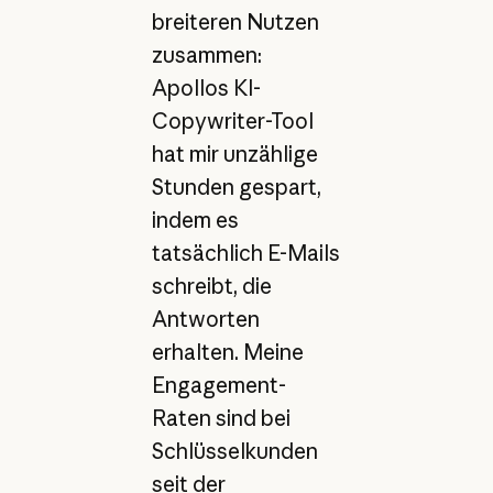
breiteren Nutzen
zusammen:
Apollos KI-
Copywriter-Tool
hat mir unzählige
Stunden gespart,
indem es
tatsächlich E-Mails
schreibt, die
Antworten
erhalten. Meine
Engagement-
Raten sind bei
Schlüsselkunden
seit der