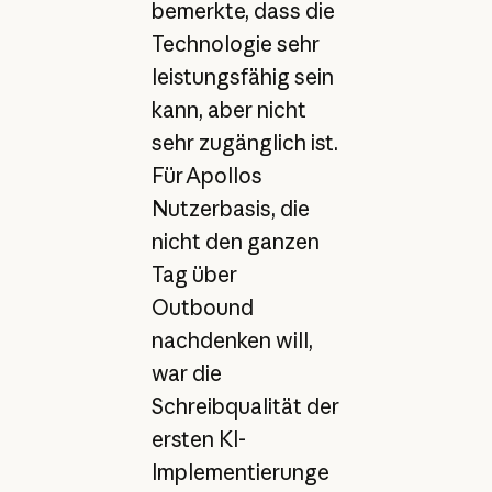
bemerkte, dass die
Technologie sehr
leistungsfähig sein
kann, aber nicht
sehr zugänglich ist.
Für Apollos
Nutzerbasis, die
nicht den ganzen
Tag über
Outbound
nachdenken will,
war die
Schreibqualität der
ersten KI-
Implementierunge