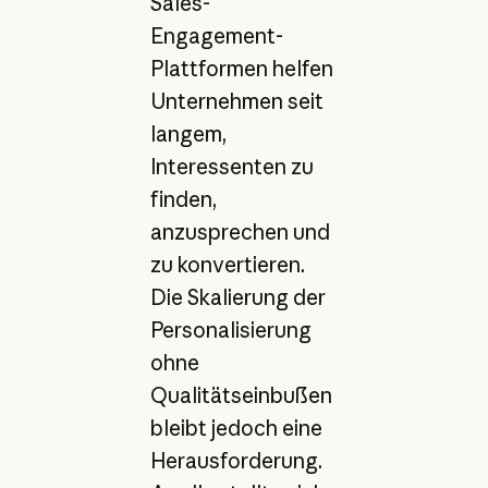
Sales-
Engagement-
Plattformen helfen
Unternehmen seit
langem,
Interessenten zu
finden,
anzusprechen und
zu konvertieren.
Die Skalierung der
Personalisierung
ohne
Qualitätseinbußen
bleibt jedoch eine
Herausforderung.