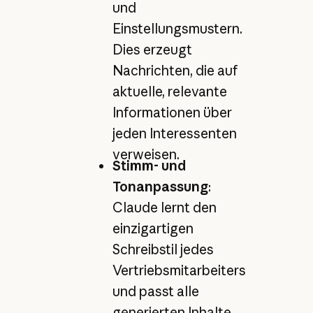
und
Einstellungsmustern.
Dies erzeugt
Nachrichten, die auf
aktuelle, relevante
Informationen über
jeden Interessenten
verweisen.
Stimm- und
Tonanpassung
:
Claude lernt den
einzigartigen
Schreibstil jedes
Vertriebsmitarbeiters
und passt alle
generierten Inhalte