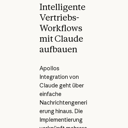
Intelligente
Vertriebs-
Workflows
mit Claude
aufbauen
Apollos
Integration von
Claude geht über
einfache
Nachrichtengeneri
erung hinaus. Die
Implementierung