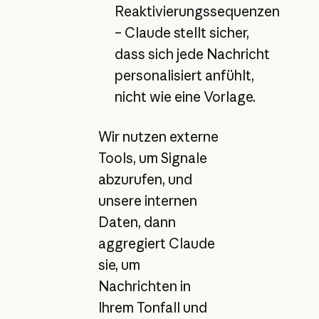
Reaktivierungssequenzen
– Claude stellt sicher,
dass sich jede Nachricht
personalisiert anfühlt,
nicht wie eine Vorlage.
Wir nutzen externe
Tools, um Signale
abzurufen, und
unsere internen
Daten, dann
aggregiert Claude
sie, um
Nachrichten in
Ihrem Tonfall und