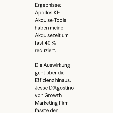
Ergebnisse:
Apollos KI-
Akquise-Tools
haben meine
Akquisezeit um
fast 40 %
reduziert.
Die Auswirkung
geht über die
Effizienz hinaus.
Jesse D'Agostino
von Growth
Marketing Firm
fasste den