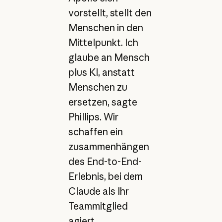
vorstellt, stellt den
Menschen in den
Mittelpunkt. Ich
glaube an Mensch
plus KI, anstatt
Menschen zu
ersetzen, sagte
Phillips. Wir
schaffen ein
zusammenhängen
des End-to-End-
Erlebnis, bei dem
Claude als Ihr
Teammitglied
agiert.