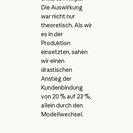
Die Auswirkung
war nicht nur
theoretisch. Als wir
es in der
Produktion
einsetzten, sahen
wir einen
drastischen
Anstieg der
Kundenbindung
von 20 % auf 23 %,
allein durch den
Modellwechsel.