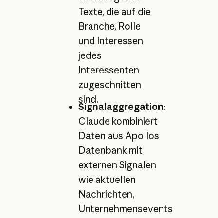
Texte, die auf die
Branche, Rolle
und Interessen
jedes
Interessenten
zugeschnitten
sind.
Signalaggregation
:
Claude kombiniert
Daten aus Apollos
Datenbank mit
externen Signalen
wie aktuellen
Nachrichten,
Unternehmensevents