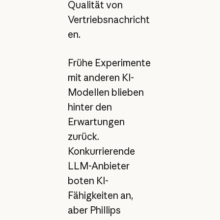
Qualität von
Vertriebsnachricht
en.
Frühe Experimente
mit anderen KI-
Modellen blieben
hinter den
Erwartungen
zurück.
Konkurrierende
LLM-Anbieter
boten KI-
Fähigkeiten an,
aber Phillips