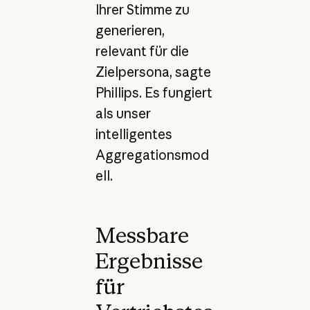
Ihrer Stimme zu
generieren,
relevant für die
Zielpersona, sagte
Phillips. Es fungiert
als unser
intelligentes
Aggregationsmod
ell.
Messbare
Ergebnisse
für