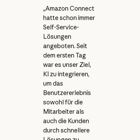
„Amazon Connect
hatte schon immer
Self-Service-
Lösungen
angeboten. Seit
dem ersten Tag
war es unser Ziel,
KI zu integrieren,
um das
Benutzererlebnis
sowohl für die
Mitarbeiter als
auch die Kunden
durch schnellere
Lösungen zu