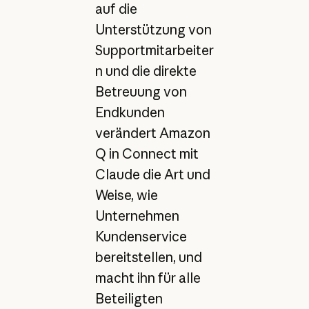
auf die
Unterstützung von
Supportmitarbeiter
n und die direkte
Betreuung von
Endkunden
verändert Amazon
Q in Connect mit
Claude die Art und
Weise, wie
Unternehmen
Kundenservice
bereitstellen, und
macht ihn für alle
Beteiligten