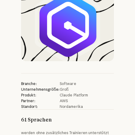
Branche:
Software
Unternehmensgröße:
Groß
Produkt:
Claude Platform
Partner:
AWS
Standort:
Nordamerika
61 Sprachen
werden ohne zusätzliches Trainieren unterstützt