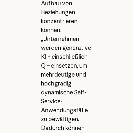
Aufbau von
Beziehungen
konzentrieren
können.
„Unternehmen
werden generative
KI – einschließlich
Q – einsetzen, um
mehrdeutige und
hochgradig
dynamische Self-
Service-
Anwendungsfälle
zu bewältigen.
Dadurch können