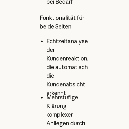
bei Bedarf
Funktionalität für
beide Seiten:
Echtzeitanalyse
der
Kundenreaktion,
die automatisch
die
Kundenabsicht
erkennt
Mehrstufige
Klärung
komplexer
Anliegen durch