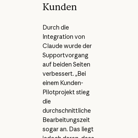
Kunden
Durch die
Integration von
Claude wurde der
Supportvorgang
auf beiden Seiten
verbessert. „Bei
einem Kunden-
Pilotprojekt stieg
die
durchschnittliche
Bearbeitungszeit
sogar an. Das liegt