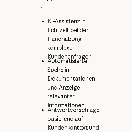
:
KI-Assistenz in
Echtzeit bei der
Handhabung
komplexer
Kundenanfragen
Automatisierte
Suche in
Dokumentationen
und Anzeige
relevanter
Informationen
Antwortvorschläge
basierend auf
Kundenkontext und