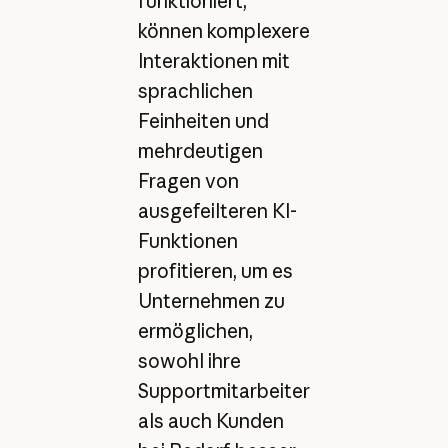
funktioniert,
können komplexere
Interaktionen mit
sprachlichen
Feinheiten und
mehrdeutigen
Fragen von
ausgefeilteren KI-
Funktionen
profitieren, um es
Unternehmen zu
ermöglichen,
sowohl ihre
Supportmitarbeiter
als auch Kunden