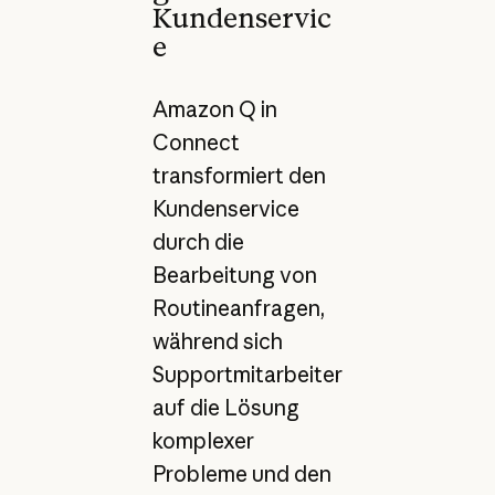
Kundenservic
e
Amazon Q in
Connect
transformiert den
Kundenservice
durch die
Bearbeitung von
Routineanfragen,
während sich
Supportmitarbeiter
auf die Lösung
komplexer
Probleme und den