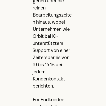
gehen über die
reinen
Bearbeitungszeite
n hinaus, wobei
Unternehmen wie
Orbit bei KI-
unterstütztem
Support von einer
Zeitersparnis von
10 bis 15 % bei
jedem
Kundenkontakt
berichten.
Für Endkunden