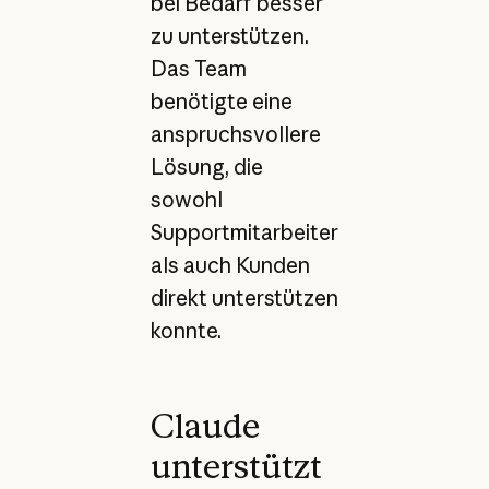
bei Bedarf besser
zu unterstützen.
Das Team
benötigte eine
anspruchsvollere
Lösung, die
sowohl
Supportmitarbeiter
als auch Kunden
direkt unterstützen
konnte.
Claude
unterstützt