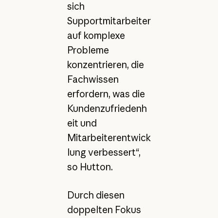
sich
Supportmitarbeiter
auf komplexe
Probleme
konzentrieren, die
Fachwissen
erfordern, was die
Kundenzufriedenh
eit und
Mitarbeiterentwick
lung verbessert“,
so Hutton.
Durch diesen
doppelten Fokus