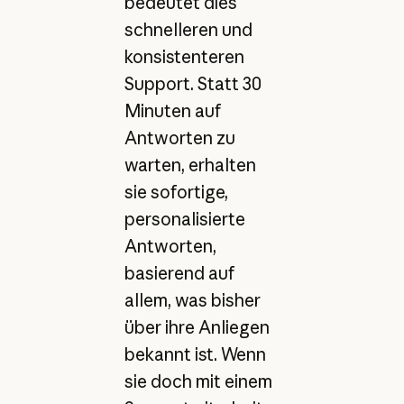
bedeutet dies
schnelleren und
konsistenteren
Support. Statt 30
Minuten auf
Antworten zu
warten, erhalten
sie sofortige,
personalisierte
Antworten,
basierend auf
allem, was bisher
über ihre Anliegen
bekannt ist. Wenn
sie doch mit einem