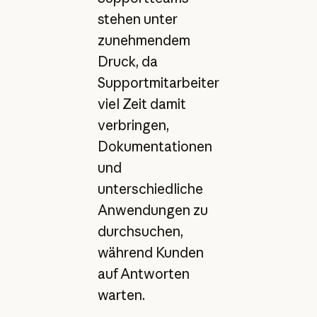
stehen unter
zunehmendem
Druck, da
Supportmitarbeiter
viel Zeit damit
verbringen,
Dokumentationen
und
unterschiedliche
Anwendungen zu
durchsuchen,
während Kunden
auf Antworten
warten.