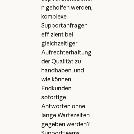
n geholfen werden,
komplexe
Supportanfragen
effizient bei
gleichzeitiger
Aufrechterhaltung
der Qualität zu
handhaben, und
wie können
Endkunden
sofortige
Antworten ohne
lange Wartezeiten
gegeben werden?
Supportteams