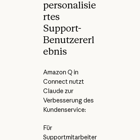
personalisie
rtes
Support-
Benutzererl
ebnis
Amazon Q in
Connect nutzt
Claude zur
Verbesserung des
Kundenservice:
Für
Supportmitarbeiter