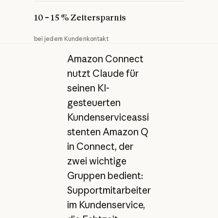
10 – 15 % Zeitersparnis
bei jedem Kundenkontakt
Amazon Connect
nutzt Claude für
seinen KI-
gesteuerten
Kundenserviceassi
stenten Amazon Q
in Connect, der
zwei wichtige
Gruppen bedient:
Supportmitarbeiter
im Kundenservice,