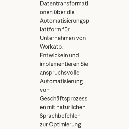
Datentransformati
onen über die
Automatisierungsp
lattform für
Unternehmen von
Workato.
Entwickeln und
implementieren Sie
anspruchsvolle
Automatisierung
von
Geschäftsprozess
en mit natürlichen
Sprachbefehlen
zur Optimierung