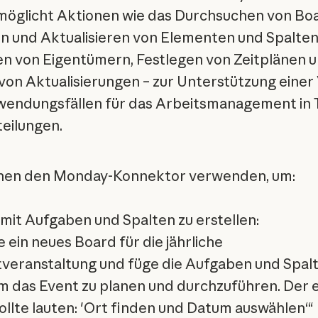
möglicht Aktionen wie das Durchsuchen von Boa
en und Aktualisieren von Elementen und Spalten
n von Eigentümern, Festlegen von Zeitplänen 
von Aktualisierungen – zur Unterstützung einer 
endungsfällen für das Arbeitsmanagement in
eilungen.
nnen den Monday-Konnektor verwenden, um:
mit Aufgaben und Spalten zu erstellen:
e ein neues Board für die jährliche
veranstaltung und füge die Aufgaben und Spal
um das Event zu planen und durchzuführen. Der 
ollte lauten: 'Ort finden und Datum auswählen‘“