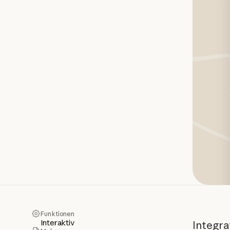
Funktionen
Interaktiv
Integra