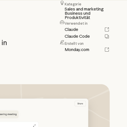
Kategorie
Sales and marketing
Business und
Produktivität
Verwendet in
Claude
Claude Code
in
Erstellt von
Monday.com