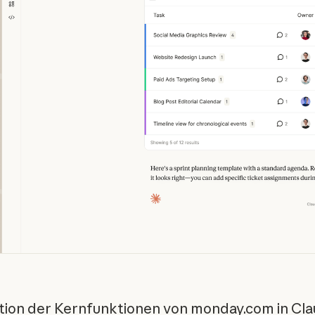
tion der Kernfunktionen von monday.com in Cla