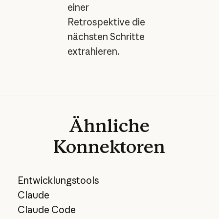
einer
Retrospektive die
nächsten Schritte
extrahieren.
Ähnliche
Konnektoren
Entwicklungstools
Claude
Claude Code