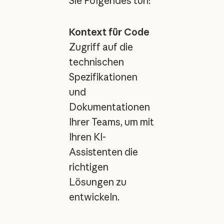
Sie Folgendes tun:
Kontext für Code
Zugriff auf die
technischen
Spezifikationen
und
Dokumentationen
Ihrer Teams, um mit
Ihren KI-
Assistenten die
richtigen
Lösungen zu
entwickeln.