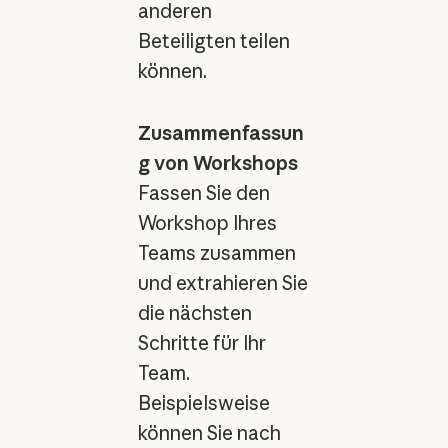
anderen
Beteiligten teilen
können.
Zusammenfassun
g von Workshops
Fassen Sie den
Workshop Ihres
Teams zusammen
und extrahieren Sie
die nächsten
Schritte für Ihr
Team.
Beispielsweise
können Sie nach