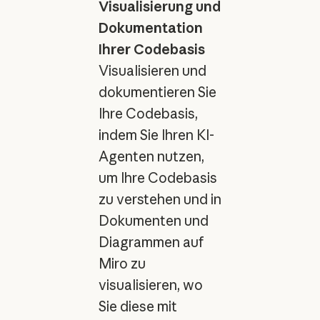
Visualisierung und
Dokumentation
Ihrer Codebasis
Visualisieren und
dokumentieren Sie
Ihre Codebasis,
indem Sie Ihren KI-
Agenten nutzen,
um Ihre Codebasis
zu verstehen und in
Dokumenten und
Diagrammen auf
Miro zu
visualisieren, wo
Sie diese mit