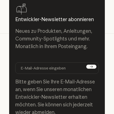
Entwickler-Newsletter abonnieren
Neues zu Produkten, Anleitungen,
Community-Spotlights und mehr.
Monatlich in Ihrem Posteingang.
Abonnieren
Bitte geben Sie Ihre E-Mail-Adresse
an, wenn Sie unseren monatlichen
Entwickler-Newsletter erhalten
möchten. Sie können sich jederzeit
wieder abmelden.