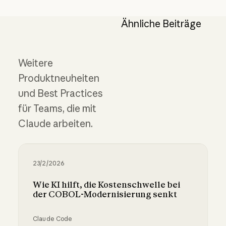
Ähnliche Beiträge
Weitere
Produktneuheiten
und Best Practices
für Teams, die mit
Claude arbeiten.
23/2/2026
Wie KI hilft, die Kostenschwelle bei
der COBOL-Modernisierung senkt
Claude Code