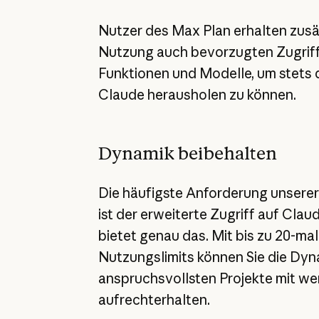
Nutzer des Max Plan erhalten zusä
Nutzung auch bevorzugten Zugriff
Funktionen und Modelle, um stets 
Claude herausholen zu können.
Dynamik beibehalten
Die häufigste Anforderung unserer
ist der erweiterte Zugriff auf Cla
bietet genau das. Mit bis zu 20-ma
Nutzungslimits können Sie die Dyna
anspruchsvollsten Projekte mit w
aufrechterhalten.