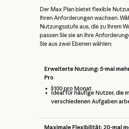
Der Max Plan bietet flexible Nutzu
Ihren Anforderungen wachsen. Wähl
Nutzungsstufe aus, die zu Ihrem W
passen Sie sie an Ihre Anforderun
Sie aus zwei Ebenen wählen:
Erweiterte Nutzung: 5-mal mehr
Pro
$100 pro Monat
Ideal für häufige Nutzer, die 
verschiedenen Aufgaben arb
Maximale Flexibilität: 20-mal 