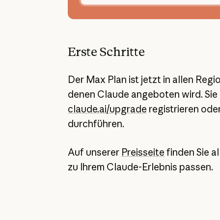
Erste Schritte
Der Max Plan ist jetzt in allen Regi
denen Claude angeboten wird. Sie 
claude.ai/upgrade
registrieren od
durchführen.
Auf unserer
Preisseite
finden Sie a
zu Ihrem Claude-Erlebnis passen.