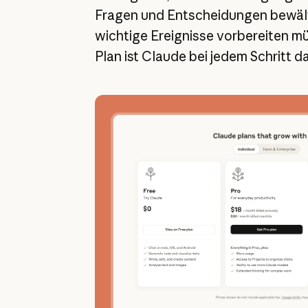
Fragen und Entscheidungen bewält
wichtige Ereignisse vorbereiten m
Plan ist Claude bei jedem Schritt da