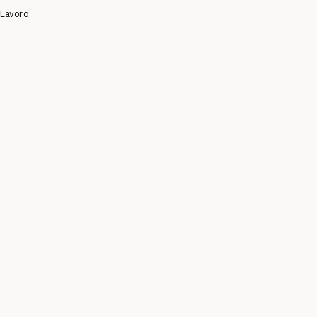
Lavoro