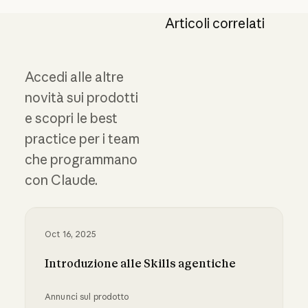
Articoli correlati
Accedi alle altre
novità sui prodotti
e scopri le best
practice per i team
che programmano
con Claude.
Oct 16, 2025
Introduzione alle Skills agentiche
Annunci sul prodotto