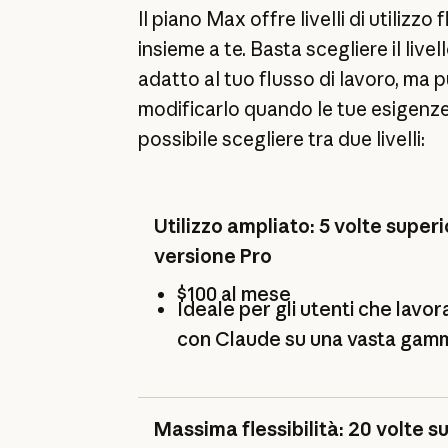
Il piano Max offre livelli di utilizzo
insieme a te. Basta scegliere il livell
adatto al tuo flusso di lavoro, ma
modificarlo quando le tue esigenz
possibile scegliere tra due livelli:
Utilizzo ampliato: 5 volte superi
versione Pro
$100 al mese
Ideale per gli utenti che lav
con Claude su una vasta gamma
Massima flessibilità: 20 volte s