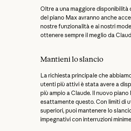
Oltre a una maggiore disponibilità di
del piano Max avranno anche access
nostre funzionalità e ai nostri model
ottenere sempre il meglio da Claud
Mantieni lo slancio
La richiesta principale che abbiamo
utenti più attivi è stata avere a di
più ampio a Claude. Il nuovo piano
esattamente questo. Con limiti di ut
superiori, puoi mantenere lo slancio
impegnativi con interruzioni minime