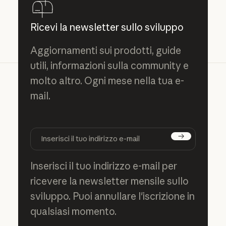
Ricevi la newsletter sullo sviluppo
Aggiornamenti sui prodotti, guide
utili, informazioni sulla community e
molto altro. Ogni mese nella tua e-
mail.
Iscriviti
Inserisci il tuo indirizzo e-mail per
ricevere la newsletter mensile sullo
sviluppo. Puoi annullare l'iscrizione in
qualsiasi momento.