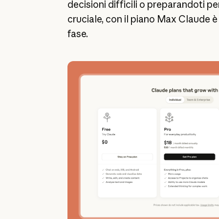
decisioni difficili o preparandoti 
cruciale, con il piano Max Claude è 
fase.