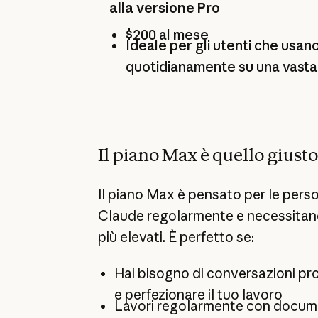
alla versione Pro
$200 al mese
Ideale per gli utenti che usa
quotidianamente su una vasta 
Il piano Max è quello giusto
Il piano Max è pensato per le pers
Claude regolarmente e necessitano di
più elevati. È perfetto se:
Hai bisogno di conversazioni pr
e perfezionare il tuo lavoro
Lavori regolarmente con docume