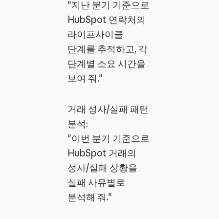
"지난 분기 기준으로
HubSpot 연락처의
라이프사이클
단계를 추적하고, 각
단계별 소요 시간을
보여 줘."
거래 성사/실패 패턴
분석:
"이번 분기 기준으로
HubSpot 거래의
성사/실패 상황을
실패 사유별로
분석해 줘."