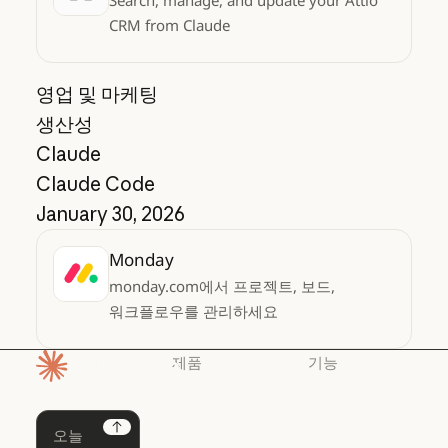
Search, manage, and update your Attio
CRM from Claude
영업 및 마케팅
생산성
Claude
Claude Code
January 30, 2026
Monday
monday.com에서 프로젝트, 보드,
워크플로우를 관리하세요
제품
기능
홈페이지
Claude
Claude for
Chrome
Claude
Next
Claude Code