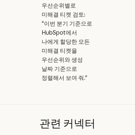
우선순위별로
미해결 티켓 검토:
"이번 분기 기준으로
HubSpot에서
나에게 할당한 모든
미해결 티켓을
우선순위와 생성
날짜 기준으로
정렬해서 보여 줘."
관련
커넥터