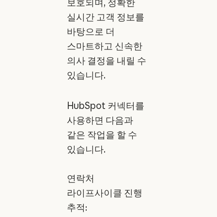
보호되며, 정확한
실시간 고객 정보를
바탕으로 더
스마트하고 신속한
의사 결정을 내릴 수
있습니다.
HubSpot 커넥터를
사용하면 다음과
같은 작업을 할 수
있습니다.
연락처
라이프사이클 진행
추적: