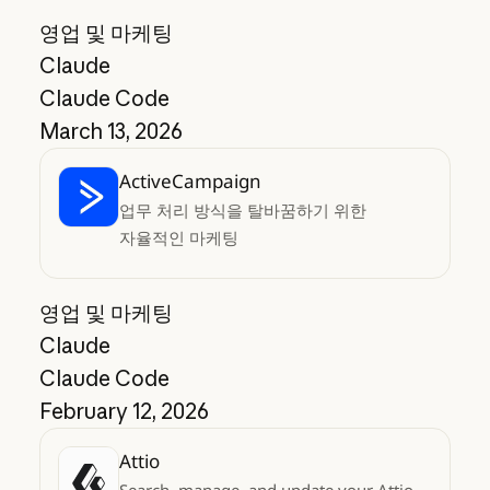
영업 및 마케팅
Claude
Claude Code
March 13, 2026
ActiveCampaign
업무 처리 방식을 탈바꿈하기 위한
자율적인 마케팅
영업 및 마케팅
Claude
Claude Code
February 12, 2026
Attio