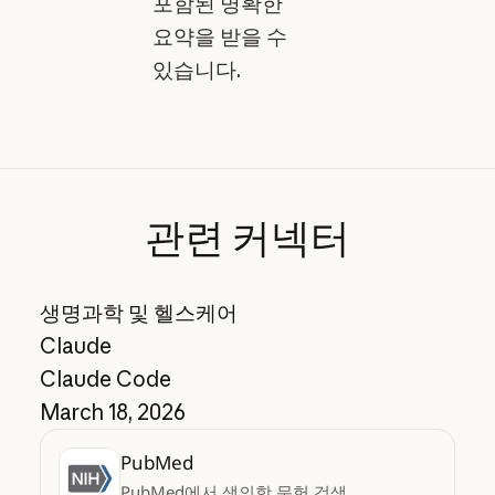
포함된 명확한
요약을 받을 수
있습니다.
관련
커넥터
생명과학 및 헬스케어
Claude
Claude Code
March 18, 2026
PubMed
PubMed에서 생의학 문헌 검색