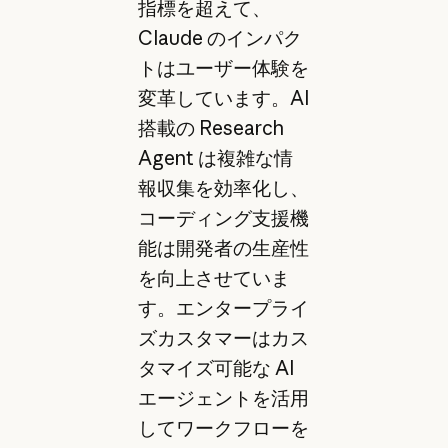
指標を超えて、
Claude のインパク
トはユーザー体験を
変革しています。AI
搭載の Research
Agent は複雑な情
報収集を効率化し、
コーディング支援機
能は開発者の生産性
を向上させていま
す。エンタープライ
ズカスタマーはカス
タマイズ可能な AI
エージェントを活用
してワークフローを