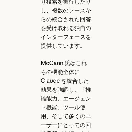
り検索を実行したり
し、複数のソースか
らの統合された回答
を受け取れる独自の
インターフェースを
提供しています。
McCann 氏はこれ
らの機能全体に
Claude を統合した
効果を強調し、「推
論能力、エージェン
ト機能、ツール使
用、そして多くのユ
ーザーにとっての回