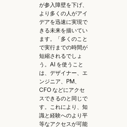
が参入障壁を下げ、
より多くの人がアイ
デアを迅速に実現で
きる未来を描いてい
ます。「多くのこと
で実行までの時間が
短縮されるでしょ
う。AI を使うこと
は、デザイナー、エ
ンジニア、PM、
CFO などにアクセ
スできるのと同じで
す。これにより、知
識と経験へのより平
等なアクセスが可能