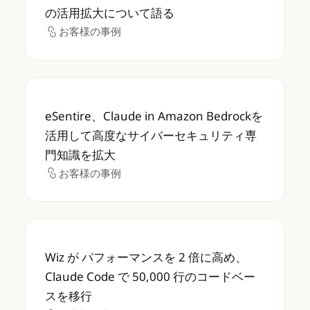
の活用拡大について語る
お客様の事例
お客様の事例
eSentire、Claude in Amazon B
eSentire、Claude in Amazon Bedrockを
活用して高度なサイバーセキュリティ専
門知識を拡大
お客様の事例
お客様の事例
Wiz が パフォーマンスを 2 倍に高め、Claud
Wiz が パフォーマンスを 2 倍に高め、
Claude Code で 50,000 行のコードベー
スを移行