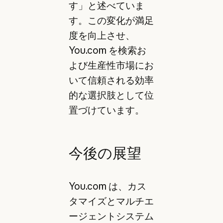
す」と述べていま
す。この変化が満足
度を向上させ、
You.com を検索お
よび生産性市場にお
いて信頼される効率
的な選択肢として位
置づけています。
今後の展望
You.com は、カス
タマイズとマルチエ
ージェントシステム