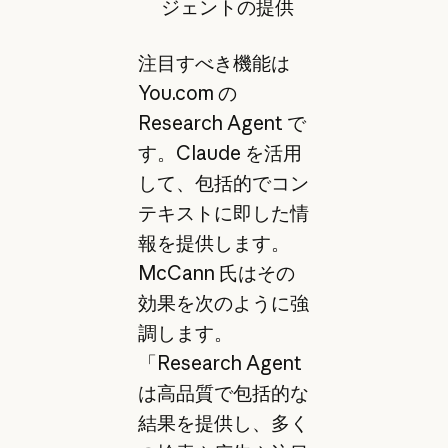
ジェントの提供
注目すべき機能は
You.com の
Research Agent で
す。Claude を活用
して、包括的でコン
テキストに即した情
報を提供します。
McCann 氏はその
効果を次のように強
調します。
「Research Agent
は高品質で包括的な
結果を提供し、多く