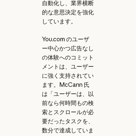
自動化し、業界横断
的な意思決定を強化
しています。
You.com のユーザ
ー中心かつ広告なし
の体験へのコミット
メントは、ユーザー
に強く支持されてい
ます。McCann 氏
は「ユーザーは、以
前なら何時間もの検
索とスクロールが必
要だったタスクを、
数分で達成していま