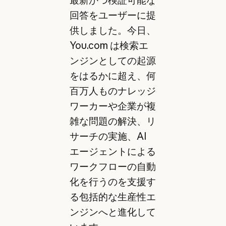
回答をユーザーに提
供しました。今日、
You.com は検索エ
ンジンとしての起源
をはるかに超え、何
百万人ものナレッジ
ワーカーや企業が複
雑な問題の解決、リ
サーチの実施、AI
エージェントによる
ワークフローの自動
化を行うのを支援す
る包括的な生産性エ
ンジンへと進化して