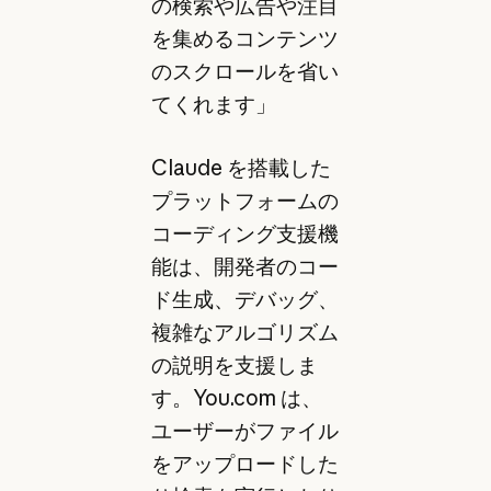
の検索や広告や注目
を集めるコンテンツ
のスクロールを省い
てくれます」
Claude を搭載した
プラットフォームの
コーディング支援機
能は、開発者のコー
ド生成、デバッグ、
複雑なアルゴリズム
の説明を支援しま
す。You.com は、
ユーザーがファイル
をアップロードした