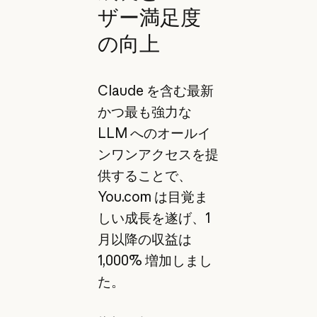
ザー満足度
の向上
Claude を含む最新
かつ最も強力な
LLM へのオールイ
ンワンアクセスを提
供することで、
You.com は目覚ま
しい成長を遂げ、1
月以降の収益は
1,000% 増加しまし
た。