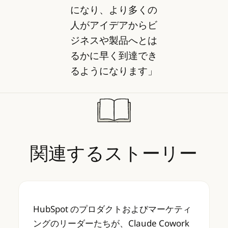
になり、より多くの
人がアイデアからビ
ジネスや製品へとは
るかに早く到達でき
るようになります」
関連するストーリー
HubSpot のプロダクトおよびマーケティング
HubSpot のプロダクトおよびマーケティ
ングのリーダーたちが、Claude Cowork