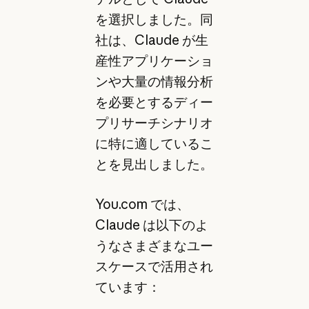
を選択しました。同
社は、Claude が生
産性アプリケーショ
ンや大量の情報分析
を必要とするディー
プリサーチシナリオ
に特に適しているこ
とを見出しました。
You.com では、
Claude は以下のよ
うなさまざまなユー
スケースで活用され
ています：