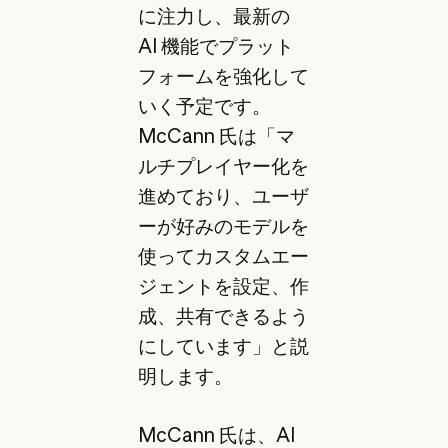
に注力し、最新の
AI 機能でプラット
フォームを強化して
いく予定です。
McCann 氏は「マ
ルチプレイヤー化を
進めており、ユーザ
ーが好みのモデルを
使ってカスタムエー
ジェントを設定、作
成、共有できるよう
にしています」と説
明します。
McCann 氏は、AI