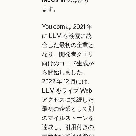
ます。
You.com は 2021 年
に LLM を検索に統
合した最初の企業と
なり、開発者クエリ
向けのコード生成か
ら開始しました。
2022 年 12 月には、
LLM をライブ Web
アクセスに接続した
最初の企業として別
のマイルストーンを
達成し、引用付きの
最新かつ検証可能な