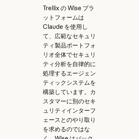
Trellix の Wise プラ
ットフォームは
Claude を使用し
て、広範なセキュリ
ティ製品ポートフォ
リオ全体でセキュリ
ティ分析を自律的に
処理するエージェン
ティックシステムを
構築しています。カ
スタマーに別のセキ
ュリティインターフ
ェースとのやり取り
を求めるのではな
く、Wise はバック