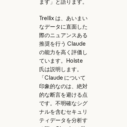
ます」と語ります。
Trellix は、あいまい
なデータに直面した
際のニュアンスある
推奨を行う Claude
の能力を高く評価し
ています。Holste
氏は説明します。
「Claude について
印象的なのは、絶対
的な断言を避ける点
です。不明確なシグ
ナルを含むセキュリ
ティデータを分析す