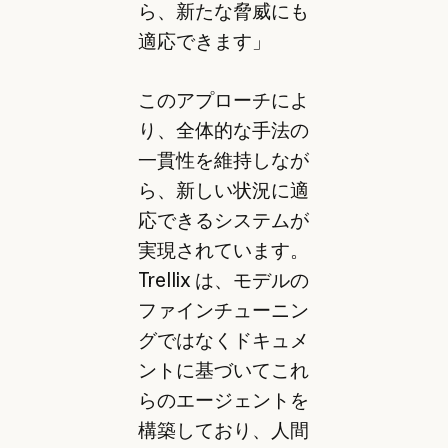
ら、新たな脅威にも
適応できます」
このアプローチによ
り、全体的な手法の
一貫性を維持しなが
ら、新しい状況に適
応できるシステムが
実現されています。
Trellix は、モデルの
ファインチューニン
グではなくドキュメ
ントに基づいてこれ
らのエージェントを
構築しており、人間