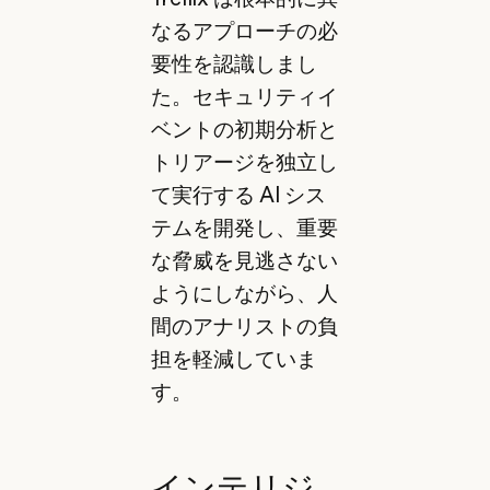
なるアプローチの必
要性を認識しまし
た。セキュリティイ
ベントの初期分析と
トリアージを独立し
て実行する AI シス
テムを開発し、重要
な脅威を見逃さない
ようにしながら、人
間のアナリストの負
担を軽減していま
す。
インテリジ