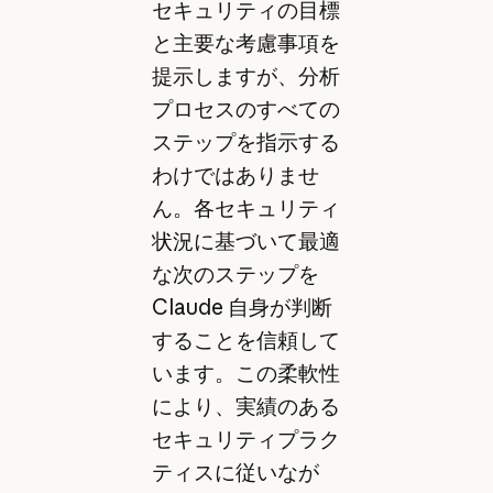
セキュリティの目標
と主要な考慮事項を
提示しますが、分析
プロセスのすべての
ステップを指示する
わけではありませ
ん。各セキュリティ
状況に基づいて最適
な次のステップを
Claude 自身が判断
することを信頼して
います。この柔軟性
により、実績のある
セキュリティプラク
ティスに従いなが