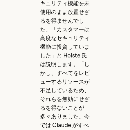
キュリティ機能を未
使用のまま放置せざ
るを得ませんでし
た。「カスタマーは
高度なセキュリティ
機能に投資していま
した」と Holste 氏
は説明します。「し
かし、すべてをレビ
ューするリソースが
不足しているため、
それらを無効にせざ
るを得ないことが
多々ありました。今
では Claude がすべ