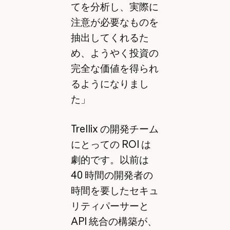
てを分析し、実際に
注意が必要なものを
抽出してくれるた
め、ようやく投資の
完全な価値を得られ
るようになりまし
た」
Trellix の開発チーム
にとっての ROI は
劇的です。以前は
40 時間の開発者の
時間を要したセキュ
リティパーサーと
API 統合の構築が、