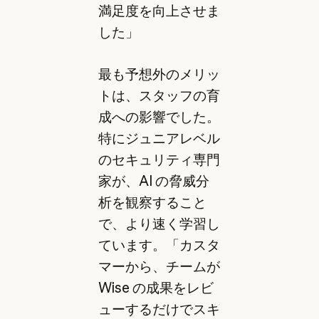
満足度を向上させま
した」
最も予想外のメリッ
トは、スタッフの育
成への影響でした。
特にジュニアレベル
のセキュリティ専門
家が、AI の脅威分
析を観察すること
で、より速く学習し
ています。「カスタ
マーから、チームが
Wise の成果をレビ
ューするだけでスキ