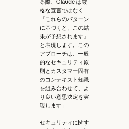
る際、Claude は厳
格な宣言ではなく
『これらのパターン
に基づくと、この結
果が予想されます』
と表現します。この
アプローチは、一般
的なセキュリティ原
則とカスタマー固有
のコンテキスト知識
を組み合わせて、よ
り良い意思決定を実
現します」
セキュリティに関す