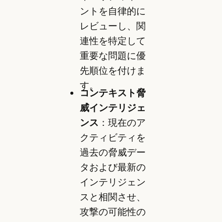
ントを自律的に
レビューし、関
連性を特定して
重要な問題に優
先順位を付けま
す。
コンテキスト脅
威インテリジェ
ンス
：現在のア
クティビティを
過去の脅威デー
タおよび最新の
インテリジェン
スと相関させ、
攻撃の可能性の