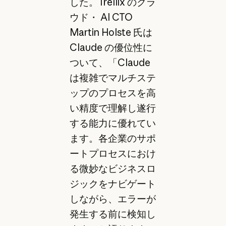
した。Trellix のクラ
ウド・ AI CTO
Martin Holste 氏は
Claude の優位性に
ついて、「Claude
は複雑でマルチステ
ップのプロセスを高
い精度で理解し遂行
する能力に優れてい
ます。各企業のサポ
ートプロセスにおけ
る微妙なビジネスロ
ジックをナビゲート
しながら、エラーが
発生する前に検知し