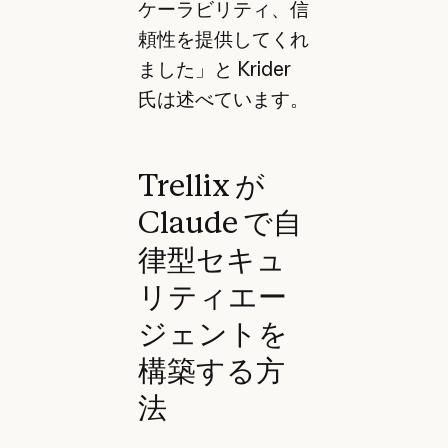
ケーラビリティ、信
頼性を提供してくれ
ました」と Krider
氏は述べています。
Trellix が
Claude で自
律型セキュ
リティエー
ジェントを
構築する方
法