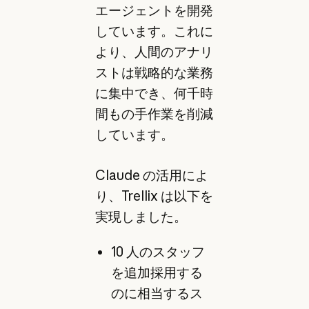
エージェントを開発
しています。これに
より、人間のアナリ
ストは戦略的な業務
に集中でき、何千時
間もの手作業を削減
しています。
Claude の活用によ
り、Trellix は以下を
実現しました。
10 人のスタッフ
を追加採用する
のに相当するス