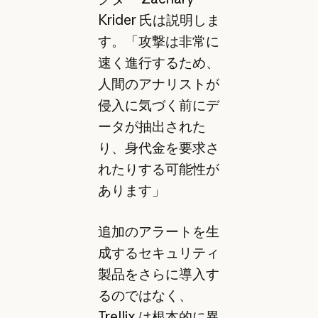
Krider 氏は説明しま
す。「攻撃は非常に
速く進行するため、
人間のアナリストが
侵入に気づく前にデ
ータが抽出された
り、身代金を要求さ
れたりする可能性が
あります」
追加のアラートを生
成するセキュリティ
製品をさらに導入す
るのではなく、
Trellix は根本的に異