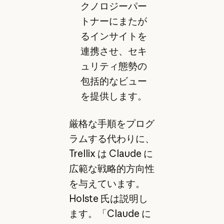
クノロジーパー
トナーにまたが
るインサイトを
連携させ、セキ
ュリティ態勢の
包括的なビュー
を提供します。
厳格な手順をプログ
ラムする代わりに、
Trellix は Claude に
広範な戦略的方向性
を与えています。
Holste 氏は説明し
ます。「Claude に