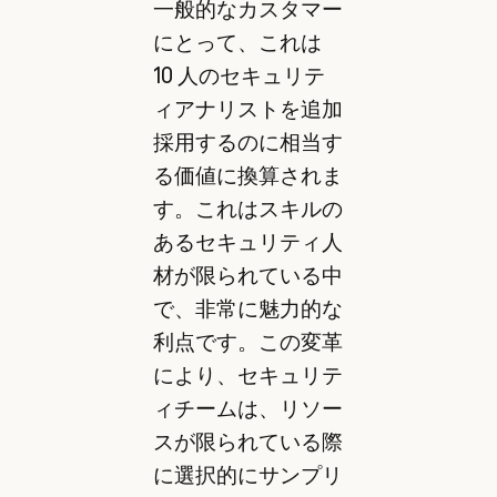
一般的なカスタマー
にとって、これは
10 人のセキュリテ
ィアナリストを追加
採用するのに相当す
る価値に換算されま
す。これはスキルの
あるセキュリティ人
材が限られている中
で、非常に魅力的な
利点です。この変革
により、セキュリテ
ィチームは、リソー
スが限られている際
に選択的にサンプリ