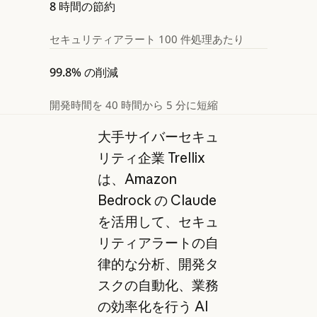
8 時間の節約
セキュリティアラート 100 件処理あたり
99.8% の削減
開発時間を 40 時間から 5 分に短縮
大手サイバーセキュ
リティ企業 Trellix
は、Amazon
Bedrock の Claude
を活用して、セキュ
リティアラートの自
律的な分析、開発タ
スクの自動化、業務
の効率化を行う AI