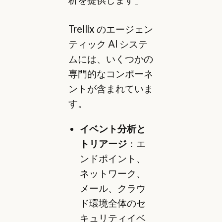
析を提供します」
Trellix のエージェン
ティック AI システ
ムには、いくつかの
専門的なコンポーネ
ントが含まれていま
す。
イベント分析と
トリアージ
：エ
ンドポイント、
ネットワーク、
メール、クラウ
ド環境全体のセ
キュリティイベ