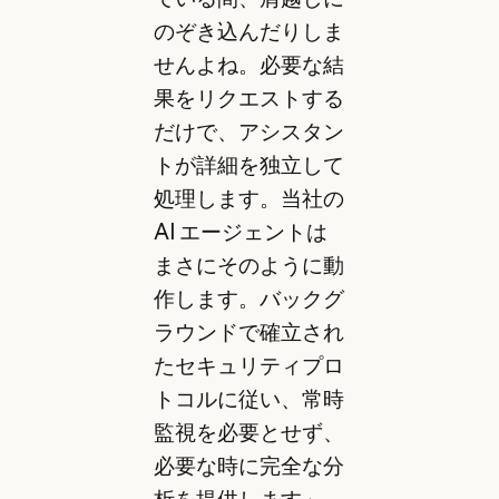
のぞき込んだりしま
せんよね。必要な結
果をリクエストする
だけで、アシスタン
トが詳細を独立して
処理します。当社の
AI エージェントは
まさにそのように動
作します。バックグ
ラウンドで確立され
たセキュリティプロ
トコルに従い、常時
監視を必要とせず、
必要な時に完全な分