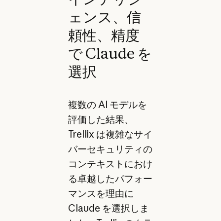
ェンス、信
頼性、精度
で Claude を
選択
複数の AI モデルを
評価した結果、
Trellix は複雑なサイ
バーセキュリティの
コンテキストにおけ
る卓越したパフォー
マンスを理由に
Claude を選択しま