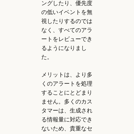
ングしたり、優先度
の低いイベントを無
視したりするのでは
なく、すべてのアラ
ートをレビューでき
るようになりまし
た。
メリットは、より多
くのアラートを処理
することにとどまり
ません。多くのカス
タマーは、生成され
る情報量に対応でき
ないため、貴重なセ