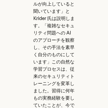
ルが向上していると
聞いています」と
Krider 氏は説明しま
す。「複雑なセキュ
リティ問題への AI
のアプローチを観察
し、その手法を素早
く自分のものにして
います」この自然な
学習プロセスは、従
来のセキュリティト
レーニングを変革し
ました。習得に何年
もの実務経験を要し
ていたことが、今で