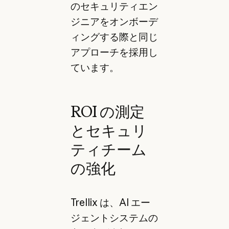
のセキュリティエン
ジニアをオンボーデ
ィングする際と同じ
アプローチを採用し
ています。
ROI の測定
とセキュリ
ティチーム
の強化
Trellix は、AI エー
ジェントシステムの