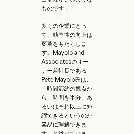
ものです」
多くの企業にとっ
て、効率性の向上は
変革をもたらしま
す。Mayolo and
Associatesのオー
ナー兼社長である
Pete Mayolo氏は、
「時間節約の観点か
ら、時間を半分、あ
るいはそれ以上に短
縮できるというのが
容易に理解できま
す」と述べていま