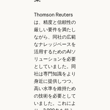
Thomson Reuters
は、精度と信頼性の
厳しい要件を満たし
ながら、同社の広範
なナレッジベースを
活用するためのAIソ
リューションを必要
としていました。同
社は専門知識をより
身近に提供しつつ、
高い水準を維持ため
の技術を必要として
いました。これによ