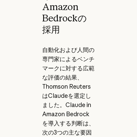
Amazon
Bedrockの
採用
自動化および人間の
専門家によるベンチ
マークに対する広範
な評価の結果、
Thomson Reuters
はClaudeを選定し
ました。Claude in
Amazon Bedrock
を導入する判断は、
次の3つの主な要因