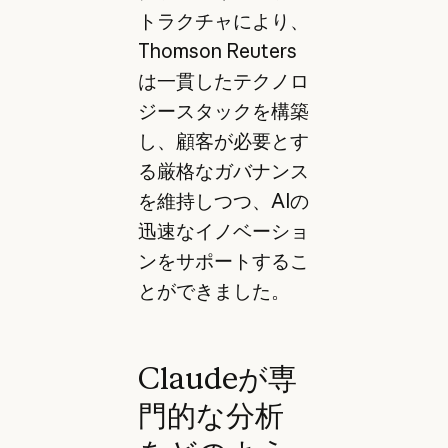
トラクチャにより、
Thomson Reuters
は一貫したテクノロ
ジースタックを構築
し、顧客が必要とす
る厳格なガバナンス
を維持しつつ、AIの
迅速なイノベーショ
ンをサポートするこ
とができました。
Claudeが専
門的な分析