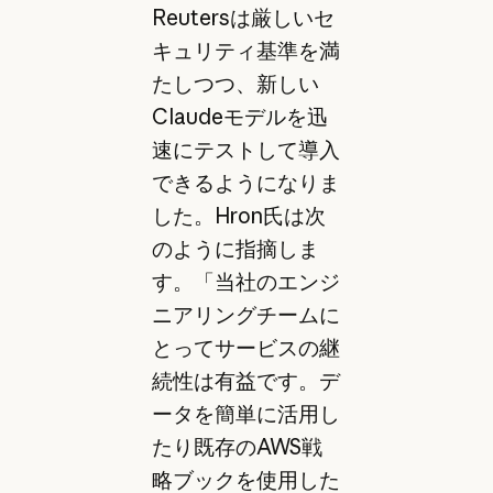
Reutersは厳しいセ
キュリティ基準を満
たしつつ、新しい
Claudeモデルを迅
速にテストして導入
できるようになりま
した。Hron氏は次
のように指摘しま
す。「当社のエンジ
ニアリングチームに
とってサービスの継
続性は有益です。デ
ータを簡単に活用し
たり既存のAWS戦
略ブックを使用した