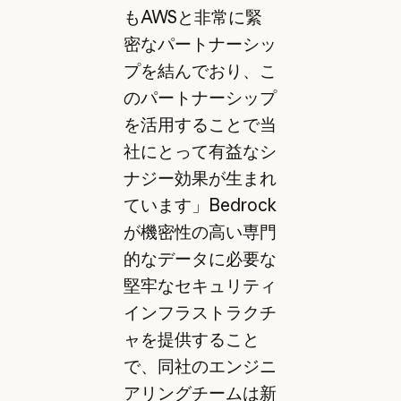
もAWSと非常に緊
密なパートナーシッ
プを結んでおり、こ
のパートナーシップ
を活用することで当
社にとって有益なシ
ナジー効果が生まれ
ています」Bedrock
が機密性の高い専門
的なデータに必要な
堅牢なセキュリティ
インフラストラクチ
ャを提供すること
で、同社のエンジニ
アリングチームは新