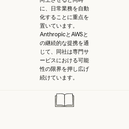
に、日常業務を自動
化することに重点を
置いています。
AnthropicとAWSと
の継続的な提携を通
じて、同社は専門サ
ービスにおける可能
性の限界を押し広げ
続けています。