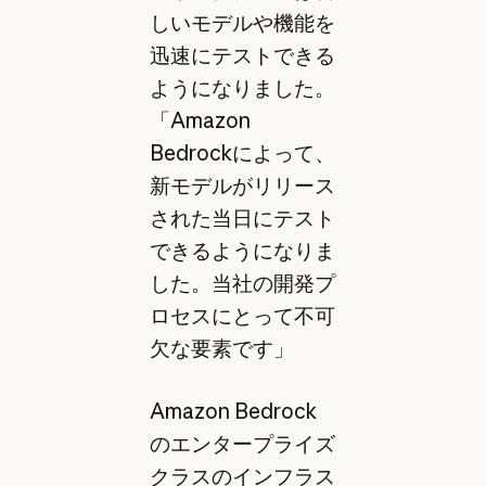
しいモデルや機能を
迅速にテストできる
ようになりました。
「Amazon
Bedrockによって、
新モデルがリリース
された当日にテスト
できるようになりま
した。当社の開発プ
ロセスにとって不可
欠な要素です」
Amazon Bedrock
のエンタープライズ
クラスのインフラス