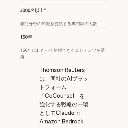
3000名以上”
専門分野の知識を提供する専門家の人数
150年
150年にわたって信頼できるコンテンツを活
用
Thomson Reuters
は、同社のAIプラッ
トフォーム
「CoCounsel」を
強化する戦略の一環
としてClaude in
Amazon Bedrock