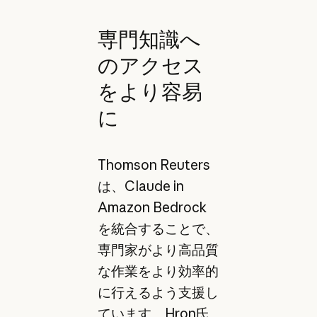
専門知識へ
のアクセス
をより容易
に
Thomson Reuters
は、Claude in
Amazon Bedrock
を統合することで、
専門家がより高品質
な作業をより効率的
に行えるよう支援し
ています。Hron氏