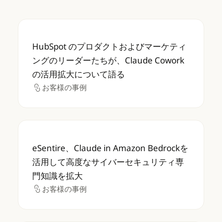
HubSpot のプロダクトおよびマーケティング
HubSpot のプロダクトおよびマーケティ
ングのリーダーたちが、Claude Cowork
の活用拡大について語る
お客様の事例
お客様の事例
eSentire、Claude in Amazon B
eSentire、Claude in Amazon Bedrockを
活用して高度なサイバーセキュリティ専
門知識を拡大
お客様の事例
お客様の事例