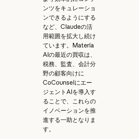
ンツをキュレーショ
ンできるようにする
など、Claudeの活
用範囲を拡大し続け
ています。Materia
AIの最近の買収は、
税務、監査、会計分
野の顧客向けに
CoCounselにエー
ジェントAIを導入す
ることで、これらの
イノベーションを推
進する一助となりま
す。