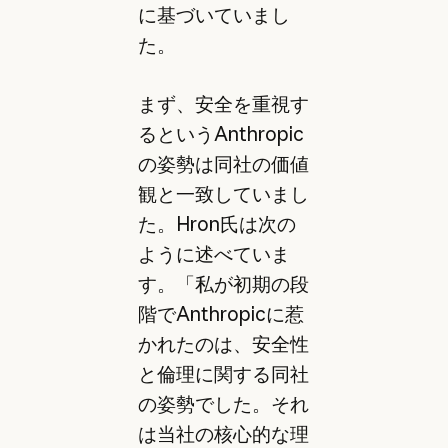
に基づいていまし
た。
まず、安全を重視す
るというAnthropic
の姿勢は同社の価値
観と一致していまし
た。Hron氏は次の
ように述べていま
す。「私が初期の段
階でAnthropicに惹
かれたのは、安全性
と倫理に関する同社
の姿勢でした。それ
は当社の核心的な理