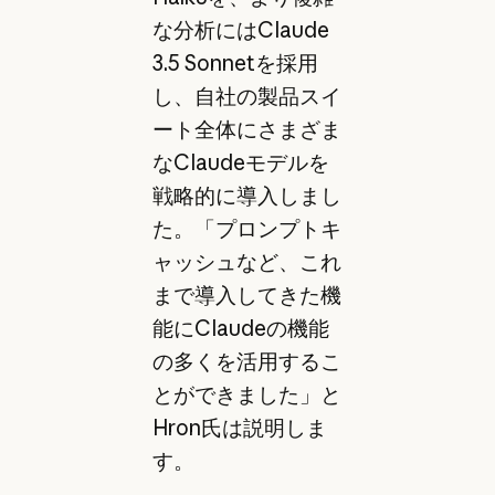
な分析にはClaude
3.5 Sonnetを採用
し、自社の製品スイ
ート全体にさまざま
なClaudeモデルを
戦略的に導入しまし
た。「プロンプトキ
ャッシュなど、これ
まで導入してきた機
能にClaudeの機能
の多くを活用するこ
とができました」と
Hron氏は説明しま
す。