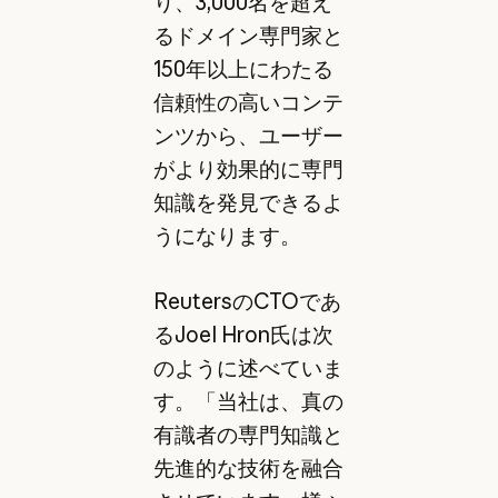
り、3,000名を超え
るドメイン専門家と
150年以上にわたる
信頼性の高いコンテ
ンツから、ユーザー
がより効果的に専門
知識を発見できるよ
うになります。
ReutersのCTOであ
るJoel Hron氏は次
のように述べていま
す。「当社は、真の
有識者の専門知識と
先進的な技術を融合