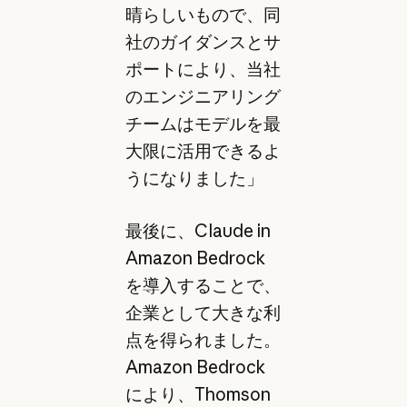
晴らしいもので、同
社のガイダンスとサ
ポートにより、当社
のエンジニアリング
チームはモデルを最
大限に活用できるよ
うになりました」
最後に、Claude in
Amazon Bedrock
を導入することで、
企業として大きな利
点を得られました。
Amazon Bedrock
により、Thomson