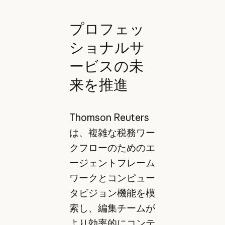
プロフェッ
ショナルサ
ービスの未
来を推進
Thomson Reuters
は、複雑な税務ワー
クフローのためのエ
ージェントフレーム
ワークとコンピュー
タビジョン機能を模
索し、編集チームが
より効率的にコンテ