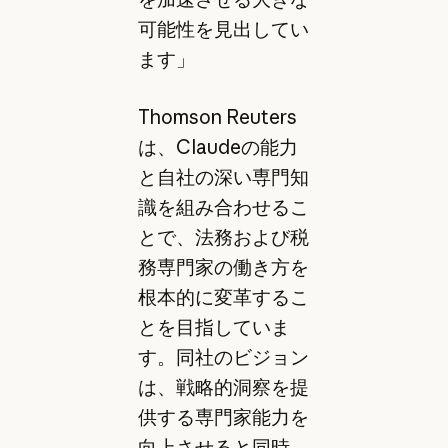
可能性を見出してい
ます」
Thomson Reuters
は、Claudeの能力
と自社の深い専門知
識を組み合わせるこ
とで、法務および税
務専門家の働き方を
根本的に変革するこ
とを目指していま
す。同社のビジョン
は、戦略的洞察を提
供する専門家能力を
向上させると同時