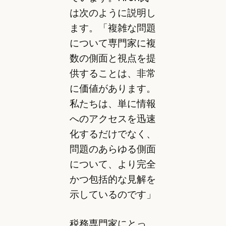
は次のように説明し
ます。「複雑な問題
について専門家に複
数の側面と視点を提
供することは、非常
に価値があります。
私たちは、単に情報
へのアクセスを迅速
化するだけでなく、
問題のあらゆる側面
について、より完全
かつ包括的な見解を
示しているのです」
税務専門家にとっ