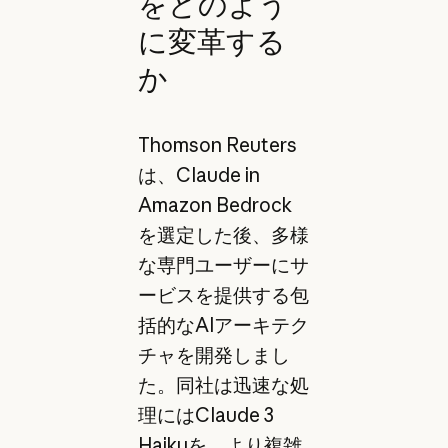
をどのよう
に変革する
か
Thomson Reuters
は、Claude in
Amazon Bedrock
を選定した後、多様
な専門ユーザーにサ
ービスを提供する包
括的なAIアーキテク
チャを開発しまし
た。同社は迅速な処
理にはClaude 3
Haikuを、より複雑