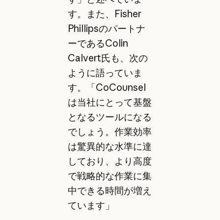
す。また、Fisher
Phillipsのパートナ
ーであるColin
Calvert氏も、次の
ように語っていま
す。「CoCounsel
は当社にとって基盤
となるツールになる
でしょう。作業効率
は驚異的な水準に達
しており、より高度
で戦略的な作業に集
中できる時間が増え
ています」