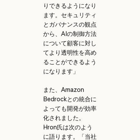
りできるようになり
ます。セキュリティ
とガバナンスの観点
から、AIの制御方法
について顧客に対し
てより透明性を高め
ることができるよう
になります」
また、Amazon
Bedrockとの統合に
よっても開発が効率
化されました。
Hron氏は次のよう
に語ります。「当社