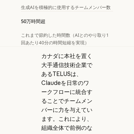
生成AIを積極的に使用するチームメンバー数
50万時間超
これまで節約した時間数（AIとのやり取り1
回あたり40分の時間短縮を実現）
カナダに本社を置く
大手通信技術企業で
あるTELUSは、
Claudeを日常のワ
ークフローに統合す
ることでチームメン
バーに力を与えてい
ます。これにより、
組織全体で前例のな