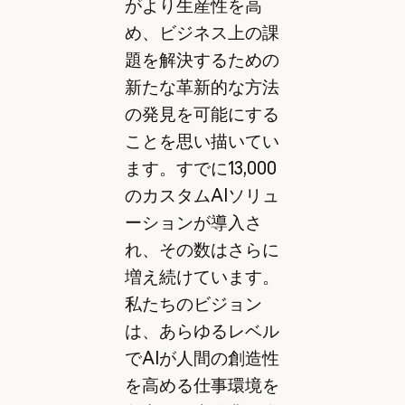
がより生産性を高
め、ビジネス上の課
題を解決するための
新たな革新的な方法
の発見を可能にする
ことを思い描いてい
ます。すでに13,000
のカスタムAIソリュ
ーションが導入さ
れ、その数はさらに
増え続けています。
私たちのビジョン
は、あらゆるレベル
でAIが人間の創造性
を高める仕事環境を