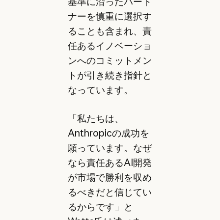
基準に沿ったパート
ナーを慎重に選択す
ることも含まれ、責
任あるイノベーショ
ンへのコミットメン
トが引き続き指針と
なっています。
「私たちは、
Anthropicの成功を
願っています。なぜ
なら責任あるAI開発
が市場で勝利を収め
るべきだと信じてい
るからです」と