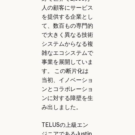
人の顧客にサービス
を提供する企業とし
て、数百もの専門的
で大きく異なる技術
システムからなる複
雑なエコシステムで
事業を展開していま
す。 この断片化は
当初、イノベーショ
ンとコラボレーショ
ンに対する障壁を生
み出しました。
TELUSの上級エン
ジニアであるJustin