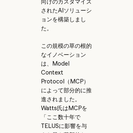
向けのカスタマイズ
されたAIソリューシ
ョンを構築しまし
た。
この規模の草の根的
なイノベーション
は、Model
Context
Protocol（MCP）
によって部分的に推
進されました。
Watts氏はMCPを
「ここ数十年で
TELUSに影響を与