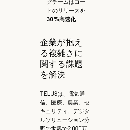
グチームはコー
ドのリリースを
30%高速化
企業が抱え
る複雑さに
関する課題
を解決
TELUSは、電気通
信、医療、農業、セ
キュリティ、デジタ
ルソリューション分
野で世界で2,000万