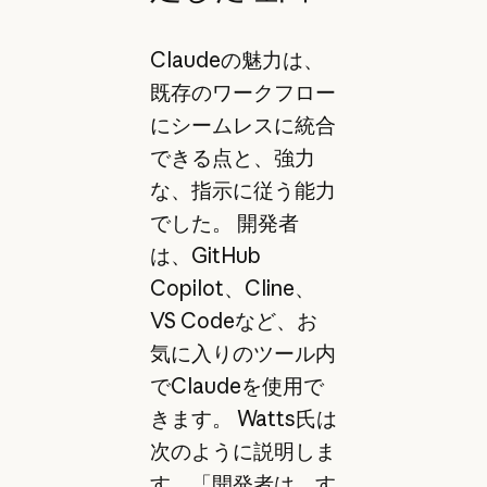
Claudeの魅力は、
既存のワークフロー
にシームレスに統合
できる点と、強力
な、指示に従う能力
でした。 開発者
は、GitHub
Copilot、Cline、
VS Codeなど、お
気に入りのツール内
でClaudeを使用で
きます。 Watts氏は
次のように説明しま
す。「開発者は、す