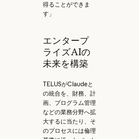
得ることができま
す」
エンタープ
ライズAIの
未来を構築
TELUSがClaudeと
の統合を、財務、計
画、プログラム管理
などの業務分野へ拡
大するに当たり、そ
のプロセスには倫理