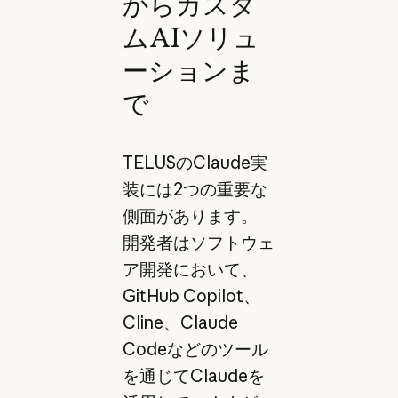
からカスタ
ムAIソリュ
ーションま
で
TELUSのClaude実
装には2つの重要な
側面があります。
開発者はソフトウェ
ア開発において、
GitHub Copilot、
Cline、Claude
Codeなどのツール
を通じてClaudeを