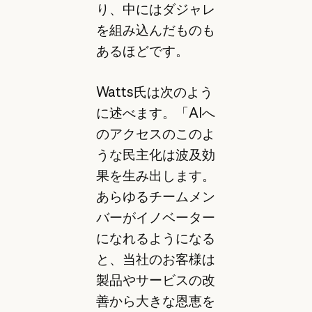
り、中にはダジャレ
を組み込んだものも
あるほどです。
Watts氏は次のよう
に述べます。「AIへ
のアクセスのこのよ
うな民主化は波及効
果を生み出します。
あらゆるチームメン
バーがイノベーター
になれるようになる
と、当社のお客様は
製品やサービスの改
善から大きな恩恵を