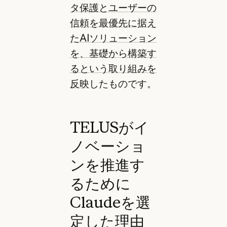
タ保護とユーザーの
信頼を最優先に据え
たAIソリューション
を、基礎から構築す
るという取り組みを
反映
したものです。
TELUSがイ
ノベーショ
ンを推進す
るために
Claudeを選
定した理由