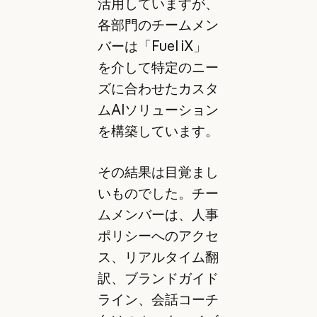
活用していますが、
各部門のチームメン
バーは「Fuel iX」
を介して特定のニー
ズに合わせたカスタ
ムAIソリューション
を構築しています。
その結果は目覚まし
いものでした。チー
ムメンバーは、人事
ポリシーへのアクセ
ス、リアルタイム翻
訳、ブランドガイド
ライン、会話コーチ