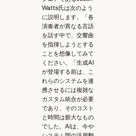
Watts氏は次のよう
に説明します。「各
演奏者が異なる言語
を話す中で、交響曲
を指揮しようとする
ことを想像してみて
ください。「生成AI
が登場する前は、こ
れらのシステムを連
携させるには複雑な
カスタム統合が必要
であり、そのコスト
と時間は膨大なもの
でした。AIは、今や
システム間の汎用翻