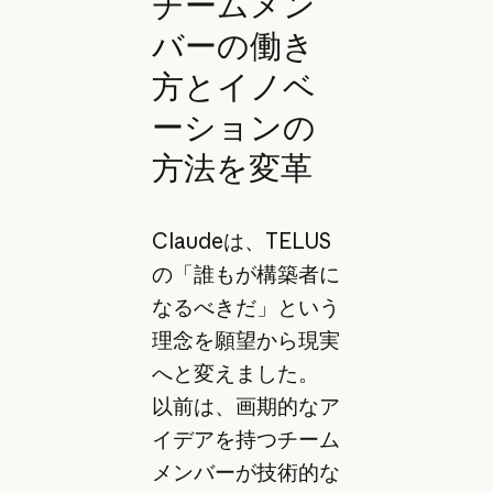
チームメン
バーの働き
方とイノベ
ーションの
方法を変革
Claudeは、TELUS
の「誰もが構築者に
なるべきだ」という
理念を願望から現実
へと変えました。
以前は、画期的なア
イデアを持つチーム
メンバーが技術的な