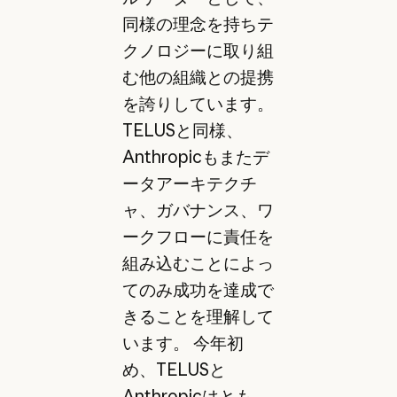
同様の理念を持ちテ
クノロジーに取り組
む他の組織との提携
を誇りしています。
TELUSと同様、
Anthropicもまたデ
ータアーキテクチ
ャ、ガバナンス、ワ
ークフローに責任を
組み込むことによっ
てのみ成功を達成で
きることを理解して
います。 今年初
め、TELUSと
Anthropicはとも