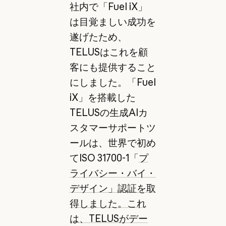
社内で「Fuel iX」
は目覚ましい成功を
遂げたため、
TELUSはこれを顧
客にも提供すること
にしました。「Fuel
iX」を搭載した
TELUSの生成AIカ
スタマーサポートツ
ールは、世界で初め
てISO 31700-1「
プ
ライバシー・バイ・
デザイン」認証を取
得しました。これ
は、TELUSがデー