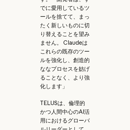
でに愛用しているツ
ールを捨てて、まっ
たく新しいものに切
り替えることを望み
ません。 Claudeは
これらの既存のツー
ルを強化し、創造的
ななプロセスを妨げ
ることなく、より強
化します」
TELUSは、倫理的
かつ人間中心のAI活
用におけるグローバ
ルリーダーとして、