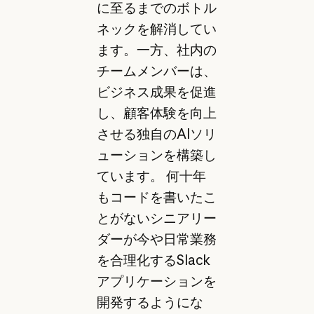
に至るまでのボトル
ネックを解消してい
ます。一方、社内の
チームメンバーは、
ビジネス成果を促進
し、顧客体験を向上
させる独自のAIソリ
ューションを構築し
ています。 何十年
もコードを書いたこ
とがないシニアリー
ダーが今や日常業務
を合理化するSlack
アプリケーションを
開発するようにな