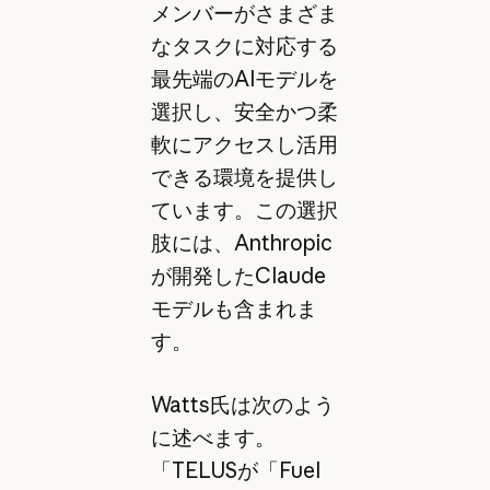
メンバーがさまざま
なタスクに対応する
最先端のAIモデルを
選択し、安全かつ柔
軟にアクセスし活用
できる環境を提供し
ています。この選択
肢には、Anthropic
が開発したClaude
モデルも含まれま
す。
Watts氏は次のよう
に述べます。
「TELUSが「Fuel