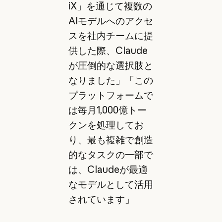
iX」を通じて複数の
AIモデルへのアクセ
スを社内チームに提
供した際、Claude
が圧倒的な選択肢と
なりました」「この
プラットフォームで
は毎月1,000億トー
クンを処理してお
り、最も複雑で創造
的なタスクの一部で
は、Claudeが最適
なモデルとして活用
されています」