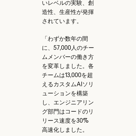
いレベルの実験、創
造性、生産性が発揮
されています。
「わずか数年の間
に、57,000人のチー
ムメンバーの働き方
を変革しました。各
チームは13,000を超
えるカスタムAIソリ
ューションを構築
し、エンジニアリン
グ部門はコードのリ
リース速度を30%
高速化しました。