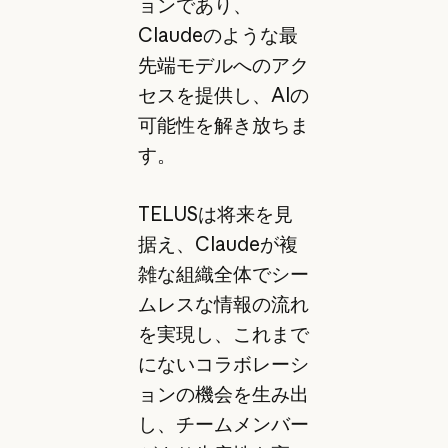
ョンであり、
Claudeのような最
先端モデルへのアク
セスを提供し、AIの
可能性を解き放ちま
す。
TELUSは将来を見
据え、Claudeが複
雑な組織全体でシー
ムレスな情報の流れ
を実現し、これまで
にないコラボレーシ
ョンの機会を生み出
し、チームメンバー