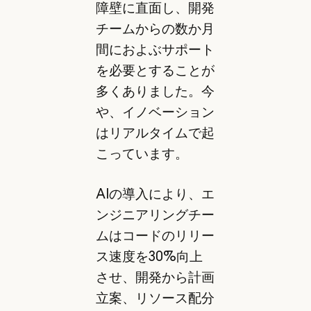
障壁に直面し、開発
チームからの数か月
間におよぶサポート
を必要とすることが
多くありました。今
や、イノベーション
はリアルタイムで起
こっています。
AIの導入により、エ
ンジニアリングチー
ムはコードのリリー
ス速度を30%向上
させ、開発から計画
立案、リソース配分