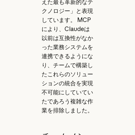
えた最も革新的なテ
クノロジー」と表現
しています。 MCP
により、Claudeは
以前は互換性がなか
った業務システムを
連携できるようにな
り、チームで構築し
たこれらのソリュー
ションの統合を実現
不可能にしていてい
たであろう複雑な作
業を排除しました。