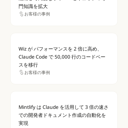
門知識を拡大
お客様の事例
お客様の事例
Wiz が パフォーマンスを 2 倍に高め、Claud
Wiz が パフォーマンスを 2 倍に高め、
Claude Code で 50,000 行のコードベー
スを移行
お客様の事例
お客様の事例
Mintlify は Claude を活用して 3 
Mintlify は Claude を活用して 3 倍の速さ
での開発者ドキュメント作成の自動化を
実現