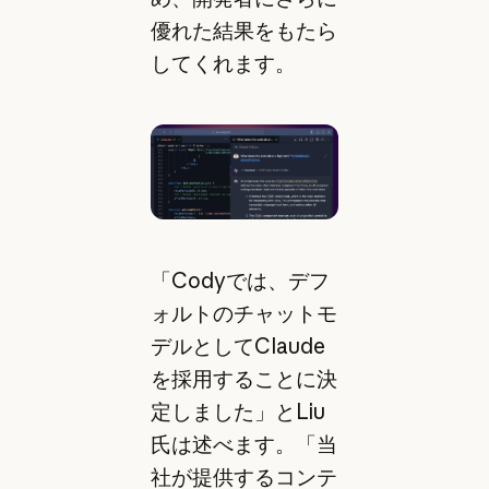
優れた結果をもたら
してくれます。
「Codyでは、デフ
ォルトのチャットモ
デルとしてClaude
を採用することに決
定しました」とLiu
氏は述べます。「当
社が提供するコンテ