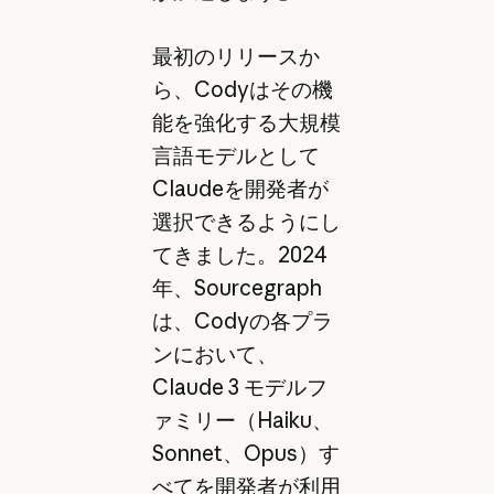
最初のリリースか
ら、Codyはその機
能を強化する大規模
言語モデルとして
Claudeを開発者が
選択できるようにし
てきました。2024
年、Sourcegraph
は、Codyの各プラ
ンにおいて、
Claude 3 モデルフ
ァミリー（Haiku、
Sonnet、Opus）す
べてを開発者が利用