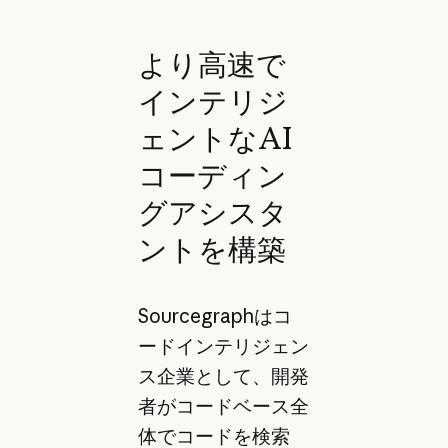
より高速で
インテリジ
ェントなAI
コーディン
グアシスタ
ントを構築
Sourcegraphはコ
ードインテリジェン
ス企業として、開発
者がコードベース全
体でコードを検索