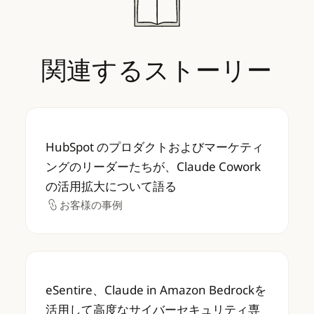
関連するストーリー
HubSpot のプロダクトおよびマーケティング
HubSpot のプロダクトおよびマーケティ
ングのリーダーたちが、Claude Cowork
の活用拡大について語る
お客様の事例
お客様の事例
eSentire、Claude in Amazon B
eSentire、Claude in Amazon Bedrockを
活用して高度なサイバーセキュリティ専