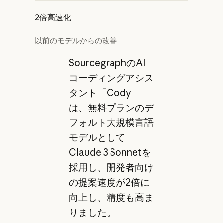
2倍高速化
以前のモデルからの改善
SourcegraphのAI
コーディングアシス
タント「Cody」
は、無料プランのデ
フォルト大規模言語
モデルとして
Claude 3 Sonnetを
採用し、開発者向け
の提案速度が2倍に
向上し、精度も高ま
りました。