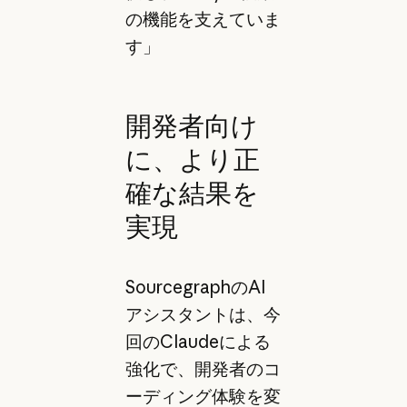
の機能を支えていま
す」
開発者向け
に、より正
確な結果を
実現
SourcegraphのAI
アシスタントは、今
回のClaudeによる
強化で、開発者のコ
ーディング体験を変