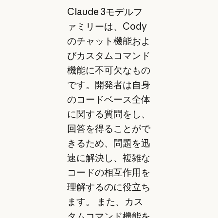
Claude 3モデルフ
ァミリーは、Cody
のチャット機能およ
びカスタムコマンド
機能に不可欠なもの
です。開発者は自身
のコードベース全体
に関する質問をし、
回答を得ることがで
きるため、問題を迅
速に解決し、複雑な
コードの相互作用を
理解するのに役立ち
ます。 また、カス
タムコマンド機能を