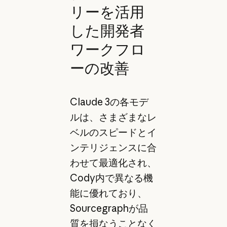
リーを活用
した開発者
ワークフロ
ーの改善
Claude 3の各モデ
ルは、さまざまなレ
ベルのスピードとイ
ンテリジェンスに合
わせて最適化され、
Cody内で異なる機
能に優れており、
Sourcegraphが品
質を損なうことなく