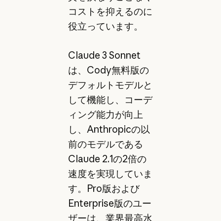
コストを抑えるのに
役立っています。
Claude 3 Sonnet
は、Cody無料版の
デフォルトモデルと
して機能し、コーデ
ィング能力が向上
し、Anthropicの以
前のモデルである
Claude 2.1の2倍の
速度を実現していま
す。Pro版および
Enterprise版のユー
ザーは、業界最高水