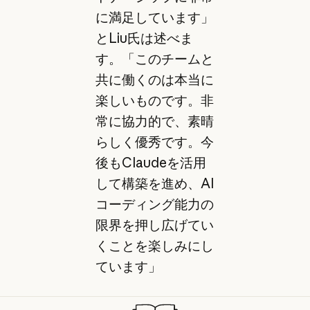
に満足しています」
とLiu氏は述べま
す。「このチームと
共に働くのは本当に
楽しいものです。非
常に協力的で、素晴
らしく優秀です。今
後もClaudeを活用
して構築を進め、AI
コーディング能力の
限界を押し広げてい
くことを楽しみにし
ています」