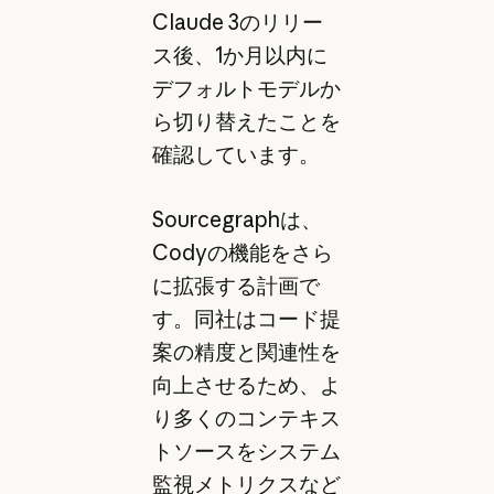
Claude 3のリリー
ス後、1か月以内に
デフォルトモデルか
ら切り替えたことを
確認しています。
Sourcegraphは、
Codyの機能をさら
に拡張する計画で
す。同社はコード提
案の精度と関連性を
向上させるため、よ
り多くのコンテキス
トソースをシステム
監視メトリクスなど