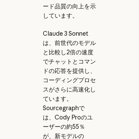
ード品質の向上を示
しています。
Claude 3 Sonnet
は、前世代のモデル
と比較し2倍の速度
でチャットとコマン
ドの応答を提供し、
コーディングプロセ
スがさらに高速化し
ています。
Sourcegraphで
は、Cody Proのユ
ーザーの約55％
が、新モデルの