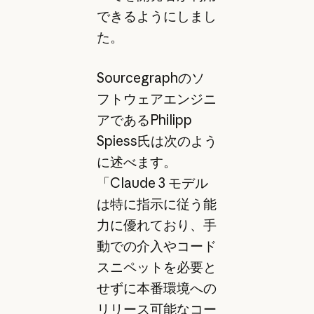
できるようにしまし
た。
Sourcegraphのソ
フトウェアエンジニ
アであるPhilipp
Spiess氏は次のよう
に述べます。
「Claude 3 モデル
は特に指示に従う能
力に優れており、手
動での介入やコード
スニペットを必要と
せずに本番環境への
リリース可能なコー