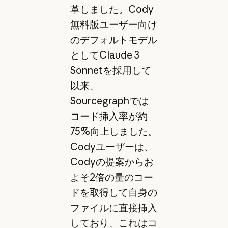
革しました。Cody
無料版ユーザー向け
のデフォルトモデル
としてClaude 3
Sonnetを採用して
以来、
Sourcegraphでは
コード挿入率が約
75%向上しました。
Codyユーザーは、
Codyの提案からお
よそ2倍の量のコー
ドを取得して自身の
ファイルに直接挿入
しており、これはコ