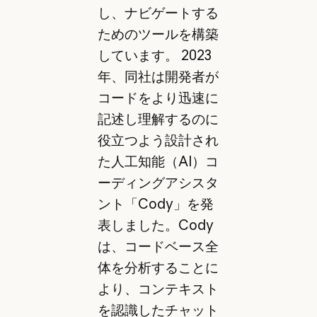
し、ナビゲートする
ためのツールを構築
しています。 2023
年、同社は開発者が
コードをより迅速に
記述し理解するのに
役立つよう設計され
た人工知能（AI）コ
ーディングアシスタ
ント「Cody」を発
表しました。Cody
は、コードベース全
体を分析することに
より、コンテキスト
を認識したチャット