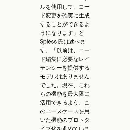
ルを使用して、コー
ド変更を確実に生成
することができるよ
うになります」と
Spiess 氏は述べま
す。「以前は、コー
ド編集に必要なレイ
テンシーを提供する
モデルはありません
でした。現在、これ
らの機能を最大限に
活用できるよう、こ
のユースケースを用
いた機能のプロトタ
イプ化を進めていま