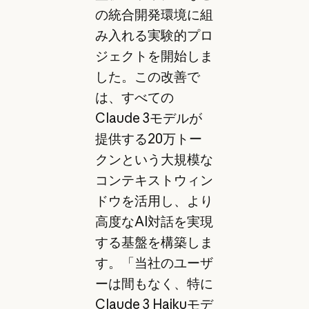
の統合開発環境に組
み入れる実験的プロ
ジェクトを開始しま
した。この改善で
は、すべての
Claude 3モデルが
提供する20万トー
クンという大規模な
コンテキストウィン
ドウを活用し、より
高度なAI対話を実現
する基盤を構築しま
す。「当社のユーザ
ーは間もなく、特に
Claude 3 Haikuモデ