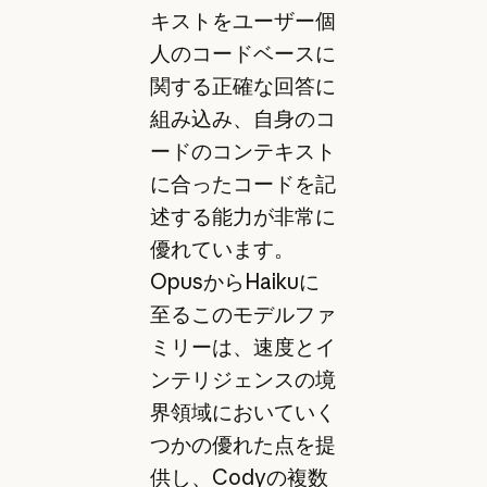
キストをユーザー個
人のコードベースに
関する正確な回答に
組み込み、自身のコ
ードのコンテキスト
に合ったコードを記
述する能力が非常に
優れています。
OpusからHaikuに
至るこのモデルファ
ミリーは、速度とイ
ンテリジェンスの境
界領域においていく
つかの優れた点を提
供し、Codyの複数