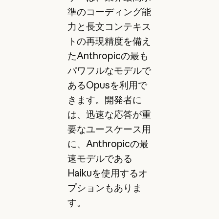
準のコーディング能
力と長文コンテキス
トの再現精度を備え
たAnthropicの最も
パワフルなモデルで
あるOpusを利用で
きます。開発者に
は、迅速な応答が重
要なユースケース用
に、Anthropicの最
速モデルである
Haikuを使用するオ
プションもありま
す。