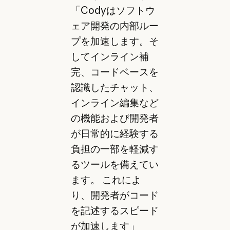
「Codyはソフトウ
ェア開発の内部ルー
プを加速します。そ
してインライン補
完、コードベースを
認識したチャット、
インライン編集など
の機能および開発者
が日常的に経験する
負担の一部を軽減す
るツールを備えてい
ます。 これによ
り、開発者がコード
を記述するスピード
が加速します」