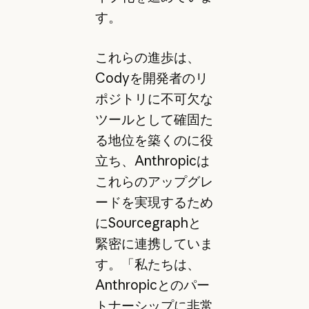
す。
これらの進歩は、
Codyを開発者のリ
ポジトリに不可欠な
ツールとして確固た
る地位を築くのに役
立ち、Anthropicは
これらのアップグレ
ードを実現するため
にSourcegraphと
緊密に連携していま
す。「私たちは、
Anthropicとのパー
トナーシップに非常