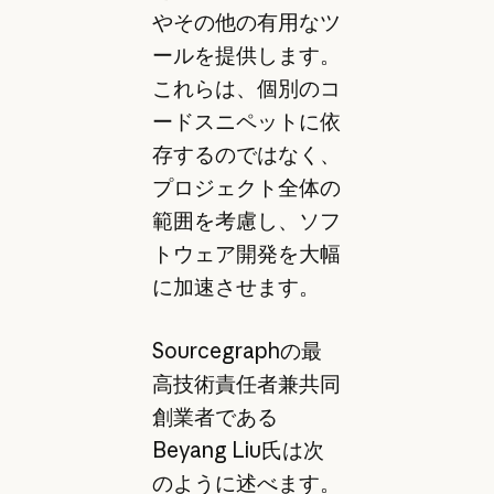
やその他の有用なツ
ールを提供します。
これらは、個別のコ
ードスニペットに依
存するのではなく、
プロジェクト全体の
範囲を考慮し、ソフ
トウェア開発を大幅
に加速させます。
Sourcegraphの最
高技術責任者兼共同
創業者である
Beyang Liu氏は次
のように述べます。