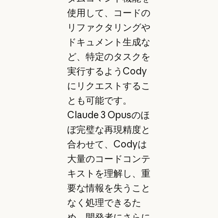
使用して、コードの
リファクタリングや
ドキュメント生成な
ど、特定のタスクを
実行するようCody
にリクエストするこ
とも可能です。
Claude 3 Opusのほ
ぼ完璧な再現精度と
合わせて、Codyは
大量のコードコンテ
キストを理解し、重
要な情報を失うこと
なく処理できるた
め、開発者にさらに