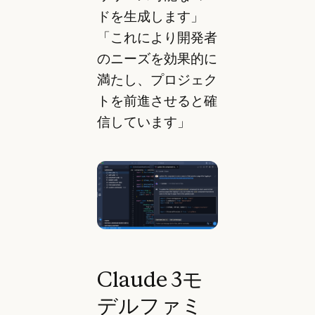
ドを生成します」
「これにより開発者
のニーズを効果的に
満たし、プロジェク
トを前進させると確
信しています」
Claude 3モ
デルファミ