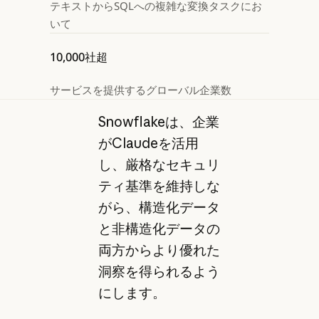
テキストからSQLへの複雑な変換タスクにお
いて
10,000社超
サービスを提供するグローバル企業数
Snowflakeは、企業
がClaudeを活用
し、厳格なセキュリ
ティ基準を維持しな
がら、構造化データ
と非構造化データの
両方からより優れた
洞察を得られるよう
にします。