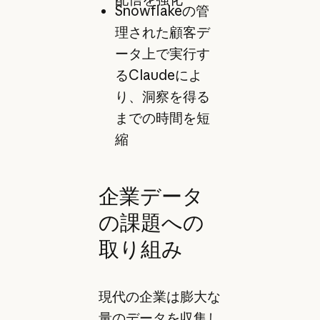
Snowflakeの管
理された顧客デ
ータ上で実行す
るClaudeによ
り、洞察を得る
までの時間を短
縮
企業データ
の課題への
取り組み
現代の企業は膨大な
量のデータを収集し