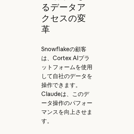
るデータア
クセスの変
革
Snowflakeの顧客
は、Cortex AIプラ
ットフォームを使用
して自社のデータを
操作できます。
Claudeは、このデ
ータ操作のパフォー
マンスを向上させま
す。