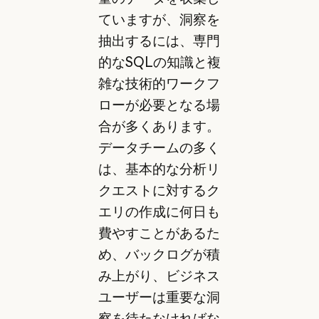
ていますが、洞察を
抽出するには、専門
的なSQLの知識と複
雑な技術的ワークフ
ローが必要となる場
合が多くあります。
データチームの多く
は、基本的な分析リ
クエストに対するク
エリの作成に何日も
費やすことがあるた
め、バックログが積
み上がり、ビジネス
ユーザーは重要な洞
察を待たなければな