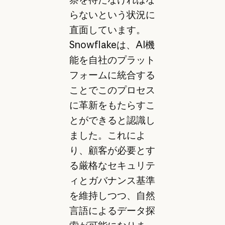
らないという状況に
直面しています。
Snowflakeは、AI機
能を自社のプラット
フォームに統合する
ことでこのプロセス
に革新をもたらすこ
とができると認識し
ました。これによ
り、顧客が必要とす
る厳格なセキュリテ
ィとガバナンス基準
を維持しつつ、自然
言語によるデータ探