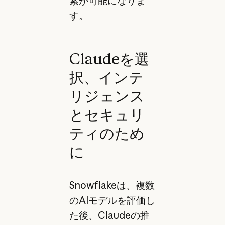
索が可能になりま
す。
Claudeを選
択、インテ
リジェンス
とセキュリ
ティのため
に
Snowflakeは、複数
のAIモデルを評価し
た後、Claudeの推