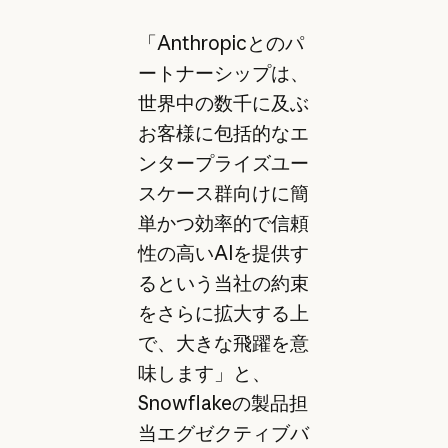
「Anthropicとのパ
ートナーシップは、
世界中の数千に及ぶ
お客様に包括的なエ
ンタープライズユー
スケース群向けに簡
単かつ効率的で信頼
性の高いAIを提供す
るという当社の約束
をさらに拡大する上
で、大きな飛躍を意
味します」と、
Snowflakeの製品担
当エグゼクティブバ