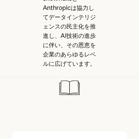
Anthropicは協力し
てデータインテリジ
ェンスの民主化を推
進し、AI技術の進歩
に伴い、その恩恵を
企業のあらゆるレベ
ルに広げています。