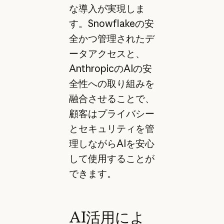
な導入が実現しま
す。Snowflakeの安
全かつ管理されたデ
ータアクセスと、
AnthropicのAIの安
全性への取り組みを
融合させることで、
顧客はプライバシー
とセキュリティを管
理しながらAIを安心
して使用することが
できます。
AI活用によ