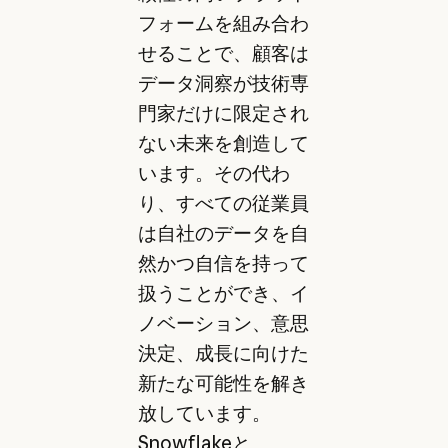
フォームを組み合わ
せることで、顧客は
データ洞察が技術専
門家だけに限定され
ない未来を創造して
います。その代わ
り、すべての従業員
は自社のデータを自
然かつ自信を持って
扱うことができ、イ
ノベーション、意思
決定、成長に向けた
新たな可能性を解き
放しています。
Snowflakeと