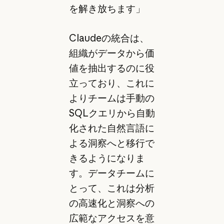
を解き放ちます」
Claudeの統合は、
組織がデータから価
値を抽出するのに役
立っており、これに
よりチームは手動の
SQLクエリから自動
化された自然言語に
よる洞察へと移行で
きるようになりま
す。データチームに
とって、これは分析
の高速化と洞察への
広範なアクセスを意