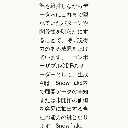
準を維持しながらデ
ータ内にこれまで隠
れていたパターンや
関係性を明らかにす
ることで、特に説得
力のある成果を上げ
ています。「コンポ
ーザブルCDPのリ
ーダーとして、生成
AIは、Snowflake内
で顧客データの未知
または未開拓の価値
を容易に抽出する当
社の能力の鍵となり
ます。Snowflake