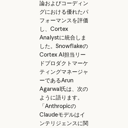
論およびコーディン
グにおける優れたパ
フォーマンスを評価
し、Cortex
Analystに統合しま
した。Snowflakeの
Cortex AI担当リー
ドプロダクトマーケ
ティングマネージャ
ーであるArun
Agarwal氏は、次の
ように語ります。
「Anthropicの
Claudeモデルはイ
ンテリジェンスに関