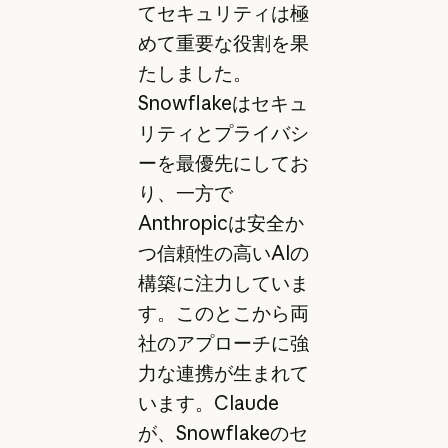
てセキュリティは極
めて重要な役割を果
たしました。
Snowflakeはセキュ
リティとプライバシ
ーを最優先にしてお
り、一方で
Anthropicは安全か
つ信頼性の高いAIの
構築に注力していま
す。このとこから両
社のアプローチに強
力な連携が生まれて
います。Claude
が、Snowflakeのセ