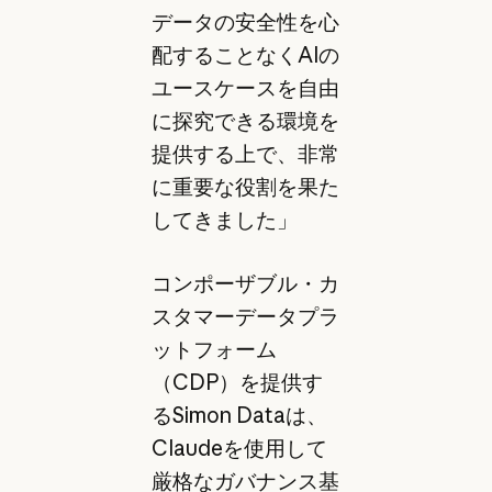
データの安全性を心
配することなくAIの
ユースケースを自由
に探究できる環境を
提供する上で、非常
に重要な役割を果た
してきました」
コンポーザブル・カ
スタマーデータプラ
ットフォーム
（CDP）を提供す
るSimon Dataは、
Claudeを使用して
厳格なガバナンス基