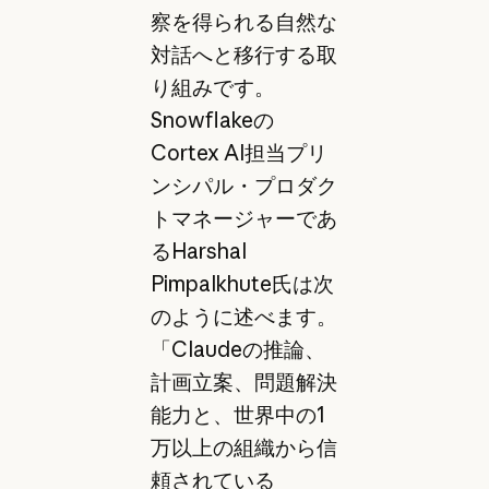
察を得られる自然な
対話へと移行する取
り組みです。
Snowflakeの
Cortex AI担当プリ
ンシパル・プロダク
トマネージャーであ
るHarshal
Pimpalkhute氏は次
のように述べます。
「Claudeの推論、
計画立案、問題解決
能力と、世界中の1
万以上の組織から信
頼されている