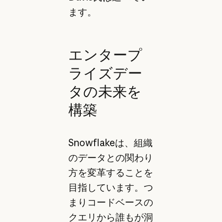
ます。
エンタープ
ライズデー
タの未来を
構築
Snowflakeは、組織
のデータとの関わり
方を変革することを
目指しています。つ
まりコードベースの
クエリから誰もが洞