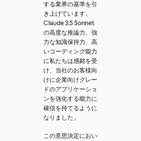
する業界の基準を引
き上げています。
Claude 3.5 Sonnet
の高度な推論力、強
力な知識保持力、高
いコーディング能力
に私たちは感銘を受
け、当社のお客様向
けに企業向けグレー
ドのアプリケーショ
ンを強化する能力に
確信を持てるように
なりました」
この意思決定におい