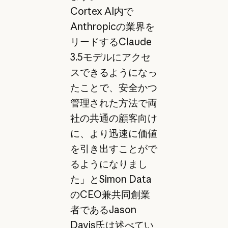
Cortex AI内で
Anthropicの業界を
リードするClaude
3.5モデルにアクセ
スできるようになっ
たことで、安全かつ
管理された方法で両
社の共通の顧客向け
に、より迅速に価値
を引き出すことがで
るようになりまし
た」とSimon Data
のCEO兼共同創業
者であるJason
Davis氏は述べてい