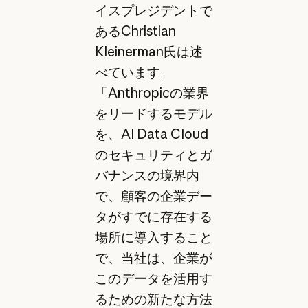
イスプレジデントで
あるChristian
Kleinerman氏は述
べています。
「Anthropicの業界
をリードするモデル
を、AI Data Cloud
のセキュリティとガ
バナンスの境界内
で、顧客の企業デー
タがすでに存在する
場所に導入すること
で、当社は、企業が
このデータを活用す
るための新たな方法