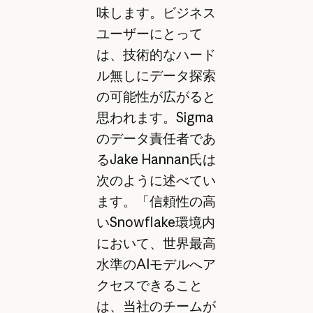
味します。ビジネス
ユーザーにとって
は、技術的なハード
ル無しにデータ探索
の可能性が広がると
思われます。Sigma
のデータ責任者であ
るJake Hannan氏は
次のように述べてい
ます。「信頼性の高
いSnowflake環境内
において、世界最高
水準のAIモデルへア
クセスできること
は、当社のチームが