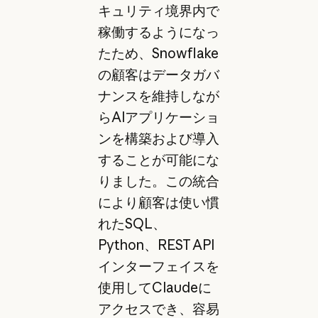
キュリティ境界内で
稼働するようになっ
たため、Snowflake
の顧客はデータガバ
ナンスを維持しなが
らAIアプリケーショ
ンを構築および導入
することが可能にな
りました。この統合
により顧客は使い慣
れたSQL、
Python、REST API
インターフェイスを
使用してClaudeに
アクセスでき、容易