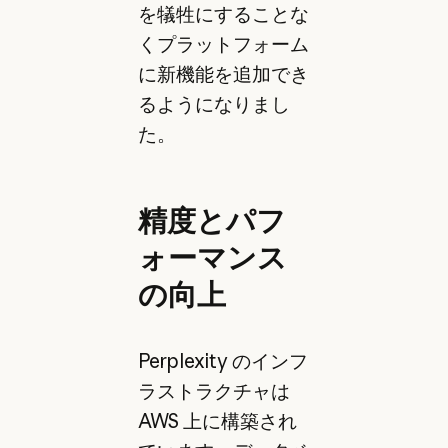
を犠牲にすることな
くプラットフォーム
に新機能を追加でき
るようになりまし
た。
精度とパフ
ォーマンス
の向上
Perplexity のインフ
ラストラクチャは
AWS 上に構築され