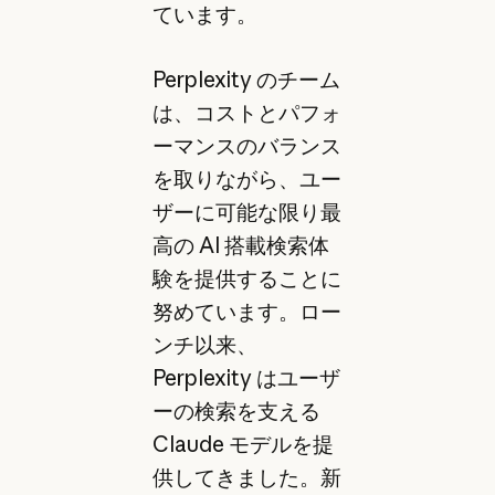
ています。
Perplexity のチーム
は、コストとパフォ
ーマンスのバランス
を取りながら、ユー
ザーに可能な限り最
高の AI 搭載検索体
験を提供することに
努めています。ロー
ンチ以来、
Perplexity はユーザ
ーの検索を支える
Claude モデルを提
供してきました。新