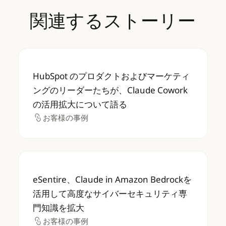
関連するストーリー
HubSpot のプロダクトおよびマーケティング
HubSpot のプロダクトおよびマーケティ
ングのリーダーたちが、Claude Cowork
の活用拡大について語る
お客様の事例
お客様の事例
eSentire、Claude in Amazon B
eSentire、Claude in Amazon Bedrockを
活用して高度なサイバーセキュリティ専
門知識を拡大
お客様の事例
お客様の事例