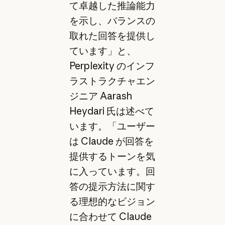
て卓越した推論能力
を示し、バランスの
取れた回答を提供し
ています」と、
Perplexity のインフ
ラストラクチャエン
ジニア Aarash
Heydari 氏は述べて
います。「ユーザー
は Claude が回答を
提供するトーンを気
に入っています。回
答の提示方法に関す
る理想的なビジョン
に合わせて Claude