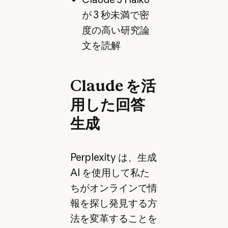
が 3 秒未満で密
度の高い研究論
文を読解
Claude を活
用した回答
生成
Perplexity は、生成
AI を使用して私た
ちがオンラインで情
報を探し発見する方
法を変革することを