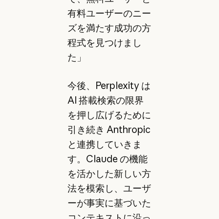
有料ユーザーのニー
ズを満たす成功の方
程式を見つけまし
た」
今後、Perplexity は
AI 搭載検索の限界
を押し広げるために
引き続き Anthropic
と連携していきま
す。Claude の機能
を活かした新しい方
法を模索し、ユーザ
ーが事実に基づいた
コンテキストに沿っ