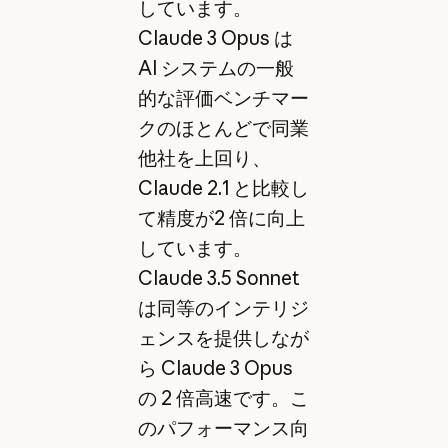
しています。
Claude 3 Opus は
AI システムの一般
的な評価ベンチマー
クのほとんどで同業
他社を上回り、
Claude 2.1 と比較し
て精度が2 倍に向上
しています。
Claude 3.5 Sonnet
は同等のインテリジ
ェンスを提供しなが
ら Claude 3 Opus
の 2 倍高速です。こ
のパフォーマンス向