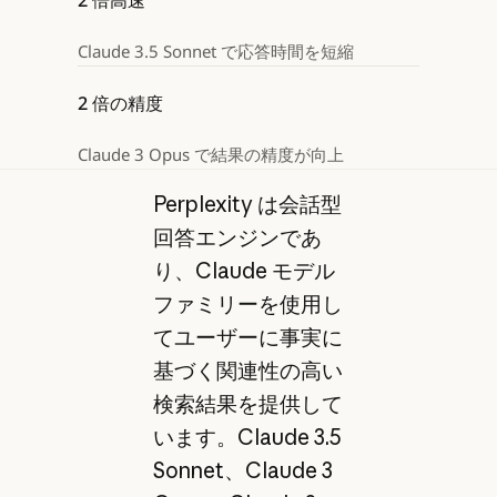
Claude 3.5 Sonnet で応答時間を短縮
2 倍の精度
Claude 3 Opus で結果の精度が向上
Perplexity は会話型
回答エンジンであ
り、Claude モデル
ファミリーを使用し
てユーザーに事実に
基づく関連性の高い
検索結果を提供して
います。Claude 3.5
Sonnet、Claude 3