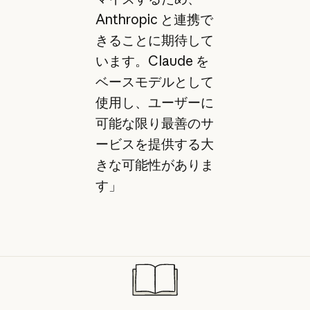
Anthropic と連携で
きることに期待して
います。Claude を
ベースモデルとして
使用し、ユーザーに
可能な限り最善のサ
ービスを提供する大
きな可能性がありま
す」