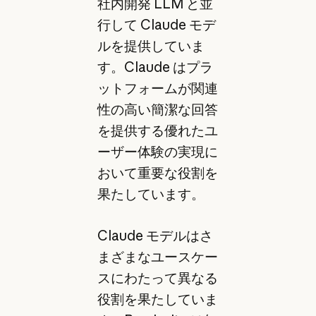
社内開発 LLM と並
行して Claude モデ
ルを提供していま
す。Claude はプラ
ットフォームが関連
性の高い簡潔な回答
を提供する優れたユ
ーザー体験の実現に
おいて重要な役割を
果たしています。
Claude モデルはさ
まざまなユースケー
スにわたって異なる
役割を果たしていま