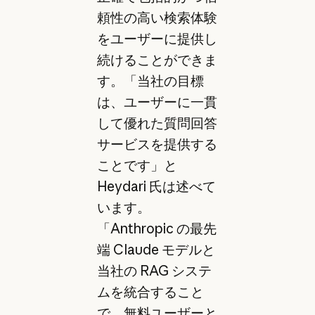
頼性の高い検索体験
をユーザーに提供し
続けることができま
す。「当社の目標
は、ユーザーに一貫
して優れた質問回答
サービスを提供する
ことです」と
Heydari 氏は述べて
います。
「Anthropic の最先
端 Claude モデルと
当社の RAG システ
ムを統合すること
で、無料ユーザーと