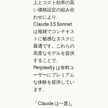
上とコスト効率の高
い価格設定の組み合
わせにより、
Claude 3.5 Sonnet
は複雑でコンテキス
トに敏感なタスクに
最適です。これらの
高度なモデルを提供
することで、
Perplexity は有料ユ
ーザーにプレミアム
な体験を提供してい
ます。
「Claude は一貫し