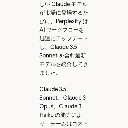
しい Claude モデル
が市場に登場するた
びに、Perplexity は
AI ワークフローを
迅速にアップデート
し、Claude 3.5
Sonnet を含む最新
モデルを統合してき
ました。
Claude 3.5
Sonnet、Claude 3
Opus、Claude 3
Haiku の能力によ
り、チームはコスト