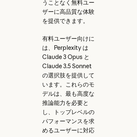
うことなく無料ユー
ザーに高品質な体験
を提供できます。
有料ユーザー向けに
は、Perplexity は
Claude 3 Opus と
Claude 3.5 Sonnet
の選択肢を提供して
います。これらのモ
デルは、最も高度な
推論能力を必要と
し、トップレベルの
パフォーマンスを求
めるユーザーに対応