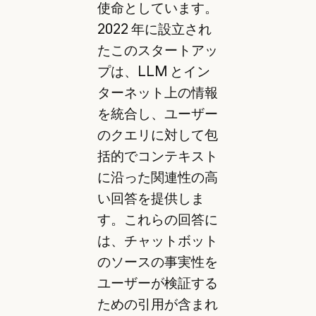
使命としています。
2022 年に設立され
たこのスタートアッ
プは、LLM とイン
ターネット上の情報
を統合し、ユーザー
のクエリに対して包
括的でコンテキスト
に沿った関連性の高
い回答を提供しま
す。これらの回答に
は、チャットボット
のソースの事実性を
ユーザーが検証する
ための引用が含まれ