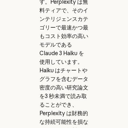
す。Perplexity は無
料ティアで、そのイ
ンテリジェンスカテ
ゴリーで最速かつ最
もコスト効率の高い
モデルである
Claude 3 Haiku を
使用しています。
Haiku はチャートや
グラフを含むデータ
密度の高い研究論文
を3 秒未満で読み取
ることができ、
Perplexity は財務的
な持続可能性を損な