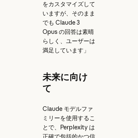
をカスタマイズして
いますが、そのまま
でも Claude 3
Opus の回答は素晴
らしく、ユーザーは
満足しています」
未来に向け
て
Claude モデルファ
ミリーを使用するこ
とで、Perplexity は
正確で包括的かつ信