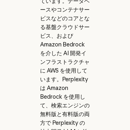
ています。データベ
ースやコンテナサー
ビスなどのコアとな
る基盤クラウドサー
ビス、および
Amazon Bedrock
を介した AI 開発イ
ンフラストラクチャ
に AWS を使用して
います。Perplexity
は Amazon
Bedrock を使用し
て、検索エンジンの
無料版と有料版の両
方で Perplexity の