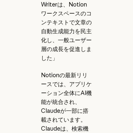
Writerは、Notion
ワークスペースのコ
ンテキストで文章の
自動生成能力を民主
化し、一般ユーザー
層の成長を促進しま
した」
Notionの最新リリ
ースでは、アプリケ
ーション全体にAI機
能が統合され、
Claudeが一部に搭
載されています。
Claudeは、検索機