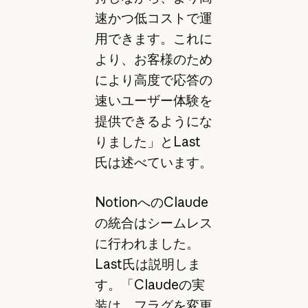
速かつ低コストで運
用できます。これに
より、お客様のため
により高度で応答の
速いユーザー体験を
提供できるようにな
りました」とLast
氏は述べています。
NotionへのClaude
の統合はシームレス
に行われました。
Last氏は説明しま
す。「Claudeの実
装は、フラグを変更