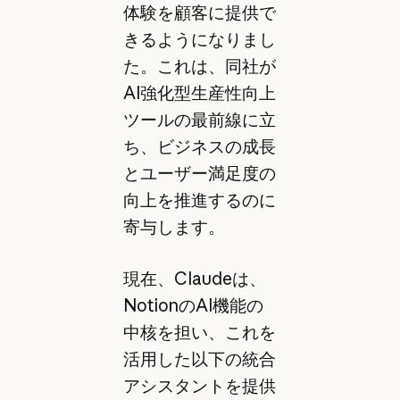
体験を顧客に提供で
きるようになりまし
た。これは、同社が
AI強化型生産性向上
ツールの最前線に立
ち、ビジネスの成長
とユーザー満足度の
向上を推進するのに
寄与します。
現在、Claudeは、
NotionのAI機能の
中核を担い、これを
活用した以下の統合
アシスタントを提供