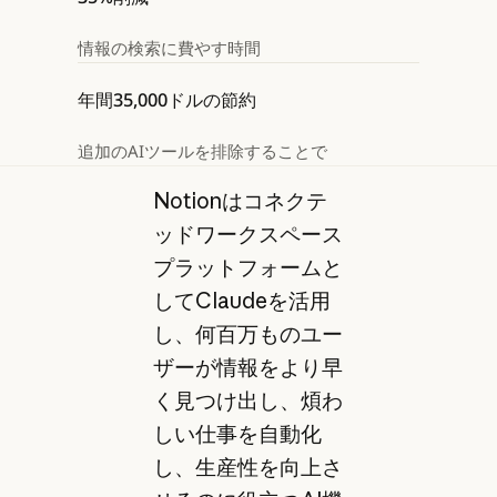
情報の検索に費やす時間
年間35,000ドルの節約
追加のAIツールを排除することで
Notionはコネクテ
ッドワークスペース
プラットフォームと
してClaudeを活用
し、何百万ものユー
ザーが情報をより早
く見つけ出し、煩わ
しい仕事を自動化
し、生産性を向上さ