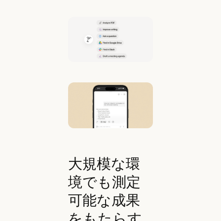
大規模な環
境でも測定
可能な成果
をもたらす