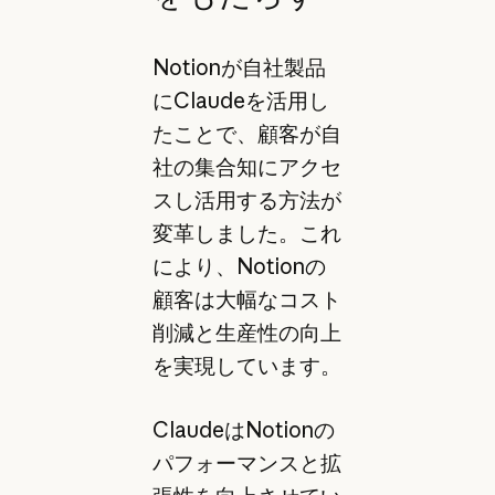
Notionが自社製品
にClaudeを活用し
たことで、顧客が自
社の集合知にアクセ
スし活用する方法が
変革しました。これ
により、Notionの
顧客は大幅なコスト
削減と生産性の向上
を実現しています。
ClaudeはNotionの
パフォーマンスと拡