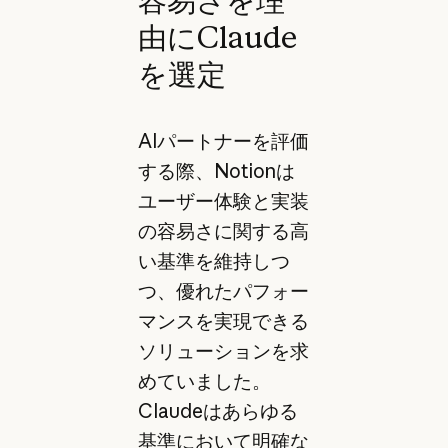
容易さを理
由にClaude
を選定
AIパートナーを評価
する際、Notionは
ユーザー体験と実装
の容易さに関する高
い基準を維持しつ
つ、優れたパフォー
マンスを実現できる
ソリューションを求
めていました。
Claudeはあらゆる
基準において明確な