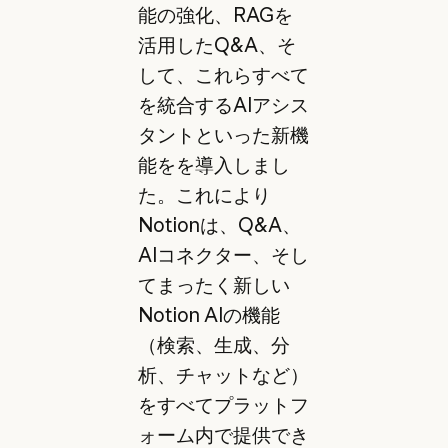
能の強化、RAGを
活用したQ&A、そ
して、これらすべて
を統合するAIアシス
タントといった新機
能をを導入しまし
た。これにより
Notionは、Q&A、
AIコネクター、そし
てまったく新しい
Notion AIの機能
（検索、生成、分
析、チャットなど）
をすべてプラットフ
ォーム内で提供でき