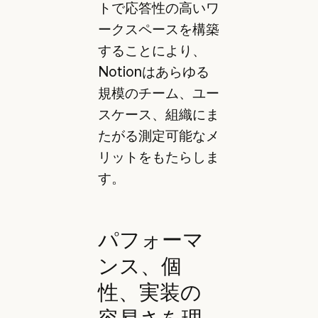
トで応答性の高いワ
ークスペースを構築
することにより、
Notionはあらゆる
規模のチーム、ユー
スケース、組織にま
たがる測定可能なメ
リットをもたらしま
す。
パフォーマ
ンス、個
性、実装の