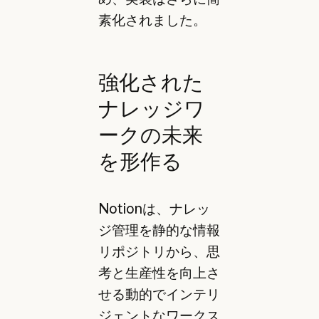
素化されました。
強化された
ナレッジワ
ークの未来
を形作る
Notionは、ナレッ
ジ管理を静的な情報
リポジトリから、思
考と生産性を向上さ
せる動的でインテリ
ジェントなワークス