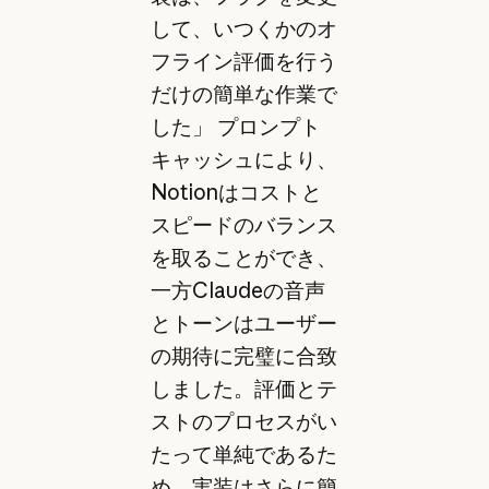
して、いつくかのオ
フライン評価を行う
だけの簡単な作業で
した」 プロンプト
キャッシュにより、
Notionはコストと
スピードのバランス
を取ることができ、
一方Claudeの音声
とトーンはユーザー
の期待に完璧に合致
しました。評価とテ
ストのプロセスがい
たって単純であるた
め、実装はさらに簡