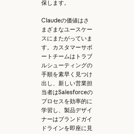
保します。
Claudeの価値はさ
まざまなユースケー
スにまたがっていま
す。カスタマーサポ
ートチームはトラブ
ルシューティングの
手順を素早く見つけ
出し、新しい営業担
当者はSalesforceの
プロセスを効率的に
学習し、製品デザイ
ナーはブランドガイ
ドラインを即座に見