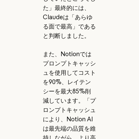
た」最終的には、
Claudeは「あらゆ
る面で最高」である
と判断しました。
また、Notionでは
プロンプトキャッシ
ュを使用してコスト
を90%、レイテン
シーを最大85%削
減しています。「プ
ロンプトキャッシュ
により、Notion AI
は最先端の品質を維
持しながら、より高