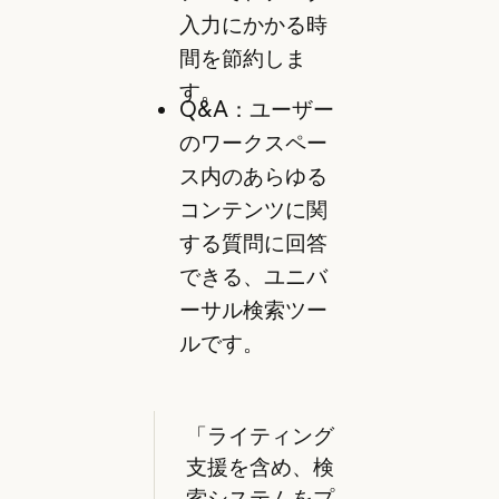
入力にかかる時
間を節約しま
す。
Q&A：ユーザー
のワークスペー
ス内のあらゆる
コンテンツに関
する質問に回答
できる、ユニバ
ーサル検索ツー
ルです。
「ライティング
支援を含め、検
索システムをプ