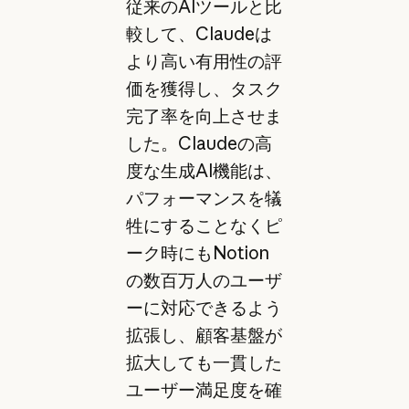
従来のAIツールと比
較して、Claudeは
より高い有用性の評
価を獲得し、タスク
完了率を向上させま
した。Claudeの高
度な生成AI機能は、
パフォーマンスを犠
牲にすることなくピ
ーク時にもNotion
の数百万人のユーザ
ーに対応できるよう
拡張し、顧客基盤が
拡大しても一貫した
ユーザー満足度を確