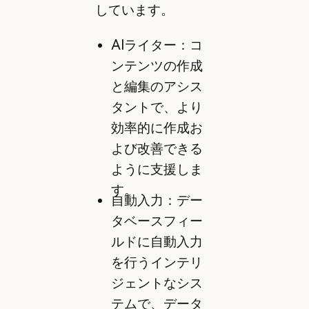
しています。
AIライター：コ
ンテンツの作成
と編集のアシス
タントで、より
効率的に作成お
よび改善できる
ように支援しま
す。
自動入力：デー
タベースフィー
ルドに自動入力
を行うインテリ
ジェントなシス
テムで、データ