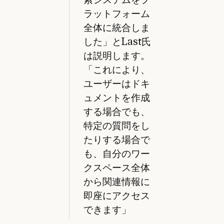
ラットフォーム
全体に統合しま
した」とLast氏
は説明します。
「これにより、
ユーザーはドキ
ュメントを作成
する場合でも、
特定の質問をし
たりする場合で
も、自分のワー
クスペース全体
から関連情報に
即座にアクセス
できます」