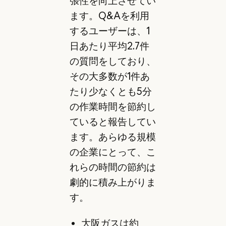
張性を向上させてい
ます。Q&Aを利用
するユーザーは、1
日あたり平均2.7件
の質問をしており、
その大多数が1件あ
たり少なくとも5分
の作業時間を節約し
ていると報告してい
ます。あらゆる規模
の企業にとって、こ
れらの時間の節約は
劇的に積み上がりま
す。
大阪ガスは約