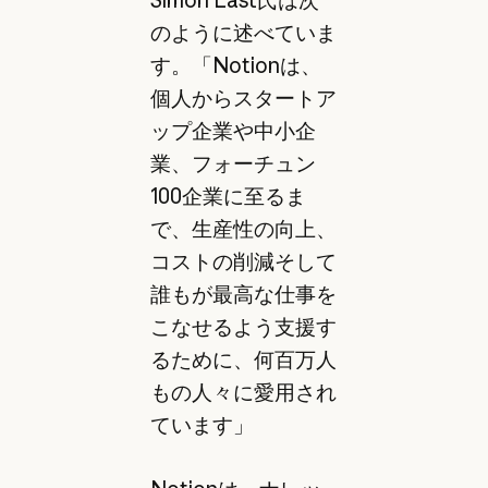
Simon Last氏は次
のように述べていま
す。「Notionは、
個人からスタートア
ップ企業や中小企
業、フォーチュン
100企業に至るま
で、生産性の向上、
コストの削減そして
誰もが最高な仕事を
こなせるよう支援す
るために、何百万人
もの人々に愛用され
ています」