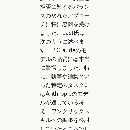
拒否に対するバラン
スの取れたアプロー
チに特に感銘を受け
ました。Last氏は
次のように述べま
す。「Claudeのモ
デルの品質には本当
に驚愕しました。特
に、執筆や編集とい
った特定のタスクに
はAnthropicのモデ
ルが適している考
え、ワンクリックス
キルへの拡張を検討
していたところでし