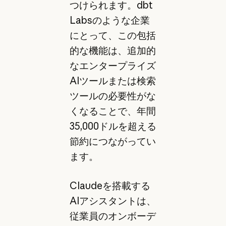
つけられます。dbt
Labsのような企業
にとって、この包括
的な機能は、追加的
なエンタープライズ
AIツールまたは検索
ツールの必要性がな
くなることで、年間
35,000ドルを超える
節約につながってい
ます。
Claudeを搭載する
AIアシスタントは、
従業員のオンボーデ