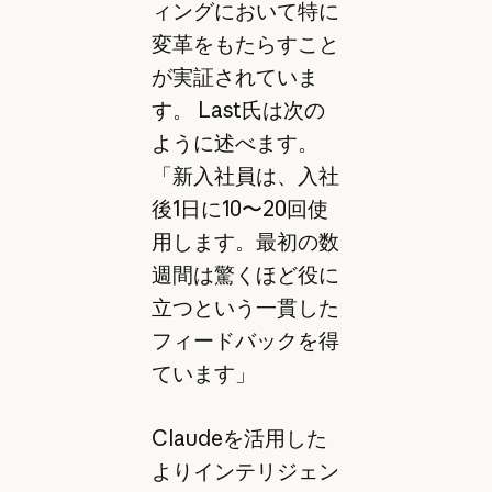
ィングにおいて特に
変革をもたらすこと
が実証されていま
す。 Last氏は次の
ように述べます。
「新入社員は、入社
後1日に10〜20回使
用します。最初の数
週間は驚くほど役に
立つという一貫した
フィードバックを得
ています」
Claudeを活用した
よりインテリジェン