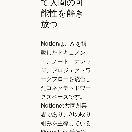
て人間の可
能性を解き
放つ
Notionは、AIを搭
載したドキュメン
ト、ノート、ナレッ
ジ、プロジェクトワ
ークフローを統合し
たコネクテッドワー
クスペースです。
Notionの共同創業
者であり、AIの取り
組みを主導している