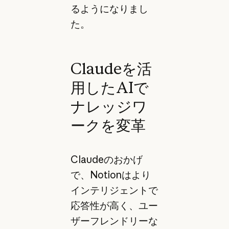
るようになりまし
た。
Claudeを活
用したAIで
ナレッジワ
ークを変革
Claudeのおかげ
で、Notionはより
インテリジェントで
応答性が高く、ユー
ザーフレンドリーな