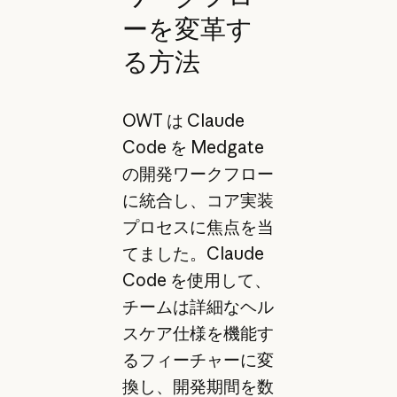
ーを変革す
る方法
OWT は Claude
Code を Medgate
の開発ワークフロー
に統合し、コア実装
プロセスに焦点を当
てました。Claude
Code を使用して、
チームは詳細なヘル
スケア仕様を機能す
るフィーチャーに変
換し、開発期間を数