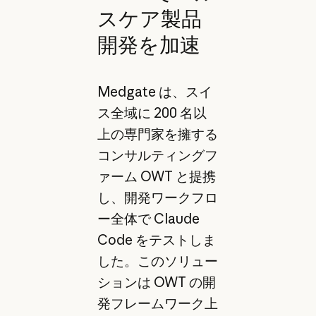
スケア製品
開発を加速
Medgate は、スイ
ス全域に 200 名以
上の専門家を擁する
コンサルティングフ
ァーム OWT と提携
し、開発ワークフロ
ー全体で Claude
Code をテストしま
した。このソリュー
ションは OWT の開
発フレームワーク上