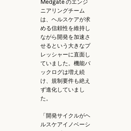
Medgate のエンジ
ニアリングチーム
は、ヘルスケアが求
める信頼性を維持し
ながら開発を加速さ
せるという大きなプ
レッシャーに直面し
ていました。機能バ
ックログは増え続
け、規制要件も絶え
ず進化していまし
た。
「開発サイクルがヘ
ルスケアイノベーシ