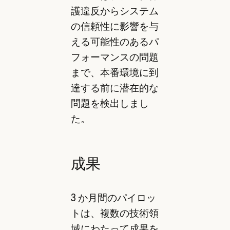
護違反からシステム
の信頼性に影響を与
える可能性のあるパ
フォーマンスの問題
まで、本番環境に到
達する前に潜在的な
問題を検出しまし
た。
成果
3 か月間のパイロッ
トは、複数の技術領
域にわたって成果を