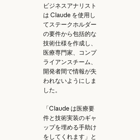
ビジネスアナリスト
は Claude を使用し
てステークホルダー
の要件から包括的な
技術仕様を作成し、
医療専門家、コンプ
ライアンスチーム、
開発者間で情報が失
われないようにしま
した。
「Claude は医療要
件と技術実装のギャ
ップを埋める手助け
をしてくれます」と