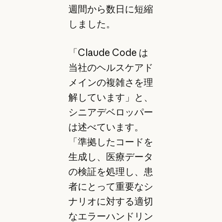
週間から数日に短縮
しました。
「Claude Code は
当社のヘルスケアド
メインの複雑さを理
解しています」と、
シニアデベロッパー
は述べています。
「準拠したコードを
生成し、医療データ
の検証を処理し、患
者にとって重要なシ
ナリオに対する適切
なエラーハンドリン