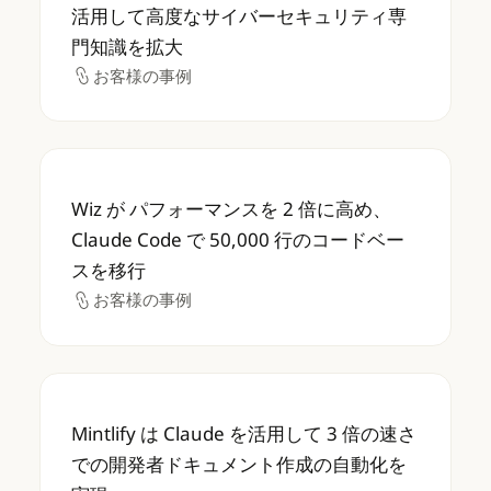
活用して高度なサイバーセキュリティ専
門知識を拡大
お客様の事例
お客様の事例
Wiz が パフォーマンスを 2 倍に高め、Claud
Wiz が パフォーマンスを 2 倍に高め、
Claude Code で 50,000 行のコードベー
スを移行
お客様の事例
お客様の事例
Mintlify は Claude を活用して 3 
Mintlify は Claude を活用して 3 倍の速さ
での開発者ドキュメント作成の自動化を