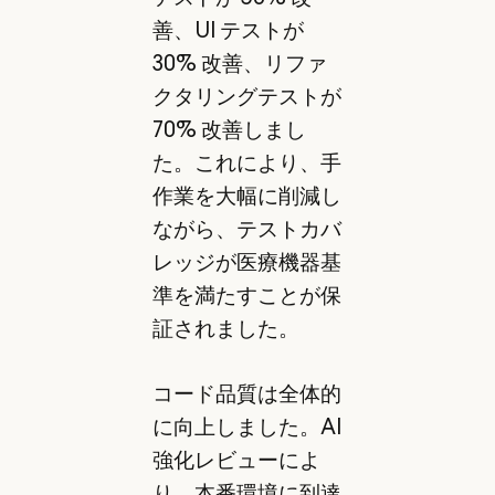
善、UI テストが
30% 改善、リファ
クタリングテストが
70% 改善しまし
た。これにより、手
作業を大幅に削減し
ながら、テストカバ
レッジが医療機器基
準を満たすことが保
証されました。
コード品質は全体的
に向上しました。AI
強化レビューによ
り、本番環境に到達