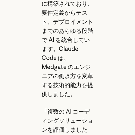
に構築されており、
要件定義からテス
ト、デプロイメント
までのあらゆる段階
で AI を統合してい
ます。Claude
Code は、
Medgate のエンジ
ニアの働き方を変革
する技術的能力を提
供しました。
「複数の AI コーデ
ィングソリューショ
ンを評価しました