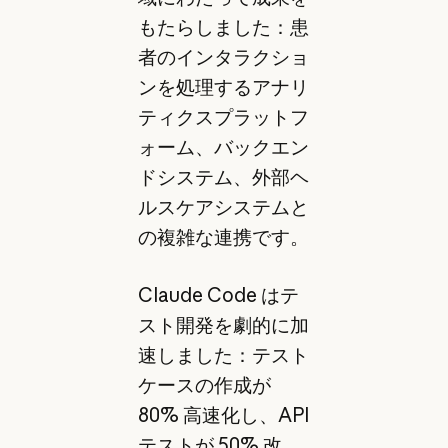
もたらしました：患
者のインタラクショ
ンを処理するアナリ
ティクスプラットフ
ォーム、バックエン
ドシステム、外部ヘ
ルスケアシステムと
の複雑な連携です。
Claude Code はテ
スト開発を劇的に加
速しました：テスト
ケースの作成が
80% 高速化し、API
テストが 50% 改