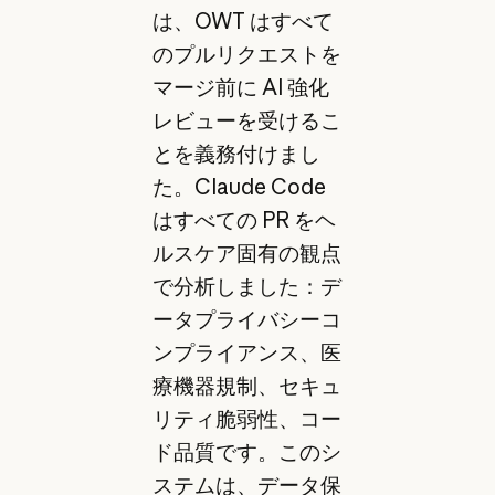
は、OWT はすべて
のプルリクエストを
マージ前に AI 強化
レビューを受けるこ
とを義務付けまし
た。Claude Code
はすべての PR をヘ
ルスケア固有の観点
で分析しました：デ
ータプライバシーコ
ンプライアンス、医
療機器規制、セキュ
リティ脆弱性、コー
ド品質です。このシ
ステムは、データ保