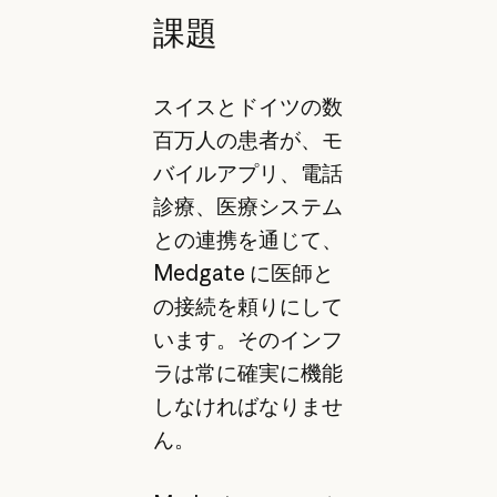
課題
スイスとドイツの数
百万人の患者が、モ
バイルアプリ、電話
診療、医療システム
との連携を通じて、
Medgate に医師と
の接続を頼りにして
います。そのインフ
ラは常に確実に機能
しなければなりませ
ん。