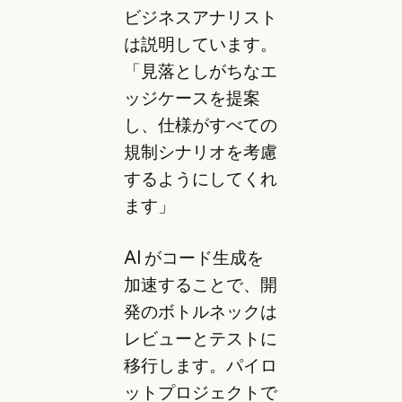
ビジネスアナリスト
は説明しています。
「見落としがちなエ
ッジケースを提案
し、仕様がすべての
規制シナリオを考慮
するようにしてくれ
ます」
AI がコード生成を
加速することで、開
発のボトルネックは
レビューとテストに
移行します。パイロ
ットプロジェクトで