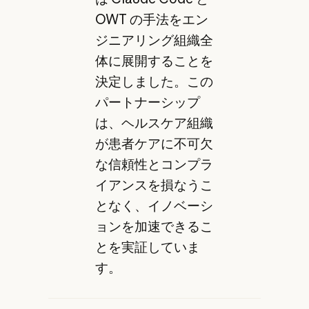
OWT の手法をエン
ジニアリング組織全
体に展開することを
決定しました。この
パートナーシップ
は、ヘルスケア組織
が患者ケアに不可欠
な信頼性とコンプラ
イアンスを損なうこ
となく、イノベーシ
ョンを加速できるこ
とを実証していま
す。