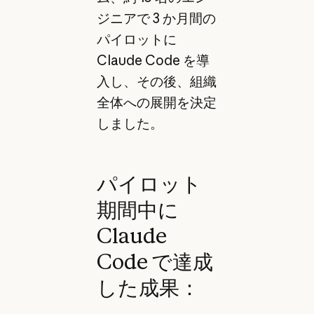
ジニアで 3 か月間の
パイロットに
Claude Code を導
入し、その後、組織
全体への展開を決定
しました。
パイロット
期間中に
Claude
Code で達成
した成果：