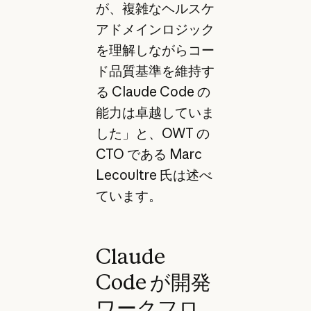
が、複雑なヘルスケ
アドメインロジック
を理解しながらコー
ド品質基準を維持す
る Claude Code の
能力は卓越していま
した」と、OWT の
CTO である Marc
Lecoultre 氏は述べ
ています。
Claude
Code が開発
ワークフロ