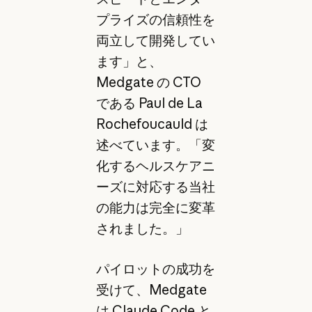
プライズの信頼性を
両立して開発してい
ます」と、
Medgate の CTO
である Paul de La
Rochefoucauld は
述べています。「変
化するヘルスケアニ
ーズに対応する当社
の能力は完全に変革
されました。」
パイロットの成功を
受けて、Medgate
は Claude Code と