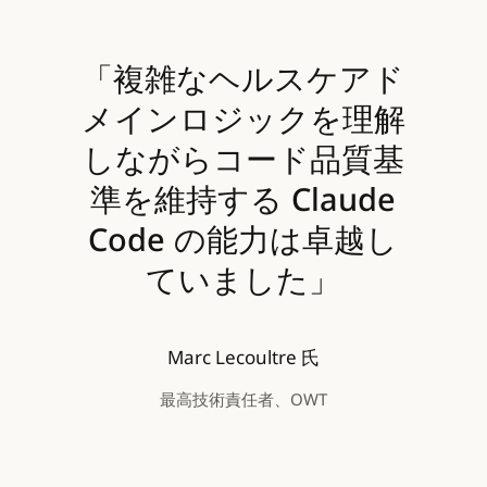
「複雑なヘルスケアド
メインロジックを理解
しながらコード品質基
準を維持する Claude
Code の能力は卓越し
ていました」
Marc Lecoultre 氏
最高技術責任者、OWT