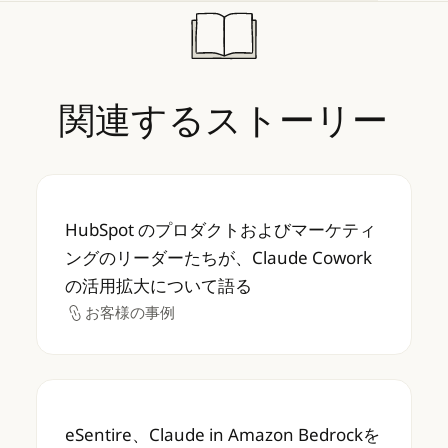
関連するストーリー
HubSpot のプロダクトおよびマーケティング
HubSpot のプロダクトおよびマーケティ
ングのリーダーたちが、Claude Cowork
の活用拡大について語る
お客様の事例
お客様の事例
eSentire、Claude in Amazon B
eSentire、Claude in Amazon Bedrockを