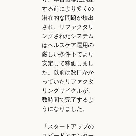
する前により多くの
潜在的な問題が検出
され、リファクタリ
ングされたシステム
はヘルスケア運用の
厳しい条件下でより
安定して稼働しまし
た。以前は数日かか
っていたリファクタ
リングサイクルが、
数時間で完了するよ
うになりました。
「スタートアップの
スピードとエンター