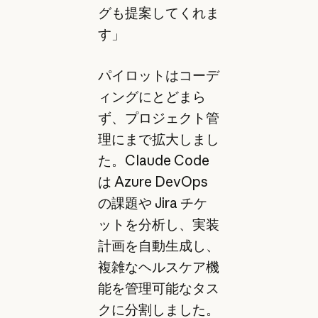
グも提案してくれま
す」
パイロットはコーデ
ィングにとどまら
ず、プロジェクト管
理にまで拡大しまし
た。Claude Code
は Azure DevOps
の課題や Jira チケ
ットを分析し、実装
計画を自動生成し、
複雑なヘルスケア機
能を管理可能なタス
クに分割しました。