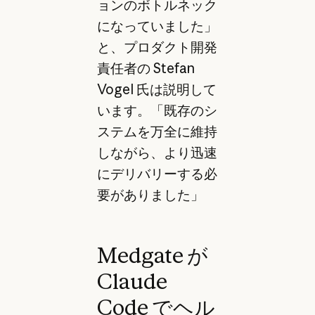
ョンのボトルネック
になっていました」
と、プロダクト開発
責任者の Stefan
Vogel 氏は説明して
います。「既存のシ
ステムを万全に維持
しながら、より迅速
にデリバリーする必
要がありました」
Medgate が
Claude
Code でヘル