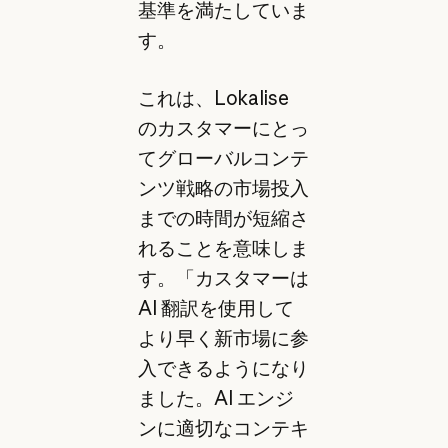
基準を満たしていま
す。
これは、Lokalise
のカスタマーにとっ
てグローバルコンテ
ンツ戦略の市場投入
までの時間が短縮さ
れることを意味しま
す。「カスタマーは
AI 翻訳を使用して
より早く新市場に参
入できるようになり
ました。AI エンジ
ンに適切なコンテキ