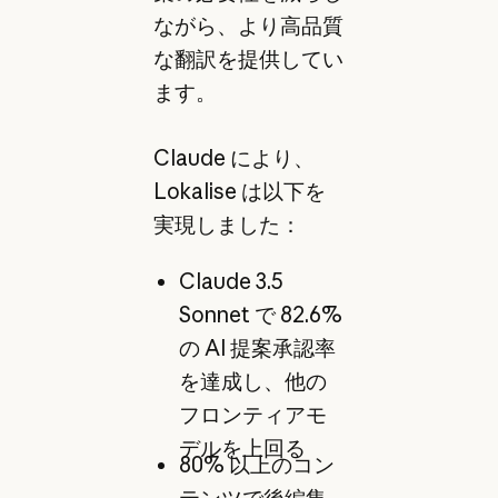
ながら、より高品質
な翻訳を提供してい
ます。
Claude により、
Lokalise は以下を
実現しました：
Claude 3.5
Sonnet で 82.6%
の AI 提案承認率
を達成し、他の
フロンティアモ
デルを上回る
80% 以上のコン