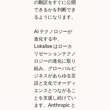
の翻訳をすぐに公開
できるかを判断でき
るようになります。
AI テクノロジーが
進化する中、
Lokalise はローカ
リゼーションテクノ
ロジーの進化に取り
組み、グローバルビ
ジネスがあらゆる言
語と文化でオーディ
エンスとつながるこ
とを支援し続けてい
ます。Anthropic と