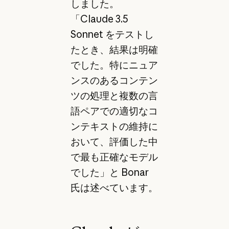
しました。
「Claude 3.5
Sonnet をテストし
たとき、結果は明確
でした。特にニュア
ンスのあるコンテン
ツの処理と複数の言
語ペアでの適切なコ
ンテキストの維持に
おいて、評価した中
で最も正確なモデル
でした」と Bonar
氏は述べています。