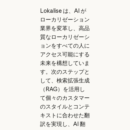
Lokalise は、AI が
ローカリゼーション
業界を変革し、高品
質なローカリゼーシ
ョンをすべての人に
アクセス可能にする
未来を構想していま
す。次のステップと
して、検索拡張生成
（RAG）を活用し
て個々のカスタマー
のスタイルとコンテ
キストに合わせた翻
訳を実現し、AI 翻