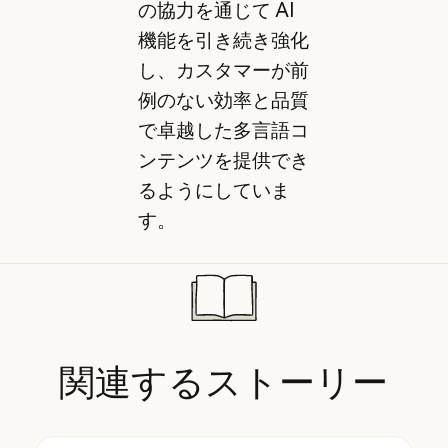
の協力を通じて AI
機能を引き続き強化
し、カスタマーが前
例のない効率と品質
で卓越した多言語コ
ンテンツを提供でき
るようにしていま
す。
関連するストーリー