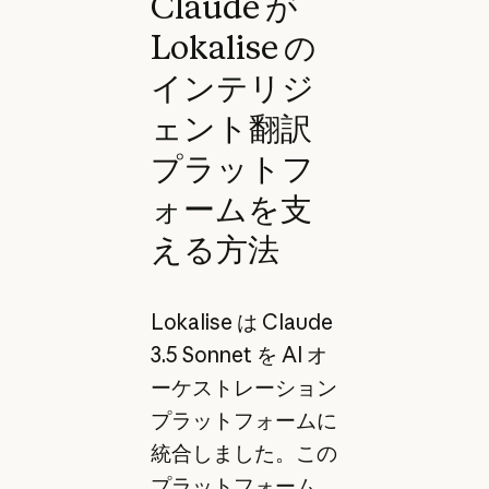
Claude が
Lokalise の
インテリジ
ェント翻訳
プラットフ
ォームを支
える方法
Lokalise は Claude
3.5 Sonnet を AI オ
ーケストレーション
プラットフォームに
統合しました。この
プラットフォーム