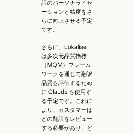
訳のパーソナライゼ
ーションと精度をさ
らに向上させる予定
です。
さらに、Lokalise
は多次元品質指標
（MQM）フレーム
ワークを通じて翻訳
品質を評価するため
に Claude を使用す
る予定です。これに
より、カスタマーは
どの翻訳をレビュー
する必要があり、ど