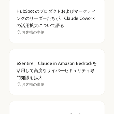
HubSpot のプロダクトおよびマーケティング
HubSpot のプロダクトおよびマーケティ
ングのリーダーたちが、Claude Cowork
の活用拡大について語る
お客様の事例
お客様の事例
eSentire、Claude in Amazon B
eSentire、Claude in Amazon Bedrockを
活用して高度なサイバーセキュリティ専
門知識を拡大
お客様の事例
お客様の事例
Wiz が パフォーマンスを 2 倍に高め、Claud