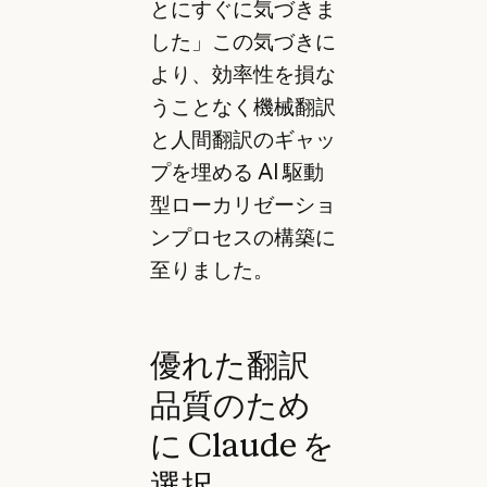
とにすぐに気づきま
した」この気づきに
より、効率性を損な
うことなく機械翻訳
と人間翻訳のギャッ
プを埋める AI 駆動
型ローカリゼーショ
ンプロセスの構築に
至りました。
優れた翻訳
品質のため
に Claude を
選択