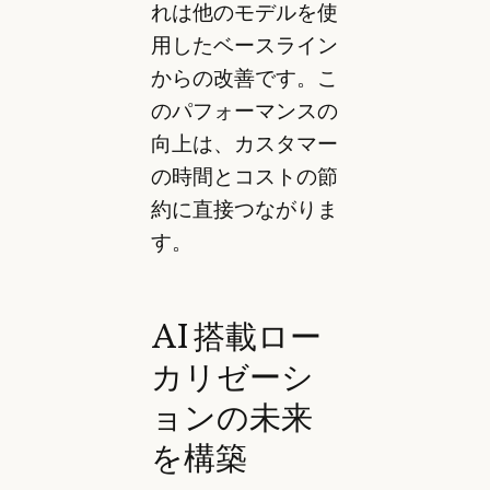
れは他のモデルを使
用したベースライン
からの改善です。こ
のパフォーマンスの
向上は、カスタマー
の時間とコストの節
約に直接つながりま
す。
AI 搭載ロー
カリゼーシ
ョンの未来
を構築