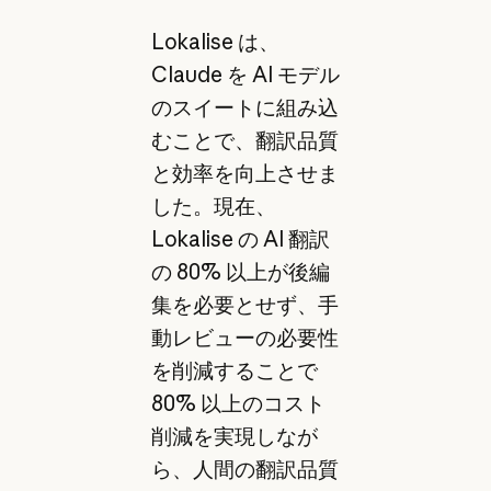
Lokalise は、
Claude を AI モデル
のスイートに組み込
むことで、翻訳品質
と効率を向上させま
した。現在、
Lokalise の AI 翻訳
の 80% 以上が後編
集を必要とせず、手
動レビューの必要性
を削減することで
80% 以上のコスト
削減を実現しなが
ら、人間の翻訳品質