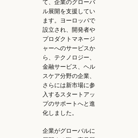
て、企業のグローバ
ル展開を支援してい
ます。ヨーロッパで
設立され、開発者や
プロダクトマネージ
ャーへのサービスか
ら、テクノロジー、
金融サービス、ヘル
スケア分野の企業、
さらには新市場に参
入するスタートアッ
プのサポートへと進
化しました。
企業がグローバルに