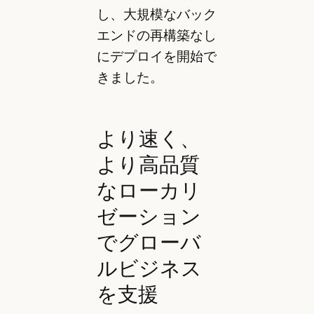
し、大規模なバック
エンドの再構築なし
にデプロイを開始で
きました。
より速く、
より高品質
なローカリ
ゼーション
でグローバ
ルビジネス
を支援