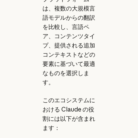
は、複数の大規模言
語モデルからの翻訳
を比較し、言語ペ
ア、コンテンツタイ
プ、提供される追加
コンテキストなどの
要素に基づいて最適
なものを選択しま
す。
このエコシステムに
おける Claude の役
割には以下が含まれ
ます：