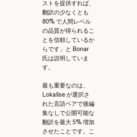
ストを提供すれば、
翻訳の少なくとも
80% で人間レベル
の品質が得られるこ
とを信頼しているか
らです」と Bonar
氏は説明していま
す。
最も重要なのは、
Lokalise が選択さ
れた言語ペアで後編
集なしで公開可能な
翻訳を最大 5% 増加
させたことです。こ