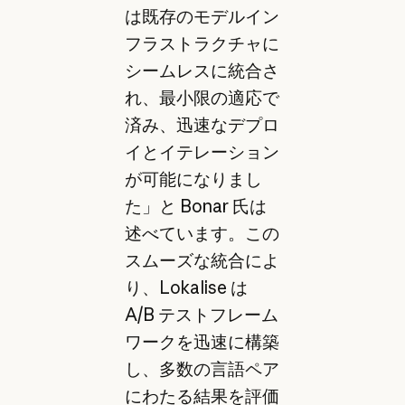
は既存のモデルイン
フラストラクチャに
シームレスに統合さ
れ、最小限の適応で
済み、迅速なデプロ
イとイテレーション
が可能になりまし
た」と Bonar 氏は
述べています。この
スムーズな統合によ
り、Lokalise は
A/B テストフレーム
ワークを迅速に構築
し、多数の言語ペア
にわたる結果を評価