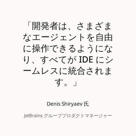
「開発者は、さまざま
なエージェントを自由
に操作できるようにな
り、すべてが IDE にシ
ームレスに統合されま
す。」
Denis Shiryaev 氏
JetBrains グループプロダクトマネージャー