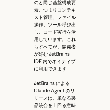
のと同じ基盤構成要
素、つまりコンテキ
スト管理、ファイル
操作、ツール呼び出
し、コード実行を活
用しています。これ
らすべてが、開発者
が好む JetBrains
IDE 内でネイティブ
に利用できます。
JetBrains による
Claude Agent のリ
リースは、単なる製
品統合を上回る意味