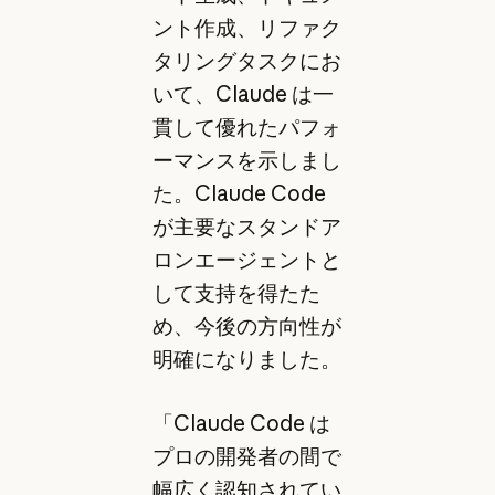
ント作成、リファク
タリングタスクにお
いて、Claude は一
貫して優れたパフォ
ーマンスを示しまし
た。Claude Code
が主要なスタンドア
ロンエージェントと
して支持を得たた
め、今後の方向性が
明確になりました。
「Claude Code は
プロの開発者の間で
幅広く認知されてい