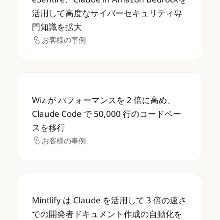
活用して高度なサイバーセキュリティ専
門知識を拡大
お客様の事例
お客様の事例
Wiz が パフォーマンスを 2 倍に高め、Claud
Wiz が パフォーマンスを 2 倍に高め、
Claude Code で 50,000 行のコードベー
スを移行
お客様の事例
お客様の事例
Mintlify は Claude を活用して 3 
Mintlify は Claude を活用して 3 倍の速さ
での開発者ドキュメント作成の自動化を