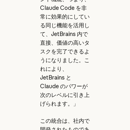
Claude Code を非
常に効果的にしてい
る同じ機能を活用し
て、JetBrains 内で
直接、価値の高いタ
スクを完了できるよ
うになりました。こ
れにより、
JetBrains と
Claude のパワーが
次のレベルに引き上
げられます。」
この統合は、社内で
開発されたものであ