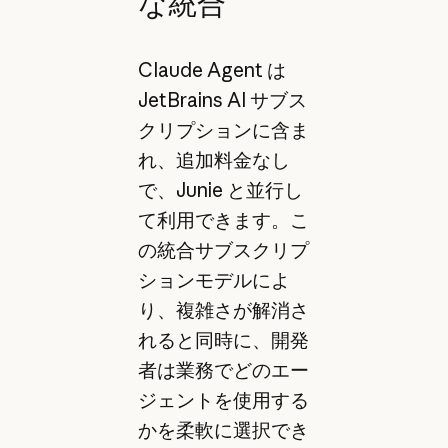
な統合
Claude Agent は
JetBrains AI サブス
クリプションに含ま
れ、追加料金なし
で、Junie と並行し
て利用できます。こ
の統合サブスクリプ
ションモデルによ
り、複雑さが解消さ
れると同時に、開発
者は業務でどのエー
ジェントを使用する
かを柔軟に選択でき