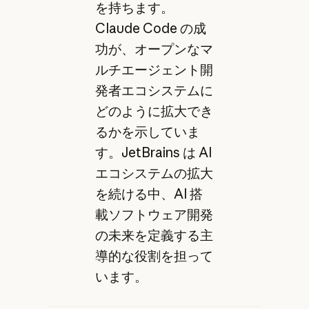
を持ちます。
Claude Code の成
功が、オープンなマ
ルチエージェント開
発者エコシステムに
どのように拡大でき
るかを示していま
す。JetBrains は AI
エコシステムの拡大
を続ける中、AI 搭
載ソフトウェア開発
の未来を定義する主
導的な役割を担って
います。