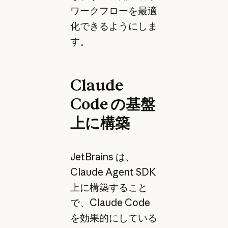
ワークフローを最適
化できるようにしま
す。
Claude
Code の基盤
上に構築
JetBrains は、
Claude Agent SDK
上に構築すること
で、Claude Code
を効果的にしている