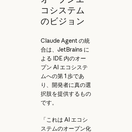
コシステム
のビジョン
Claude Agent の統
合は、JetBrains に
よる IDE 内のオー
プン AI エコシステ
ムへの第 1 歩であ
り、開発者に真の選
択肢を提供するもの
です。
「これは AI エコシ
ステムのオープン化