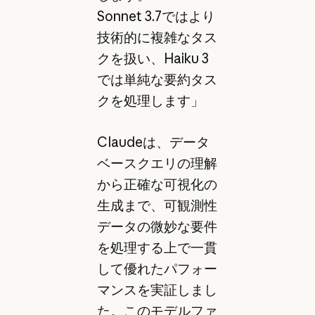
Sonnet 3.7ではより
技術的に複雑なタス
クを扱い、Haiku 3
では単純な要約タス
クを処理します」
Claudeは、データ
ベースクエリの理解
から正確な可視化の
生成まで、可観測性
データの微妙な要件
を処理する上で一貫
して優れたパフォー
マンスを実証しまし
た。このモデルファ