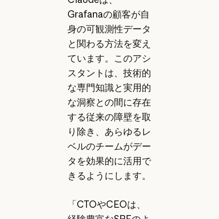
Grafanaの顧客が自
身の可観測性データ
と関わる方法を変え
ています。このアシ
スタントは、技術的
な専門知識と実用的
な洞察との間に存在
する従来の障壁を取
り除き、あらゆるレ
ベルのチームがデー
タを効果的に活用で
きるようにします。
「CTOやCEOは、
経験豊富なSREのよ