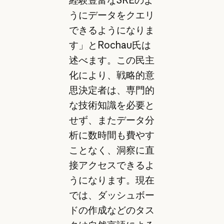
うにデータをクエリ
できるようになりま
す」とRochau氏は
述べます。この民主
化により、戦略的意
思決定者は、専門的
な技術知識を必要と
せず、またデータ分
析に数時間も費やす
ことなく、洞察に直
接アクセスできるよ
うになります。現在
では、ダッシュボー
ドの作成などのタス