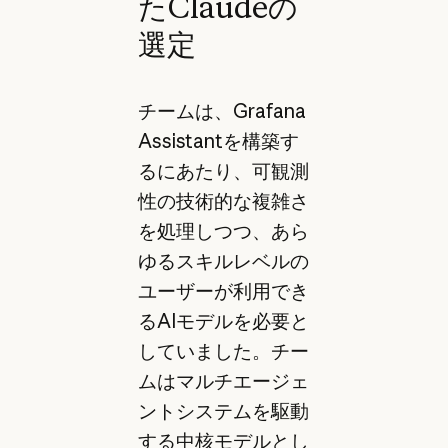
たClaudeの
選定
チームは、Grafana
Assistantを構築す
るにあたり、可観測
性の技術的な複雑さ
を処理しつつ、あら
ゆるスキルレベルの
ユーザーが利用でき
るAIモデルを必要と
していました。チー
ムはマルチエージェ
ントシステムを駆動
する中核モデルとし