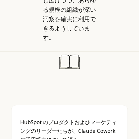
し広げつつ、あらゆ
る規模の組織が深い
洞察を確実に利用で
きるようしていま
す。
HubSpot のプロダクトおよびマーケティング
HubSpot のプロダクトおよびマーケティ
ングのリーダーたちが、Claude Cowork