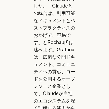
した。「Claudeと
の統合は、利用可能
なドキュメントとベ
ストプラクティスの
おかげで、容易で
す」とRochau氏は
述べます。Grafana
は、広範な公開ドキ
ュメント、コミュニ
ティへの貢献、コー
ドを公開するオープ
ンソース企業とし
て、Claudeが自社
のエコシステムを深
く理解する能力から