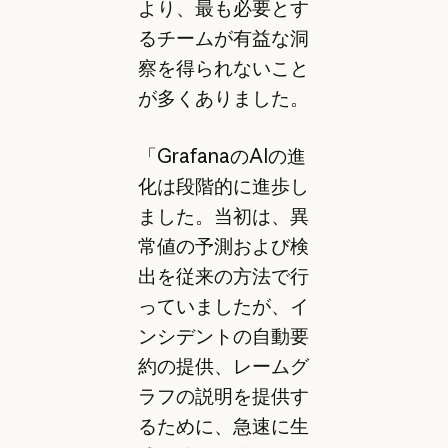
より、最も必要とす
るチームが有益な洞
察を得られないこと
が多くありました。
「GrafanaのAIの進
化は段階的に進歩し
ました。当初は、異
常値の予測および検
出を従来の方法で行
っていましたが、イ
ンシデントの自動要
約の提供、レームグ
ラフの説明を提供す
るために、急速に生