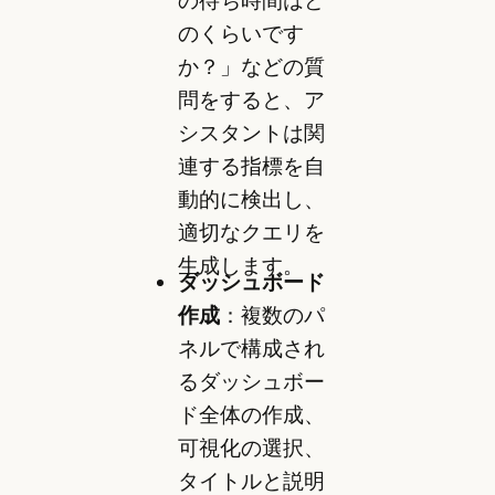
のくらいです
か？」などの質
問をすると、ア
シスタントは関
連する指標を自
動的に検出し、
適切なクエリを
生成します。
ダッシュボード
作成
：複数のパ
ネルで構成され
るダッシュボー
ド全体の作成、
可視化の選択、
タイトルと説明