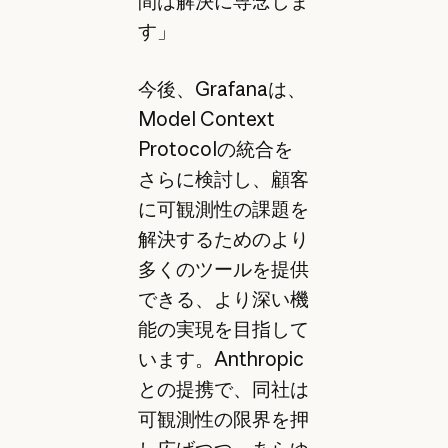
間は解決に専念しま
す」
今後、Grafanaは、
Model Context
Protocolの統合を
さらに検討し、顧客
に可観測性の課題を
解決するためのより
多くのツールを提供
できる、より深い機
能の実現を目指して
います。Anthropic
との提携で、同社は
可観測性の限界を押