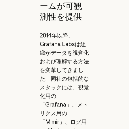
ームが可観
測性を提供
2014年以降、
Grafana Labsは組
織がデータを視覚化
および理解する方法
を変革してきまし
た。同社の包括的な
スタックには、視覚
化用の
「Grafana」、メト
リクス用の
「Mimir」、ログ用