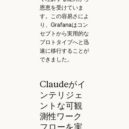
恩恵を受けていま
す。この容易さによ
り、Grafanaはコン
セプトから実用的な
プロトタイプへと迅
速に移行することが
できました。
Claudeがイ
ンテリジェ
ントな可観
測性ワーク
フローを実