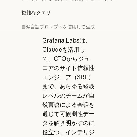
複雑なクエリ
自然言語プロンプトを使用して生成
Grafana Labsは、
Claudeを活用し
て、CTOからジュ
ニアのサイト信頼性
エンジニア（SRE）
まで、あらゆる経験
レベルのチームが自
然言語による会話を
通じて可観測性デー
タを解き明かすのに
役立つ、インテリジ