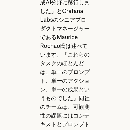
成AI分野に移行しま
した」とGrafana
Labsのシニアプロ
ダクトマネージャー
であるMaurice
Rochau氏は述べて
います。「これらの
タスクのほとんど
は、単一のプロンプ
ト、単一のアクショ
ン、単一の成果とい
うものでした」同社
のチームは、可観測
性の課題にはコンテ
キストとプロンプト