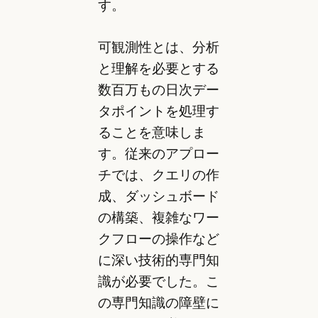
す。
可観測性とは、分析
と理解を必要とする
数百万もの日次デー
タポイントを処理す
ることを意味しま
す。従来のアプロー
チでは、クエリの作
成、ダッシュボード
の構築、複雑なワー
クフローの操作など
に深い技術的専門知
識が必要でした。こ
の専門知識の障壁に