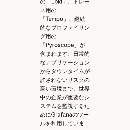
の「Loki」、トレー
ス用の
「Tempo」、継続
的なプロファイリン
グ用の
「Pyroscope」が
含まれます。日常的
なアプリケーション
からダウンタイムが
許されないリスクの
高い環境まで、世界
中の企業が重要なシ
ステムを監視するた
めにGrafanaのツー
ルを利用していま