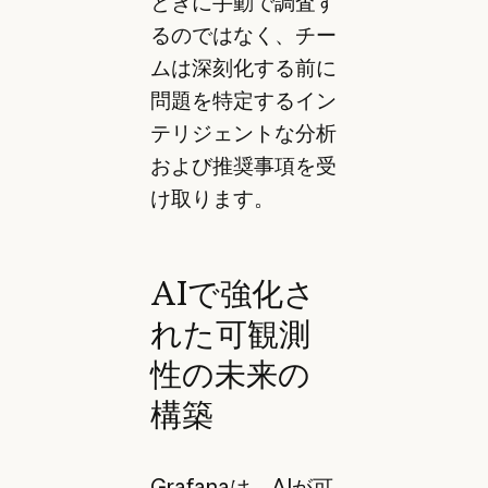
ときに手動で調査す
るのではなく、チー
ムは深刻化する前に
問題を特定するイン
テリジェントな分析
および推奨事項を受
け取ります。
AIで強化さ
れた可観測
性の未来の
構築
Grafanaは、AIが可