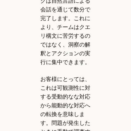
クは自然言語による
会話を通じて数分で
完了します。これに
より、チームはクエ
リ構文に苦労するの
ではなく、洞察の解
釈とアクションの実
行に集中できます。
お客様にとっては、
これは可観測性に対
する受動的なな対応
から能動的な対応へ
の転換を意味しま
す。問題が発生した