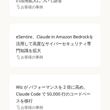
の活用拡大について語る
お客様の事例
お客様の事例
eSentire、Claude in Amazon B
eSentire、Claude in Amazon Bedrockを
活用して高度なサイバーセキュリティ専
門知識を拡大
お客様の事例
お客様の事例
Wiz が パフォーマンスを 2 倍に高め、Claud
Wiz が パフォーマンスを 2 倍に高め、
Claude Code で 50,000 行のコードベー
スを移行
お客様の事例
お客様の事例