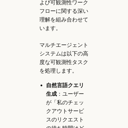
よび可観測性ワーク
フローに関する深い
理解を組み合わせて
います。
マルチエージェント
システムは以下の高
度な可観測性タスク
を処理します。
自然言語クエリ
生成
：ユーザー
が「私のチェッ
クアウトサービ
スのリクエスト
の待ち時間はど