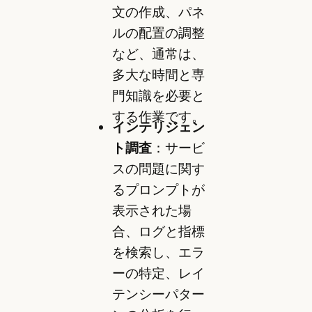
文の作成、パネ
ルの配置の調整
など、通常は、
多大な時間と専
門知識を必要と
する作業です。
インテリジェン
ト調査
：サービ
スの問題に関す
るプロンプトが
表示された場
合、ログと指標
を検索し、エラ
ーの特定、レイ
テンシーパター