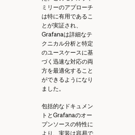
ミリーのアプローチ
は特に有用であるこ
とが実証され、
Grafanaは詳細なテ
クニカル分析と特定
のユースケースに基
づく迅速な対応の両
方を最適化すること
ができるようになり
ました。
包括的なドキュメン
トとGrafanaのオー
プンソースの特性に
より、実装は容易で