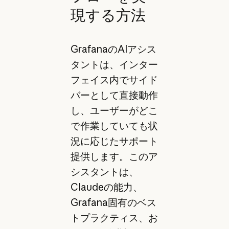
現する方法
GrafanaのAIアシス
タントは、インター
フェイス内でサイド
バーとして直接動作
し、ユーザーがどこ
で作業していても状
況に応じたサポート
提供します。このア
シスタントは、
Claudeの能力、
Grafana固有のベス
トプラクティス、お