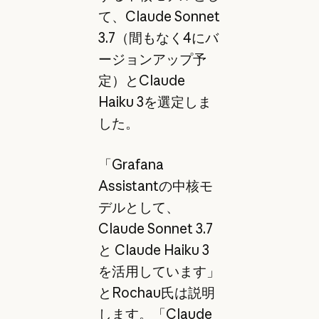
て、Claude Sonnet
3.7（間もなく4にバ
ージョンアップ予
定）とClaude
Haiku 3を選定しま
した。
「Grafana
Assistantの中核モ
デルとして、
Claude Sonnet 3.7
と Claude Haiku 3
を活用しています」
とRochau氏は説明
します。「Claude