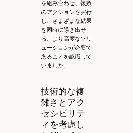
を組み合わせ、複数
のアクションを実行
し、さまざまな結果
を同時に導き出せ
る、より高度なソリ
ューションが必要で
あることを認識して
いました。
技術的な複
雑さとアク
セシビリテ
ィを考慮し