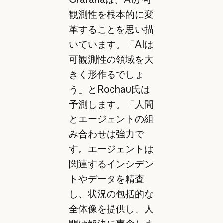
観測性を根本的に変
革することを思い描
いています。「AIは
可観測性の領域を大
きく形作るでしょ
う」とRochau氏は
予測します。「人間
とエージェントの組
み合わせは強力で
す。エージェントは
関連するインシデン
トやデータを精査
し、状況の包括的な
全体像を提供し、人