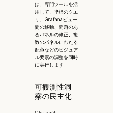
は、専門ツールを活
用して、指標のクエ
リ、Grafanaビュー
間の移動、問題のあ
るパネルの修正、複
数のパネルにわたる
配色などのビジュア
ル要素の調整を同時
に実行します。
可観測性洞
察の民主化
Claudeは、