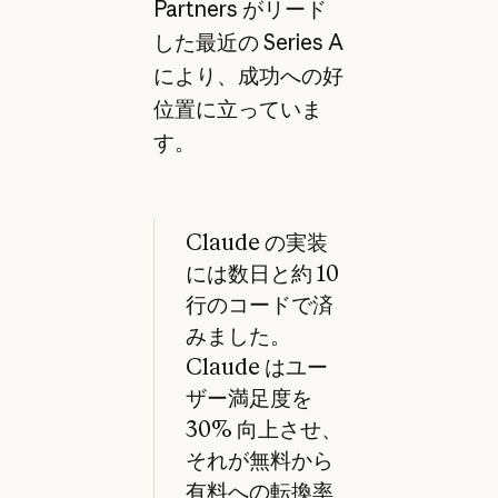
Partners がリード
した最近の Series A
により、成功への好
位置に立っていま
す。
Claude の実装
には数日と約 10
行のコードで済
みました。
Claude はユー
ザー満足度を
30% 向上させ、
それが無料から
有料への転換率