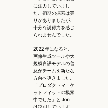
に注力していまし
た。初期の探索は実
りがありましたが、
十分な説得力を感じ
られませんでした。
2022 年になると、
画像生成ツールや大
規模言語モデルの普
及がチームを新たな
方向へ導きました。
「プロダクトマーケ
ットフィットの模索
中でした」と Jon
は説明しています。