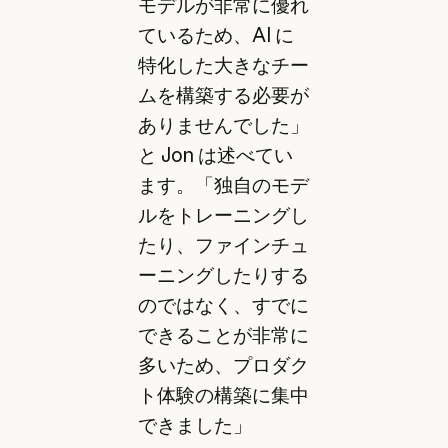
モデルが非常に優れ
ているため、AI に
特化した大きなチー
ムを構築する必要が
ありませんでした」
と Jon は述べてい
ます。「独自のモデ
ルをトレーニングし
たり、ファインチュ
ーニングしたりする
のではなく、すでに
できることが非常に
多いため、プロダク
ト体験の構築に集中
できました」