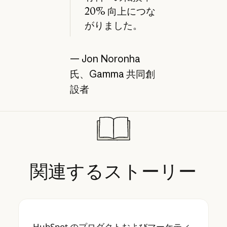
20% 向上につな
がりました。
— Jon Noronha
氏、Gamma 共同創
設者
関連するストーリー
HubSpot のプロダクトおよびマーケティング
HubSpot のプロダクトおよびマーケティ