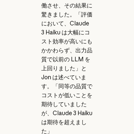
働させ、その結果に
驚きました。「評価
において、Claude
3 Haiku は大幅にコ
スト効率が高いにも
かかわらず、出力品
質で以前の LLM を
上回りました」と
Jon は述べていま
す。「同等の品質で
コストが低いことを
期待していました
が、Claude 3 Haiku
は期待を超えまし
た」