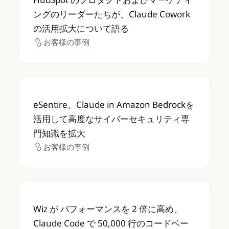
ングのリーダーたちが、Claude Cowork
の活用拡大について語る
お客様の事例
お客様の事例
eSentire、Claude in Amazon B
eSentire、Claude in Amazon Bedrockを
活用して高度なサイバーセキュリティ専
門知識を拡大
お客様の事例
お客様の事例
Wiz が パフォーマンスを 2 倍に高め、Claud
Wiz が パフォーマンスを 2 倍に高め、
Claude Code で 50,000 行のコードベー