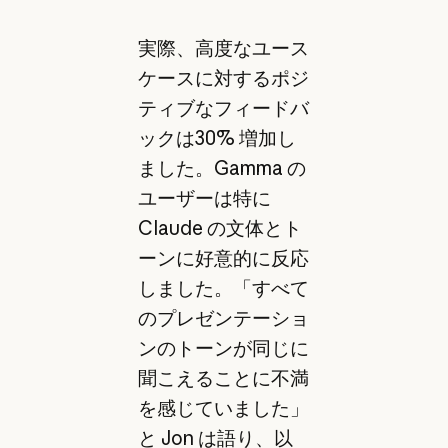
実際、高度なユース
ケースに対するポジ
ティブなフィードバ
ックは30% 増加し
ました。Gamma の
ユーザーは特に
Claude の文体とト
ーンに好意的に反応
しました。「すべて
のプレゼンテーショ
ンのトーンが同じに
聞こえることに不満
を感じていました」
と Jon は語り、以