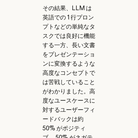
その結果、LLM は
英語での 1 行プロン
プトなどの単純なタ
スクでは良好に機能
する一方、長い文書
をプレゼンテーショ
ンに変換するような
高度なコンセプトで
は苦戦していること
がわかりました。高
度なユースケースに
対するユーザーフィ
ードバックは約
50% がポジティ
ブ、 50% がネガテ