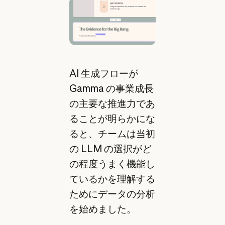
AI 生成フローが
Gamma の事業成長
の主要な推進力であ
ることが明らかにな
ると、チームは当初
の LLM の選択がど
の程度うまく機能し
ているかを理解する
ためにデータの分析
を始めました。