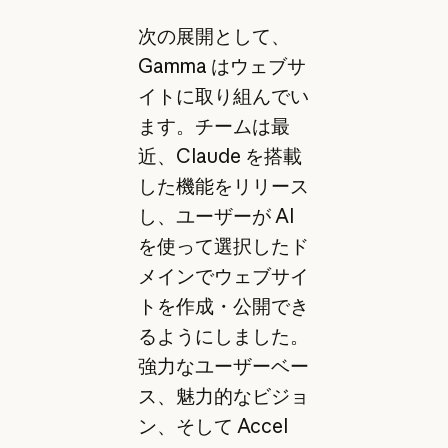
次の展開として、
Gamma はウェブサ
イトに取り組んでい
ます。チームは最
近、Claude を搭載
した機能をリリース
し、ユーザーが AI
を使って選択したド
メインでウェブサイ
トを作成・公開でき
るようにしました。
強力なユーザーベー
ス、魅力的なビジョ
ン、そして Accel