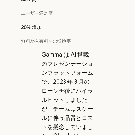
ユーザー満足度
20% 増加
無料から有料への転換率
Gamma は AI 搭載
のプレゼンテーショ
ンプラットフォーム
で、2023 年 3 月の
ローンチ後にバイラ
ルヒットしました
が、チームはスケー
ルに伴う品質とコス
トを懸念していまし