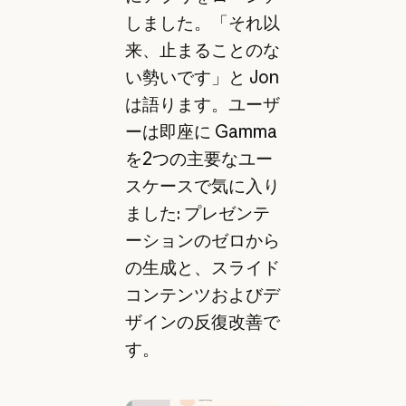
しました。「それ以
来、止まることのな
い勢いです」と Jon
は語ります。ユーザ
ーは即座に Gamma
を2つの主要なユー
スケースで気に入り
ました: プレゼンテ
ーションのゼロから
の生成と、スライド
コンテンツおよびデ
ザインの反復改善で
す。