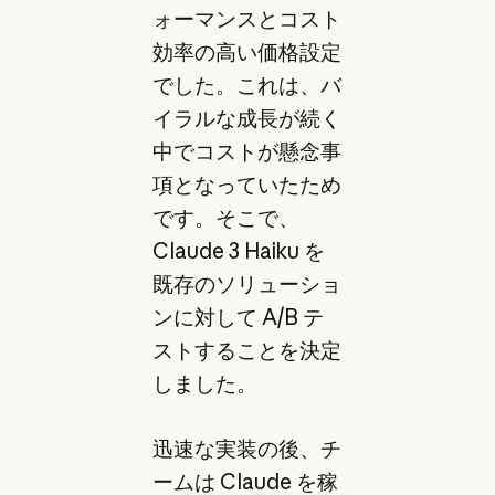
ォーマンスとコスト
効率の高い価格設定
でした。これは、バ
イラルな成長が続く
中でコストが懸念事
項となっていたため
です。そこで、
Claude 3 Haiku を
既存のソリューショ
ンに対して A/B テ
ストすることを決定
しました。
迅速な実装の後、チ
ームは Claude を稼