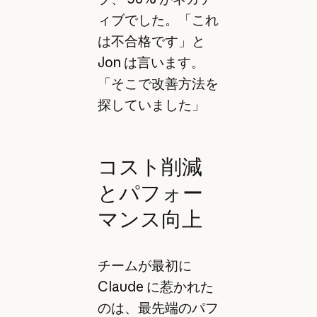
ィブでした。「これ
は不合格です」と
Jon は言います。
「そこで改善方法を
探していました」
コスト削減
とパフォー
マンス向上
チームが最初に
Claude に惹かれた
のは、最先端のパフ