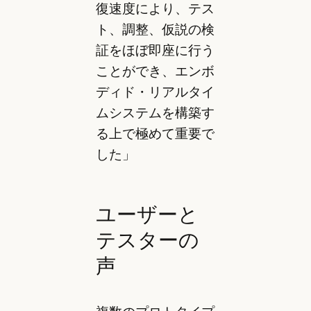
復速度により、テス
ト、調整、仮説の検
証をほぼ即座に行う
ことができ、エンボ
ディド・リアルタイ
ムシステムを構築す
る上で極めて重要で
した」
ユーザーと
テスターの
声