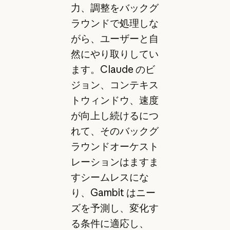
力、調整をバックグ
ラウンドで処理しな
がら、ユーザーと自
然にやり取りしてい
ます。Claude のビ
ジョン、コンテキス
トウィンドウ、速度
が向上し続けるにつ
れて、そのバックグ
ラウンドオーケスト
レーションはますま
すシームレスにな
り、Gambit はニー
ズを予測し、変化す
る条件に適応し、