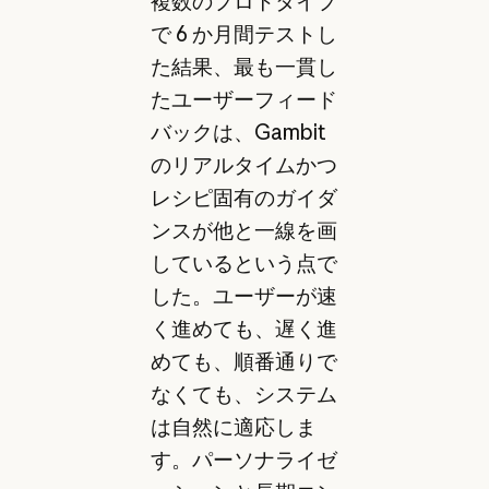
複数のプロトタイプ
で 6 か月間テストし
た結果、最も一貫し
たユーザーフィード
バックは、Gambit
のリアルタイムかつ
レシピ固有のガイダ
ンスが他と一線を画
しているという点で
した。ユーザーが速
く進めても、遅く進
めても、順番通りで
なくても、システム
は自然に適応しま
す。パーソナライゼ