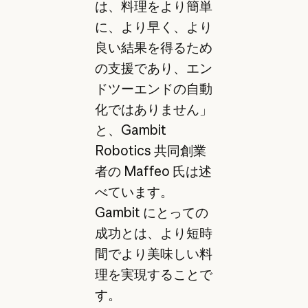
は、料理をより簡単
に、より早く、より
良い結果を得るため
の支援であり、エン
ドツーエンドの自動
化ではありません」
と、Gambit
Robotics 共同創業
者の Maffeo 氏は述
べています。
Gambit にとっての
成功とは、より短時
間でより美味しい料
理を実現することで
す。