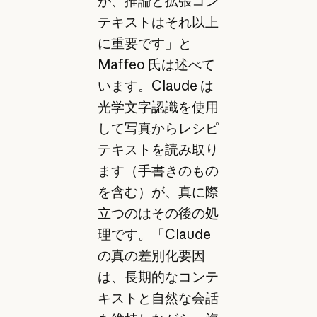
が、推論と拡張コン
テキストはそれ以上
に重要です」と
Maffeo 氏は述べて
います。Claude は
光学文字認識を使用
して写真からレシピ
テキストを読み取り
ます（手書きのもの
を含む）が、真に際
立つのはその後の処
理です。「Claude
の真の差別化要因
は、長期的なコンテ
キストと自然な会話