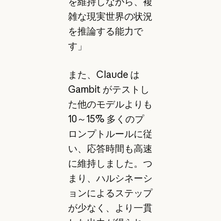
を維持しながら、複
雑な現実世界の状況
を推論する能力で
す」
また、Claude は
Gambit がテストし
た他のモデルよりも
10～15% 多くのプ
ロンプトルールに従
い、応答時間も高速
に維持しました。つ
まり、ハルシネーシ
ョンによるステップ
が少なく、より一貫