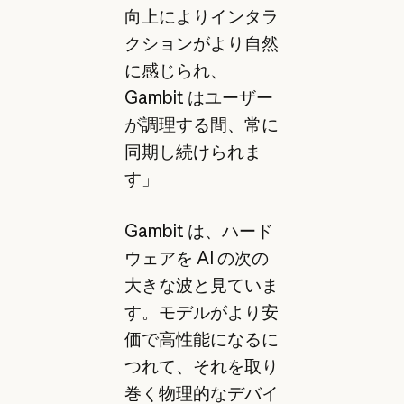
向上によりインタラ
クションがより自然
に感じられ、
Gambit はユーザー
が調理する間、常に
同期し続けられま
す」
Gambit は、ハード
ウェアを AI の次の
大きな波と見ていま
す。モデルがより安
価で高性能になるに
つれて、それを取り
巻く物理的なデバイ