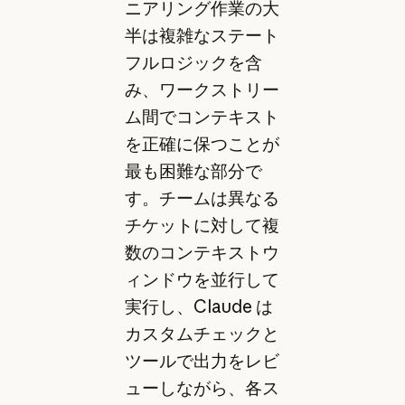
ニアリング作業の大
半は複雑なステート
フルロジックを含
み、ワークストリー
ム間でコンテキスト
を正確に保つことが
最も困難な部分で
す。チームは異なる
チケットに対して複
数のコンテキストウ
ィンドウを並行して
実行し、Claude は
カスタムチェックと
ツールで出力をレビ
ューしながら、各ス