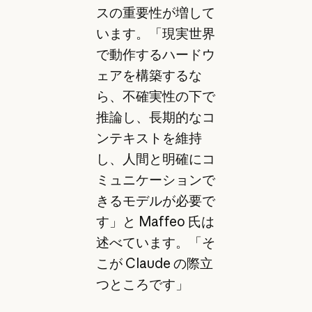
スの重要性が増して
います。「現実世界
で動作するハードウ
ェアを構築するな
ら、不確実性の下で
推論し、長期的なコ
ンテキストを維持
し、人間と明確にコ
ミュニケーションで
きるモデルが必要で
す」と Maffeo 氏は
述べています。「そ
こが Claude の際立
つところです」