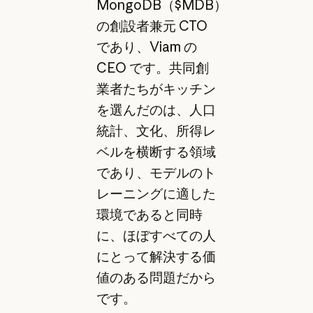
MongoDB（$MDB）
の創設者兼元 CTO
であり、Viam の
CEO です。共同創
業者たちがキッチン
を選んだのは、人口
統計、文化、所得レ
ベルを横断する領域
であり、モデルのト
レーニングに適した
環境であると同時
に、ほぼすべての人
にとって解決する価
値のある問題だから
です。