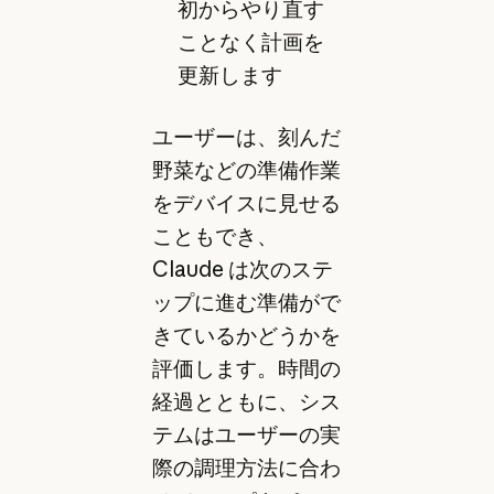
初からやり直す
ことなく計画を
更新します
ユーザーは、刻んだ
野菜などの準備作業
をデバイスに見せる
こともでき、
Claude は次のステ
ップに進む準備がで
きているかどうかを
評価します。時間の
経過とともに、シス
テムはユーザーの実
際の調理方法に合わ