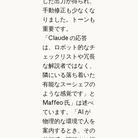
した出力が得られ、
手動修正も少なくな
りました。トーンも
重要です。
「Claude の応答
は、ロボット的なチ
ェックリストや冗長
な解説者ではなく、
隣にいる落ち着いた
有能なスーシェフの
ような感覚です」と
Maffeo 氏」は述べ
ています。「AI が
物理的な環境で人を
案内するとき、その