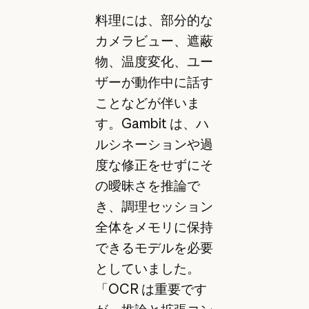
料理には、部分的な
カメラビュー、遮蔽
物、温度変化、ユー
ザーが動作中に話す
ことなどが伴いま
す。Gambit は、ハ
ルシネーションや過
度な修正をせずにそ
の曖昧さを推論で
き、調理セッション
全体をメモリに保持
できるモデルを必要
としていました。
「OCR は重要です