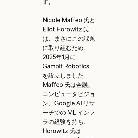
す。
Nicole Maffeo 氏と
Eliot Horowitz 氏
は、まさにこの課題
に取り組むため、
2025年1月に
Gambit Robotics
を設立しました。
Maffeo 氏は金融、
コンピュータビジョ
ン、Google AI リサ
ーチでの ML インフ
ラの経験を持ち、
Horowitz 氏は