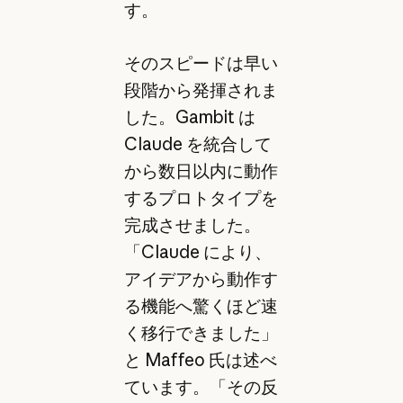
す。
そのスピードは早い
段階から発揮されま
した。Gambit は
Claude を統合して
から数日以内に動作
するプロトタイプを
完成させました。
「Claude により、
アイデアから動作す
る機能へ驚くほど速
く移行できました」
と Maffeo 氏は述べ
ています。「その反