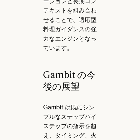
ーションと長期コン
テキストを組み合わ
せることで、適応型
料理ガイダンスの強
力なエンジンとなっ
ています。
Gambit の今
後の展望
Gambit は既にシン
プルなステップバイ
ステップの指示を超
え、タイミング、火