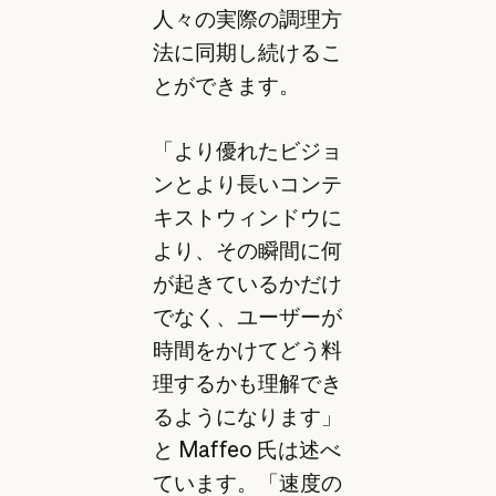
人々の実際の調理方
法に同期し続けるこ
とができます。
「より優れたビジョ
ンとより長いコンテ
キストウィンドウに
より、その瞬間に何
が起きているかだけ
でなく、ユーザーが
時間をかけてどう料
理するかも理解でき
るようになります」
と Maffeo 氏は述べ
ています。「速度の