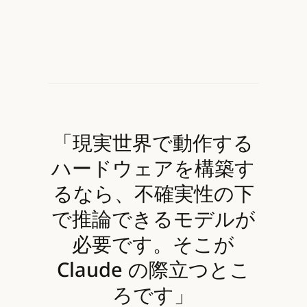
「現実世界で動作する
ハードウェアを構築す
るなら、不確実性の下
で推論できるモデルが
必要です。そこが
Claude の際立つとこ
ろです」