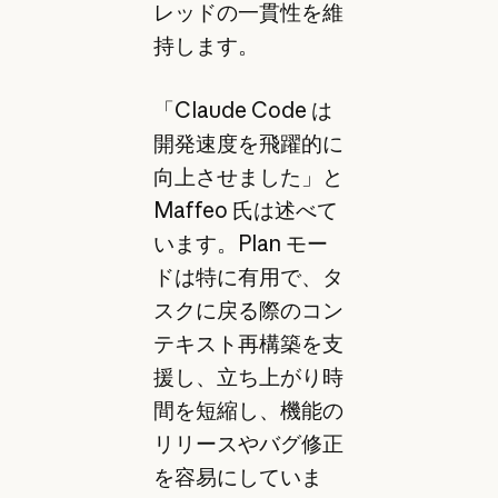
レッドの一貫性を維
持します。
「Claude Code は
開発速度を飛躍的に
向上させました」と
Maffeo 氏は述べて
います。Plan モー
ドは特に有用で、タ
スクに戻る際のコン
テキスト再構築を支
援し、立ち上がり時
間を短縮し、機能の
リリースやバグ修正
を容易にしていま