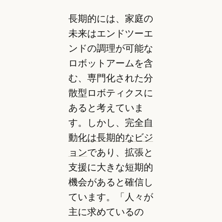
長期的には、家庭の
未来はエンドツーエ
ンドの調理が可能な
ロボットアームを含
む、専門化された分
散型ロボティクスに
あると考えていま
す。しかし、
完全自
動化は長期的なビジ
ョン
であり、拡張と
支援に大きな短期的
機会があると確信し
ています。「人々が
主に求めているの