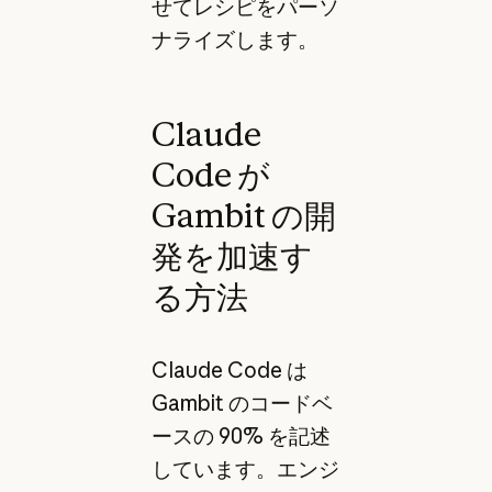
せてレシピをパーソ
ナライズします。
Claude
Code が
Gambit の開
発を加速す
る方法
Claude Code は
Gambit のコードベ
ースの 90% を記述
しています。エンジ