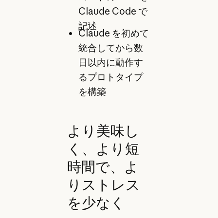
Claude Code で
記述
Claude を初めて
統合してから数
日以内に動作す
るプロトタイプ
を構築
より美味し
く、より短
時間で、よ
りストレス
を少なく