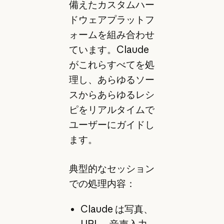
備えたカスタムハー
ドウェアプラットフ
ォームを組み合わせ
ています。Claude
がこれらすべてを処
理し、あらゆるソー
スからあらゆるレシ
ピをリアルタイムで
ユーザーにガイドし
ます。
典型的なセッション
での処理内容：
Claude は写真、