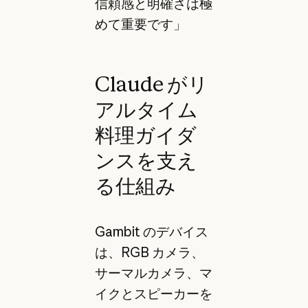
信頼感と明確さは極
めて重要です」
Claude がリ
アルタイム
料理ガイダ
ンスを支え
る仕組み
Gambit のデバイス
は、RGB カメラ、
サーマルカメラ、マ
イクとスピーカーを