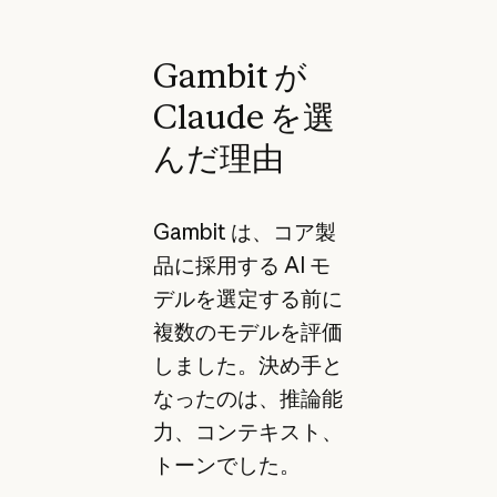
Gambit が
Claude を選
んだ理由
Gambit は、コア製
品に採用する AI モ
デルを選定する前に
複数のモデルを評価
しました。決め手と
なったのは、推論能
力、コンテキスト、
トーンでした。