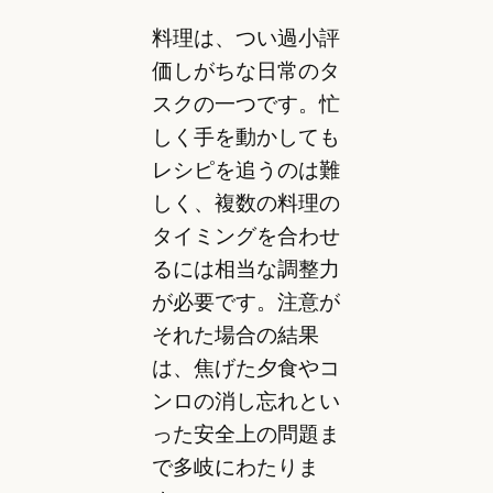
料理は、つい過小評
価しがちな日常のタ
スクの一つです。忙
しく手を動かしても
レシピを追うのは難
しく、複数の料理の
タイミングを合わせ
るには相当な調整力
が必要です。注意が
それた場合の結果
は、焦げた夕食やコ
ンロの消し忘れとい
った安全上の問題ま
で多岐にわたりま