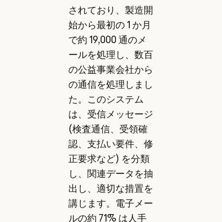
されており、製造開
始から最初の 1 か月
で約 19,000 通のメ
ールを処理し、数百
の公益事業会社から
の通信を処理しまし
た。このシステム
は、受信メッセージ
(検査通信、受領確
認、支払い要件、修
正要求など) を分類
し、関連データを抽
出し、適切な措置を
講じます。電子メー
ルの約 71% は人手