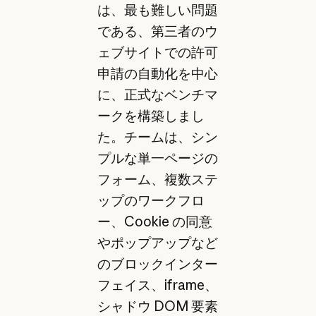
は、最も難しい問題
である、第三者のウ
ェブサイトでの許可
申請の自動化を中心
に、正式なベンチマ
ークを構築しまし
た。チームは、シン
プルな単一ページの
フォーム、複数ステ
ップのワークフロ
ー、Cookie の同意
やポップアップなど
のブロックインター
フェイス、iframe、
シャドウ DOM 要素