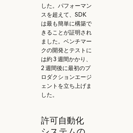
した。パフォーマン
スを超えて、SDK
は最も簡単に構築で
きることが証明され
ました。ベンチマー
クの開発とテストに
は約 3 週間かかり、
2 週間後に最初のプ
ロダクションエージ
ェントを立ち上げま
した。
許可自動化
システムの