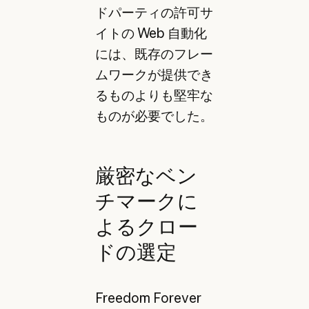
ドパーティの許可サ
イトの Web 自動化
には、既存のフレー
ムワークが提供でき
るものよりも堅牢な
ものが必要でした。
厳密なベン
チマークに
よるクロー
ドの選定
Freedom Forever