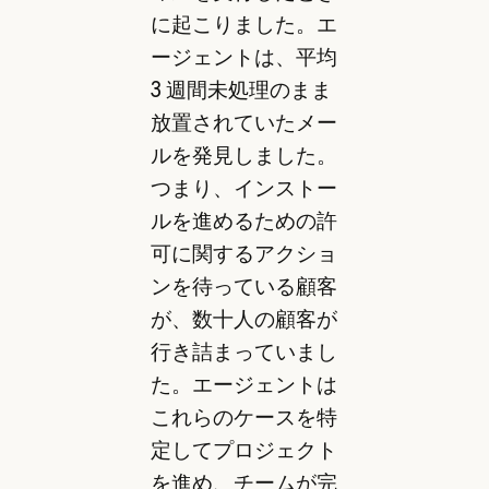
に起こりました。エ
ージェントは、平均
3 週間未処理のまま
放置されていたメー
ルを発見しました。
つまり、インストー
ルを進めるための許
可に関するアクショ
ンを待っている顧客
が、数十人の顧客が
行き詰まっていまし
た。エージェントは
これらのケースを特
定してプロジェクト
を進め、チームが完