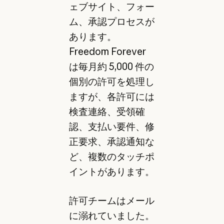
ェブサイト、フォー
ム、承認プロセスが
あります。
Freedom Forever
は毎月約 5,000 件の
個別の許可を処理し
ますが、各許可には
検査連絡、受領確
認、支払い要件、修
正要求、承認通知な
ど、複数のタッチポ
イントがあります。
許可チームはメール
に溺れていました。