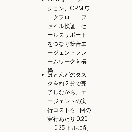
ション、CRM ワ
ークフロー、フ
ァイル検証、セ
ールスサポート
をつなぐ統合エ
ージェントフレ
ームワークを構
築
ほとんどのタス
クを約 2 分で完
了しながら、エ
ージェントの実
行コストを 1 回の
実行あたり 0.20
～ 0.35 ドルに削