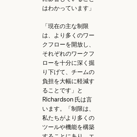
はわかっています」
「現在の主な制限
は、より多くのワー
クフローを開放し、
それぞれのワークフ
ローを十分に深く掘
り下げて、チームの
負担を大幅に軽減す
ることです」と
Richardson 氏は言
います。「制限は、
私たちがより多くの
ツールや機能を構築
することにあり、エ