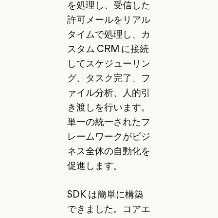
を処理し、受信した
許可メールをリアル
タイムで処理し、カ
スタム CRM に接続
してスケジューリン
グ、タスク完了、フ
ァイル分析、人的引
き渡しを行います。
単一の統一されたフ
レームワークがビジ
ネス全体の自動化を
促進します。
SDK は簡単に構築
できました。コアエ