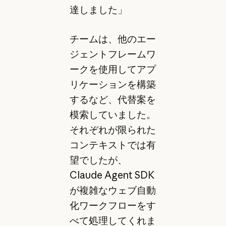
達しました」
チームは、他のエー
ジェントフレームワ
ークを使用してアプ
リケーションを構築
するなど、代替案を
模索していました。
それぞれが限られた
コンテキストでは有
望でしたが、
Claude Agent SDK
が複雑なウェブ自動
化ワークフローをす
べて処理してくれま