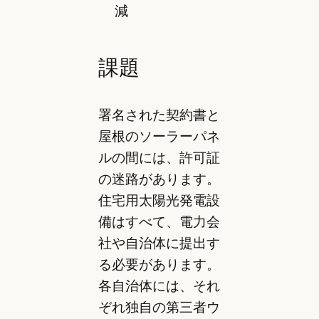
減
課題
署名された契約書と
屋根のソーラーパネ
ルの間には、許可証
の迷路があります。
住宅用太陽光発電設
備はすべて、電力会
社や自治体に提出す
る必要があります。
各自治体には、それ
ぞれ独自の第三者ウ