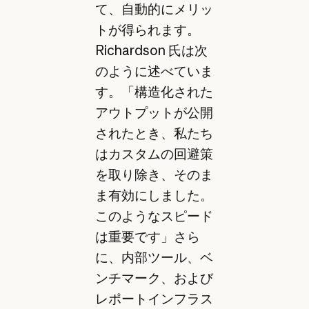
て、自動的にメリッ
トが得られます。
Richardson 氏は次
のように述べていま
す。「構造化された
アウトプットが公開
されたとき、私たち
はカスタムの回避策
を取り除き、そのま
ま有効にしました。
このようなスピード
は重要です」さら
に、内部ツール、ベ
ンチマーク、および
レポートインフラス