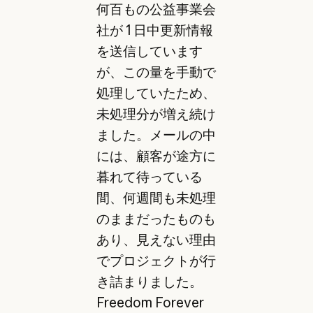
何百もの公益事業会
社が 1 日中更新情報
を送信しています
が、この量を手動で
処理していたため、
未処理分が増え続け
ました。メールの中
には、顧客が途方に
暮れて待っている
間、何週間も未処理
のままだったものも
あり、見えない理由
でプロジェクトが行
き詰まりました。
Freedom Forever