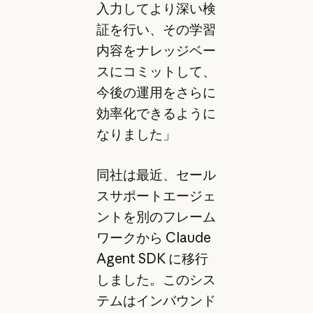
入力してより深い検
証を行い、その学習
内容をナレッジベー
スにコミットして、
今後の運用をさらに
効率化できるように
なりました」
同社は最近、セール
スサポートエージェ
ントを別のフレーム
ワークから Claude
Agent SDK に移行
しました。このシス
テムはインバウンド