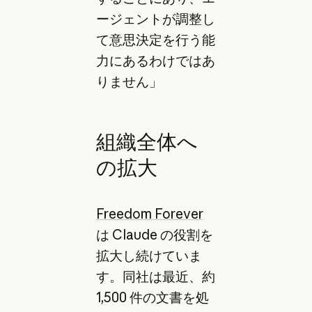
ージェントが調整し
て意思決定を行う能
力にあるわけではあ
りません」
組織全体へ
の拡大
Freedom Forever
は Claude の役割を
拡大し続けていま
す。同社は最近、約
1,500 件の文書を処