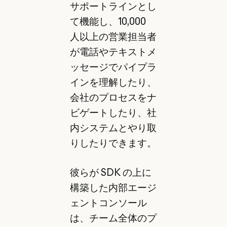
サポートラインとし
て機能し、10,000
人以上の営業担当者
が電話やテキストメ
ッセージでパイプラ
インを理解したり、
会社のプロセスをナ
ビゲートしたり、社
内システムとやり取
りしたりできます。
彼らが SDK の上に
構築した内部エージ
ェントコンソール
は、チーム全体のプ