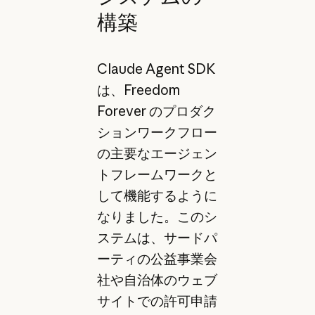
構築
Claude Agent SDK
は、Freedom
Forever のプロダク
ションワークフロー
の主要なエージェン
トフレームワークと
して機能するように
なりました。このシ
ステムは、サードパ
ーティの公益事業会
社や自治体のウェブ
サイトでの許可申請