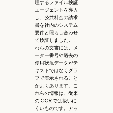
理するファイル検証
エージェントを導入
し、公共料金の請求
書を社内のシステム
要件と照らし合わせ
て検証しました。こ
れらの文書には、メ
ーター番号や過去の
使用状況データがテ
キストではなくグラ
フで表示されること
がよくあります。こ
れらの情報は、従来
の OCR では扱いに
くいものです。アッ