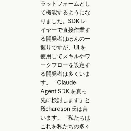
ラットフォームとし
て機能するようにな
りました。SDK レ
イヤーで直接作業す
る開発者はほんの一
握りですが、UI を
使用してスキルやワ
ークフローを設定す
る開発者は多くいま
す。「Claude
Agent SDK を真っ
先に検討します」と
Richardson 氏は言
います。「私たちは
これを私たちの多く