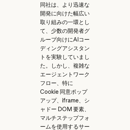
同社は、より迅速な
開発に向けた幅広い
取り組みの一環とし
て、少数の開発者グ
ループ向けにAIコー
ディングアシスタン
トを実験していまし
た。しかし、複雑な
エージェントワーク
フロー、特に
Cookie 同意ポップ
アップ、iframe、シ
ャドー DOM 要素、
マルチステップフォ
ームを使用するサー