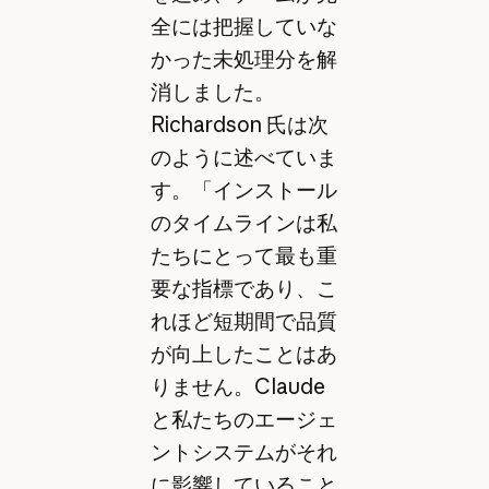
全には把握していな
かった未処理分を解
消しました。
Richardson 氏は次
のように述べていま
す。「インストール
のタイムラインは私
たちにとって最も重
要な指標であり、こ
れほど短期間で品質
が向上したことはあ
りません。Claude
と私たちのエージェ
ントシステムがそれ
に影響していること