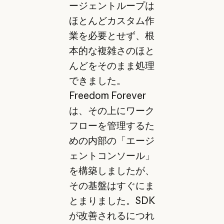
ージェントループは
ほとんどカスタム作
業を必要とせず、根
本的な複雑さのほと
んどをそのまま処理
できました。
Freedom Forever
は、その上にワーク
フローを管理するた
めの内部の「エージ
ェントコンソール」
を構築しましたが、
その基盤はすぐにま
とまりました。SDK
が改善されるにつれ