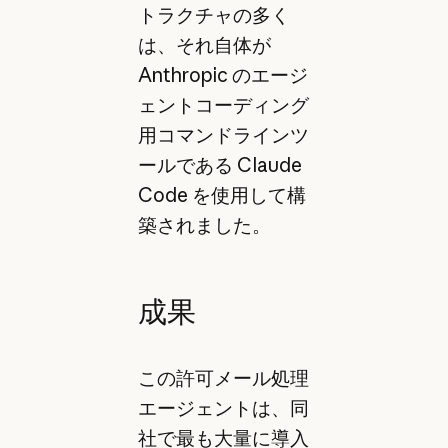
トラクチャの多く
は、それ自体が
Anthropic のエージ
ェントコーディング
用コマンドラインツ
ールである Claude
Code を使用して構
築されました。
成果
この許可メール処理
エージェントは、同
社で最も大量に導入