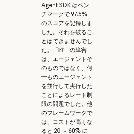
Agent SDK はベン
チマークで 97.5%
のスコアを記録しま
した。それを破るこ
とはできませんでし
た。「唯一の障害
は、エージェントそ
のものではなく、何
十ものエージェント
を並行して実行した
ことによるレート制
限の問題でした。他
のフレームワークで
は、コストが高くな
ると 20 ～ 60% に