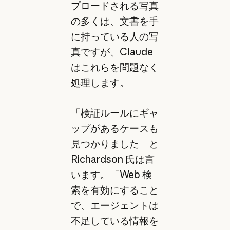
プロードされる写真
の多くは、文書を手
に持っている人の写
真ですが、Claude
はこれらを問題なく
処理します。
「検証ルールにギャ
ップがあるケースも
見つかりました」と
Richardson 氏は言
います。「Web 検
索を有効にすること
で、エージェントは
不足している情報を