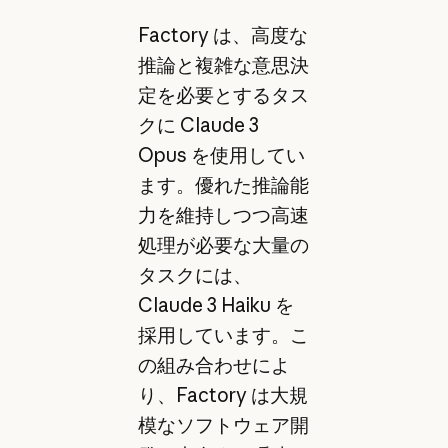
Factory は、高度な
推論と複雑な意思決
定を必要とするタス
クに Claude 3
Opus を使用してい
ます。優れた推論能
力を維持しつつ高速
処理が必要な大量の
タスクには、
Claude 3 Haiku を
採用しています。こ
の組み合わせによ
り、Factory は大規
模なソフトウェア開