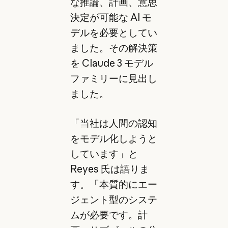
な推論、計画、意思
決定が可能な AI モ
デルを必要としてい
ました。その解決策
を Claude 3 モデル
ファミリーに見出し
ました。
「当社は人間の認知
をモデル化しようと
しています」と
Reyes 氏は語りま
す。「本質的にエー
ジェント型のシステ
ムが必要です。計