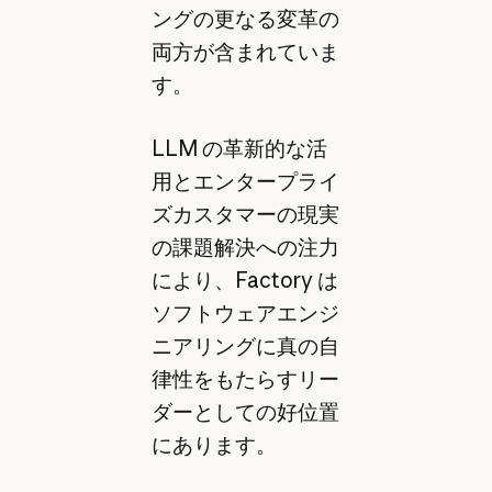
ングの更なる変革の
両方が含まれていま
す。
LLM の革新的な活
用とエンタープライ
ズカスタマーの現実
の課題解決への注力
により、Factory は
ソフトウェアエンジ
ニアリングに真の自
律性をもたらすリー
ダーとしての好位置
にあります。