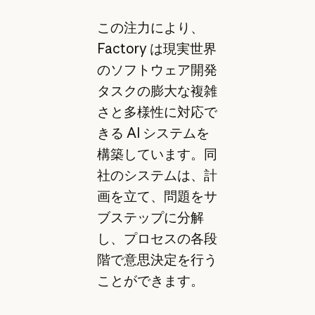
この注力により、
Factory は現実世界
のソフトウェア開発
タスクの膨大な複雑
さと多様性に対応で
きる AI システムを
構築しています。同
社のシステムは、計
画を立て、問題をサ
ブステップに分解
し、プロセスの各段
階で意思決定を行う
ことができます。