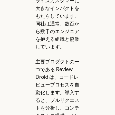
ライズカスタマーに
大きなインパクトを
もたらしています。
同社は通常、数百か
ら数千のエンジニア
を抱える組織と協業
しています。
主要プロダクトの一
つである Review
Droid は、コードレ
ビュープロセスを自
動化します。導入す
ると、プルリクエス
トを分析し、コンテ