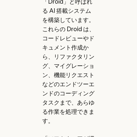
「Droid」と呼ばれ
る AI 搭載システム
を構築しています。
これらの Droid は、
コードレビューやド
キュメント作成か
ら、リファクタリン
グ、マイグレーショ
ン、機能リクエスト
などのエンドツーエ
ンドのコーディング
タスクまで、あらゆ
る作業を処理できま
す。