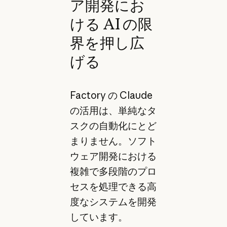
ア開発にお
ける AI の限
界を押し広
げる
Factory の Claude
の活用は、単純なタ
スクの自動化にとど
まりません。ソフト
ウェア開発における
複雑で多段階のプロ
セスを処理できる高
度なシステムを開発
しています。