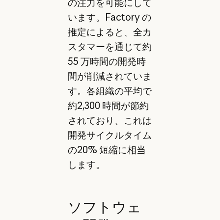
の注力を可能にして
います。Factory の
推定によると、全カ
スタマーを通じて約
55 万時間の開発時
間が削減されていま
す。各組織の平均で
約2,300 時間が節約
されており、これは
開発サイクルタイム
の20% 短縮に相当
します。
ソフトウェ