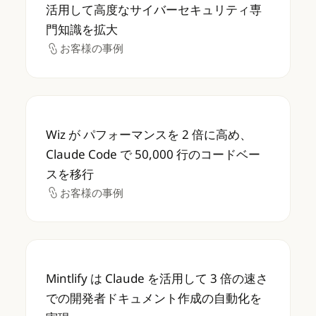
活用して高度なサイバーセキュリティ専
門知識を拡大
お客様の事例
お客様の事例
Wiz が パフォーマンスを 2 倍に高め、Claud
Wiz が パフォーマンスを 2 倍に高め、
Claude Code で 50,000 行のコードベー
スを移行
お客様の事例
お客様の事例
Mintlify は Claude を活用して 3 
Mintlify は Claude を活用して 3 倍の速さ
での開発者ドキュメント作成の自動化を