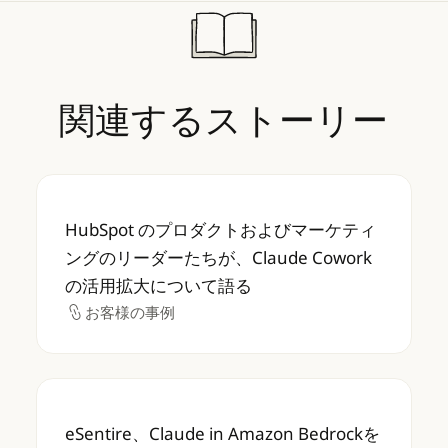
関連するストーリー
HubSpot のプロダクトおよびマーケティング
HubSpot のプロダクトおよびマーケティ
ングのリーダーたちが、Claude Cowork
の活用拡大について語る
お客様の事例
お客様の事例
eSentire、Claude in Amazon B
eSentire、Claude in Amazon Bedrockを