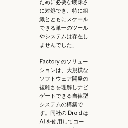
ために必要な曖昧さ
に対処でき、特に組
織とともにスケール
できる単一のツール
やシステムは存在し
ませんでした」
Factory のソリュー
ションは、大規模な
ソフトウェア開発の
複雑さを理解しナビ
ゲートできる自律型
システムの構築で
す。同社の Droid は
AI を使用してコー