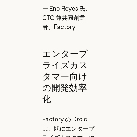
— Eno Reyes 氏、
CTO 兼共同創業
者、Factory
エンタープ
ライズカス
タマー向け
の開発効率
化
Factory の Droid
は、既にエンタープ