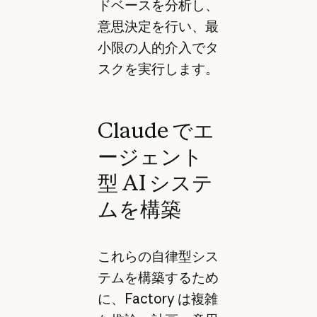
ドベースを分析し、
意思決定を行い、最
小限の人的介入でタ
スクを実行します。
Claude でエ
ージェント
型 AI システ
ムを構築
これらの自律型シス
テムを構築するため
に、Factory は複雑