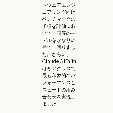
トウェアエンジ
ニアリング向け
ベンチマークの
多様な評価にお
いて、同等のモ
デルをかなりの
差で上回りまし
た。さらに、
Claude 3 Haiku
はそのクラスで
最も印象的なパ
フォーマンスと
スピードの組み
合わせを実現し
ました。