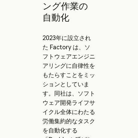
ング作業の
自動化
2023年に設立され
た Factory は、ソ
フトウェアエンジニ
アリングに自律性を
もたらすことをミッ
ションとしていま
す。同社は、ソフト
ウェア開発ライフサ
イクル全体にわたる
労働集約的なタスク
を自動化する