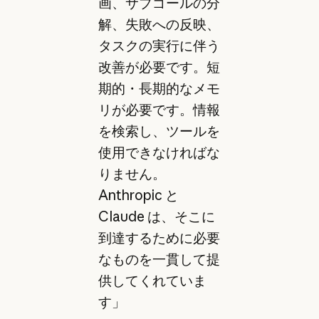
画、サブゴールの分
解、失敗への反映、
タスクの実行に伴う
改善が必要です。短
期的・長期的なメモ
リが必要です。情報
を検索し、ツールを
使用できなければな
りません。
Anthropic と
Claude は、そこに
到達するために必要
なものを一貫して提
供してくれていま
す」