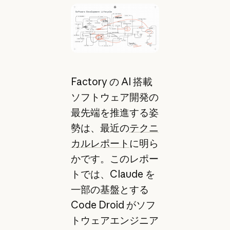
Factory の AI 搭載
ソフトウェア開発の
最先端を推進する姿
勢は、最近の
テクニ
カルレポート
に明ら
かです。このレポー
トでは、Claude を
一部の基盤とする
Code Droid がソフ
トウェアエンジニア