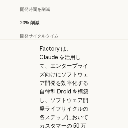
開発時間を削減
20% 削減
開発サイクルタイム
Factory は、
Claude を活用し
て、エンタープライ
ズ向けにソフトウェ
ア開発を効率化する
自律型 Droid を構築
し、ソフトウェア開
発ライフサイクルの
各ステップにおいて
カスタマーの 50 万