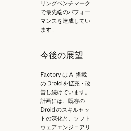
リングベンチマーク
で最先端のパフォー
マンスを達成してい
ます。
今後の展望
Factory は AI 搭載
の Droid を拡充・改
善し続けています。
計画には、既存の
Droid のスキルセッ
トの深化と、ソフト
ウェアエンジニアリ