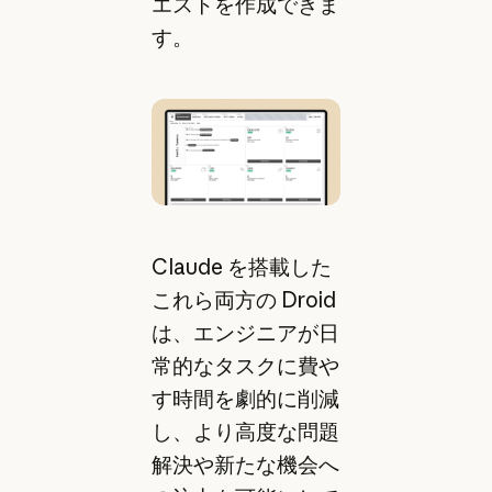
エストを作成できま
す。
Claude を搭載した
これら両方の Droid
は、エンジニアが日
常的なタスクに費や
す時間を劇的に削減
し、より高度な問題
解決や新たな機会へ