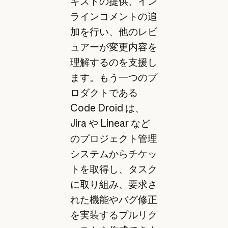
キストの提供、イン
ラインコメントの追
加を行い、他のレビ
ュアーが変更内容を
理解するのを支援し
ます。もう一つのプ
ロダクトである
Code Droid は、
Jira や Linear など
のプロジェクト管理
システムからチケッ
トを取得し、タスク
に取り組み、要求さ
れた機能やバグ修正
を実装するプルリク