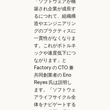
「ソフトウェアが構
築され企業が成長す
るにつれて、組織構
造やエンジニアリン
グのプラクティスに
一貫性がなくなりま
す。これがボトルネ
ックや速度低下につ
ながります」と
Factory の CTO 兼
共同創業者の Eno
Reyes 氏は説明し
ます。「ソフトウェ
アライフサイクル全
体をナビゲートする