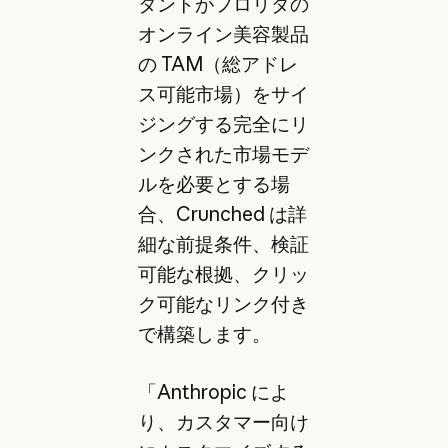
タントがフロリダの
オンライン美容製品
の TAM（総アドレ
ス可能市場）をサイ
ジングする完全にリ
ンクされた市場モデ
ルを必要とする場
合、Crunched は詳
細な前提条件、検証
可能な根拠、クリッ
ク可能なリンク付き
で構築します。
「Anthropic によ
り、カスタマー向け