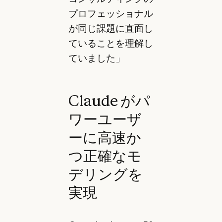
プロフェッショナル
が同じ課題に直面し
ていることを理解し
ていました」
Claude がパ
ワーユーザ
ーに高速か
つ正確なモ
デリングを
実現