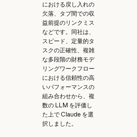
における戻し入れの
欠落、タブ間での収
益前提のリンクミス
などです。同社は、
スピード、定量的タ
スクの正確性、複雑
な多段階の財務モデ
リングワークフロー
における信頼性の高
いパフォーマンスの
組み合わせから、複
数の LLM を評価し
た上で Claude を選
択しました。