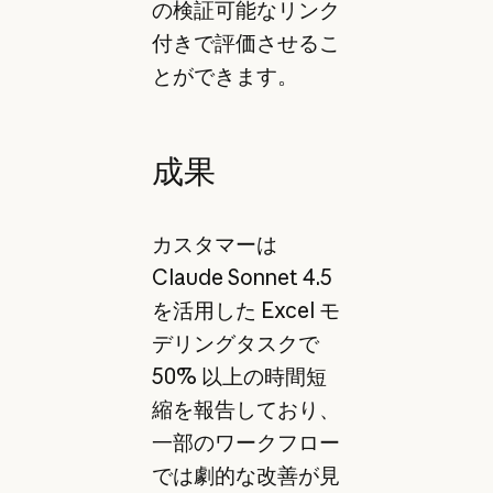
の検証可能なリンク
付きで評価させるこ
とができます。
成果
カスタマーは
Claude Sonnet 4.5
を活用した Excel モ
デリングタスクで
50% 以上の時間短
縮を報告しており、
一部のワークフロー
では劇的な改善が見