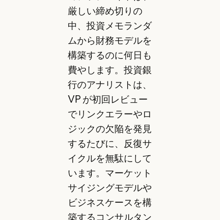
厳しい締め切りの
中、投資メモランダ
ムから財務モデルを
構築するのに何日も
費やします。投資銀
行のアナリストは、
VP が初回レビュー
でリンクエラーやロ
ジックの欠陥を発見
するたびに、反復サ
イクルを無駄にして
います。マーケット
サイジングモデルや
ビジネスケースを構
築するコンサルタン