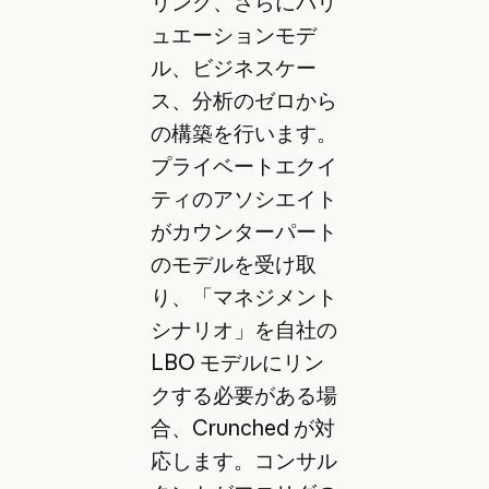
リンク、さらにバリ
ュエーションモデ
ル、ビジネスケー
ス、分析のゼロから
の構築を行います。
プライベートエクイ
ティのアソシエイト
がカウンターパート
のモデルを受け取
り、「マネジメント
シナリオ」を自社の
LBO モデルにリン
クする必要がある場
合、Crunched が対
応します。コンサル