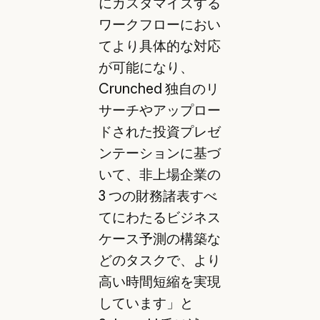
にカスタマイズする
ワークフローにおい
てより具体的な対応
が可能になり、
Crunched 独自のリ
サーチやアップロー
ドされた投資プレゼ
ンテーションに基づ
いて、非上場企業の
3 つの財務諸表すべ
てにわたるビジネス
ケース予測の構築な
どのタスクで、より
高い時間短縮を実現
しています」と