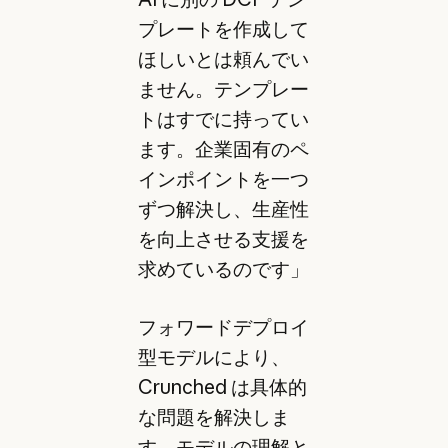
プレートを作成して
ほしいとは頼んでい
ません。テンプレー
トはすでに持ってい
ます。企業固有のペ
インポイントを一つ
ずつ解決し、生産性
を向上させる支援を
求めているのです」
フォワードデプロイ
型モデルにより、
Crunched は具体的
な問題を解決しま
す。モデルの理解と