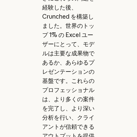
経験した後、
Crunched を構築し
ました。世界のトッ
プ 1% の Excel ユー
ザーにとって、モデ
ルは主要な成果物で
あるか、あらゆるプ
レゼンテーションの
基盤です。これらの
プロフェッショナル
は、より多くの案件
を完了し、より深い
分析を行い、クライ
アントが信頼できる
アウトプットを提供