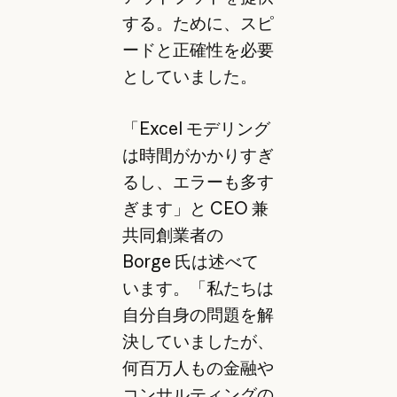
する。ために、スピ
ードと正確性を必要
としていました。
「Excel モデリング
は時間がかかりすぎ
るし、エラーも多す
ぎます」と CEO 兼
共同創業者の
Borge 氏は述べて
います。「私たちは
自分自身の問題を解
決していましたが、
何百万人もの金融や
コンサルティングの