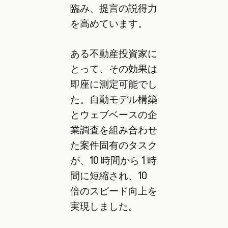
臨み、提言の説得力
を高めています。
ある不動産投資家に
とって、その効果は
即座に測定可能でし
た。自動モデル構築
とウェブベースの企
業調査を組み合わせ
た案件固有のタスク
が、10 時間から 1 時
間に短縮され、10
倍のスピード向上を
実現しました。