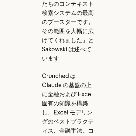
たちのコンテキスト
検索システムの最高
のブースターです。
その範囲を大幅に広
げてくれました」と
Sakowski は述べて
います。
Crunched は
Claude の基盤の上
に金融および Excel
固有の知識を構築
し、Excel モデリン
グのベストプラクテ
ィス、金融手法、コ