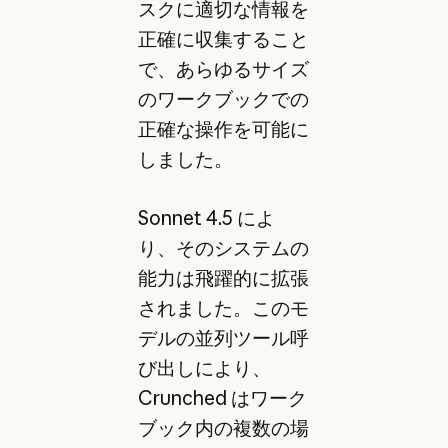
スクに適切な情報を
正確に収集すること
で、あらゆるサイズ
のワークブックでの
正確な操作を可能に
しました。
Sonnet 4.5 によ
り、そのシステムの
能力は飛躍的に拡張
されました。このモ
デルの並列ツール呼
び出しにより、
Crunched はワーク
ブック内の複数の場