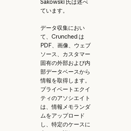
Sakowski 氏は述べ
ています。
データ収集におい
て、Crunched は
PDF、画像、ウェブ
ソース、カスタマー
固有の外部および内
部データベースから
情報を取得します。
プライベートエクイ
ティのアソシエイト
は、情報メモランダ
ムをアップロード
し、特定のケースに