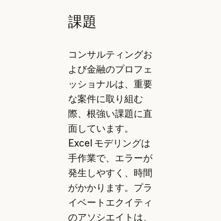
課題
コンサルティングお
よび金融のプロフェ
ッショナルは、重要
な案件に取り組む
際、根強い課題に直
面しています。
Excel モデリングは
手作業で、エラーが
発生しやすく、時間
がかかります。プラ
イベートエクイティ
のアソシエイトは、