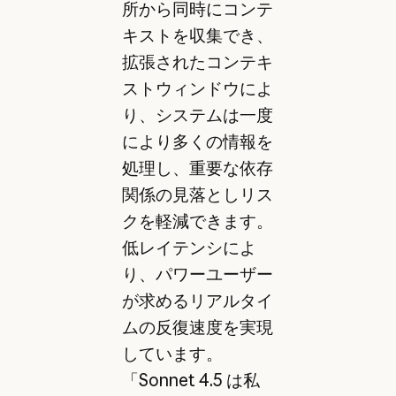
所から同時にコンテ
キストを収集でき、
拡張されたコンテキ
ストウィンドウによ
り、システムは一度
により多くの情報を
処理し、重要な依存
関係の見落としリス
クを軽減できます。
低レイテンシによ
り、パワーユーザー
が求めるリアルタイ
ムの反復速度を実現
しています。
「Sonnet 4.5 は私