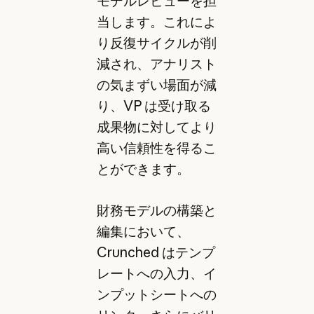
モデルレビューを担
当します。これによ
り反復サイクルが削
減され、アナリスト
の気まずい場面が減
り、VP は受け取る
成果物に対してより
高い信頼性を得るこ
とができます。
財務モデルの構築と
編集において、
Crunched はテンプ
レートへの入力、イ
ンプットシートへの