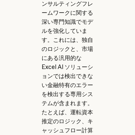
ンサルティングフレ
ームワークに関する
深い専門知識でモデ
ルを強化していま
す。これには、独自
のロジックと、市場
にある汎用的な
Excel AI ソリューシ
ョンでは検出できな
い金融特有のエラー
を検出する専用シス
テムが含まれます。
たとえば、運転資本
推定のロジック、キ
ャッシュフロー計算