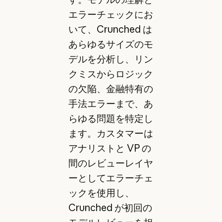
エラーチェックにお
いて、Crunched は
あらゆるサイズのモ
デルを分析し、リン
クミスからロジック
の欠陥、金融特有の
手法エラーまで、あ
らゆる問題を特定し
ます。カスタマーは
アナリストと VP の
間のレビューレイヤ
ーとしてエラーチェ
ックを使用し、
Crunched が初回の