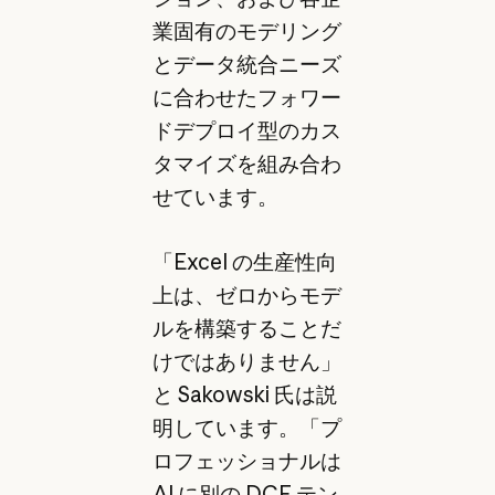
業固有のモデリング
とデータ統合ニーズ
に合わせたフォワー
ドデプロイ型のカス
タマイズを組み合わ
せています。
「Excel の生産性向
上は、ゼロからモデ
ルを構築することだ
けではありません」
と Sakowski 氏は説
明しています。「プ
ロフェッショナルは
AI に別の DCF テン