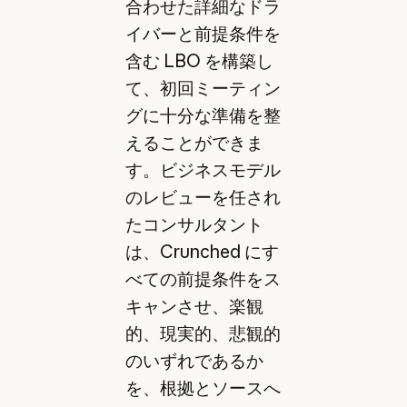
合わせた詳細なドラ
イバーと前提条件を
含む LBO を構築し
て、初回ミーティン
グに十分な準備を整
えることができま
す。ビジネスモデル
のレビューを任され
たコンサルタント
は、Crunched にす
べての前提条件をス
キャンさせ、楽観
的、現実的、悲観的
のいずれであるか
を、根拠とソースへ