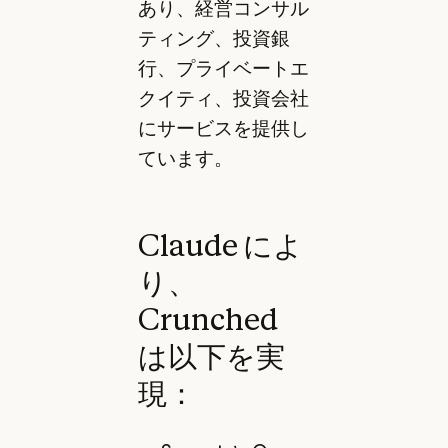
あり、経営コンサル
ティング、投資銀
行、プライベートエ
クイティ、投資会社
にサービスを提供し
ています。
Claude によ
り、
Crunched
は以下を実
現：