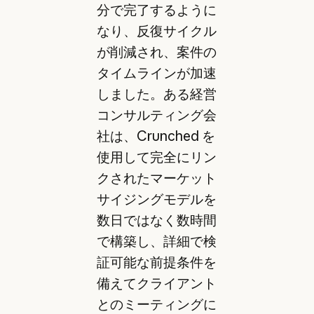
分で完了するように
なり、反復サイクル
が削減され、案件の
タイムラインが加速
しました。ある経営
コンサルティング会
社は、Crunched を
使用して完全にリン
クされたマーケット
サイジングモデルを
数日ではなく数時間
で構築し、詳細で検
証可能な前提条件を
備えてクライアント
とのミーティングに