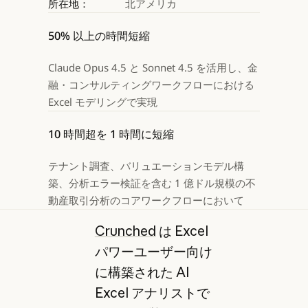
所在地：
北アメリカ
50% 以上の時間短縮
Claude Opus 4.5 と Sonnet 4.5 を活用し、金
融・コンサルティングワークフローにおける 
Excel モデリングで実現
10 時間超を 1 時間に短縮
テナント調査、バリュエーションモデル構
築、分析エラー検証を含む 1 億ドル規模の不
動産取引分析のコアワークフローにおいて
Crunched
は Excel
パワーユーザー向け
に構築された AI
Excel アナリストで