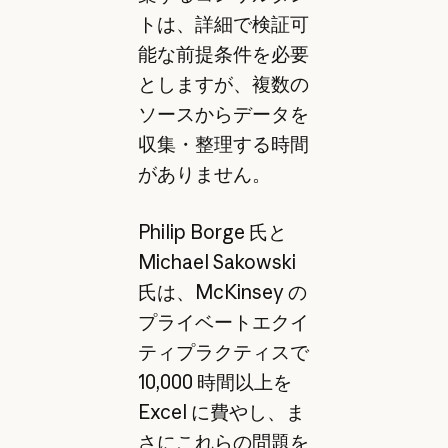
トは、詳細で検証可
能な前提条件を必要
としますが、複数の
ソースからデータを
収集・整理する時間
がありません。
Philip Borge 氏と
Michael Sakowski
氏は、McKinsey の
プライベートエクイ
ティプラクティスで
10,000 時間以上を
Excel に費やし、ま
さにこれらの問題を