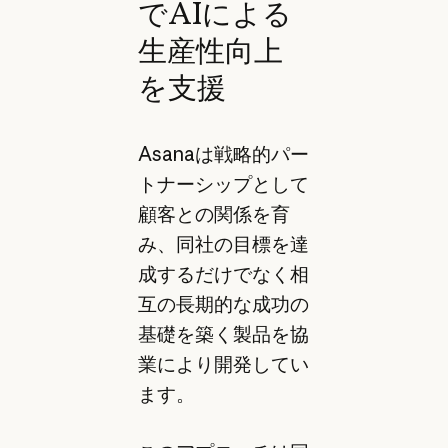
でAIによる
生産性向上
を支援
Asanaは戦略的パー
トナーシップとして
顧客との関係を育
み、同社の目標を達
成するだけでなく相
互の長期的な成功の
基礎を築く製品を協
業により開発してい
ます。