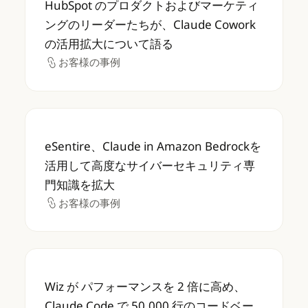
HubSpot のプロダクトおよびマーケティ
ングのリーダーたちが、Claude Cowork
の活用拡大について語る
お客様の事例
お客様の事例
eSentire、Claude in Amazon B
eSentire、Claude in Amazon Bedrockを
活用して高度なサイバーセキュリティ専
門知識を拡大
お客様の事例
お客様の事例
Wiz が パフォーマンスを 2 倍に高め、Claud
Wiz が パフォーマンスを 2 倍に高め、
Claude Code で 50,000 行のコードベー