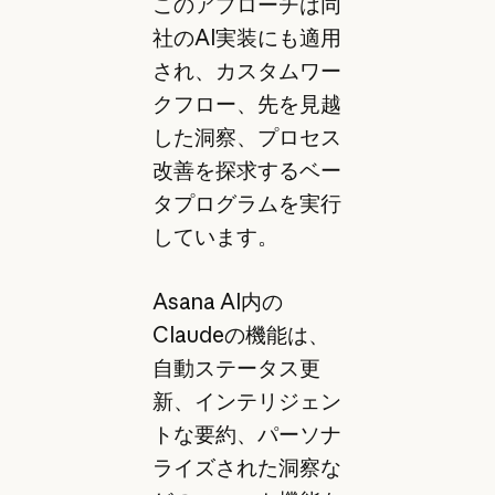
このアプローチは同
社のAI実装にも適用
され、カスタムワー
クフロー、先を見越
した洞察、プロセス
改善を探求するベー
タプログラムを実行
しています。
Asana AI内の
Claudeの機能は、
自動ステータス更
新、インテリジェン
トな要約、パーソナ
ライズされた洞察な