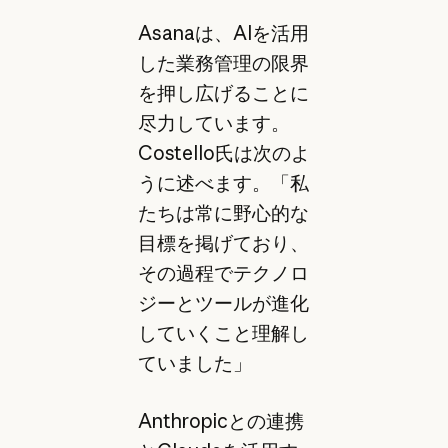
Asanaは、AIを活用
した業務管理の限界
を押し広げることに
尽力しています。
Costello氏は次のよ
うに述べます。「私
たちは常に野心的な
目標を掲げており、
その過程でテクノロ
ジーとツールが進化
していくこと理解し
ていました」
Anthropicとの連携