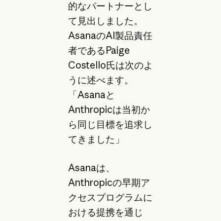
的なパートナーとし
て見出しました。
AsanaのAI製品責任
者であるPaige
Costello氏は次のよ
うに述べます。
「Asanaと
Anthropicは当初か
ら同じ目標を追求し
てきました」
Asanaは、
Anthropicの早期ア
クセスプログラムに
おける提携を通じ