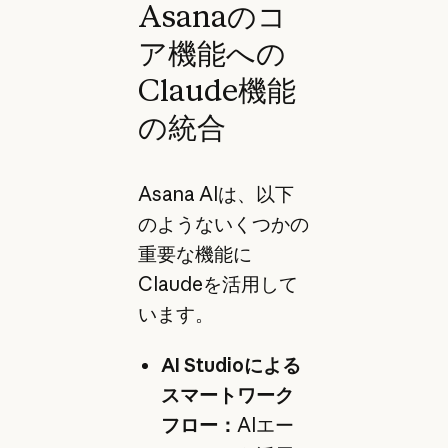
Asanaのコ
ア機能への
Claude機能
の統合
Asana AIは、以下
のようないくつかの
重要な機能に
Claudeを活用して
います。
AI Studioによる
スマートワーク
フロー：
AIエー