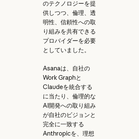
のテクノロジーを提
供しつつ、倫理、透
明性、信頼性への取
り組みを共有できる
プロバイダーを必要
としていました。
Asanaは、自社の
Work Graphと
Claudeを統合する
に当たり、倫理的な
AI開発への取り組み
が自社のビジョンと
完全に一致する
Anthropicを、理想