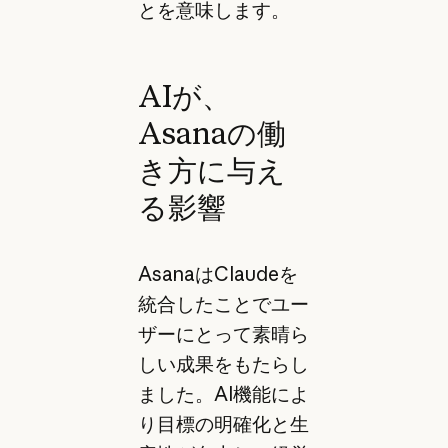
とを意味します。
AIが、
Asanaの働
き方に与え
る影響
AsanaはClaudeを
統合したことでユー
ザーにとって素晴ら
しい成果をもたらし
ました。AI機能によ
り目標の明確化と生