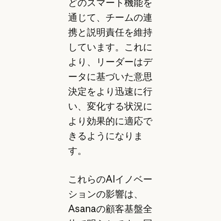
どのスマート機能を
通じて、チームの連
携と説明責任を維持
しています。これに
より、リーダーはデ
ータに基づいた意思
決定をより迅速に行
い、変化する状況に
より効果的に適応で
きるようになりま
す。
これらのAIイノベー
ションの影響は、
Asanaの顧客基盤全