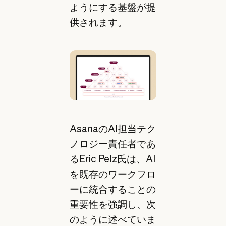
ようにする基盤が提
供されます。
AsanaのAI担当テク
ノロジー責任者であ
るEric Pelz氏は、AI
を既存のワークフロ
ーに統合することの
重要性を強調し、次
のように述べていま