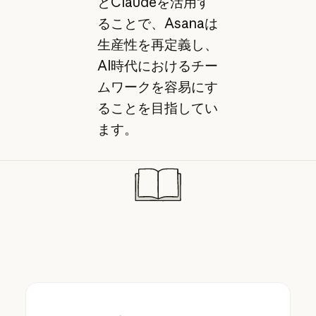
とClaudeを活用す
ることで、Asanaは
生産性を再定義し、
AI時代におけるチー
ムワークを容易にす
ることを目指してい
ます。
HubSpot のプロダクトおよびマーケティング