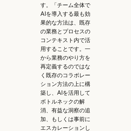
す。「チーム全体で
AIを導入する最も効
果的な方法は、既存
の業務とプロセスの
コンテキスト内で活
用することです。一
から業務のやり方を
再定義するのではな
く既存のコラボレー
ション方法の上に構
築し、AIを活用して
ボトルネックの解
消、有益な洞察の追
加、もしくは事前に
エスカレーションし