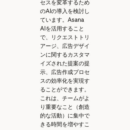
セスを変革するため
のAIの導入を検討し
ています。Asana
AIを活用すること
で、リクエストトリ
アージ、広告デザイ
ンに関するカスタマ
イズされた提案の提
示、広告作成プロセ
スの効率化を実現す
ることができます。
これは、チームがよ
り重要なこと（創造
的な活動）に集中で
きる時間を増やすこ