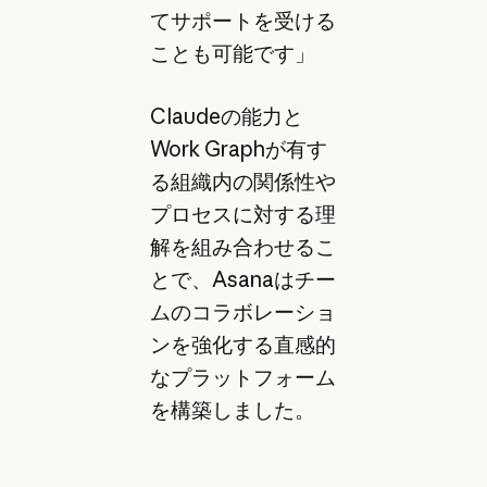
てサポートを受ける
ことも可能です」
Claudeの能力と
Work Graphが有す
る組織内の関係性や
プロセスに対する理
解を組み合わせるこ
とで、Asanaはチー
ムのコラボレーショ
ンを強化する直感的
なプラットフォーム
を構築しました。