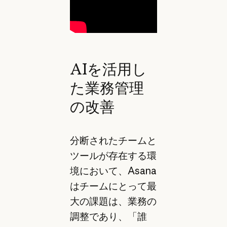
AIを活用し
た業務管理
の改善
分断されたチームと
ツールが存在する環
境において、Asana
はチームにとって最
大の課題は、業務の
調整であり、「誰