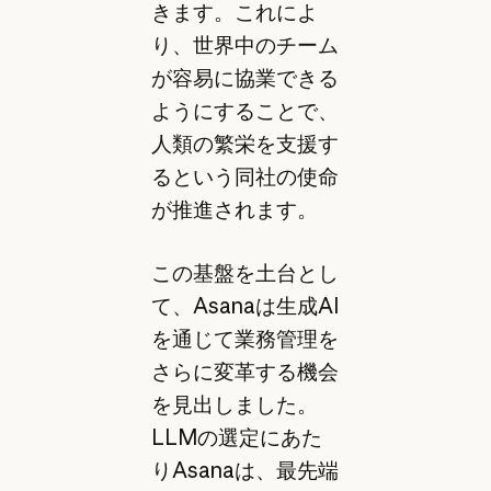
きます。これによ
り、世界中のチーム
が容易に協業できる
ようにすることで、
人類の繁栄を支援す
るという同社の使命
が推進されます。
この基盤を土台とし
て、Asanaは生成AI
を通じて業務管理を
さらに変革する機会
を見出しました。
LLMの選定にあた
りAsanaは、最先端