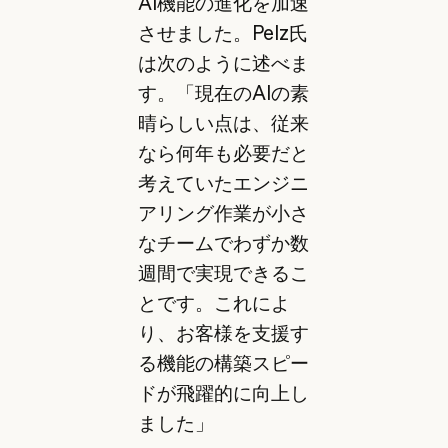
AI機能の進化を加速
させました。Pelz氏
は次のように述べま
す。「現在のAIの素
晴らしい点は、従来
なら何年も必要だと
考えていたエンジニ
アリング作業が小さ
なチームでわずか数
週間で実現できるこ
とです。これによ
り、お客様を支援す
る機能の構築スピー
ドが飛躍的に向上し
ました」