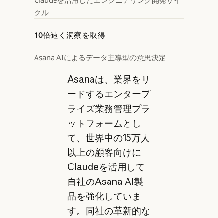
Claudeを活用したエンジニアリング開発サイ
クル
10倍速く洞察を取得
Asana AIによるデータ主導型の意思決定
Asanaは、業界をリ
ードするエンタープ
ライズ業務管理プラ
ットフォームとし
て、世界中の15万人
以上の顧客向けに
Claudeを活用して
自社のAsana AI製
品を強化していま
す。同社の革新的な