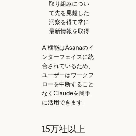
取り組みについ
て先を見越した
洞察を得て常に
最新情報を取得
AI機能はAsanaのイ
ンターフェイスに統
合されているため、
ユーザーはワークフ
ローを中断すること
なくClaudeを簡単
に活用できます。
15万社以上