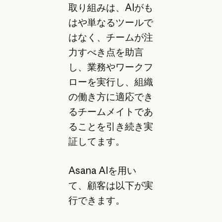
取り組みは、AIがも
はや単なるツールで
はなく、チームが注
力すべき点を助言
し、業務やワークフ
ローを実行し、組織
の働き方に適応でき
るチームメイトであ
ることを引き続き実
証してます。
Asana AIを用い
て、顧客は以下が実
行できます。