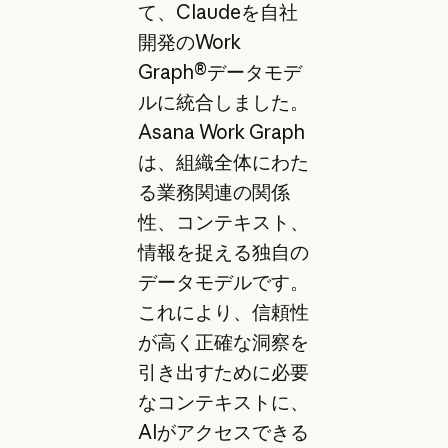
て、Claudeを自社
開発のWork
Graph®データモデ
ルに統合しました。
Asana Work Graph
は、組織全体にわた
る業務関連の関係
性、コンテキスト、
情報を捉える独自の
データモデルです。
これにより、信頼性
が高く正確な洞察を
引き出すために必要
なコンテキストに、
AIがアクセスできる