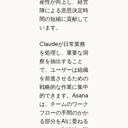
産性が向上し、経営
陣による意思決定時
間の短縮に貢献して
います。
Claudeが日常業務
を処理し、重要な洞
察を抽出すること
で、ユーザーは組織
を前進させるための
戦略的な作業に集中
的できます。Asana
は、チームのワーク
フローの手間のかか
る部分をAIに委ねる