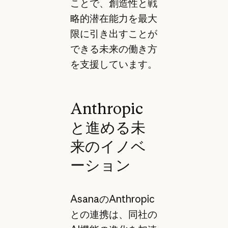
ことで、創造性と戦
略的潜在能力を最大
限に引き出すことが
できる未来の働き方
を支援しています。
Anthropic
と進める未
来のイノベ
ーション
AsanaのAnthropic
との連携は、同社の