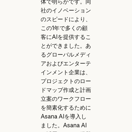
体で明らかです。同
社のイノベーション
のスピードにより、
この1年で多くの顧
客にAIを提供するこ
とができました。あ
るグローバルメディ
アおよびエンターテ
インメント企業は、
プロジェクトのロー
ドマップ作成と計画
立案のワークフロー
を簡素化するために
Asana AIを導入し
ました。Asana AI