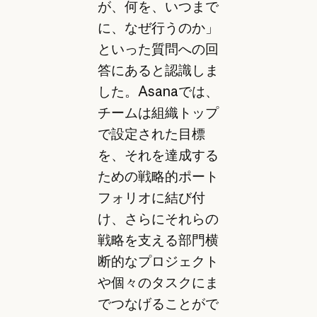
が、何を、いつまで
に、なぜ行うのか」
といった質問への回
答にあると認識しま
した。Asanaでは、
チームは組織トップ
で設定された目標
を、それを達成する
ための戦略的ポート
フォリオに結び付
け、さらにそれらの
戦略を支える部門横
断的なプロジェクト
や個々のタスクにま
でつなげることがで