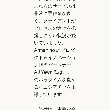
これらのサービスは
非常に手作業が多
く、クライアントが
プロセスの進捗を把
握しにくい状況が続
いていました。
Armanino のプロダ
クト＆イノベーショ
ン担当パートナー
AJ Yawn 氏は、こ
のパラダイムを変え
るイニシアチブを主
導しています。
「当社は、重要な会