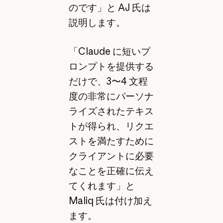
のです」と AJ 氏は
説明します。
「Claude に短いプ
ロンプトを提供する
だけで、3〜4 文程
度の非常にパーソナ
ライズされたテキス
トが得られ、リクエ
ストを満たすために
クライアントに必要
なことを正確に伝え
てくれます」と
Maliq 氏は付け加え
ます。