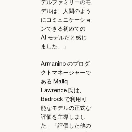
デルファミリーのモ
デルは、人間のよう
にコミュニケーショ
ンできる初めての
AI モデルだと感じ
ました。」
Armanino のプロダ
クトマネージャーで
ある Maliq
Lawrence 氏は、
Bedrock で利用可
能なモデルの正式な
評価を主導しまし
た。「評価した他の