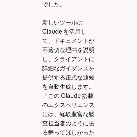
でした。
新しいツールは
Claude を活用し
て、ドキュメントが
不適切な理由を説明
し、クライアントに
詳細なガイダンスを
提供する正式な通知
を自動生成します。
「この Claude 搭載
のエクスペリエンス
には、経験豊富な監
査担当者のように振
る舞ってほしかった