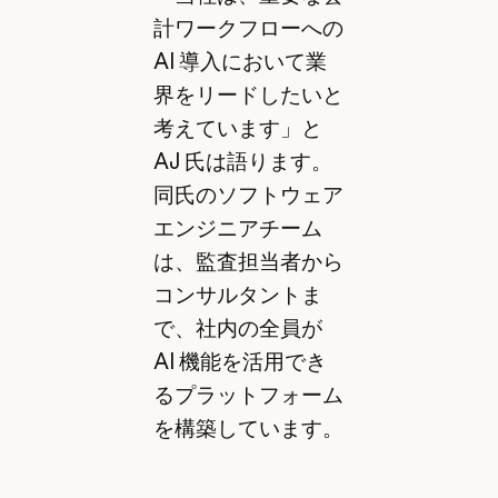
計ワークフローへの
AI 導入において業
界をリードしたいと
考えています」と
AJ 氏は語ります。
同氏のソフトウェア
エンジニアチーム
は、監査担当者から
コンサルタントま
で、社内の全員が
AI 機能を活用でき
るプラットフォーム
を構築しています。