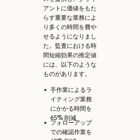
アントに価値をもた
らす重要な業務によ
り多くの時間を費や
せるようになりまし
た。監査における時
間短縮効果の推定値
には、以下のような
ものがあります。
手作業によるラ
イティング業務
にかかる時間を
65% 削減
フォローアップ
での確認作業を