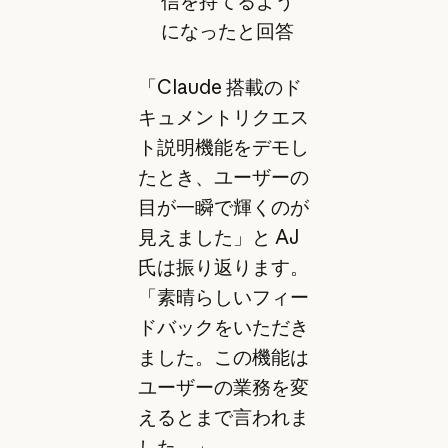
信を持てるよう
になったと回答
「Claude 搭載のド
キュメントリクエス
ト説明機能をデモし
たとき、ユーザーの
目が一瞬で輝くのが
見えました」と AJ
氏は振り返ります。
「素晴らしいフィー
ドバックをいただき
ました。この機能は
ユーザーの業務を変
えるとまで言われま
した。」