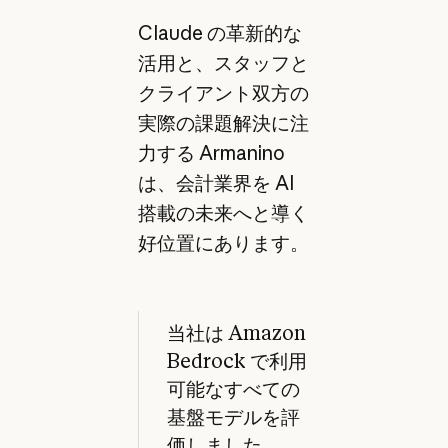
Claude の革新的な
活用と、スタッフと
クライアント双方の
実際の課題解決に注
力する Armanino
は、会計業界を AI
搭載の未来へと導く
好位置にあります。
当社は Amazon
Bedrock で利用
可能なすべての
基盤モデルを評
価しました。