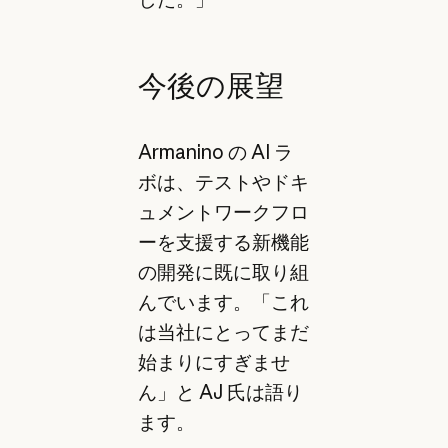
今後の展望
Armanino の AI ラ
ボは、テストやドキ
ュメントワークフロ
ーを支援する新機能
の開発に既に取り組
んでいます。「これ
は当社にとってまだ
始まりにすぎませ
ん」と AJ 氏は語り
ます。