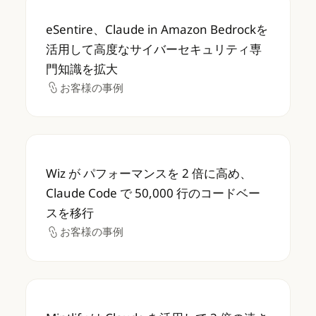
eSentire、Claude in Amazon B
eSentire、Claude in Amazon Bedrockを
活用して高度なサイバーセキュリティ専
門知識を拡大
お客様の事例
お客様の事例
Wiz が パフォーマンスを 2 倍に高め、Claud
Wiz が パフォーマンスを 2 倍に高め、
Claude Code で 50,000 行のコードベー
スを移行
お客様の事例
お客様の事例
Mintlify は Claude を活用して 3 