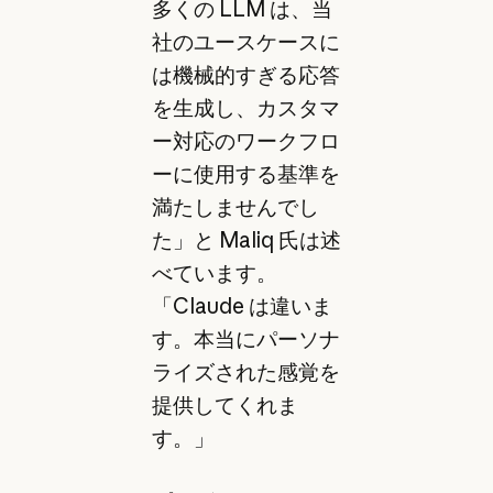
多くの LLM は、当
社のユースケースに
は機械的すぎる応答
を生成し、カスタマ
ー対応のワークフロ
ーに使用する基準を
満たしませんでし
た」と Maliq 氏は述
べています。
「Claude は違いま
す。本当にパーソナ
ライズされた感覚を
提供してくれま
す。」