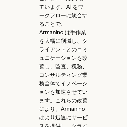
ています。AI をワ
ークフローに統合す
ることで、
Armanino は手作業
を大幅に削減し、ク
ライアントとのコミ
ュニケーションを改
善し、監査、税務、
コンサルティング業
務全体でイノベーシ
ョンを加速させてい
ます。これらの改善
により、Armanino
はより迅速にサービ
スを提供し、クライ