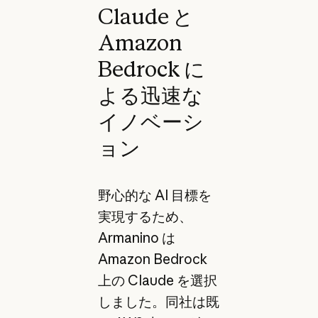
Claude と
Amazon
Bedrock に
よる迅速な
イノベーシ
ョン
野心的な AI 目標を
実現するため、
Armanino は
Amazon Bedrock
上の Claude を選択
しました。同社は既