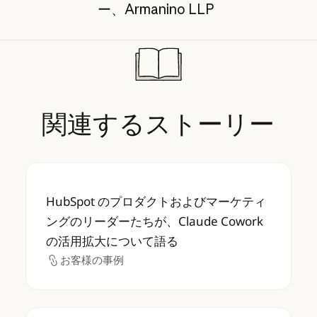
ー、Armanino LLP
関連するストーリー
HubSpot のプロダクトおよびマーケティング
HubSpot のプロダクトおよびマーケティ
ングのリーダーたちが、Claude Cowork
の活用拡大について語る
お客様の事例
お客様の事例