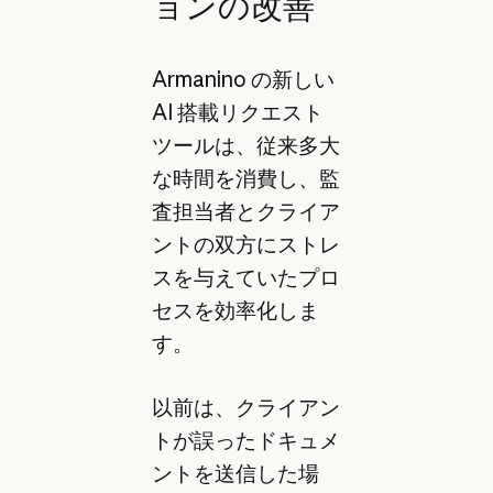
ョンの改善
Armanino の新しい
AI 搭載リクエスト
ツールは、従来多大
な時間を消費し、監
査担当者とクライア
ントの双方にストレ
スを与えていたプロ
セスを効率化しま
す。
以前は、クライアン
トが誤ったドキュメ
ントを送信した場