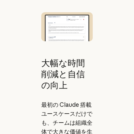
大幅な時間
削減と自信
の向上
最初の Claude 搭載
ユースケースだけで
も、チームは組織全
体で大きな価値を生