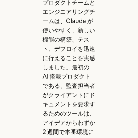
プロダクトチームと
エンジニアリングチ
ームは、Claude が
使いやすく、新しい
機能の構築、テス
ト、デプロイを迅速
に行えることを実感
しました。最初の
AI 搭載プロダクト
である、監査担当者
がクライアントにド
キュメントを要求す
るためのツールは、
アイデアからわずか
2 週間で本番環境に