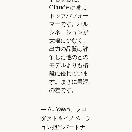
Claude は常に
トップパフォー
マーです。ハル
シネーションが
大幅に少なく、
出力の品質は評
価した他のどの
モデルよりも格
段に優れていま
す。まさに雲泥
の差です。
— AJ Yawn、プロ
ダクト＆イノベーシ
ョン担当パートナ