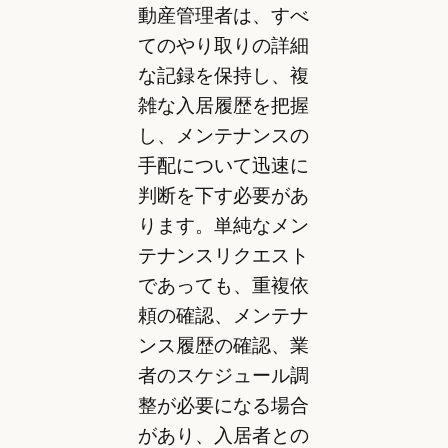
動産管理者は、すべ
てのやり取りの詳細
な記録を保持し、複
雑な入居履歴を把握
し、メンテナンスの
手配について迅速に
判断を下す必要があ
ります。単純なメン
テナンスリクエスト
であっても、重複依
頼の確認、メンテナ
ンス履歴の確認、業
者のスケジュール調
整が必要になる場合
があり、入居者との