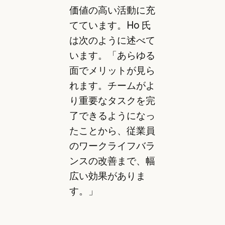
価値の高い活動に充
てています。Ho 氏
は次のように述べて
います。「あらゆる
面でメリットが見ら
れます。チームがよ
り重要なタスクを完
了できるようになっ
たことから、従業員
のワークライフバラ
ンスの改善まで、幅
広い効果がありま
す。」