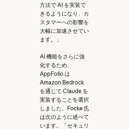
方法で AI を実装で
きるようになり、カ
スタマーへの影響を
大幅に加速させてい
ます。」
AI 機能をさらに強
化するため、
AppFolio は
Amazon Bedrock
を通じて Claude を
実装
することを選択
しました。Focke 氏
は次のように述べて
います。「セキュリ