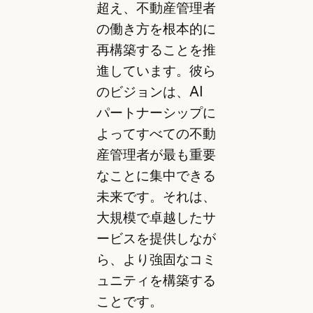
超え、不動産管理者
の働き方を根本的に
再構築することを推
進しています。彼ら
のビジョンは、AI
パートナーシップに
よってすべての不動
産管理者が最も重要
なことに集中できる
未来です。それは、
大規模で卓越したサ
ービスを提供しなが
ら、より強固なコミ
ュニティを構築する
ことです。