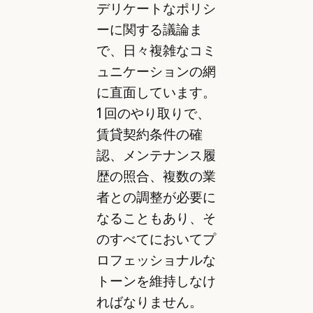
デリケートなポリシ
ーに関する議論ま
で、日々複雑なコミ
ュニケーションの網
に直面しています。
1 回のやり取りで、
賃貸契約条件の確
認、メンテナンス履
歴の照合、複数の業
者との調整が必要に
なることもあり、そ
のすべてにおいてプ
ロフェッショナルな
トーンを維持しなけ
ればなりません。