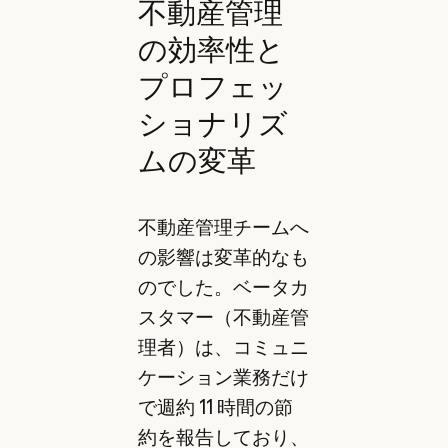
不動産管理
の効率性と
プロフェッ
ショナリズ
ムの変革
不動産管理チームへ
の影響は変革的なも
のでした。ベータカ
スタマー（不動産管
理者）は、コミュニ
ケーション業務だけ
で週約 11 時間の節
約を報告しており、