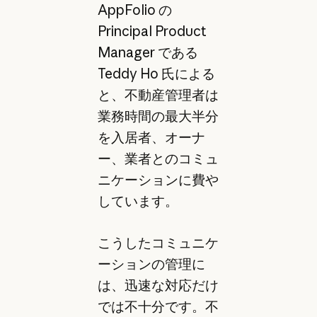
AppFolio の
Principal Product
Manager である
Teddy Ho 氏による
と、不動産管理者は
業務時間の最大半分
を入居者、オーナ
ー、業者とのコミュ
ニケーションに費や
しています。
こうしたコミュニケ
ーションの管理に
は、迅速な対応だけ
では不十分です。不