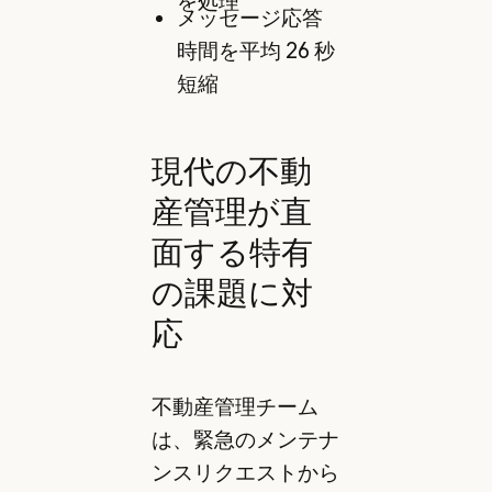
を処理
メッセージ応答
時間を平均 26 秒
短縮
現代の不動
産管理が直
面する特有
の課題に対
応
不動産管理チーム
は、緊急のメンテナ
ンスリクエストから