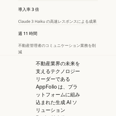
導入率 3 倍
Claude 3 Haiku の高速レスポンスによる成果
週 11 時間
不動産管理者のコミュニケーション業務を削
減
不動産業界の未来を
支えるテクノロジー
リーダーである
AppFolio は、プラ
ットフォームに組み
込まれた生成 AI ソ
リューション