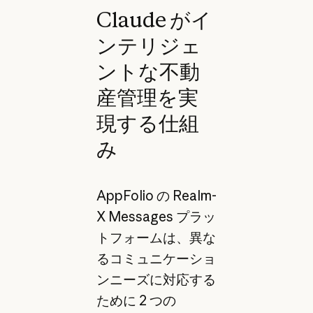
Claude がイ
ンテリジェ
ントな不動
産管理を実
現する仕組
み
AppFolio の Realm-
X Messages プラッ
トフォームは、異な
るコミュニケーショ
ンニーズに対応する
ために 2 つの