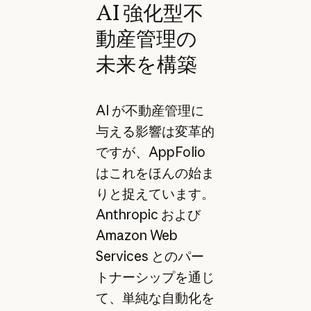
AI 強化型不
動産管理の
未来を構築
AI が不動産管理に
与える影響は変革的
ですが、AppFolio
はこれをほんの始ま
りと捉えています。
Anthropic および
Amazon Web
Services とのパー
トナーシップを通じ
て、単純な自動化を