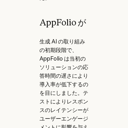
AppFolio が
生成 AI の取り組み
の初期段階で、
AppFolio は当初の
ソリューションの応
答時間の遅さにより
導入率が低下するの
を目にしました。テ
ストによりレスポン
スのレイテンシーが
ユーザーエンゲージ
メントに影響を与え