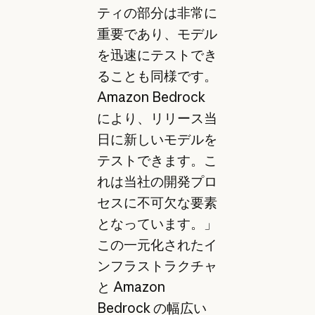
ティの部分は非常に
重要であり、モデル
を迅速にテストでき
ることも同様です。
Amazon Bedrock
により、リリース当
日に新しいモデルを
テストできます。こ
れは当社の開発プロ
セスに不可欠な要素
となっています。」
この一元化されたイ
ンフラストラクチャ
と Amazon
Bedrock の幅広い