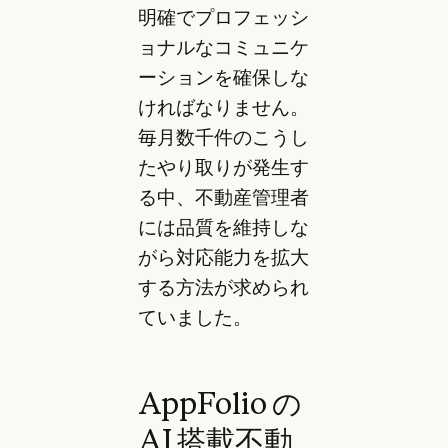
明確でプロフェッシ
ョナルなコミュニケ
ーションを確保しな
ければなりません。
毎月数千件のこうし
たやり取りが発生す
る中、不動産管理者
には品質を維持しな
がら対応能力を拡大
する方法が求められ
ていました。
AppFolio の
AI 搭載不動