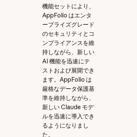
機能セットにより、
AppFolio はエンタ
ープライズグレード
のセキュリティとコ
ンプライアンスを維
持しながら、新しい
AI 機能を迅速にテ
ストおよび展開でき
ます。AppFolio は
厳格なデータ保護基
準を維持しながら、
新しい Claude モデ
ルを迅速に導入でき
るようになりまし
た。