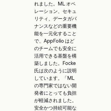
れました。ML オペ
レーション、セキュ
リティ、データガバ
ナンスなどの重要機
能を一元化すること
で、AppFolio はど
のチームでも安全に
活用できる基盤を構
築しました。Focke
氏は次のように説明
しています。「ML
の専門家ではない開
発者にとっても負担
が軽減されました。
安全かつ持続可能な