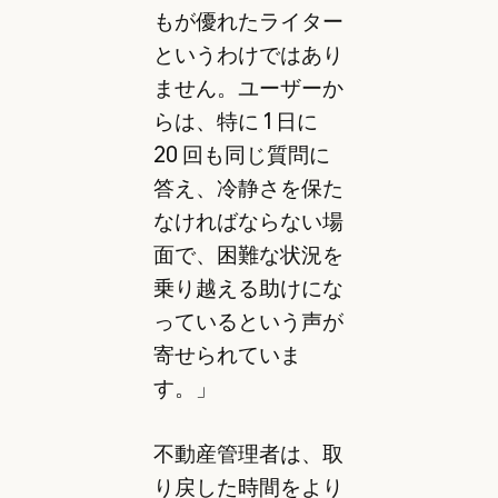
もが優れたライター
というわけではあり
ません。ユーザーか
らは、特に 1 日に
20 回も同じ質問に
答え、冷静さを保た
なければならない場
面で、困難な状況を
乗り越える助けにな
っているという声が
寄せられていま
す。」
不動産管理者は、取
り戻した時間をより