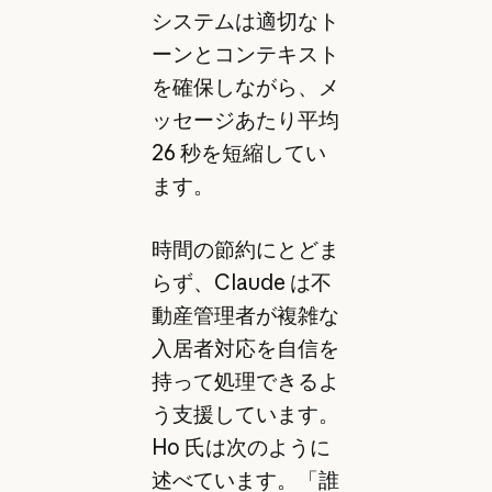
システムは適切なト
ーンとコンテキスト
を確保しながら、メ
ッセージあたり平均
26 秒を短縮してい
ます。
時間の節約にとどま
らず、Claude は不
動産管理者が複雑な
入居者対応を自信を
持って処理できるよ
う支援しています。
Ho 氏は次のように
述べています。「誰