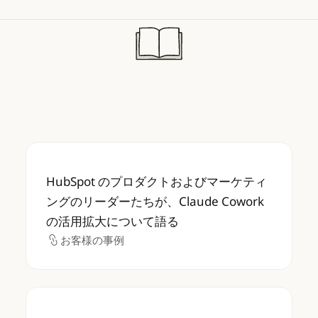
HubSpot のプロダクトおよびマーケティング
HubSpot のプロダクトおよびマーケティ
ングのリーダーたちが、Claude Cowork
の活用拡大について語る
お客様の事例
お客様の事例