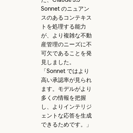
Sonnet のニュアン
スのあるコンテキス
トを処理する能力
が、より複雑な不動
産管理のニーズに不
可欠であることを発
見しました。
「Sonnet ではより
高い承認率が見られ
ます。モデルがより
多くの情報を把握
し、よりインテリジ
ェントな応答を生成
できるためです。」