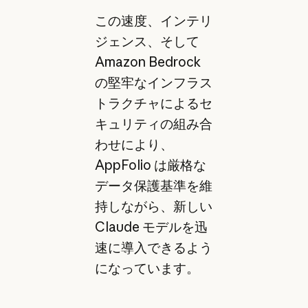
この速度、インテリ
ジェンス、そして
Amazon Bedrock
の堅牢なインフラス
トラクチャによるセ
キュリティの組み合
わせにより、
AppFolio は厳格な
データ保護基準を維
持しながら、新しい
Claude モデルを迅
速に導入できるよう
になっています。