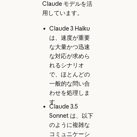
Claude モデルを活
用しています。
Claude 3 Haiku
は、速度が重要
な大量かつ迅速
な対応が求めら
れるシナリオ
で、ほとんどの
一般的な問い合
わせを処理しま
す
Claude 3.5
Sonnet は、以下
のように複雑な
コミュニケーシ