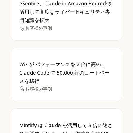
eSentire、Claude in Amazon B
eSentire、Claude in Amazon Bedrockを
活用して高度なサイバーセキュリティ専
門知識を拡大
お客様の事例
お客様の事例
Wiz が パフォーマンスを 2 倍に高め、Claud
Wiz が パフォーマンスを 2 倍に高め、
Claude Code で 50,000 行のコードベー
スを移行
お客様の事例
お客様の事例
Mintlify は Claude を活用して 3 
Mintlify は Claude を活用して 3 倍の速さ