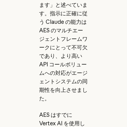
ます」と述べていま
す。指示に正確に従
う Claude の能力は
AES のマルチエー
ジェントフレームワ
ークにとって不可欠
であり、より高い
API コールボリュー
ムへの対応がエージ
ェントシステムの同
期性を向上させまし
た。
AES はすでに
Vertex AI を使用し