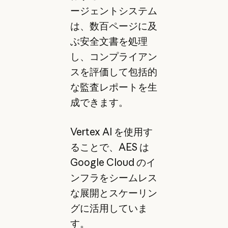
ージェントシステム
は、数百ページに及
ぶ安全文書を処理
し、コンプライアン
スを評価して包括的
な監査レポートを生
成できます。
Vertex AI を使用す
ることで、AES は
Google Cloud のイ
ンフラをシームレス
な展開とスケーリン
グに活用していま
す。