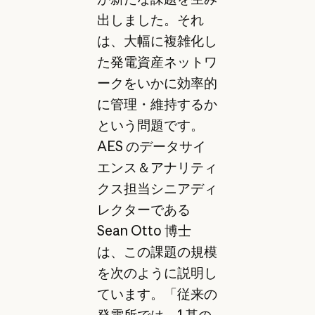
出しました。それ
は、大幅に複雑化し
た発電資産ネットワ
ークをいかに効率的
に管理・維持するか
という問題です。
AES のデータサイ
エンス＆アナリティ
クス担当シニアディ
レクターである
Sean Otto 博士
は、この課題の規模
を次のように説明し
ています。「従来の
発電所では、1 基の