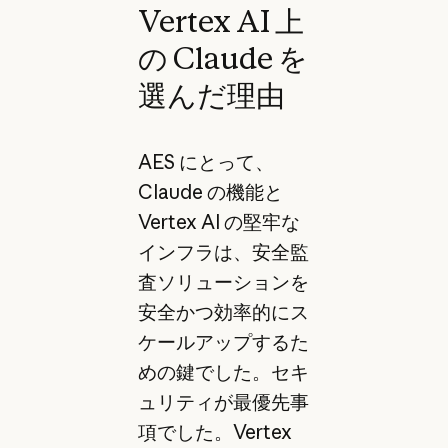
Vertex AI 上
の Claude を
選んだ理由
AES にとって、
Claude の機能と
Vertex AI の堅牢な
インフラは、安全監
査ソリューションを
安全かつ効率的にス
ケールアップするた
めの鍵でした。セキ
ュリティが最優先事
項でした。Vertex