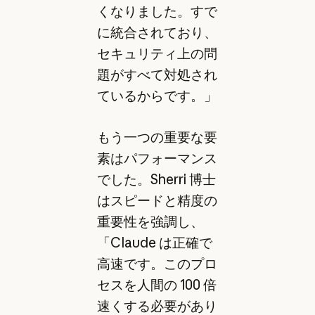
くなりました。すで
に統合されており、
セキュリティ上の問
題がすべて対処され
ているからです。」
もう一つの重要な要
素はパフォーマンス
でした。Sherri 博士
はスピードと精度の
重要性を強調し、
「Claude は正確で
高速です。このプロ
セスを人間の 100 倍
速くする必要があり