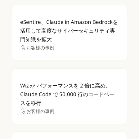
eSentire、Claude in Amazon B
eSentire、Claude in Amazon Bedrockを
活用して高度なサイバーセキュリティ専
門知識を拡大
お客様の事例
お客様の事例
Wiz が パフォーマンスを 2 倍に高め、Claud
Wiz が パフォーマンスを 2 倍に高め、
Claude Code で 50,000 行のコードベー
スを移行
お客様の事例
お客様の事例