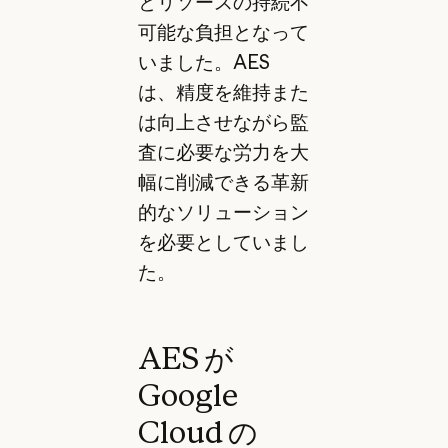
とリソースの持続不
可能な負担となって
いました。AES
は、精度を維持また
は向上させながら監
査に必要な労力を大
幅に削減できる革新
的なソリューション
を必要としていまし
た。
AES が
Google
Cloud の