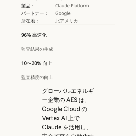
製品：
Claude Platform
パートナー：
Google
所在地：
北アメリカ
96% 高速化
監査結果の生成
10〜20% 向上
監査精度の向上
グローバルエネルギ
ー企業の AES は、
Google Cloud の
Vertex AI 上で
Claude を活用し、