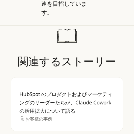
速を目指していま
す。
関連するストーリー
HubSpot のプロダクトおよびマーケティング
HubSpot のプロダクトおよびマーケティ
ングのリーダーたちが、Claude Cowork
の活用拡大について語る
お客様の事例
お客様の事例