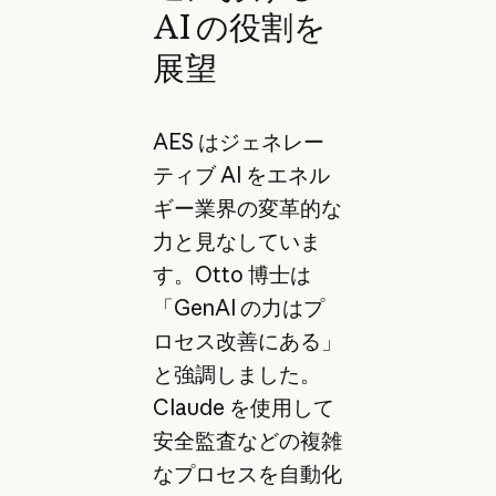
AI の役割を
展望
AES はジェネレー
ティブ AI をエネル
ギー業界の変革的な
力と見なしていま
す。Otto 博士は
「GenAI の力はプ
ロセス改善にある」
と強調しました。
Claude を使用して
安全監査などの複雑
なプロセスを自動化