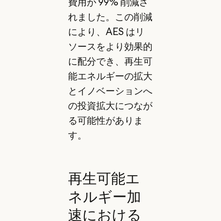
費用が 99% 削減さ
れました。この削減
により、AES はリ
ソースをより効果的
に配分でき、再生可
能エネルギーの拡大
とイノベーションへ
の投資拡大につなが
る可能性がありま
す。
再生可能エ
ネルギー加
速における