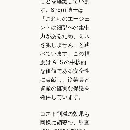
ことを確認していま
す。Sherri 博士は
「これらのエージェ
ントは細部への集中
力があるため、ミス
を犯しません」と述
べています。この精
度は AES の中核的
な価値である安全性
に貢献し、従業員と
資産の確実な保護を
確保しています。
コスト削減の効果も
同様に顕著で、監査