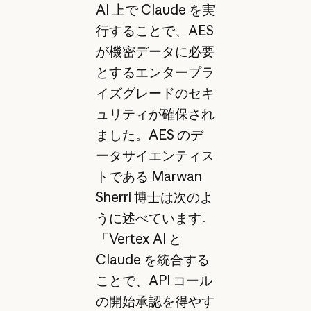
AI 上で Claude を実
行することで、AES
が機密データに必要
とするエンタープラ
イズグレードのセキ
ュリティが確保され
ました。AES のデ
ータサイエンティス
トである Marwan
Sherri 博士は次のよ
うに述べています。
「Vertex AI と
Claude を統合する
ことで、API コール
の開始承認を得やす