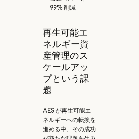
99% 削減
再生可能エ
ネルギー資
産管理のス
ケールアッ
プという課
題
AES が再生可能エ
ネルギーへの転換を
進める中、その成功
が新たな課題を生み