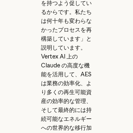
を持つよう促してい
るからです。私たち
は何十年も変わらな
かったプロセスを再
構築しています」と
説明しています。
Vertex AI 上の
Claude の高度な機
能を活用して、AES
は業務の効率化、よ
り多くの再生可能資
産の効率的な管理、
そして最終的には持
続可能なエネルギー
への世界的な移行加