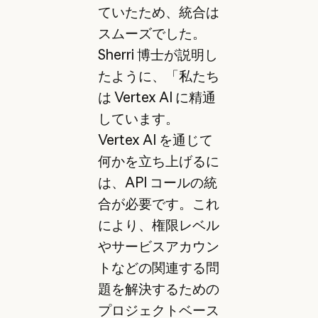
ていたため、統合は
スムーズでした。
Sherri 博士が説明し
たように、「私たち
は Vertex AI に精通
しています。
Vertex AI を通じて
何かを立ち上げるに
は、API コールの統
合が必要です。これ
により、権限レベル
やサービスアカウン
トなどの関連する問
題を解決するための
プロジェクトベース